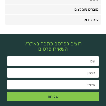
מוצרים מומלצים
עיצוב ירוק
רוצים לפרסם כתבה באתר?
השאירו פרטים