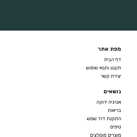
מפת אתר
דף הבית
תקנון ותנאי שימוש
יצירת קשר
נושאים
אנרגיה ירוקה
בריאות
התקנת דוד שמש
טיפים
מוצרים מומלצים