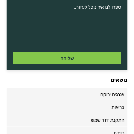
נושאים
אנרגיה ירוקה
בריאות
התקנת דוד שמש
טיפים