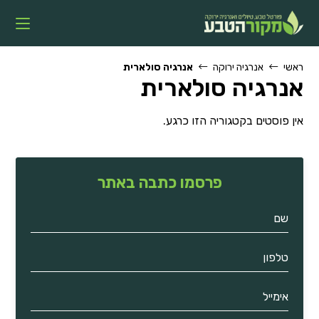
Ski
t
conten
ראשי
אנרגיה ירוקה
אנרגיה סולארית
אנרגיה סולארית
אין פוסטים בקטגוריה הזו כרגע.
פרסמו כתבה באתר