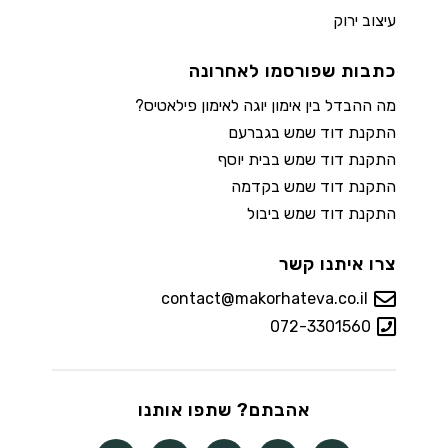
עיצוב ירוק
כתבות שפורסמו לאחרונה
מה ההבדל בין אימון יוגה לאימון פילאטיס?
התקנת דוד שמש בגברעם
התקנת דוד שמש בבית יוסף
התקנת דוד שמש בקדמה
התקנת דוד שמש ביבול
צרו איתנו קשר
contact@makorhateva.co.il
072-3301560
אהבתם? שתפו אותנו