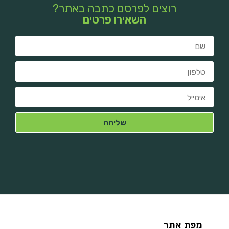
רוצים לפרסם כתבה באתר?
השאירו פרטים
מפת אתר