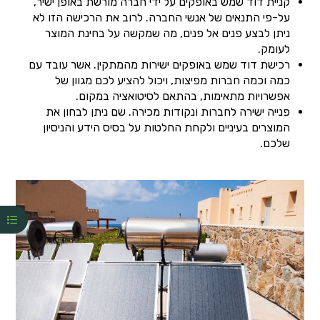
קניית דוד שמש באופקים על ידי חברה מורשת באופן ישיר,
על-פי התנאים של אנשי החברה. לרוב את הרכישה הזו לא
ניתן לבצע פנים אל פנים, מה שמקשה על בחינת המוצר
לעומק.
רכישת דוד שמש באופקים ישירות מהמתקין. אשר עובד עם
כמה וכמה חברות מפיצות, ויכול להציע לכם מגוון של
אפשרויות מתאימות, בהתאם לסיטואציה במקום.
פנייה ישירה לחברות ונקודות מכירה. שם ניתן לבחון את
המוצרים בעיניים ולקחת החלטות על בסיס הידע והניסיון
שלכם.