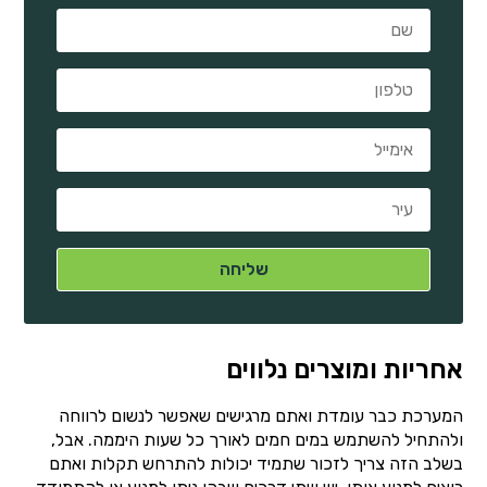
אחריות ומוצרים נלווים
המערכת כבר עומדת ואתם מרגישים שאפשר לנשום לרווחה
ולהתחיל להשתמש במים חמים לאורך כל שעות היממה. אבל,
בשלב הזה צריך לזכור שתמיד יכולות להתרחש תקלות ואתם