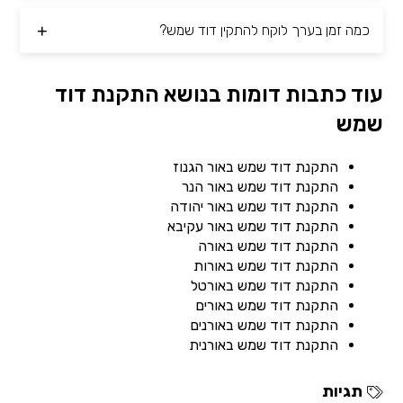
כמה זמן בערך לוקח להתקין דוד שמש?
עוד כתבות דומות בנושא התקנת דוד
שמש
התקנת דוד שמש באור הגנוז
התקנת דוד שמש באור הנר
התקנת דוד שמש באור יהודה
התקנת דוד שמש באור עקיבא
התקנת דוד שמש באורה
התקנת דוד שמש באורות
התקנת דוד שמש באורטל
התקנת דוד שמש באורים
התקנת דוד שמש באורנים
התקנת דוד שמש באורנית
תגיות