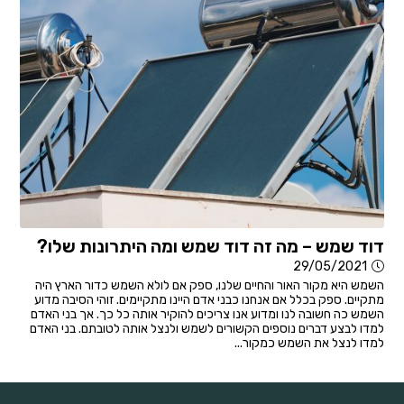
דוד שמש – מה זה דוד שמש ומה היתרונות שלו?
29/05/2021
השמש היא מקור האור והחיים שלנו, ספק אם לולא השמש כדור הארץ היה
מתקיים. ספק בכלל אם אנחנו כבני אדם היינו מתקיימים. זוהי הסיבה מדוע
השמש כה חשובה לנו ומדוע אנו צריכים להוקיר אותה כל כך. אך בני האדם
למדו לבצע דברים נוספים הקשורים לשמש ולנצל אותה לטובתם. בני האדם
למדו לנצל את השמש כמקור...