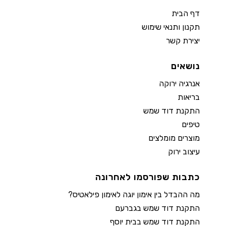
דף הבית
תקנון ותנאי שימוש
יצירת קשר
נושאים
אנרגיה ירוקה
בריאות
התקנת דוד שמש
טיפים
מוצרים מומלצים
עיצוב ירוק
כתבות שפורסמו לאחרונה
מה ההבדל בין אימון יוגה לאימון פילאטיס?
התקנת דוד שמש בגברעם
התקנת דוד שמש בבית יוסף