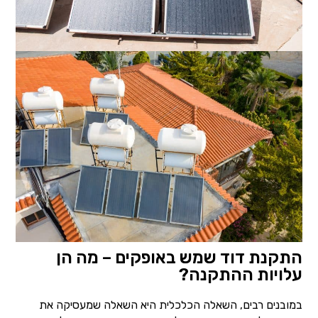
התקנת דוד שמש באופקים – מה הן
עלויות ההתקנה?
במובנים רבים, השאלה הכלכלית היא השאלה שמעסיקה את