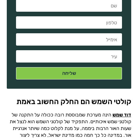
קולטי השמש הם החלק החשוב באמת
דוד שמש
הינה מערכת שמבוססת רובה ככולה על התקנה של
קולטני שמש איכותיים. התפקיד של קולטני השמש הוא לנצל את
שעות האור הרבות ביממה, על מנת לקלוט כמה שיותר אנרגיית
אור. במדינה כל כך חמה כמו מדינת ישראל, לא צריך ליצור