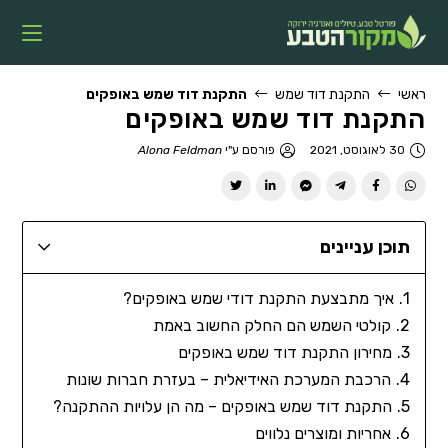
ראשי
התקנת דוד שמש
התקנת דוד שמש באופקים
התקנת דוד שמש באופקים
30 לאוגוסט, 2021
פורסם ע"י
Alona Feldman
תוכן עניינים
איך מתבצעת התקנת דודי שמש באופקים?
קולטי השמש הם החלק החשוב באמת
מחירון התקנת דוד שמש באופקים
הרכבת המערכת האידיאלית – בעזרת חברות שונות
התקנת דוד שמש באופקים – מה הן עלויות ההתקנה?
אחריות ומוצרים נלווים