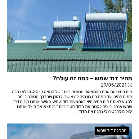
מחיר דוד שמש – כמה זה עולה?
29/05/2021
מים חמים הם אחת ההמצאות הטובות ביותר של המאה ה-20. מי לא נהנה
ממים חמים ועד כמה הם גורמים לנו אושר. כמובן שהדרך הטובה ביותר
להגיע לאותם מים חמים היא באמצעות דוד שמש. כאשר אנחנו קונים דוד
שמש אנחנו רוצים לקנות את הדוד הטוב ביותר בנמצא. אך כיצד אנחנו
יכולים להבטיח כי נקנה את הדוד...
התקנת דוד שמש