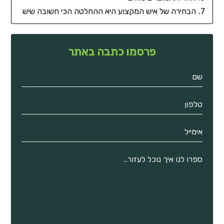
הבחירה של איש המקצוע היא ההחלטה הכי חשובה שיש
פרסמו כתבה באתר