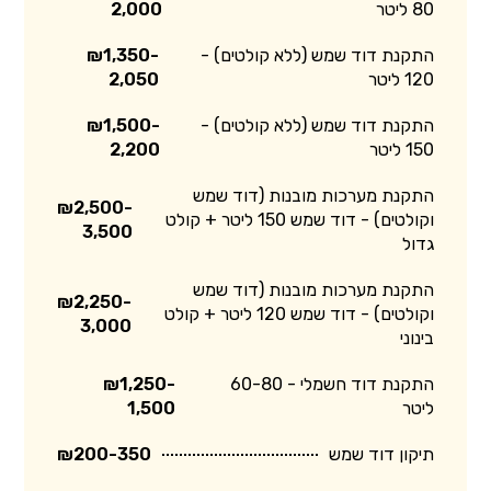
80 ליטר
2,000
התקנת דוד שמש (ללא קולטים) -
₪1,350-
120 ליטר
2,050
התקנת דוד שמש (ללא קולטים) -
₪1,500-
150 ליטר
2,200
התקנת מערכות מובנות (דוד שמש
₪2,500-
וקולטים) - דוד שמש 150 ליטר + קולט
3,500
גדול
התקנת מערכות מובנות (דוד שמש
₪2,250-
וקולטים) - דוד שמש 120 ליטר + קולט
3,000
בינוני
התקנת דוד חשמלי - 60-80
₪1,250-
ליטר
1,500
תיקון דוד שמש
₪200-350