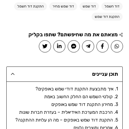
דוד חשמל
דוד שמש
דוד שמש מחיר
התקנת דוד חשמל
התקנת דוד שמש
מצאתם את מה שחיפשתם? שתפו בקליק
תוכן עניינים
איך מתבצעת התקנת דודי שמש באופקים?
קולטי השמש הם החלק החשוב באמת
מחירון התקנת דוד שמש באופקים
הרכבת המערכת האידיאלית – בעזרת חברות שונות
התקנת דוד שמש באופקים – מה הן עלויות ההתקנה?
אחריות ומוצרים נלווים