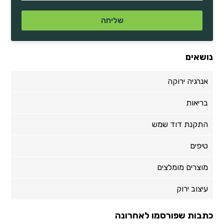
נושאים
אנרגיה ירוקה
בריאות
התקנת דוד שמש
טיפים
מוצרים מומלצים
עיצוב ירוק
כתבות שפורסמו לאחרונה