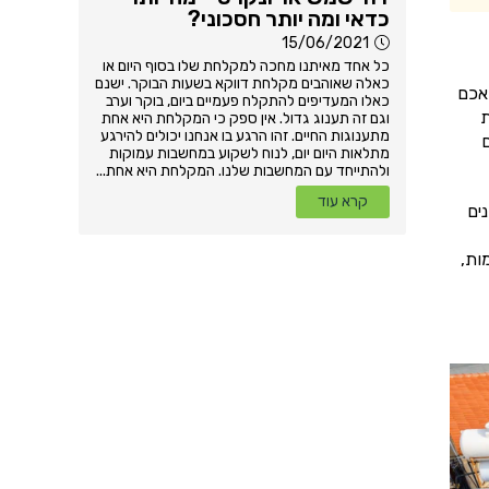
כדאי ומה יותר חסכוני?
15/06/2021
כל אחד מאיתנו מחכה למקלחת שלו בסוף היום או
כאלה שאוהבים מקלחת דווקא בשעות הבוקר. ישנם
אכם
כאלו המעדיפים להתקלח פעמיים ביום, בוקר וערב
ת
וגם זה תענוג גדול. אין ספק כי המקלחת היא אחת
מתענוגות החיים. זהו הרגע בו אנחנו יכולים להירגע
מר שיש לכם 3 דרכים
מתלאות היום יום, לנוח לשקוע במחשבות עמוקות
ולהתייחד עם המחשבות שלנו. המקלחת היא אחת...
קרא עוד
ים
ות,