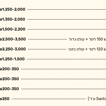
₪1,250-2,000
₪1,350-2,050
₪1,500-2,200
ול
₪2,500-3,500
ני
₪2,250-3,000
₪1,250-1,500
₪200-350
₪200-350
₪200-350
₪250