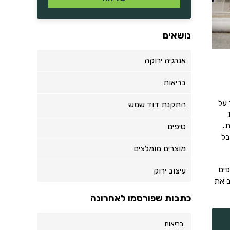
נושאים
אנרגיה ירוקה
בריאות
 על
התקנת דוד שמש
.
טיפים
בל
מוצרים מומלצים
פים
עיצוב ירוק
ב את
כתבות שפורסמו לאחרונה
בריאות