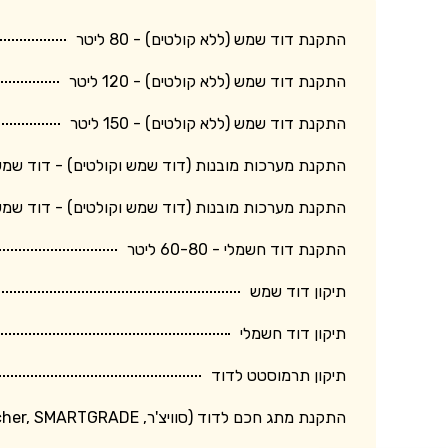
התקנת דוד שמש (ללא קולטים) - 80 ליטר
התקנת דוד שמש (ללא קולטים) - 120 ליטר
התקנת דוד שמש (ללא קולטים) - 150 ליטר
התקנת מערכות מובנות (דוד שמש וקולטים) - דוד שמש 150 ליטר + קולט גד
התקנת מערכות מובנות (דוד שמש וקולטים) - דוד שמש 120 ליטר + קולט בינו
התקנת דוד חשמלי - 60-80 ליטר
תיקון דוד שמש
תיקון דוד חשמלי
תיקון תרמוסטט לדוד
התקנת מתג חכם לדוד (סוויצ'ר, Switcher, SMARTGRADE וכד')