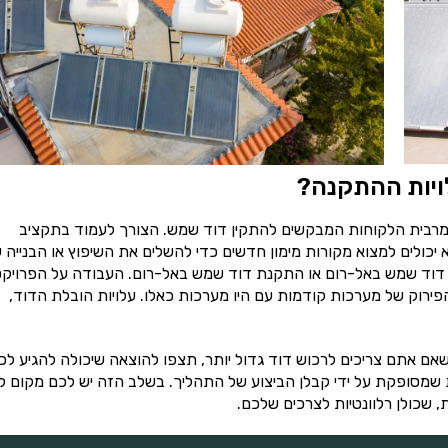
ויות ההתקנה?
רבית הלקוחות המבקשים להתקין דוד שמש. הצורך לעמוד בתקציב
יכולים למצוא מקורות מימון חדשים כדי להשלים את השיפוץ או הבנייה 
ון דוד שמש באל-רום או התקנת דוד שמש באל-רום. העבודה על הפרויק
והפירוק של מערכות קודמות עם היו מערכות כאלו. עלויות הובלת הדוד,
ם אתם צריכים לרכוש דוד גדול יותר, תצפו להוצאה שיכולה להגיע לכ
שמסופקת על ידי קבלן הביצוע של התהליך. בשלב הזה יש לכם מקום 
, שכולן רלוונטיות לצרכים שלכם.