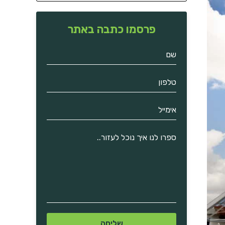
פרסמו כתבה באתר