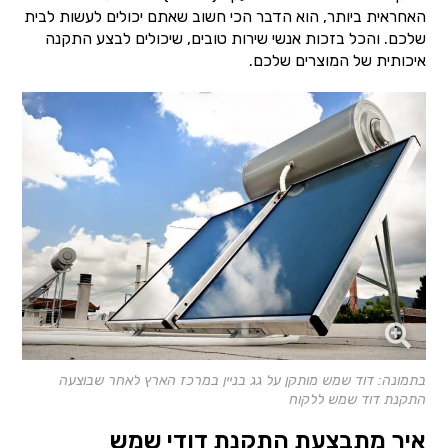
האחראית ביותר, הוא הדבר הכי חשוב שאתם יכולים לעשות לבית
שלכם. והכל בזכות אנשי שירות טובים, שיכולים לבצע התקנה
איכותית של המוצרים שלכם.
בתמונה: דוד שמש מותקן על גג בניין במרכז הארץ לאחר שבוצעה
התקנת דוד שמש ללקוח
איך מתבצעת התקנת דודי שמש