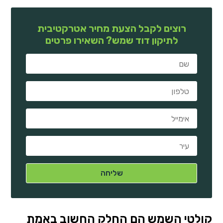
רוצים לקבל הצעת מחיר אטרקטיבית
לתיקון דוד שמש? השאירו פרטים
קולטי השמש הם החלק החשוב באמת