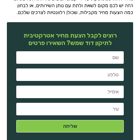
הזה יש לכם מקום לשאת ולתת עם נותן השירותים, או לבחון
כמה הצעות מחיר מקבילות, שכולן רלוונטיות לצרכים שלכם.
רוצים לקבל הצעת מחיר אטרקטיבית
לתיקון דוד שמש? השאירו פרטים