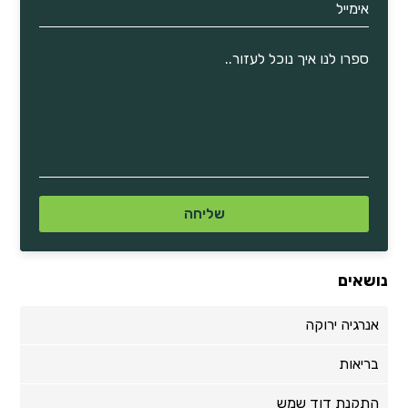
נושאים
אנרגיה ירוקה
בריאות
התקנת דוד שמש