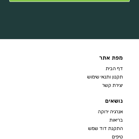
מפת אתר
דף הבית
תקנון ותנאי שימוש
יצירת קשר
נושאים
אנרגיה ירוקה
בריאות
התקנת דוד שמש
טיפים