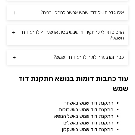
אילו גדלים של דודי שמש אפשר להתקין בבית?
האם כדאי לי להתקין דוד שמש בבית או שעדיף להתקין דוד
חשמלי?
כמה זמן בערך לוקח להתקין דוד שמש?
עוד כתבות דומות בנושא התקנת דוד
שמש
התקנת דוד שמש באשחר
התקנת דוד שמש באשכולות
התקנת דוד שמש באשל הנשיא
התקנת דוד שמש באשלים
התקנת דוד שמש באשקלון