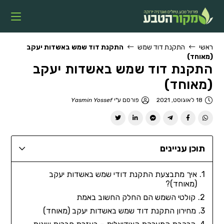
ראשי
התקנת דוד שמש
התקנת דוד שמש באשדות יעקב
(מאוחד)
התקנת דוד שמש באשדות יעקב
(מאוחד)
18 לאוגוסט, 2021
פורסם ע"י
Yasmin Yossef
תוכן עניינים
איך מתבצעת התקנת דודי שמש באשדות יעקב
(מאוחד)?
קולטי השמש הם החלק החשוב באמת
מחירון התקנת דוד שמש באשדות יעקב (מאוחד)