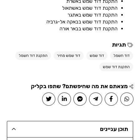
התקנת דוד שמש באשרת
התקנת דוד שמש באשתאול
התקנת דוד שמש באתגר
התקנת דוד שמש בבאקה אל-גרביה
התקנת דוד שמש בבאר אורה
תגיות
דוד חשמל
דוד שמש
דוד שמש מחיר
התקנת דוד חשמל
התקנת דוד שמש
מצאתם את מה שחיפשתם? שתפו בקליק
תוכן עניינים