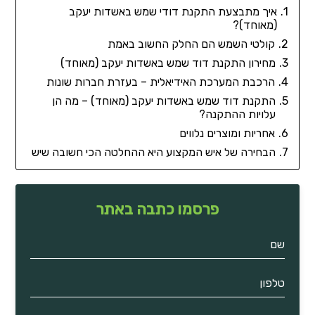
איך מתבצעת התקנת דודי שמש באשדות יעקב
(מאוחד)?
קולטי השמש הם החלק החשוב באמת
מחירון התקנת דוד שמש באשדות יעקב (מאוחד)
הרכבת המערכת האידיאלית – בעזרת חברות שונות
התקנת דוד שמש באשדות יעקב (מאוחד) – מה הן
עלויות ההתקנה?
אחריות ומוצרים נלווים
הבחירה של איש המקצוע היא ההחלטה הכי חשובה שיש
פרסמו כתבה באתר