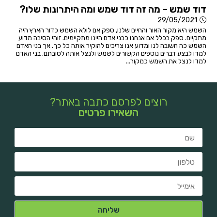
דוד שמש – מה זה דוד שמש ומה היתרונות שלו?
29/05/2021
השמש היא מקור האור והחיים שלנו, ספק אם לולא השמש כדור הארץ היה
מתקיים. ספק בכלל אם אנחנו כבני אדם היינו מתקיימים. זוהי הסיבה מדוע
השמש כה חשובה לנו ומדוע אנו צריכים להוקיר אותה כל כך. אך בני האדם
למדו לבצע דברים נוספים הקשורים לשמש ולנצל אותה לטובתם. בני האדם
למדו לנצל את השמש כמקור...
רוצים לפרסם כתבה באתר?
השאירו פרטים