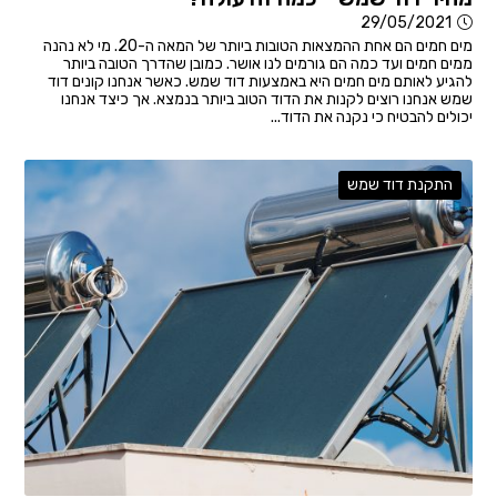
29/05/2021
מים חמים הם אחת ההמצאות הטובות ביותר של המאה ה-20. מי לא נהנה
ממים חמים ועד כמה הם גורמים לנו אושר. כמובן שהדרך הטובה ביותר
להגיע לאותם מים חמים היא באמצעות דוד שמש. כאשר אנחנו קונים דוד
שמש אנחנו רוצים לקנות את הדוד הטוב ביותר בנמצא. אך כיצד אנחנו
יכולים להבטיח כי נקנה את הדוד...
התקנת דוד שמש