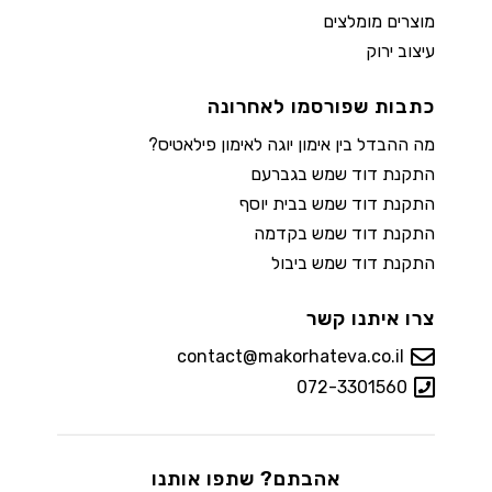
מוצרים מומלצים
עיצוב ירוק
כתבות שפורסמו לאחרונה
מה ההבדל בין אימון יוגה לאימון פילאטיס?
התקנת דוד שמש בגברעם
התקנת דוד שמש בבית יוסף
התקנת דוד שמש בקדמה
התקנת דוד שמש ביבול
צרו איתנו קשר
contact@makorhateva.co.il
072-3301560
אהבתם? שתפו אותנו