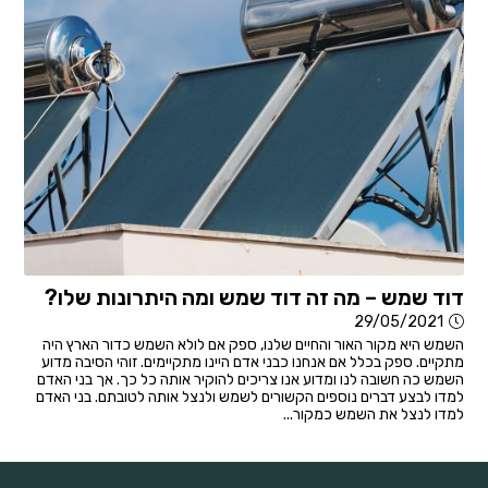
דוד שמש – מה זה דוד שמש ומה היתרונות שלו?
29/05/2021
השמש היא מקור האור והחיים שלנו, ספק אם לולא השמש כדור הארץ היה
מתקיים. ספק בכלל אם אנחנו כבני אדם היינו מתקיימים. זוהי הסיבה מדוע
השמש כה חשובה לנו ומדוע אנו צריכים להוקיר אותה כל כך. אך בני האדם
למדו לבצע דברים נוספים הקשורים לשמש ולנצל אותה לטובתם. בני האדם
למדו לנצל את השמש כמקור...