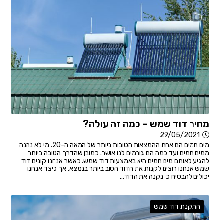
מחיר דוד שמש – כמה זה עולה?
29/05/2021
מים חמים הם אחת ההמצאות הטובות ביותר של המאה ה-20. מי לא נהנה
ממים חמים ועד כמה הם גורמים לנו אושר. כמובן שהדרך הטובה ביותר
להגיע לאותם מים חמים היא באמצעות דוד שמש. כאשר אנחנו קונים דוד
שמש אנחנו רוצים לקנות את הדוד הטוב ביותר בנמצא. אך כיצד אנחנו
יכולים להבטיח כי נקנה את הדוד...
התקנת דוד שמש