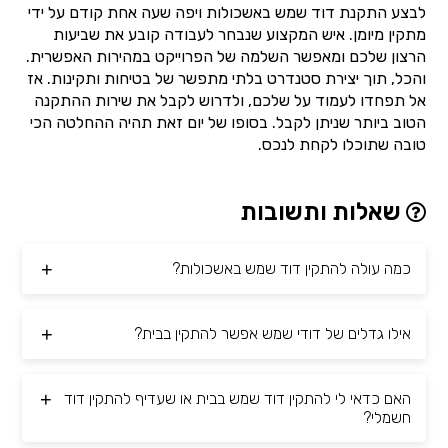
לבצע התקנת דוד שמש באשכולות ויפה שעה אחת קודם על ידי
מתקין מיומן. איש המקצוע שנבחר לעבודה קובע את שביעות
הרצון שלכם ומאפשר השלמה של הפרוייקט במהירות האפשרית.
והכל, תוך יצירת סטנדרט בלתי מתפשר של בטיחות ותקינות. אז
אל תפחדו לעמוד על שלכם, ולדרוש לקבל את שירות ההתקנה
הטוב ביותר שניתן לקבל. בסופו של יום זאת תהיה ההחלטה הכי
טובה שתוכלו לקחת לנכס.
שאלות ותשובות
כמה עולה להתקין דוד שמש באשכולות?
אילו גדלים של דודי שמש אפשר להתקין בבית?
האם כדאי לי להתקין דוד שמש בבית או שעדיף להתקין דוד
חשמלי?