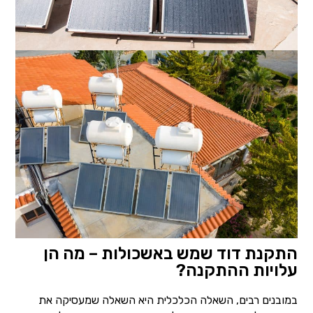
התקנת דוד שמש באשכולות – מה הן
עלויות ההתקנה?
במובנים רבים, השאלה הכלכלית היא השאלה שמעסיקה את