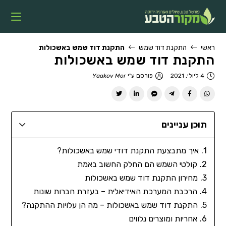
ראשי
התקנת דוד שמש
התקנת דוד שמש באשכולות
התקנת דוד שמש באשכולות
4 ליולי, 2021
פורסם ע"י
Yaakov Mor
תוכן עניינים
איך מתבצעת התקנת דודי שמש באשכולות?
קולטי השמש הם החלק החשוב באמת
מחירון התקנת דוד שמש באשכולות
הרכבת המערכת האידיאלית – בעזרת חברות שונות
התקנת דוד שמש באשכולות – מה הן עלויות ההתקנה?
אחריות ומוצרים נלווים