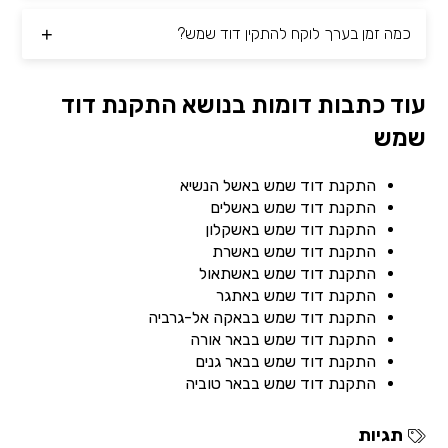
כמה זמן בערך לוקח להתקין דוד שמש?
עוד כתבות דומות בנושא התקנת דוד
שמש
התקנת דוד שמש באשל הנשיא
התקנת דוד שמש באשלים
התקנת דוד שמש באשקלון
התקנת דוד שמש באשרת
התקנת דוד שמש באשתאול
התקנת דוד שמש באתגר
התקנת דוד שמש בבאקה אל-גרביה
התקנת דוד שמש בבאר אורה
התקנת דוד שמש בבאר גנים
התקנת דוד שמש בבאר טוביה
תגיות