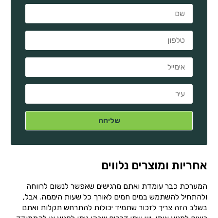
אחריות ומוצרים נלווים
המערכת כבר עומדת ואתם מרגישים שאפשר לנשום לרווחה
ולהתחיל להשתמש במים חמים לאורך כל שעות היממה. אבל,
בשלב הזה צריך לזכור שתמיד יכולות להתרחש תקלות ואתם