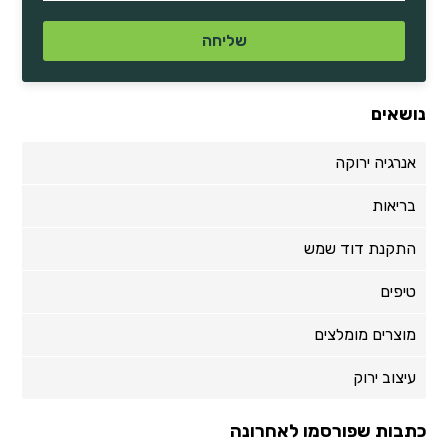
נושאים
אנרגיה ירוקה
בריאות
התקנת דוד שמש
טיפים
מוצרים מומלצים
עיצוב ירוק
כתבות שפורסמו לאחרונה