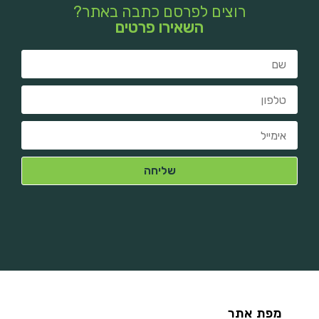
רוצים לפרסם כתבה באתר?
השאירו פרטים
מפת אתר