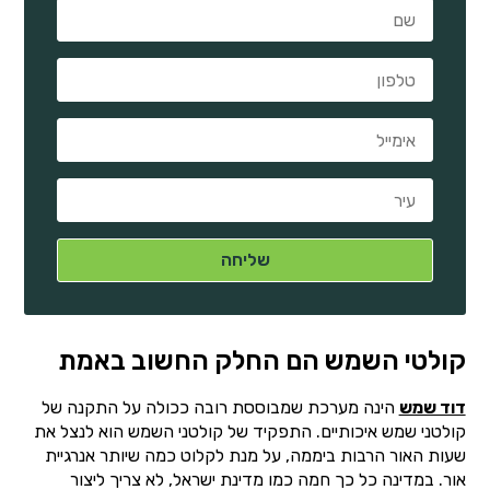
קולטי השמש הם החלק החשוב באמת
דוד שמש
הינה מערכת שמבוססת רובה ככולה על התקנה של
קולטני שמש איכותיים. התפקיד של קולטני השמש הוא לנצל את
שעות האור הרבות ביממה, על מנת לקלוט כמה שיותר אנרגיית
אור. במדינה כל כך חמה כמו מדינת ישראל, לא צריך ליצור