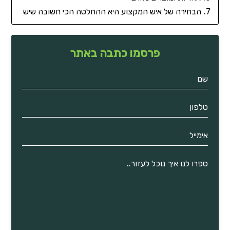
הבחירה של איש המקצוע היא ההחלטה הכי חשובה שיש
פרסמו כתבה באתר