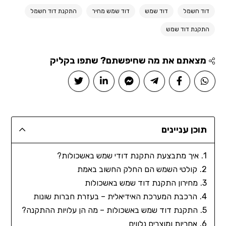
דוד חשמל
דוד שמש
דוד שמש מחיר
התקנת דוד חשמל
התקנת דוד שמש
מצאתם את מה שחיפשתם? שתפו בקליק
תוכן עניינים
איך מתבצעת התקנת דודי שמש באשכולות?
קולטי השמש הם החלק החשוב באמת
מחירון התקנת דוד שמש באשכולות
הרכבת המערכת האידיאלית – בעזרת חברות שונות
התקנת דוד שמש באשכולות – מה הן עלויות ההתקנה?
אחריות ומוצרים נלווים