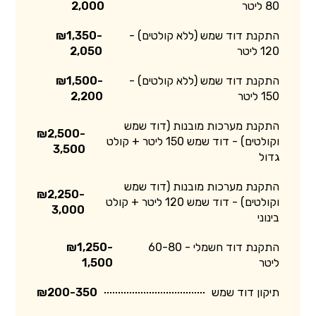
80 ליטר
2,000
התקנת דוד שמש (ללא קולטים) -
₪1,350-
120 ליטר
2,050
התקנת דוד שמש (ללא קולטים) -
₪1,500-
150 ליטר
2,200
התקנת מערכות מובנות (דוד שמש
₪2,500-
וקולטים) - דוד שמש 150 ליטר + קולט
3,500
גדול
התקנת מערכות מובנות (דוד שמש
₪2,250-
וקולטים) - דוד שמש 120 ליטר + קולט
3,000
בינוני
התקנת דוד חשמלי - 60-80
₪1,250-
ליטר
1,500
תיקון דוד שמש
₪200-350