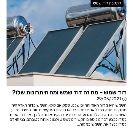
התקנת דוד שמש
דוד שמש – מה זה דוד שמש ומה היתרונות שלו?
29/05/2021
השמש היא מקור האור והחיים שלנו, ספק אם לולא השמש כדור הארץ היה
מתקיים. ספק בכלל אם אנחנו כבני אדם היינו מתקיימים. זוהי הסיבה מדוע
השמש כה חשובה לנו ומדוע אנו צריכים להוקיר אותה כל כך. אך בני האדם
למדו לבצע דברים נוספים הקשורים לשמש ולנצל אותה לטובתם. בני האדם
למדו לנצל את השמש כמקור...