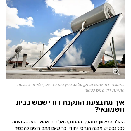
בתמונה: דוד שמש מותקן על גג בניין במרכז הארץ לאחר שבוצעה
התקנת דוד שמש ללקוח
איך מתבצעת התקנת דודי שמש בבית
חשמונאי?
השלב הראשון בתהליך ההתנקה של דוד שמש, הוא ההתאמה.
לכל נכס יש מבנה הנדסי ייחודי. כך שאם אתם רוצים להבטיח