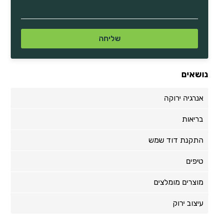
נושאים
אנרגיה ירוקה
בריאות
התקנת דוד שמש
טיפים
מוצרים מומלצים
עיצוב ירוק