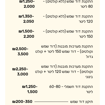
התקנת דוד שמש (ללא קולטים) -
₪1,250-
80 ליטר
2,000
התקנת דוד שמש (ללא קולטים) -
₪1,350-
120 ליטר
2,050
התקנת דוד שמש (ללא קולטים) -
₪1,500-
150 ליטר
2,200
התקנת מערכות מובנות (דוד שמש
₪2,500-
וקולטים) - דוד שמש 150 ליטר + קולט
3,500
גדול
התקנת מערכות מובנות (דוד שמש
₪2,250-
וקולטים) - דוד שמש 120 ליטר + קולט
3,000
בינוני
התקנת דוד חשמלי - 60-80
₪1,250-
ליטר
1,500
תיקון דוד שמש
₪200-350