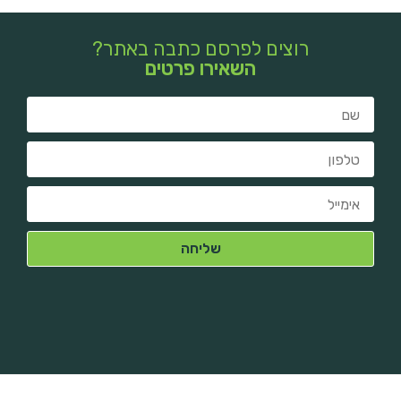
רוצים לפרסם כתבה באתר?
השאירו פרטים