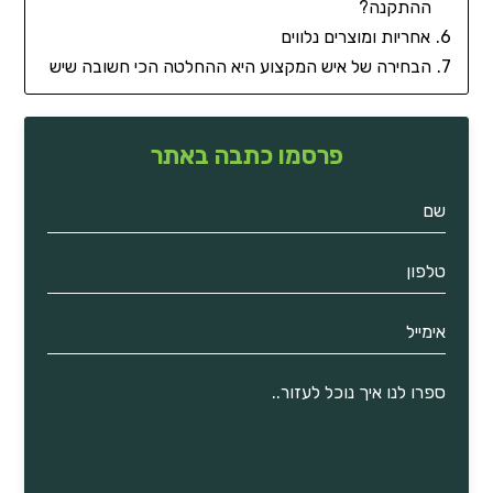
ההתקנה?
אחריות ומוצרים נלווים
הבחירה של איש המקצוע היא ההחלטה הכי חשובה שיש
פרסמו כתבה באתר