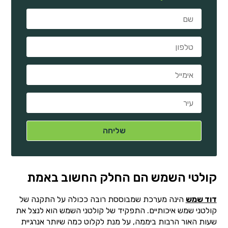
קולטי השמש הם החלק החשוב באמת
דוד שמש
הינה מערכת שמבוססת רובה ככולה על התקנה של
קולטני שמש איכותיים. התפקיד של קולטני השמש הוא לנצל את
שעות האור הרבות ביממה, על מנת לקלוט כמה שיותר אנרגיית