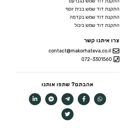
התקנת דוד שמש בגברעם
התקנת דוד שמש בבית יוסף
התקנת דוד שמש בקדמה
התקנת דוד שמש ביבול
צרו איתנו קשר
contact@makorhateva.co.il
072-3301560
אהבתם? שתפו אותנו