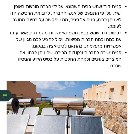
קניית דוד שמש בבית חשמונאי על ידי חברה מורשת באופן
ישיר, על-פי התנאים של אנשי החברה. לרוב את הרכישה הזו
לא ניתן לבצע פנים אל פנים, מה שמקשה על בחינת המוצר
לעומק.
רכישת דוד שמש בבית חשמונאי ישירות מהמתקין. אשר עובד
עם כמה וכמה חברות מפיצות, ויכול להציע לכם מגוון של
אפשרויות מתאימות, בהתאם לסיטואציה במקום.
פנייה ישירה לחברות ונקודות מכירה. שם ניתן לבחון את
המוצרים בעיניים ולקחת החלטות על בסיס הידע והניסיון
שלכם.