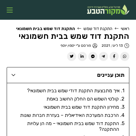
ראשי
התקנת דוד שמש
התקנת דוד שמש בבית חשמונאי
התקנת דוד שמש בבית חשמונאי
13 ליוני, 2021
פורסם ע"י
יסמין יוסף
תוכן עניינים
איך מתבצעת התקנת דודי שמש בבית חשמונאי?
קולטי השמש הם החלק החשוב באמת
מחירון התקנת דוד שמש בבית חשמונאי
הרכבת המערכת האידיאלית – בעזרת חברות שונות
התקנת דוד שמש בבית חשמונאי – מה הן עלויות
ההתקנה?