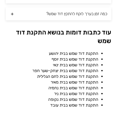
כמה זמן בערך לוקח להתקין דוד שמש?
עוד כתבות דומות בנושא התקנת דוד
שמש
התקנת דוד שמש בבית יהושע
התקנת דוד שמש בבית יוסף
התקנת דוד שמש בבית ינאי
התקנת דוד שמש בבית יצחק-שער חפר
התקנת דוד שמש בבית לחם הגלילית
התקנת דוד שמש בבית מאיר
התקנת דוד שמש בבית נחמיה
התקנת דוד שמש בבית ניר
התקנת דוד שמש בבית נקופה
התקנת דוד שמש בבית עובד