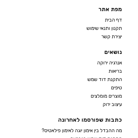
מפת אתר
דף הבית
תקנון ותנאי שימוש
יצירת קשר
נושאים
אנרגיה ירוקה
בריאות
התקנת דוד שמש
טיפים
מוצרים מומלצים
עיצוב ירוק
כתבות שפורסמו לאחרונה
מה ההבדל בין אימון יוגה לאימון פילאטיס?