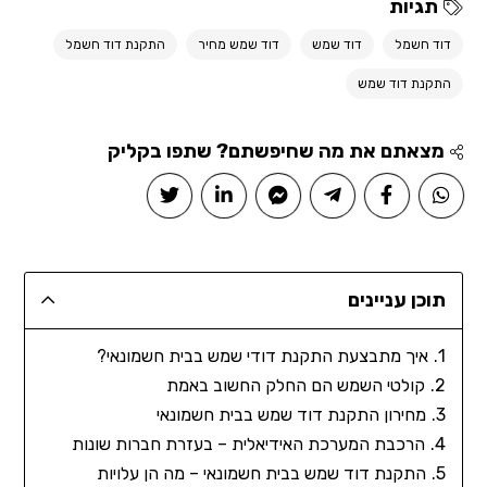
תגיות
דוד חשמל
דוד שמש
דוד שמש מחיר
התקנת דוד חשמל
התקנת דוד שמש
מצאתם את מה שחיפשתם? שתפו בקליק
תוכן עניינים
איך מתבצעת התקנת דודי שמש בבית חשמונאי?
קולטי השמש הם החלק החשוב באמת
מחירון התקנת דוד שמש בבית חשמונאי
הרכבת המערכת האידיאלית – בעזרת חברות שונות
התקנת דוד שמש בבית חשמונאי – מה הן עלויות