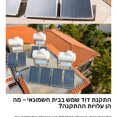
התקנת דוד שמש בבית חשמונאי – מה
הן עלויות ההתקנה?