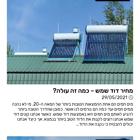
מחיר דוד שמש – כמה זה עולה?
29/05/2021
מים חמים הם אחת ההמצאות הטובות ביותר של המאה ה-20. מי לא נהנה
ממים חמים ועד כמה הם גורמים לנו אושר. כמובן שהדרך הטובה ביותר
להגיע לאותם מים חמים היא באמצעות דוד שמש. כאשר אנחנו קונים דוד
שמש אנחנו רוצים לקנות את הדוד הטוב ביותר בנמצא. אך כיצד אנחנו
יכולים להבטיח כי נקנה את הדוד...