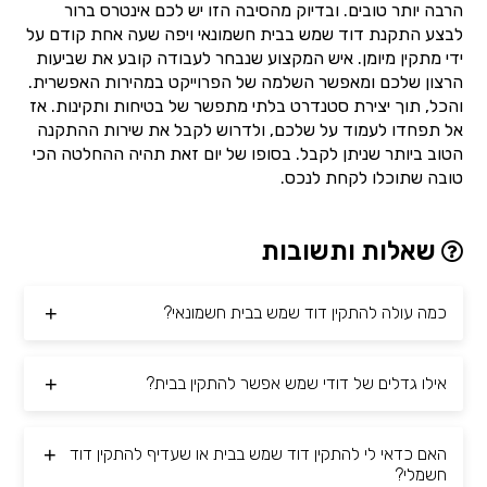
הרבה יותר טובים. ובדיוק מהסיבה הזו יש לכם אינטרס ברור
לבצע התקנת דוד שמש בבית חשמונאי ויפה שעה אחת קודם על
ידי מתקין מיומן. איש המקצוע שנבחר לעבודה קובע את שביעות
הרצון שלכם ומאפשר השלמה של הפרוייקט במהירות האפשרית.
והכל, תוך יצירת סטנדרט בלתי מתפשר של בטיחות ותקינות. אז
אל תפחדו לעמוד על שלכם, ולדרוש לקבל את שירות ההתקנה
הטוב ביותר שניתן לקבל. בסופו של יום זאת תהיה ההחלטה הכי
טובה שתוכלו לקחת לנכס.
שאלות ותשובות
כמה עולה להתקין דוד שמש בבית חשמונאי?
אילו גדלים של דודי שמש אפשר להתקין בבית?
האם כדאי לי להתקין דוד שמש בבית או שעדיף להתקין דוד
חשמלי?