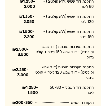
התקנת דוד שמש (ללא קולטים) -
₪1,250-
80 ליטר
2,000
התקנת דוד שמש (ללא קולטים) -
₪1,350-
120 ליטר
2,050
התקנת דוד שמש (ללא קולטים) -
₪1,500-
150 ליטר
2,200
התקנת מערכות מובנות (דוד שמש
₪2,500-
וקולטים) - דוד שמש 150 ליטר + קולט
3,500
גדול
התקנת מערכות מובנות (דוד שמש
₪2,250-
וקולטים) - דוד שמש 120 ליטר + קולט
3,000
בינוני
התקנת דוד חשמלי - 60-80
₪1,250-
ליטר
1,500
תיקון דוד שמש
₪200-350