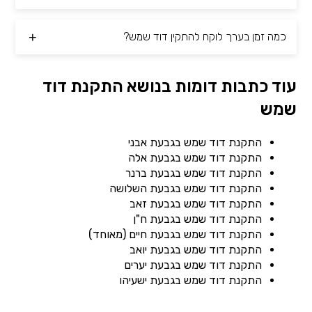
כמה זמן בערך לוקח להתקין דוד שמש?
עוד כתבות דומות בנושא התקנת דוד
שמש
התקנת דוד שמש בגבעת אבני
התקנת דוד שמש בגבעת אלה
התקנת דוד שמש בגבעת ברנר
התקנת דוד שמש בגבעת השלושה
התקנת דוד שמש בגבעת זאב
התקנת דוד שמש בגבעת ח"ן
התקנת דוד שמש בגבעת חיים (מאוחד)
התקנת דוד שמש בגבעת יואב
התקנת דוד שמש בגבעת יערים
התקנת דוד שמש בגבעת ישעיהו