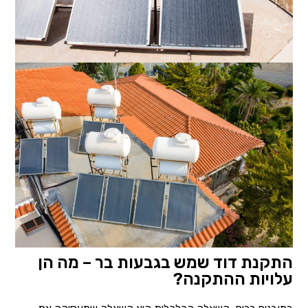
התקנת דוד שמש בגבעות בר – מה הן
עלויות ההתקנה?