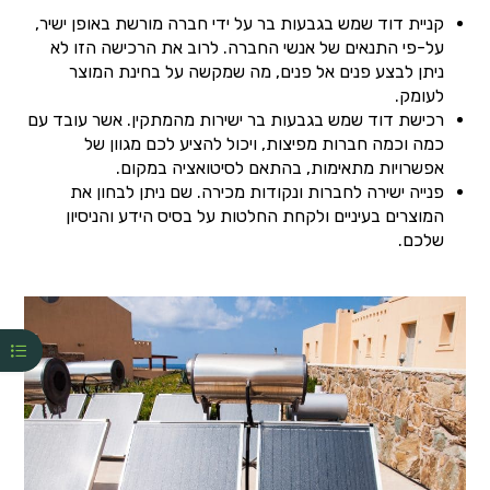
קניית דוד שמש בגבעות בר על ידי חברה מורשת באופן ישיר,
על-פי התנאים של אנשי החברה. לרוב את הרכישה הזו לא
ניתן לבצע פנים אל פנים, מה שמקשה על בחינת המוצר
לעומק.
רכישת דוד שמש בגבעות בר ישירות מהמתקין. אשר עובד עם
כמה וכמה חברות מפיצות, ויכול להציע לכם מגוון של
אפשרויות מתאימות, בהתאם לסיטואציה במקום.
פנייה ישירה לחברות ונקודות מכירה. שם ניתן לבחון את
המוצרים בעיניים ולקחת החלטות על בסיס הידע והניסיון
שלכם.