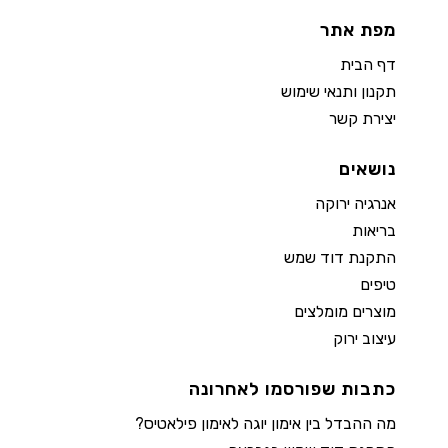
מפת אתר
דף הבית
תקנון ותנאי שימוש
יצירת קשר
נושאים
אנרגיה ירוקה
בריאות
התקנת דוד שמש
טיפים
מוצרים מומלצים
עיצוב ירוק
כתבות שפורסמו לאחרונה
מה ההבדל בין אימון יוגה לאימון פילאטיס?