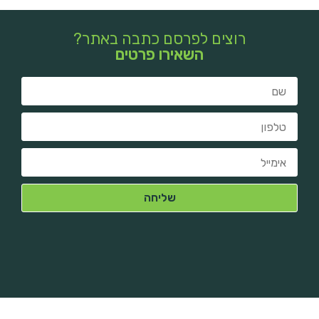
רוצים לפרסם כתבה באתר?
השאירו פרטים