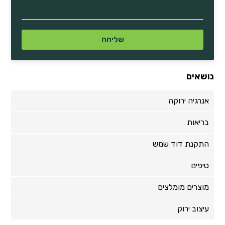
נושאים
אנרגיה ירוקה
בריאות
התקנת דוד שמש
טיפים
מוצרים מומלצים
עיצוב ירוק