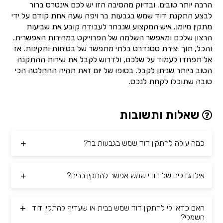
הרבה יותר טובים. ובדיוק מהסיבה הזו יש לכם אינטרס ברור
לבצע התקנת דוד שמש בגבעות בר ויפה שעה אחת קודם על ידי
מתקין מיומן. איש המקצוע שנבחר לעבודה קובע את שביעות
הרצון שלכם ומאפשר השלמה של הפרוייקט במהירות האפשרית.
והכל, תוך יצירת סטנדרט בלתי מתפשר של בטיחות ותקינות. אז
אל תפחדו לעמוד על שלכם, ולדרוש לקבל את שירות ההתקנה
הטוב ביותר שניתן לקבל. בסופו של יום זאת תהיה ההחלטה הכי
טובה שתוכלו לקחת לנכס.
שאלות ותשובות
כמה עולה להתקין דוד שמש בגבעות בר?
אילו גדלים של דודי שמש אפשר להתקין בבית?
האם כדאי לי להתקין דוד שמש בבית או שעדיף להתקין דוד
חשמלי?