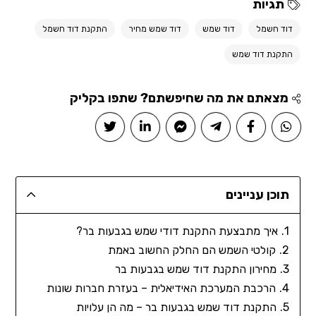
תגיות
דוד חשמל
דוד שמש
דוד שמש מחיר
התקנת דוד חשמל
התקנת דוד שמש
מצאתם את מה שחיפשתם? שתפו בקליק
תוכן עניינים
איך מתבצעת התקנת דודי שמש בגבעות בר?
קולטי השמש הם החלק החשוב באמת
מחירון התקנת דוד שמש בגבעות בר
הרכבת המערכת האידיאלית – בעזרת חברות שונות
התקנת דוד שמש בגבעות בר – מה הן עלויות