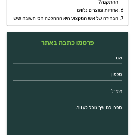
ההתקנה?
אחריות ומוצרים נלווים
הבחירה של איש המקצוע היא ההחלטה הכי חשובה שיש
פרסמו כתבה באתר