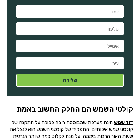
קולטי השמש הם החלק החשוב באמת
דוד שמש
הינה מערכת שמבוססת רובה ככולה על התקנה של
קולטני שמש איכותיים. התפקיד של קולטני השמש הוא לנצל את
שעות האור הרבות ביממה, על מנת לקלוט כמה שיותר אנרגיית