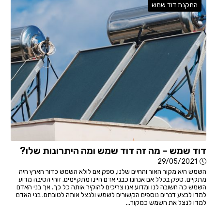
התקנת דוד שמש
דוד שמש – מה זה דוד שמש ומה היתרונות שלו?
29/05/2021
השמש היא מקור האור והחיים שלנו, ספק אם לולא השמש כדור הארץ היה
מתקיים. ספק בכלל אם אנחנו כבני אדם היינו מתקיימים. זוהי הסיבה מדוע
השמש כה חשובה לנו ומדוע אנו צריכים להוקיר אותה כל כך. אך בני האדם
למדו לבצע דברים נוספים הקשורים לשמש ולנצל אותה לטובתם. בני האדם
למדו לנצל את השמש כמקור...