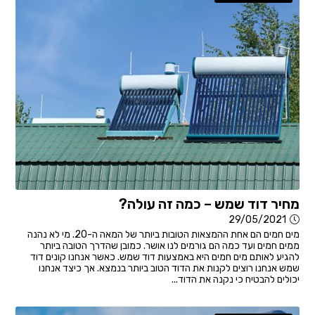
מחיר דוד שמש – כמה זה עולה?
29/05/2021
מים חמים הם אחת ההמצאות הטובות ביותר של המאה ה-20. מי לא נהנה
ממים חמים ועד כמה הם גורמים לנו אושר. כמובן שהדרך הטובה ביותר
להגיע לאותם מים חמים היא באמצעות דוד שמש. כאשר אנחנו קונים דוד
שמש אנחנו רוצים לקנות את הדוד הטוב ביותר בנמצא. אך כיצד אנחנו
יכולים להבטיח כי נקנה את הדוד...