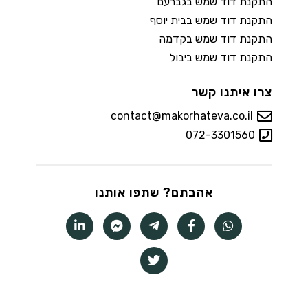
התקנת דוד שמש בגברעם
התקנת דוד שמש בבית יוסף
התקנת דוד שמש בקדמה
התקנת דוד שמש ביבול
צרו איתנו קשר
contact@makorhateva.co.il
072-3301560
אהבתם? שתפו אותנו