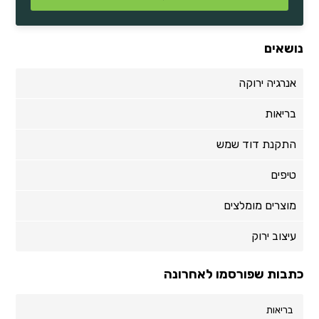
נושאים
אנרגיה ירוקה
בריאות
התקנת דוד שמש
טיפים
מוצרים מומלצים
עיצוב ירוק
כתבות שפורסמו לאחרונה
בריאות