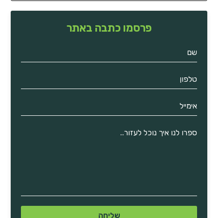
פרסמו כתבה באתר