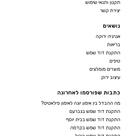
תקנון ותנאי שימוש
יצירת קשר
נושאים
אנרגיה ירוקה
בריאות
התקנת דוד שמש
טיפים
מוצרים מומלצים
עיצוב ירוק
כתבות שפורסמו לאחרונה
מה ההבדל בין אימון יוגה לאימון פילאטיס?
התקנת דוד שמש בגברעם
התקנת דוד שמש בבית יוסף
התקנת דוד שמש בקדמה
התקנת דוד שמש ביבול