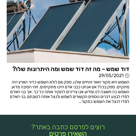
דוד שמש – מה זה דוד שמש ומה היתרונות שלו?
29/05/2021
השמש היא מקור האור והחיים שלנו, ספק אם לולא השמש כדור הארץ היה
מתקיים. ספק בכלל אם אנחנו כבני אדם היינו מתקיימים. זוהי הסיבה מדוע
השמש כה חשובה לנו ומדוע אנו צריכים להוקיר אותה כל כך. אך בני האדם
למדו לבצע דברים נוספים הקשורים לשמש ולנצל אותה לטובתם. בני האדם
למדו לנצל את השמש כמקור...
רוצים לפרסם כתבה באתר?
השאירו פרטים