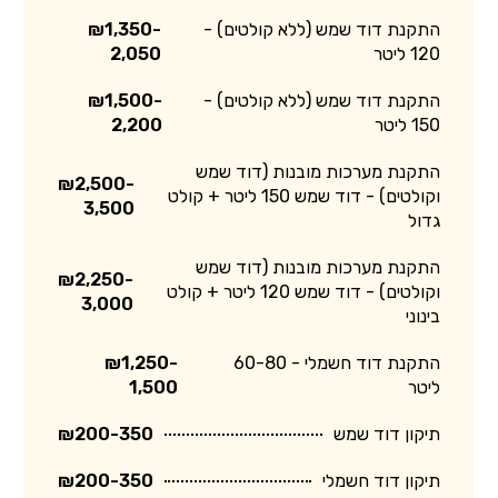
התקנת דוד שמש (ללא קולטים) -
₪1,350-
120 ליטר
2,050
התקנת דוד שמש (ללא קולטים) -
₪1,500-
150 ליטר
2,200
התקנת מערכות מובנות (דוד שמש
₪2,500-
וקולטים) - דוד שמש 150 ליטר + קולט
3,500
גדול
התקנת מערכות מובנות (דוד שמש
₪2,250-
וקולטים) - דוד שמש 120 ליטר + קולט
3,000
בינוני
התקנת דוד חשמלי - 60-80
₪1,250-
ליטר
1,500
תיקון דוד שמש
₪200-350
תיקון דוד חשמלי
₪200-350