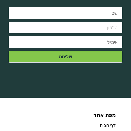
מפת אתר
דף הבית