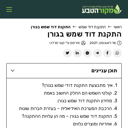
ראשי
התקנת דוד שמש
התקנת דוד שמש בגורן
התקנת דוד שמש בגורן
16 לאוגוסט, 2021
פורסם ע"י
קובי מרדכי
תוכן עניינים
איך מתבצעת התקנת דודי שמש בגורן?
קולטי השמש הם החלק החשוב באמת
מחירון התקנת דוד שמש בגורן
הרכבת המערכת האידיאלית – בעזרת חברות שונות
התקנת דוד שמש בגורן – מה הן עלויות ההתקנה?
אחריות ומוצרים נלווים