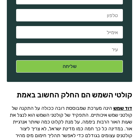
קולטי השמש הם החלק החשוב באמת
דוד שמש
הינה מערכת שמבוססת רובה ככולה על התקנה של
קולטני שמש איכותיים. התפקיד של קולטני השמש הוא לנצל את
שעות האור הרבות ביממה, על מנת לקלוט כמה שיותר אנרגיית
אור. במדינה כל כך חמה כמו מדינת ישראל, לא צריך ליצור
קולטנים עצומים בגודלם כדי לאפשר תהליך חימום מים מהיר