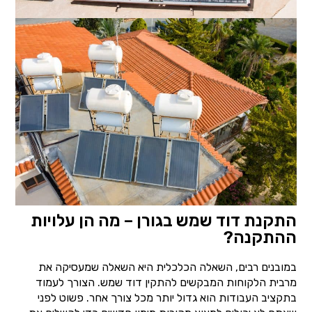
התקנת דוד שמש בגורן – מה הן עלויות
ההתקנה?
במובנים רבים, השאלה הכלכלית היא השאלה שמעסיקה את
מרבית הלקוחות המבקשים להתקין דוד שמש. הצורך לעמוד
בתקציב העבודות הוא גדול יותר מכל צורך אחר. פשוט לפני