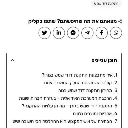
התקנת דוד שמש
מצאתם את מה שחיפשתם? שתפו בקליק
תוכן עניינים
איך מתבצעת התקנת דודי שמש בגורן?
קולטי השמש הם החלק החשוב באמת
מחירון התקנת דוד שמש בגורן
הרכבת המערכת האידיאלית – בעזרת חברות שונות
התקנת דוד שמש בגורן – מה הן עלויות ההתקנה?
אחריות ומוצרים נלווים
הבחירה של איש המקצוע היא ההחלטה הכי חשובה שיש