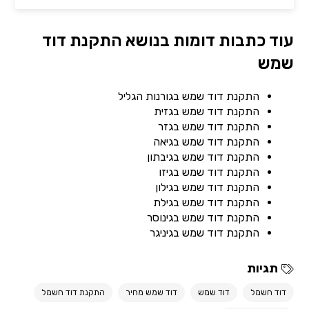
עוד כתבות דומות בנושא התקנת דוד
שמש
התקנת דוד שמש בגורנות הגליל
התקנת דוד שמש בגזית
התקנת דוד שמש בגזר
התקנת דוד שמש בגיאה
התקנת דוד שמש בגיבתון
התקנת דוד שמש בגיזו
התקנת דוד שמש בגילון
התקנת דוד שמש בגילת
התקנת דוד שמש בגינוסר
התקנת דוד שמש בגיניגר
תגיות
דוד חשמל
דוד שמש
דוד שמש מחיר
התקנת דוד חשמל