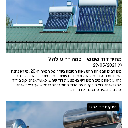
מחיר דוד שמש – כמה זה עולה?
29/05/2021
מים חמים הם אחת ההמצאות הטובות ביותר של המאה ה-20. מי לא נהנה
ממים חמים ועד כמה הם גורמים לנו אושר. כמובן שהדרך הטובה ביותר
להגיע לאותם מים חמים היא באמצעות דוד שמש. כאשר אנחנו קונים דוד
שמש אנחנו רוצים לקנות את הדוד הטוב ביותר בנמצא. אך כיצד אנחנו
יכולים להבטיח כי נקנה את הדוד...
התקנת דוד שמש