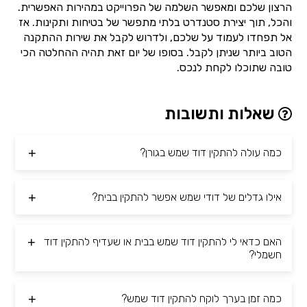
הרצון שלכם ומאפשר השלמה של הפרוייקט במהירות האפשרית.
והכל, תוך יצירת סטנדרט בלתי מתפשר של בטיחות ותקינות. אז
אל תפחדו לעמוד על שלכם, ולדרוש לקבל את שירות ההתקנה
הטוב ביותר שניתן לקבל. בסופו של יום זאת תהיה ההחלטה הכי
טובה שתוכלו לקחת לנכס.
שאלות ותשובות
כמה עולה להתקין דוד שמש בגורן?
אילו גדלים של דודי שמש אפשר להתקין בבית?
האם כדאי לי להתקין דוד שמש בבית או שעדיף להתקין דוד
חשמלי?
כמה זמן בערך לוקח להתקין דוד שמש?