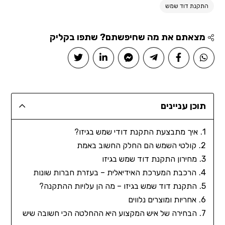
התקנת דוד שמש
מצאתם את מה שחיפשתם? שתפו בקליק
תוכן עניינים
איך מתבצעת התקנת דודי שמש בגיזו?
קולטי השמש הם החלק החשוב באמת
מחירון התקנת דוד שמש בגיזו
הרכבת המערכת האידיאלית – בעזרת חברות שונות
התקנת דוד שמש בגיזו – מה הן עלויות ההתקנה?
אחריות ומוצרים נלווים
הבחירה של איש המקצוע היא ההחלטה הכי חשובה שיש