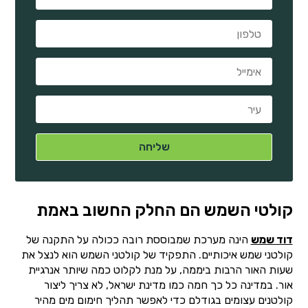
קולטי השמש הם החלק החשוב באמת
דוד שמש
הינה מערכת שמבוססת רובה ככולה על התקנה של
קולטני שמש איכותיים. התפקיד של קולטני השמש הוא לנצל את
שעות האור הרבות ביממה, על מנת לקלוט כמה שיותר אנרגיית
אור. במדינה כל כך חמה כמו מדינת ישראל, לא צריך ליצור
קולטנים עצומים בגודלם כדי לאפשר תהליך חימום מים מהיר