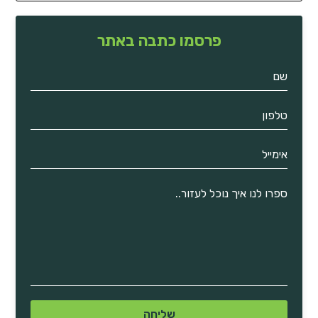
פרסמו כתבה באתר