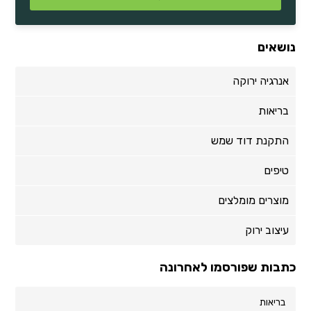
נושאים
אנרגיה ירוקה
בריאות
התקנת דוד שמש
טיפים
מוצרים מומלצים
עיצוב ירוק
כתבות שפורסמו לאחרונה
בריאות