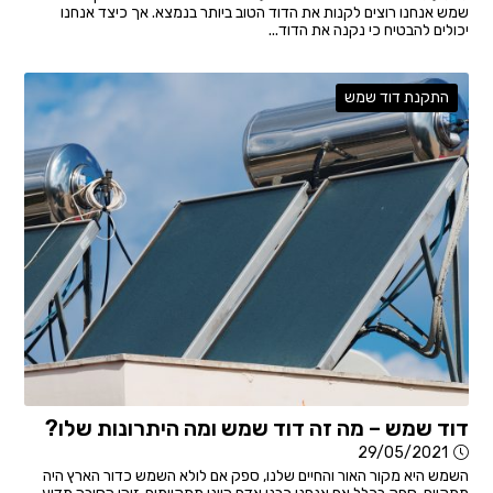
שמש אנחנו רוצים לקנות את הדוד הטוב ביותר בנמצא. אך כיצד אנחנו
יכולים להבטיח כי נקנה את הדוד...
התקנת דוד שמש
דוד שמש – מה זה דוד שמש ומה היתרונות שלו?
29/05/2021
השמש היא מקור האור והחיים שלנו, ספק אם לולא השמש כדור הארץ היה