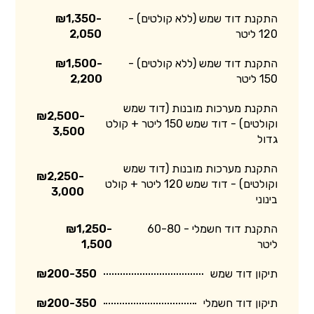
התקנת דוד שמש (ללא קולטים) -
₪1,350-
120 ליטר
2,050
התקנת דוד שמש (ללא קולטים) -
₪1,500-
150 ליטר
2,200
התקנת מערכות מובנות (דוד שמש
₪2,500-
וקולטים) - דוד שמש 150 ליטר + קולט
3,500
גדול
התקנת מערכות מובנות (דוד שמש
₪2,250-
וקולטים) - דוד שמש 120 ליטר + קולט
3,000
בינוני
התקנת דוד חשמלי - 60-80
₪1,250-
ליטר
1,500
תיקון דוד שמש
₪200-350
תיקון דוד חשמלי
₪200-350