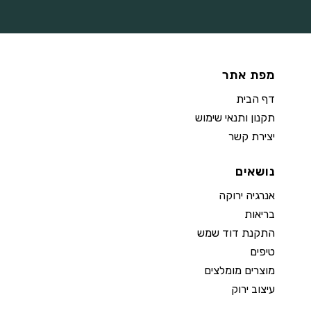
מפת אתר
דף הבית
תקנון ותנאי שימוש
יצירת קשר
נושאים
אנרגיה ירוקה
בריאות
התקנת דוד שמש
טיפים
מוצרים מומלצים
עיצוב ירוק