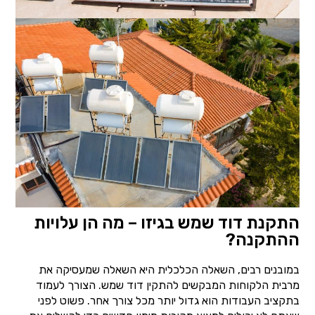
התקנת דוד שמש בגיזו – מה הן עלויות
ההתקנה?
במובנים רבים, השאלה הכלכלית היא השאלה שמעסיקה את
מרבית הלקוחות המבקשים להתקין דוד שמש. הצורך לעמוד
בתקציב העבודות הוא גדול יותר מכל צורך אחר. פשוט לפני