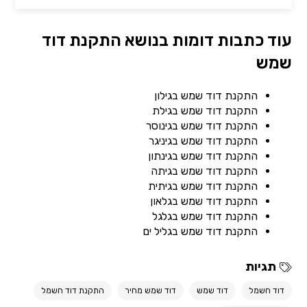
עוד כתבות דומות בנושא התקנת דוד
שמש
התקנת דוד שמש בגילון
התקנת דוד שמש בגילת
התקנת דוד שמש בגינוסר
התקנת דוד שמש בגיניגר
התקנת דוד שמש בגינתון
התקנת דוד שמש בגיתה
התקנת דוד שמש בגיתית
התקנת דוד שמש בגלאון
התקנת דוד שמש בגלגל
התקנת דוד שמש בגליל ים
תגיות
דוד חשמל
דוד שמש
דוד שמש מחיר
התקנת דוד חשמל