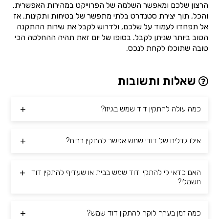
הרצון שלכם ומאפשר השלמה של הפרוייקט במהירות האפשרית.
והכל, תוך יצירת סטנדרט בלתי מתפשר של בטיחות ותקינות. אז
אל תפחדו לעמוד על שלכם, ולדרוש לקבל את שירות ההתקנה
הטוב ביותר שניתן לקבל. בסופו של יום זאת תהיה ההחלטה הכי
טובה שתוכלו לקחת לנכס.
שאלות ותשובות
כמה עולה להתקין דוד שמש בגיזו?
אילו גדלים של דודי שמש אפשר להתקין בבית?
האם כדאי לי להתקין דוד שמש בבית או שעדיף להתקין דוד
חשמלי?
כמה זמן בערך לוקח להתקין דוד שמש?