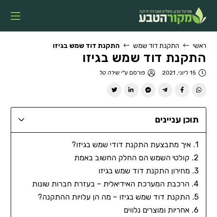
ראשי
התקנת דוד שמש
התקנת דוד שמש בגיזו
התקנת דוד שמש בגיזו
15 ליוני, 2021
פורסם ע"י
שירה טל
תוכן עניינים
איך מתבצעת התקנת דודי שמש בגיזו?
קולטי השמש הם החלק החשוב באמת
מחירון התקנת דוד שמש בגיזו
הרכבת המערכת האידיאלית – בעזרת חברות שונות
התקנת דוד שמש בגיזו – מה הן עלויות ההתקנה?
אחריות ומוצרים נלווים