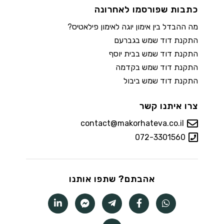
כתבות שפורסמו לאחרונה
מה ההבדל בין אימון יוגה לאימון פילאטיס?
התקנת דוד שמש בגברעם
התקנת דוד שמש בבית יוסף
התקנת דוד שמש בקדמה
התקנת דוד שמש ביבול
צרו איתנו קשר
contact@makorhateva.co.il
072-3301560
אהבתם? שתפו אותנו