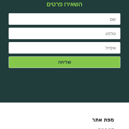
השאירו פרטים
מפת אתר