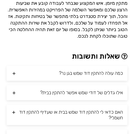
מתקין מיומן. איש המקצוע שנבחר לעבודה קובע את שביעות
הרצון שלכם ומאפשר השלמה של הפרוייקט במהירות האפשרית.
והכל, תוך יצירת סטנדרט בלתי מתפשר של בטיחות ותקינות. אז
אל תפחדו לעמוד על שלכם, ולדרוש לקבל את שירות ההתקנה
הטוב ביותר שניתן לקבל. בסופו של יום זאת תהיה ההחלטה הכי
טובה שתוכלו לקחת לנכס.
שאלות ותשובות
כמה עולה להתקין דוד שמש בגן נר?
אילו גדלים של דודי שמש אפשר להתקין בבית?
האם כדאי לי להתקין דוד שמש בבית או שעדיף להתקין דוד
חשמלי?