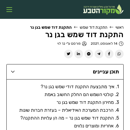
ראשי
התקנת דוד שמש
התקנת דוד שמש בגן נר
התקנת דוד שמש בגן נר
14 לאוגוסט, 2021
פורסם ע"י
בר לוי
תוכן עניינים
איך מתבצעת התקנת דודי שמש בגן נר?
קולטי השמש הם החלק החשוב באמת
מחירון התקנת דוד שמש בגן נר
הרכבת המערכת האידיאלית – בעזרת חברות שונות
התקנת דוד שמש בגן נר – מה הן עלויות ההתקנה?
אחריות ומוצרים נלווים