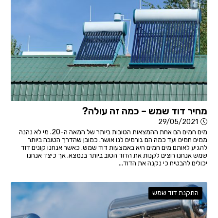
מחיר דוד שמש – כמה זה עולה?
29/05/2021
מים חמים הם אחת ההמצאות הטובות ביותר של המאה ה-20. מי לא נהנה
ממים חמים ועד כמה הם גורמים לנו אושר. כמובן שהדרך הטובה ביותר
להגיע לאותם מים חמים היא באמצעות דוד שמש. כאשר אנחנו קונים דוד
שמש אנחנו רוצים לקנות את הדוד הטוב ביותר בנמצא. אך כיצד אנחנו
יכולים להבטיח כי נקנה את הדוד...
התקנת דוד שמש