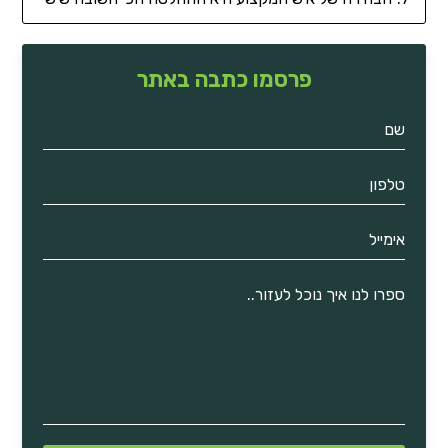
פרסמו כתבה באתר