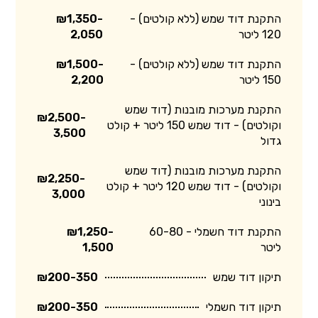
התקנת דוד שמש (ללא קולטים) -
₪1,350-
120 ליטר
2,050
התקנת דוד שמש (ללא קולטים) -
₪1,500-
150 ליטר
2,200
התקנת מערכות מובנות (דוד שמש
₪2,500-
וקולטים) - דוד שמש 150 ליטר + קולט
3,500
גדול
התקנת מערכות מובנות (דוד שמש
₪2,250-
וקולטים) - דוד שמש 120 ליטר + קולט
3,000
בינוני
התקנת דוד חשמלי - 60-80
₪1,250-
ליטר
1,500
תיקון דוד שמש
₪200-350
תיקון דוד חשמלי
₪200-350