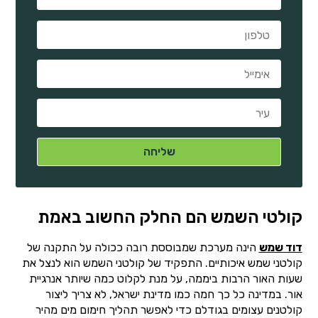
קולטי השמש הם החלק החשוב באמת
דוד שמש
הינה מערכת שמבוססת רובה ככולה על התקנה של
קולטני שמש איכותיים. התפקיד של קולטני השמש הוא לנצל את
שעות האור הרבות ביממה, על מנת לקלוט כמה שיותר אנרגיית
אור. במדינה כל כך חמה כמו מדינת ישראל, לא צריך ליצור
קולטנים עצומים בגודלם כדי לאפשר תהליך חימום מים מהיר