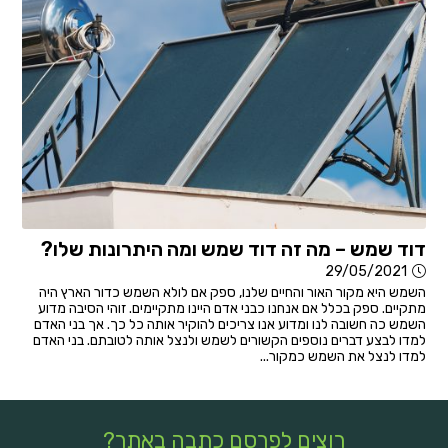
דוד שמש – מה זה דוד שמש ומה היתרונות שלו?
29/05/2021
השמש היא מקור האור והחיים שלנו, ספק אם לולא השמש כדור הארץ היה
מתקיים. ספק בכלל אם אנחנו כבני אדם היינו מתקיימים. זוהי הסיבה מדוע
השמש כה חשובה לנו ומדוע אנו צריכים להוקיר אותה כל כך. אך בני האדם
למדו לבצע דברים נוספים הקשורים לשמש ולנצל אותה לטובתם. בני האדם
למדו לנצל את השמש כמקור...
רוצים לפרסם כתבה באתר?