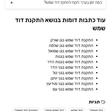
כמה זמן בערך לוקח להתקין דוד שמש?
עוד כתבות דומות בנושא התקנת דוד
שמש
התקנת דוד שמש בגן שורק
התקנת דוד שמש בגן שלמה
התקנת דוד שמש בגן שמואל
התקנת דוד שמש בגנות
התקנת דוד שמש בגנות הדר
התקנת דוד שמש בגני הדר
התקנת דוד שמש בגני טל
התקנת דוד שמש בגני יוחנן
התקנת דוד שמש בגני מודיעין
התקנת דוד שמש בגני עם
תגיות
דוד חשמל
דוד שמש
דוד שמש מחיר
התקנת דוד חשמל