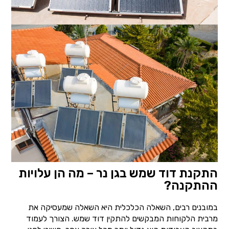
התקנת דוד שמש בגן נר – מה הן עלויות
ההתקנה?
במובנים רבים, השאלה הכלכלית היא השאלה שמעסיקה את
מרבית הלקוחות המבקשים להתקין דוד שמש. הצורך לעמוד