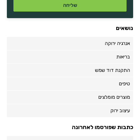
נושאים
אנרגיה ירוקה
בריאות
התקנת דוד שמש
טיפים
מוצרים מומלצים
עיצוב ירוק
כתבות שפורסמו לאחרונה