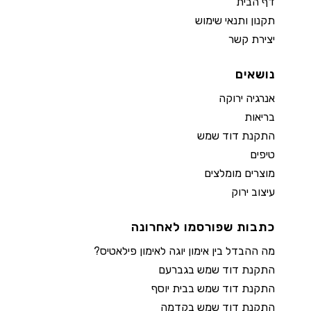
דף הבית
תקנון ותנאי שימוש
יצירת קשר
נושאים
אנרגיה ירוקה
בריאות
התקנת דוד שמש
טיפים
מוצרים מומלצים
עיצוב ירוק
כתבות שפורסמו לאחרונה
מה ההבדל בין אימון יוגה לאימון פילאטיס?
התקנת דוד שמש בגברעם
התקנת דוד שמש בבית יוסף
התקנת דוד שמש בקדמה