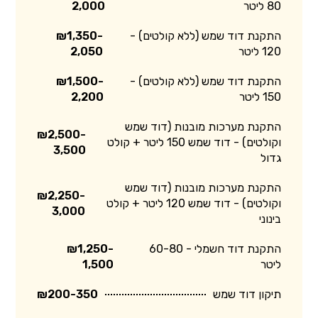
80 ליטר
2,000
התקנת דוד שמש (ללא קולטים) -
₪1,350-
120 ליטר
2,050
התקנת דוד שמש (ללא קולטים) -
₪1,500-
150 ליטר
2,200
התקנת מערכות מובנות (דוד שמש
₪2,500-
וקולטים) - דוד שמש 150 ליטר + קולט
3,500
גדול
התקנת מערכות מובנות (דוד שמש
₪2,250-
וקולטים) - דוד שמש 120 ליטר + קולט
3,000
בינוני
התקנת דוד חשמלי - 60-80
₪1,250-
ליטר
1,500
תיקון דוד שמש
₪200-350