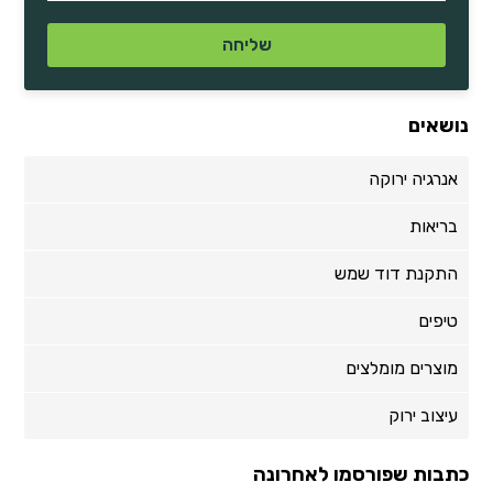
נושאים
אנרגיה ירוקה
בריאות
התקנת דוד שמש
טיפים
מוצרים מומלצים
עיצוב ירוק
כתבות שפורסמו לאחרונה