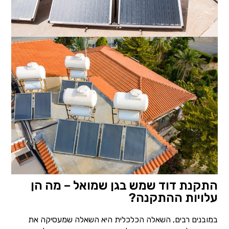
התקנת דוד שמש בגן שמואל – מה הן
עלויות ההתקנה?
במובנים רבים, השאלה הכלכלית היא השאלה שמעסיקה את