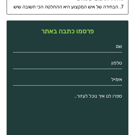
הבחירה של איש המקצוע היא ההחלטה הכי חשובה שיש
פרסמו כתבה באתר