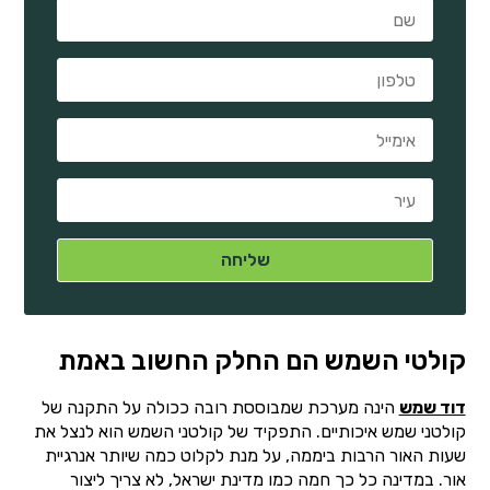
קולטי השמש הם החלק החשוב באמת
דוד שמש
הינה מערכת שמבוססת רובה ככולה על התקנה של
קולטני שמש איכותיים. התפקיד של קולטני השמש הוא לנצל את
שעות האור הרבות ביממה, על מנת לקלוט כמה שיותר אנרגיית
אור. במדינה כל כך חמה כמו מדינת ישראל, לא צריך ליצור