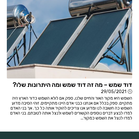
דוד שמש – מה זה דוד שמש ומה היתרונות שלו?
29/05/2021
השמש היא מקור האור והחיים שלנו, ספק אם לולא השמש כדור הארץ היה
מתקיים. ספק בכלל אם אנחנו כבני אדם היינו מתקיימים. זוהי הסיבה מדוע
השמש כה חשובה לנו ומדוע אנו צריכים להוקיר אותה כל כך. אך בני האדם
למדו לבצע דברים נוספים הקשורים לשמש ולנצל אותה לטובתם. בני האדם
למדו לנצל את השמש כמקור...