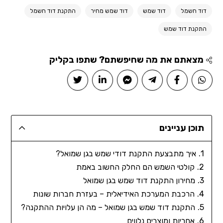
דוד חשמל
דוד שמש
דוד שמש מחיר
התקנת דוד חשמל
התקנת דוד שמש
מצאתם את מה שחיפשתם? שתפו בקליק
תוכן עניינים
איך מתבצעת התקנת דודי שמש בגן שמואל?
קולטי השמש הם החלק החשוב באמת
מחירון התקנת דוד שמש בגן שמואל
הרכבת המערכת האידיאלית – בעזרת חברות שונות
התקנת דוד שמש בגן שמואל – מה הן עלויות ההתקנה?
אחריות ומוצרים נלווים