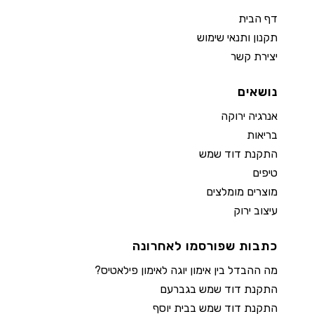
דף הבית
תקנון ותנאי שימוש
יצירת קשר
נושאים
אנרגיה ירוקה
בריאות
התקנת דוד שמש
טיפים
מוצרים מומלצים
עיצוב ירוק
כתבות שפורסמו לאחרונה
מה ההבדל בין אימון יוגה לאימון פילאטיס?
התקנת דוד שמש בגברעם
התקנת דוד שמש בבית יוסף