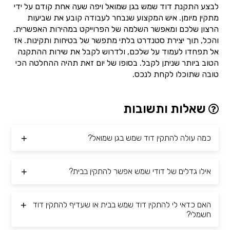
לבצע התקנת דוד שמש בגן שמואל ויפה שעה אחת קודם על ידי
מתקין מיומן. איש המקצוע שנבחר לעבודה קובע את שביעות
הרצון שלכם ומאפשר השלמה של הפרוייקט במהירות האפשרית.
והכל, תוך יצירת סטנדרט בלתי מתפשר של בטיחות ותקינות. אז
אל תפחדו לעמוד על שלכם, ולדרוש לקבל את שירות ההתקנה
הטוב ביותר שניתן לקבל. בסופו של יום זאת תהיה ההחלטה הכי
טובה שתוכלו לקחת לנכס.
שאלות ותשובות
כמה עולה להתקין דוד שמש בגן שמואל?
אילו גדלים של דודי שמש אפשר להתקין בבית?
האם כדאי לי להתקין דוד שמש בבית או שעדיף להתקין דוד
חשמלי?