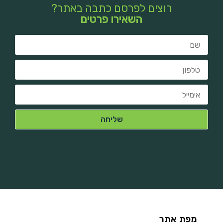
רוצים לפרסם כתבה באתר?
השאירו פרטים
מפת אתר