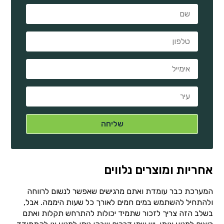
אחריות ומוצרים נלווים
המערכת כבר עומדת ואתם מרגישים שאפשר לנשום לרווחה
ולהתחיל להשתמש במים חמים לאורך כל שעות היממה. אבל,
בשלב הזה צריך לזכור שתמיד יכולות להתרחש תקלות ואתם