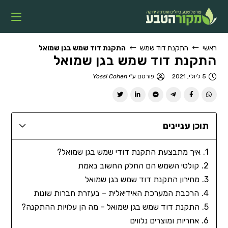
ראשי
התקנת דוד שמש
התקנת דוד שמש בגן שמואל
התקנת דוד שמש בגן שמואל
5 ליולי, 2021
פורסם ע"י
Yossi Cohen
תוכן עניינים
איך מתבצעת התקנת דודי שמש בגן שמואל?
קולטי השמש הם החלק החשוב באמת
מחירון התקנת דוד שמש בגן שמואל
הרכבת המערכת האידיאלית – בעזרת חברות שונות
התקנת דוד שמש בגן שמואל – מה הן עלויות ההתקנה?
אחריות ומוצרים נלווים