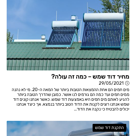
מחיר דוד שמש – כמה זה עולה?
29/05/2021
מים חמים הם אחת ההמצאות הטובות ביותר של המאה ה-20. מי לא נהנה
ממים חמים ועד כמה הם גורמים לנו אושר. כמובן שהדרך הטובה ביותר
להגיע לאותם מים חמים היא באמצעות דוד שמש. כאשר אנחנו קונים דוד
שמש אנחנו רוצים לקנות את הדוד הטוב ביותר בנמצא. אך כיצד אנחנו
יכולים להבטיח כי נקנה את הדוד...
התקנת דוד שמש