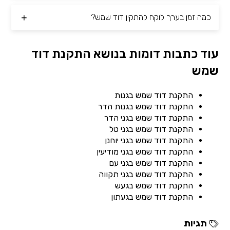
כמה זמן בערך לוקח להתקין דוד שמש?
עוד כתבות דומות בנושא התקנת דוד
שמש
התקנת דוד שמש בגנות
התקנת דוד שמש בגנות הדר
התקנת דוד שמש בגני הדר
התקנת דוד שמש בגני טל
התקנת דוד שמש בגני יוחנן
התקנת דוד שמש בגני מודיעין
התקנת דוד שמש בגני עם
התקנת דוד שמש בגני תקווה
התקנת דוד שמש בגעש
התקנת דוד שמש בגעתון
תגיות