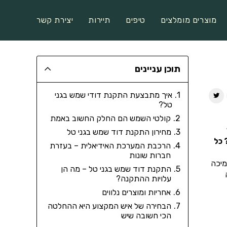
מוצרים מומלצים
טיפים
תיירות
יצירת קשר
תוכן עניינים
איך מתבצעת התקנת דודי שמש בגני
טל?
קולטי השמש הם החלק החשוב באמת
מחירון התקנת דוד שמש בגני טל
 כל
הרכבת המערכת האידיאלית – בעזרת
חברות שונות
מיכה
התקנת דוד שמש בגני טל – מה הן
עלויות ההתקנה?
אחריות ומוצרים נלווים
הבחירה של איש המקצוע היא ההחלטה
הכי חשובה שיש