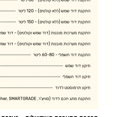
התקנת דוד שמש (ללא קולטים) - 120 ליטר
התקנת דוד שמש (ללא קולטים) - 150 ליטר
התקנת מערכות מובנות (דוד שמש וקולטים) - דוד שמש 150 ליטר + קולט גד
התקנת מערכות מובנות (דוד שמש וקולטים) - דוד שמש 120 ליטר + קולט בינו
התקנת דוד חשמלי - 60-80 ליטר
תיקון דוד שמש
תיקון דוד חשמלי
תיקון תרמוסטט לדוד
התקנת מתג חכם לדוד (סוויצ'ר, Switcher, SMARTGRADE וכד')