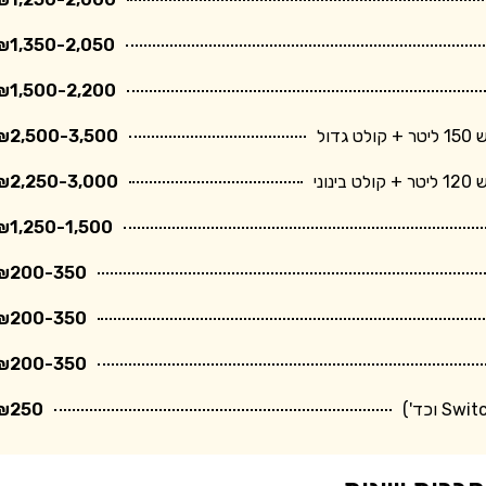
₪1,350-2,050
₪1,500-2,200
ול
₪2,500-3,500
ני
₪2,250-3,000
₪1,250-1,500
₪200-350
₪200-350
₪200-350
₪250