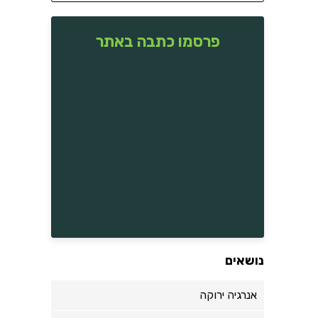
פרסמו כתבה באתר
נושאים
אנרגיה ירוקה