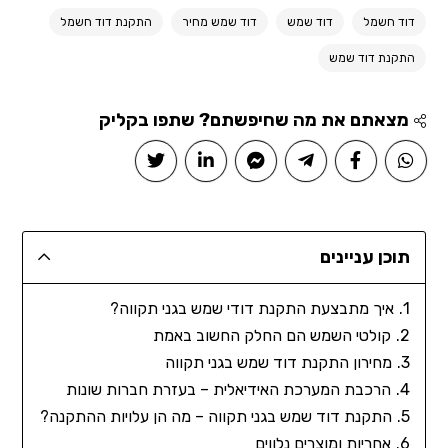
דוד חשמל
דוד שמש
דוד שמש מחיר
התקנת דוד חשמל
התקנת דוד שמש
מצאתם את מה שחיפשתם? שתפו בקליק
תוכן עניינים
איך מתבצעת התקנת דודי שמש בגני תקווה?
קולטי השמש הם החלק החשוב באמת
מחירון התקנת דוד שמש בגני תקווה
הרכבת המערכת האידיאלית – בעזרת חברות שונות
התקנת דוד שמש בגני תקווה – מה הן עלויות ההתקנה?
אחריות ומוצרים נלווים