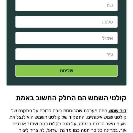
קולטי השמש הם החלק החשוב באמת
דוד שמש
הינה מערכת שמבוססת רובה ככולה על התקנה של
קולטני שמש איכותיים. התפקיד של קולטני השמש הוא לנצל את
שעות האור הרבות ביממה, על מנת לקלוט כמה שיותר אנרגיית
אור. במדינה כל כך חמה כמו מדינת ישראל, לא צריך ליצור