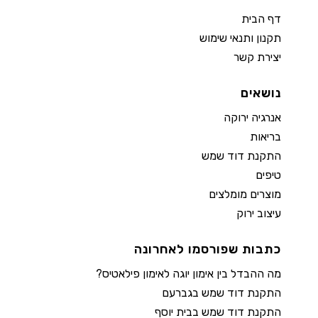
דף הבית
תקנון ותנאי שימוש
יצירת קשר
נושאים
אנרגיה ירוקה
בריאות
התקנת דוד שמש
טיפים
מוצרים מומלצים
עיצוב ירוק
כתבות שפורסמו לאחרונה
מה ההבדל בין אימון יוגה לאימון פילאטיס?
התקנת דוד שמש בגברעם
התקנת דוד שמש בבית יוסף