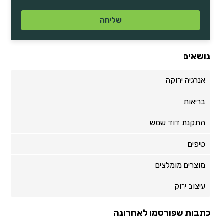
נושאים
אנרגיה ירוקה
בריאות
התקנת דוד שמש
טיפים
מוצרים מומלצים
עיצוב ירוק
כתבות שפורסמו לאחרונה