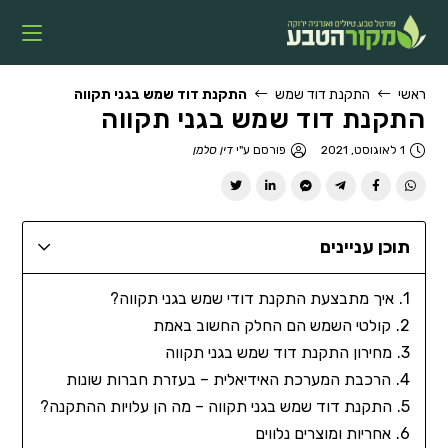
ראשי
התקנת דוד שמש
התקנת דוד שמש בגני תקווה
התקנת דוד שמש בגני תקווה
1 לאוגוסט, 2021
פורסם ע"י
דין סלמן
תוכן עניינים
איך מתבצעת התקנת דודי שמש בגני תקווה?
קולטי השמש הם החלק החשוב באמת
מחירון התקנת דוד שמש בגני תקווה
הרכבת המערכת האידיאלית – בעזרת חברות שונות
התקנת דוד שמש בגני תקווה – מה הן עלויות ההתקנה?
אחריות ומוצרים נלווים