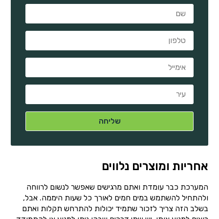
אחריות ומוצרים נלווים
המערכת כבר עומדת ואתם מרגישים שאפשר לנשום לרווחה
ולהתחיל להשתמש במים חמים לאורך כל שעות היממה. אבל,
בשלב הזה צריך לזכור שתמיד יכולות להתרחש תקלות ואתם