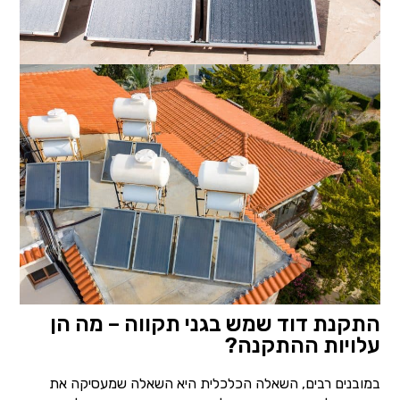
התקנת דוד שמש בגני תקווה – מה הן
עלויות ההתקנה?
במובנים רבים, השאלה הכלכלית היא השאלה שמעסיקה את