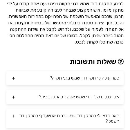
לבצע התקנת דוד שמש בגני תקווה ויפה שעה אחת קודם על ידי
מתקין מיומן. איש המקצוע שנבחר לעבודה קובע את שביעות
הרצון שלכם ומאפשר השלמה של הפרוייקט במהירות האפשרית.
והכל, תוך יצירת סטנדרט בלתי מתפשר של בטיחות ותקינות. אז
אל תפחדו לעמוד על שלכם, ולדרוש לקבל את שירות ההתקנה
הטוב ביותר שניתן לקבל. בסופו של יום זאת תהיה ההחלטה הכי
טובה שתוכלו לקחת לנכס.
שאלות ותשובות
כמה עולה להתקין דוד שמש בגני תקווה?
אילו גדלים של דודי שמש אפשר להתקין בבית?
האם כדאי לי להתקין דוד שמש בבית או שעדיף להתקין דוד
חשמלי?