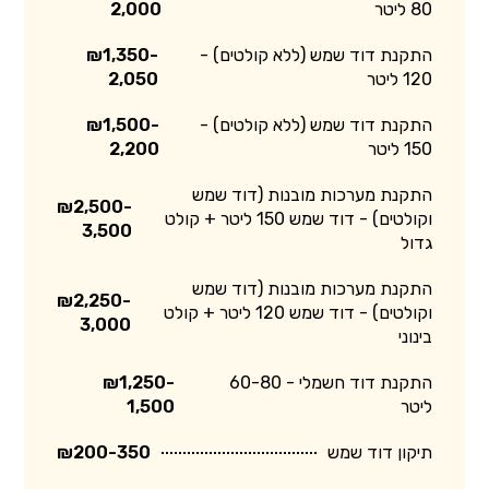
80 ליטר
2,000
התקנת דוד שמש (ללא קולטים) -
₪1,350-
120 ליטר
2,050
התקנת דוד שמש (ללא קולטים) -
₪1,500-
150 ליטר
2,200
התקנת מערכות מובנות (דוד שמש
₪2,500-
וקולטים) - דוד שמש 150 ליטר + קולט
3,500
גדול
התקנת מערכות מובנות (דוד שמש
₪2,250-
וקולטים) - דוד שמש 120 ליטר + קולט
3,000
בינוני
התקנת דוד חשמלי - 60-80
₪1,250-
ליטר
1,500
תיקון דוד שמש
₪200-350