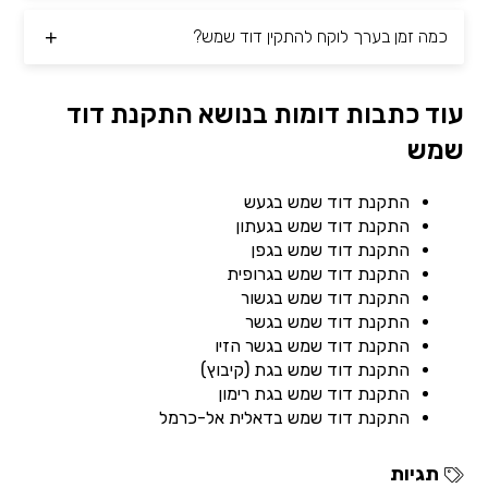
כמה זמן בערך לוקח להתקין דוד שמש?
עוד כתבות דומות בנושא התקנת דוד
שמש
התקנת דוד שמש בגעש
התקנת דוד שמש בגעתון
התקנת דוד שמש בגפן
התקנת דוד שמש בגרופית
התקנת דוד שמש בגשור
התקנת דוד שמש בגשר
התקנת דוד שמש בגשר הזיו
התקנת דוד שמש בגת (קיבוץ)
התקנת דוד שמש בגת רימון
התקנת דוד שמש בדאלית אל-כרמל
תגיות