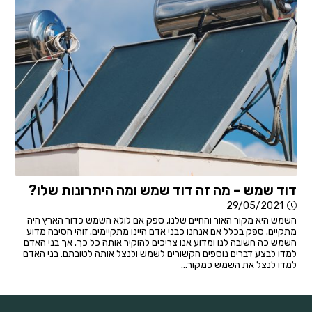
דוד שמש – מה זה דוד שמש ומה היתרונות שלו?
29/05/2021
השמש היא מקור האור והחיים שלנו, ספק אם לולא השמש כדור הארץ היה
מתקיים. ספק בכלל אם אנחנו כבני אדם היינו מתקיימים. זוהי הסיבה מדוע
השמש כה חשובה לנו ומדוע אנו צריכים להוקיר אותה כל כך. אך בני האדם
למדו לבצע דברים נוספים הקשורים לשמש ולנצל אותה לטובתם. בני האדם
למדו לנצל את השמש כמקור...