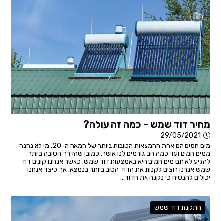
מחיר דוד שמש – כמה זה עולה?
29/05/2021
מים חמים הם אחת ההמצאות הטובות ביותר של המאה ה-20. מי לא נהנה
ממים חמים ועד כמה הם גורמים לנו אושר. כמובן שהדרך הטובה ביותר
להגיע לאותם מים חמים היא באמצעות דוד שמש. כאשר אנחנו קונים דוד
שמש אנחנו רוצים לקנות את הדוד הטוב ביותר בנמצא. אך כיצד אנחנו
יכולים להבטיח כי נקנה את הדוד...
התקנת דוד שמש