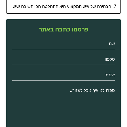
הבחירה של איש המקצוע היא ההחלטה הכי חשובה שיש
פרסמו כתבה באתר