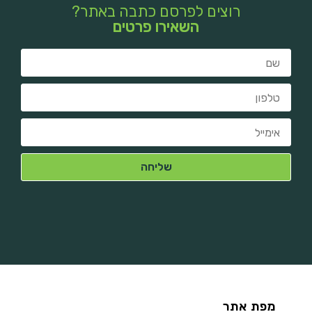
רוצים לפרסם כתבה באתר?
השאירו פרטים
מפת אתר