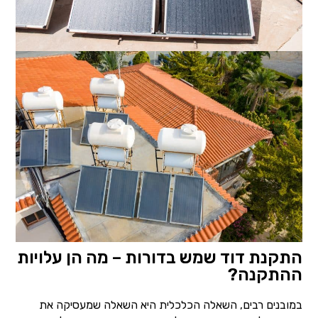
התקנת דוד שמש בדורות – מה הן עלויות
ההתקנה?
במובנים רבים, השאלה הכלכלית היא השאלה שמעסיקה את