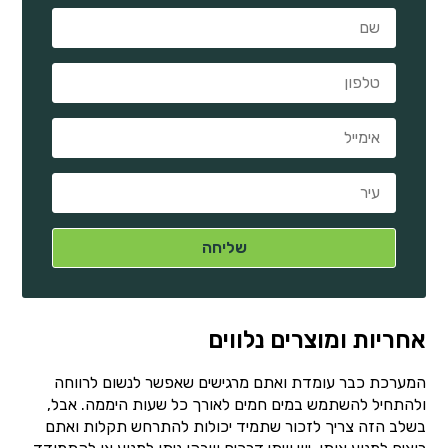
אחריות ומוצרים נלווים
המערכת כבר עומדת ואתם מרגישים שאפשר לנשום לרווחה
ולהתחיל להשתמש במים חמים לאורך כל שעות היממה. אבל,
בשלב הזה צריך לזכור שתמיד יכולות להתרחש תקלות ואתם