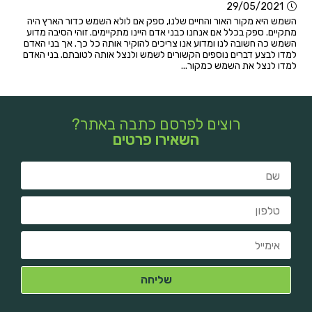
29/05/2021
השמש היא מקור האור והחיים שלנו, ספק אם לולא השמש כדור הארץ היה
מתקיים. ספק בכלל אם אנחנו כבני אדם היינו מתקיימים. זוהי הסיבה מדוע
השמש כה חשובה לנו ומדוע אנו צריכים להוקיר אותה כל כך. אך בני האדם
למדו לבצע דברים נוספים הקשורים לשמש ולנצל אותה לטובתם. בני האדם
למדו לנצל את השמש כמקור...
רוצים לפרסם כתבה באתר?
השאירו פרטים