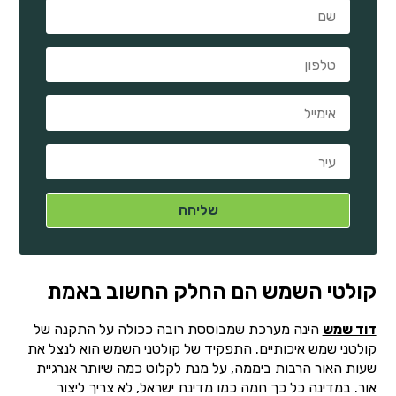
קולטי השמש הם החלק החשוב באמת
דוד שמש
הינה מערכת שמבוססת רובה ככולה על התקנה של
קולטני שמש איכותיים. התפקיד של קולטני השמש הוא לנצל את
שעות האור הרבות ביממה, על מנת לקלוט כמה שיותר אנרגיית
אור. במדינה כל כך חמה כמו מדינת ישראל, לא צריך ליצור