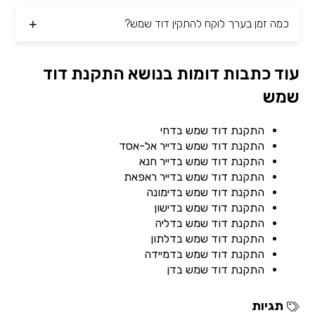
כמה זמן בערך לוקח להתקין דוד שמש?
עוד כתבות דומות בנושא התקנת דוד
שמש
התקנת דוד שמש בדחי
התקנת דוד שמש בדייר אל-אסד
התקנת דוד שמש בדייר חנא
התקנת דוד שמש בדייר ראפאת
התקנת דוד שמש בדימונה
התקנת דוד שמש בדישון
התקנת דוד שמש בדליה
התקנת דוד שמש בדלתון
התקנת דוד שמש בדמיידה
התקנת דוד שמש בדן
תגיות