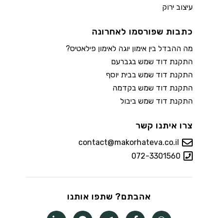
עיצוב ירוק
כתבות שפורסמו לאחרונה
מה ההבדל בין אימון יוגה לאימון פילאטיס?
התקנת דוד שמש בגברעם
התקנת דוד שמש בבית יוסף
התקנת דוד שמש בקדמה
התקנת דוד שמש ביבול
צרו איתנו קשר
contact@makorhateva.co.il
072-3301560
אהבתם? שתפו אותנו