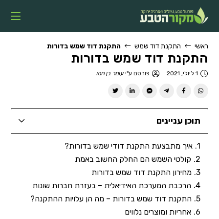
ראשי
התקנת דוד שמש
התקנת דוד שמש בדורות
התקנת דוד שמש בדורות
1 ליולי, 2021
פורסם ע"י
עומר בן חמו
תוכן עניינים
איך מתבצעת התקנת דודי שמש בדורות?
קולטי השמש הם החלק החשוב באמת
מחירון התקנת דוד שמש בדורות
הרכבת המערכת האידיאלית – בעזרת חברות שונות
התקנת דוד שמש בדורות – מה הן עלויות ההתקנה?
אחריות ומוצרים נלווים