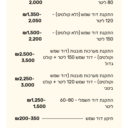
80 ליטר
2,000
התקנת דוד שמש (ללא קולטים) -
₪1,350-
120 ליטר
2,050
התקנת דוד שמש (ללא קולטים) -
₪1,500-
150 ליטר
2,200
התקנת מערכות מובנות (דוד שמש
₪2,500-
וקולטים) - דוד שמש 150 ליטר + קולט
3,500
גדול
התקנת מערכות מובנות (דוד שמש
₪2,250-
וקולטים) - דוד שמש 120 ליטר + קולט
3,000
בינוני
התקנת דוד חשמלי - 60-80
₪1,250-
ליטר
1,500
תיקון דוד שמש
₪200-350