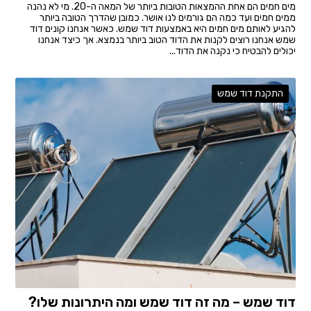
מים חמים הם אחת ההמצאות הטובות ביותר של המאה ה-20. מי לא נהנה
ממים חמים ועד כמה הם גורמים לנו אושר. כמובן שהדרך הטובה ביותר
להגיע לאותם מים חמים היא באמצעות דוד שמש. כאשר אנחנו קונים דוד
שמש אנחנו רוצים לקנות את הדוד הטוב ביותר בנמצא. אך כיצד אנחנו
יכולים להבטיח כי נקנה את הדוד...
התקנת דוד שמש
דוד שמש – מה זה דוד שמש ומה היתרונות שלו?