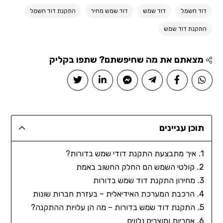
דוד חשמל
דוד שמש
דוד שמש מחיר
התקנת דוד חשמל
התקנת דוד שמש
מצאתם את מה שחיפשתם? שתפו בקליק
תוכן עניינים
איך מתבצעת התקנת דודי שמש בדורות?
קולטי השמש הם החלק החשוב באמת
מחירון התקנת דוד שמש בדורות
הרכבת המערכת האידיאלית – בעזרת חברות שונות
התקנת דוד שמש בדורות – מה הן עלויות ההתקנה?
אחריות ומוצרים נלווים