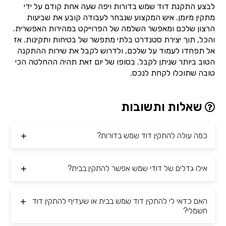
לבצע התקנת דוד שמש בדורות ויפה שעה אחת קודם על ידי
מתקין מיומן. איש המקצוע שנבחר לעבודה קובע את שביעות
הרצון שלכם ומאפשר השלמה של הפרוייקט במהירות האפשרית.
והכל, תוך יצירת סטנדרט בלתי מתפשר של בטיחות ותקינות. אז
אל תפחדו לעמוד על שלכם, ולדרוש לקבל את שירות ההתקנה
הטוב ביותר שניתן לקבל. בסופו של יום זאת תהיה ההחלטה הכי
טובה שתוכלו לקחת לנכס.
שאלות ותשובות
כמה עולה להתקין דוד שמש בדורות?
אילו גדלים של דודי שמש אפשר להתקין בבית?
האם כדאי לי להתקין דוד שמש בבית או שעדיף להתקין דוד
חשמלי?