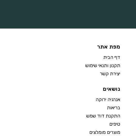
מפת אתר
דף הבית
תקנון ותנאי שימוש
יצירת קשר
נושאים
אנרגיה ירוקה
בריאות
התקנת דוד שמש
טיפים
מוצרים מומלצים