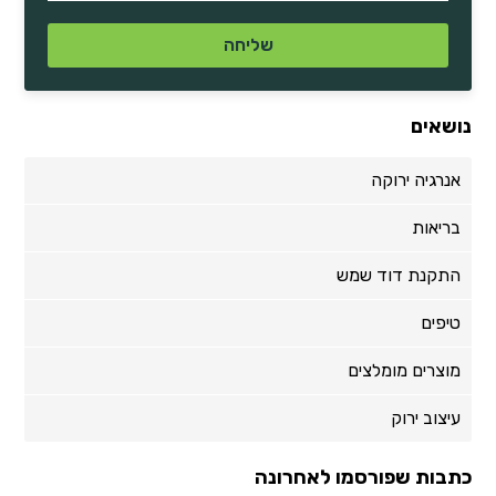
נושאים
אנרגיה ירוקה
בריאות
התקנת דוד שמש
טיפים
מוצרים מומלצים
עיצוב ירוק
כתבות שפורסמו לאחרונה