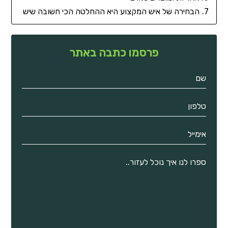
הבחירה של איש המקצוע היא ההחלטה הכי חשובה שיש
פרסמו כתבה באתר