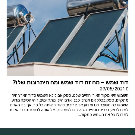
דוד שמש – מה זה דוד שמש ומה היתרונות שלו?
29/05/2021
השמש היא מקור האור והחיים שלנו, ספק אם לולא השמש כדור הארץ היה
מתקיים. ספק בכלל אם אנחנו כבני אדם היינו מתקיימים. זוהי הסיבה מדוע
השמש כה חשובה לנו ומדוע אנו צריכים להוקיר אותה כל כך. אך בני האדם
למדו לבצע דברים נוספים הקשורים לשמש ולנצל אותה לטובתם. בני האדם
למדו לנצל את השמש כמקור...