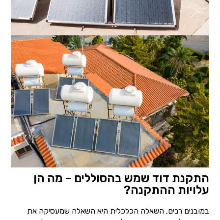
התקנת דוד שמש בהסוללים – מה הן
עלויות ההתקנה?
במובנים רבים, השאלה הכלכלית היא השאלה שמעסיקה את