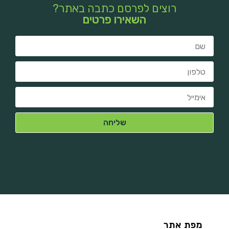
רוצים לפרסם כתבה באתר?
השאירו פרטים
מפת אתר