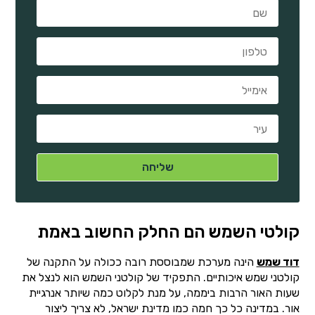
קולטי השמש הם החלק החשוב באמת
דוד שמש
הינה מערכת שמבוססת רובה ככולה על התקנה של
קולטני שמש איכותיים. התפקיד של קולטני השמש הוא לנצל את
שעות האור הרבות ביממה, על מנת לקלוט כמה שיותר אנרגיית
אור. במדינה כל כך חמה כמו מדינת ישראל, לא צריך ליצור