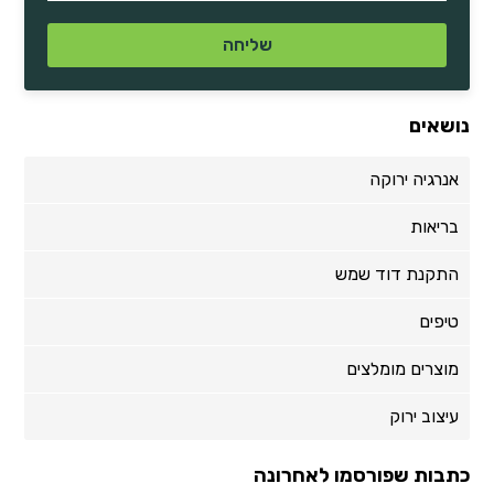
נושאים
אנרגיה ירוקה
בריאות
התקנת דוד שמש
טיפים
מוצרים מומלצים
עיצוב ירוק
כתבות שפורסמו לאחרונה