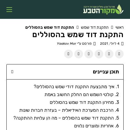
ראשי
התקנת דוד שמש
התקנת דוד שמש בהסוללים
התקנת דוד שמש בהסוללים
4 ליולי, 2021
פורסם ע"י
Yaakov Mor
תוכן עניינים
איך מתבצעת התקנת דודי שמש בהסוללים?
קולטי השמש הם החלק החשוב באמת
מחירון התקנת דוד שמש בהסוללים
הרכבת המערכת האידיאלית – בעזרת חברות שונות
התקנת דוד שמש בהסוללים – מה הן עלויות ההתקנה?
אחריות ומוצרים נלווים