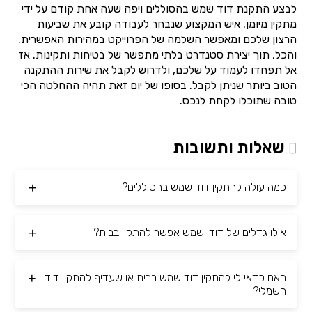
לבצע התקנת דוד שמש בהסוללים ויפה שעה אחת קודם על ידי
מתקין מיומן. איש המקצוע שנבחר לעבודה קובע את שביעות
הרצון שלכם ומאפשר השלמה של הפרוייקט במהירות האפשרית.
והכל, תוך יצירת סטנדרט בלתי מתפשר של בטיחות ותקינות. אז
אל תפחדו לעמוד על שלכם, ולדרוש לקבל את שירות ההתקנה
הטוב ביותר שניתן לקבל. בסופו של יום זאת תהיה ההחלטה הכי
טובה שתוכלו לקחת לנכס.
שאלות ותשובות
כמה עולה להתקין דוד שמש בהסוללים?
אילו גדלים של דודי שמש אפשר להתקין בבית?
האם כדאי לי להתקין דוד שמש בבית או שעדיף להתקין דוד
חשמלי?