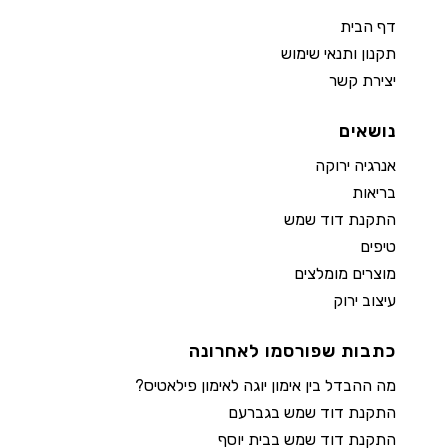
דף הבית
תקנון ותנאי שימוש
יצירת קשר
נושאים
אנרגיה ירוקה
בריאות
התקנת דוד שמש
טיפים
מוצרים מומלצים
עיצוב ירוק
כתבות שפורסמו לאחרונה
מה ההבדל בין אימון יוגה לאימון פילאטיס?
התקנת דוד שמש בגברעם
התקנת דוד שמש בבית יוסף