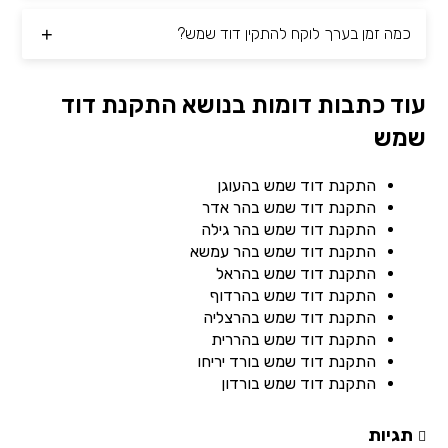
כמה זמן בערך לוקח להתקין דוד שמש?
עוד כתבות דומות בנושא התקנת דוד
שמש
התקנת דוד שמש בהעוגן
התקנת דוד שמש בהר אדר
התקנת דוד שמש בהר גילה
התקנת דוד שמש בהר עמשא
התקנת דוד שמש בהראל
התקנת דוד שמש בהרדוף
התקנת דוד שמש בהרצליה
התקנת דוד שמש בהררית
התקנת דוד שמש בורד יריחו
התקנת דוד שמש בורדון
תגיות