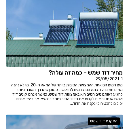
מחיר דוד שמש – כמה זה עולה?
29/05/2021
מים חמים הם אחת ההמצאות הטובות ביותר של המאה ה-20. מי לא נהנה
ממים חמים ועד כמה הם גורמים לנו אושר. כמובן שהדרך הטובה ביותר
להגיע לאותם מים חמים היא באמצעות דוד שמש. כאשר אנחנו קונים דוד
שמש אנחנו רוצים לקנות את הדוד הטוב ביותר בנמצא. אך כיצד אנחנו
יכולים להבטיח כי נקנה את הדוד...
התקנת דוד שמש