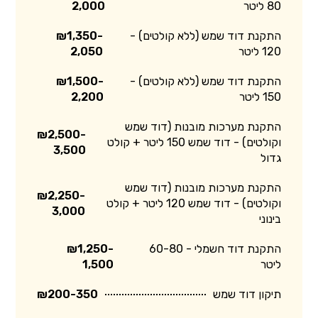
80 ליטר
2,000
התקנת דוד שמש (ללא קולטים) -
₪1,350-
120 ליטר
2,050
התקנת דוד שמש (ללא קולטים) -
₪1,500-
150 ליטר
2,200
התקנת מערכות מובנות (דוד שמש
₪2,500-
וקולטים) - דוד שמש 150 ליטר + קולט
3,500
גדול
התקנת מערכות מובנות (דוד שמש
₪2,250-
וקולטים) - דוד שמש 120 ליטר + קולט
3,000
בינוני
התקנת דוד חשמלי - 60-80
₪1,250-
ליטר
1,500
תיקון דוד שמש
₪200-350