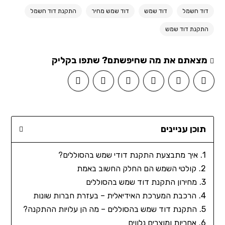
דוד חשמל
דוד שמש
דוד שמש מחיר
התקנת דוד חשמל
התקנת דוד שמש
מצאתם את מה שחיפשתם? שתפו בקליק
תוכן עניינים
איך מתבצעת התקנת דודי שמש בהסוללים?
קולטי השמש הם החלק החשוב באמת
מחירון התקנת דוד שמש בהסוללים
הרכבת המערכת האידיאלית – בעזרת חברות שונות
התקנת דוד שמש בהסוללים – מה הן עלויות ההתקנה?
אחריות ומוצרים נלווים