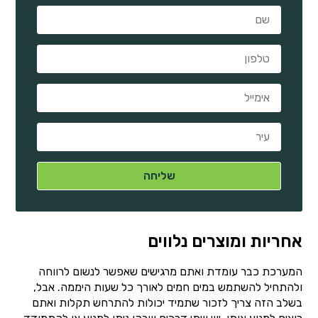
אחריות ומוצרים נלווים
המערכת כבר עומדת ואתם מרגישים שאפשר לנשום לרווחה
ולהתחיל להשתמש במים חמים לאורך כל שעות היממה. אבל,
בשלב הזה צריך לזכור שתמיד יכולות להתרחש תקלות ואתם