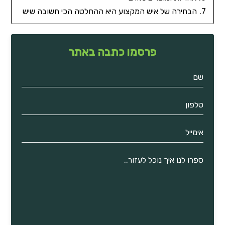
הבחירה של איש המקצוע היא ההחלטה הכי חשובה שיש
פרסמו כתבה באתר