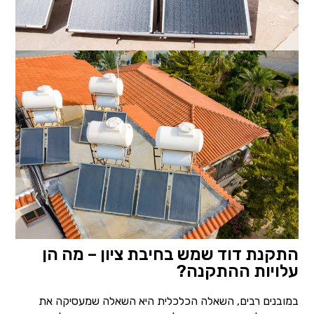
התקנת דוד שמש בחיבת ציון – מה הן
עלויות ההתקנה?
במובנים רבים, השאלה הכלכלית היא השאלה שמעסיקה את