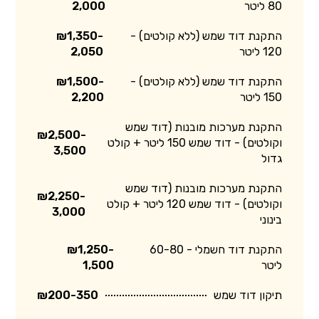
80 ליטר
2,000
התקנת דוד שמש (ללא קולטים) -
₪1,350-
120 ליטר
2,050
התקנת דוד שמש (ללא קולטים) -
₪1,500-
150 ליטר
2,200
התקנת מערכות מובנות (דוד שמש
₪2,500-
וקולטים) - דוד שמש 150 ליטר + קולט
3,500
גדול
התקנת מערכות מובנות (דוד שמש
₪2,250-
וקולטים) - דוד שמש 120 ליטר + קולט
3,000
בינוני
התקנת דוד חשמלי - 60-80
₪1,250-
ליטר
1,500
תיקון דוד שמש
₪200-350