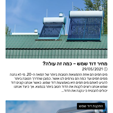
מחיר דוד שמש – כמה זה עולה?
29/05/2021
מים חמים הם אחת ההמצאות הטובות ביותר של המאה ה-20. מי לא נהנה
ממים חמים ועד כמה הם גורמים לנו אושר. כמובן שהדרך הטובה ביותר
להגיע לאותם מים חמים היא באמצעות דוד שמש. כאשר אנחנו קונים דוד
שמש אנחנו רוצים לקנות את הדוד הטוב ביותר בנמצא. אך כיצד אנחנו
יכולים להבטיח כי נקנה את הדוד...
התקנת דוד שמש