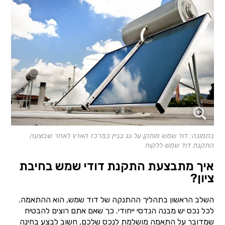
בתמונה: דוד שמש מותקן על גג בניין במרכז הארץ לאחר שבוצעה
התקנת דוד שמש ללקוח
איך מתבצעת התקנת דודי שמש בחיבת
ציון?
השלב הראשון בתהליך ההתנקה של דוד שמש, הוא ההתאמה.
לכל נכס יש מבנה הנדסי ייחודי. כך שאם אתם רוצים להבטיח
שמדובר על התאמה מושלמת לנכס שלכם, חשוב לבצע בחינה