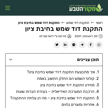
ראשי
התקנת דוד שמש
התקנת דוד שמש בחיבת ציון
התקנת דוד שמש בחיבת ציון
30 לאוגוסט, 2021
פורסם ע"י
ליאת מגריסו
תוכן עניינים
איך מתבצעת התקנת דודי שמש בחיבת ציון?
קולטי השמש הם החלק החשוב באמת
מחירון התקנת דוד שמש בחיבת ציון
הרכבת המערכת האידיאלית – בעזרת חברות שונות
התקנת דוד שמש בחיבת ציון – מה הן עלויות ההתקנה?
אחריות ומוצרים נלווים