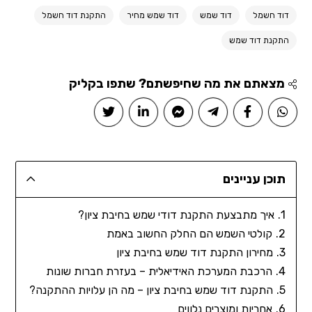
דוד חשמל
דוד שמש
דוד שמש מחיר
התקנת דוד חשמל
התקנת דוד שמש
מצאתם את מה שחיפשתם? שתפו בקליק
תוכן עניינים
איך מתבצעת התקנת דודי שמש בחיבת ציון?
קולטי השמש הם החלק החשוב באמת
מחירון התקנת דוד שמש בחיבת ציון
הרכבת המערכת האידיאלית – בעזרת חברות שונות
התקנת דוד שמש בחיבת ציון – מה הן עלויות ההתקנה?
אחריות ומוצרים נלווים