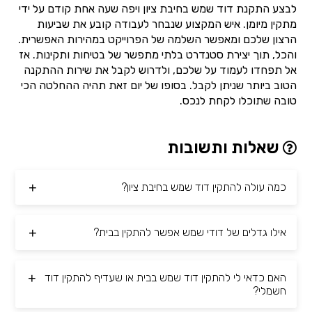
לבצע התקנת דוד שמש בחיבת ציון ויפה שעה אחת קודם על ידי
מתקין מיומן. איש המקצוע שנבחר לעבודה קובע את שביעות
הרצון שלכם ומאפשר השלמה של הפרוייקט במהירות האפשרית.
והכל, תוך יצירת סטנדרט בלתי מתפשר של בטיחות ותקינות. אז
אל תפחדו לעמוד על שלכם, ולדרוש לקבל את שירות ההתקנה
הטוב ביותר שניתן לקבל. בסופו של יום זאת תהיה ההחלטה הכי
טובה שתוכלו לקחת לנכס.
שאלות ותשובות
כמה עולה להתקין דוד שמש בחיבת ציון?
אילו גדלים של דודי שמש אפשר להתקין בבית?
האם כדאי לי להתקין דוד שמש בבית או שעדיף להתקין דוד
חשמלי?