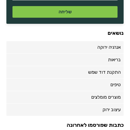
נושאים
אנרגיה ירוקה
בריאות
התקנת דוד שמש
טיפים
מוצרים מומלצים
עיצוב ירוק
כתבות שפורסמו לאחרונה