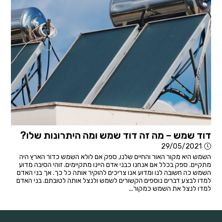
דוד שמש – מה זה דוד שמש ומה היתרונות שלו?
29/05/2021
השמש היא מקור האור והחיים שלנו, ספק אם לולא השמש כדור הארץ היה
מתקיים. ספק בכלל אם אנחנו כבני אדם היינו מתקיימים. זוהי הסיבה מדוע
השמש כה חשובה לנו ומדוע אנו צריכים להוקיר אותה כל כך. אך בני האדם
למדו לבצע דברים נוספים הקשורים לשמש ולנצל אותה לטובתם. בני האדם
למדו לנצל את השמש כמקור...