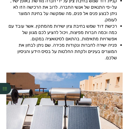
קניית דוד שמש בחיבת ציון על ידי חברה מורשת באופן ישיר,
על-פי התנאים של אנשי החברה. לרוב את הרכישה הזו לא
ניתן לבצע פנים אל פנים, מה שמקשה על בחינת המוצר
לעומק.
רכישת דוד שמש בחיבת ציון ישירות מהמתקין. אשר עובד עם
כמה וכמה חברות מפיצות, ויכול להציע לכם מגוון של
אפשרויות מתאימות, בהתאם לסיטואציה במקום.
פנייה ישירה לחברות ונקודות מכירה. שם ניתן לבחון את
המוצרים בעיניים ולקחת החלטות על בסיס הידע והניסיון
שלכם.