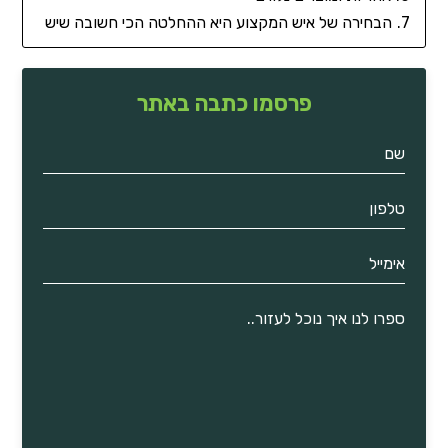
הבחירה של איש המקצוע היא ההחלטה הכי חשובה שיש
פרסמו כתבה באתר