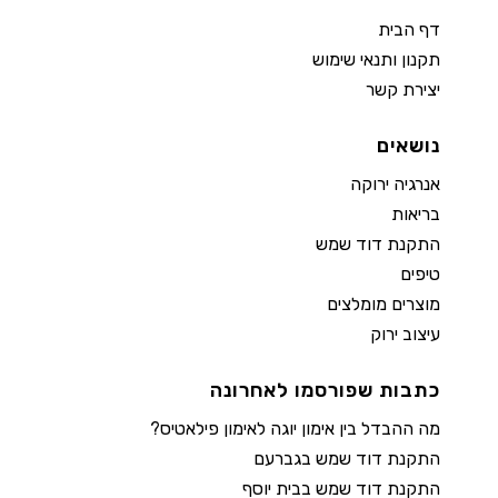
דף הבית
תקנון ותנאי שימוש
יצירת קשר
נושאים
אנרגיה ירוקה
בריאות
התקנת דוד שמש
טיפים
מוצרים מומלצים
עיצוב ירוק
כתבות שפורסמו לאחרונה
מה ההבדל בין אימון יוגה לאימון פילאטיס?
התקנת דוד שמש בגברעם
התקנת דוד שמש בבית יוסף