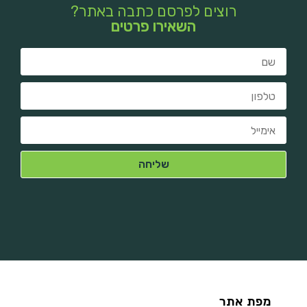
רוצים לפרסם כתבה באתר?
השאירו פרטים
מפת אתר