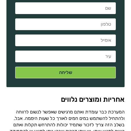
אחריות ומוצרים נלווים
המערכת כבר עומדת ואתם מרגישים שאפשר לנשום לרווחה
ולהתחיל להשתמש במים חמים לאורך כל שעות היממה. אבל,
בשלב הזה צריך לזכור שתמיד יכולות להתרחש תקלות ואתם