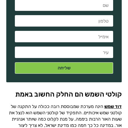
קולטי השמש הם החלק החשוב באמת
דוד שמש
הינה מערכת שמבוססת רובה ככולה על התקנה של
קולטני שמש איכותיים. התפקיד של קולטני השמש הוא לנצל את
שעות האור הרבות ביממה, על מנת לקלוט כמה שיותר אנרגיית
אור. במדינה כל כך חמה כמו מדינת ישראל, לא צריך ליצור