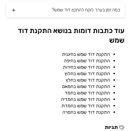
כמה זמן בערך לוקח להתקין דוד שמש?
עוד כתבות דומות בנושא התקנת דוד
שמש
התקנת דוד שמש בחיננית
התקנת דוד שמש בחיפה
התקנת דוד שמש בחירות
התקנת דוד שמש בחלוץ
התקנת דוד שמש בחלץ
התקנת דוד שמש בחמאם
התקנת דוד שמש בחמד
התקנת דוד שמש בחמדיה
התקנת דוד שמש בחמדת
התקנת דוד שמש בחמרה
תגיות