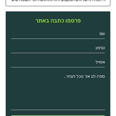
פרסמו כתבה באתר