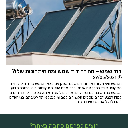
דוד שמש – מה זה דוד שמש ומה היתרונות שלו?
29/05/2021
השמש היא מקור האור והחיים שלנו, ספק אם לולא השמש כדור הארץ היה
מתקיים. ספק בכלל אם אנחנו כבני אדם היינו מתקיימים. זוהי הסיבה מדוע
השמש כה חשובה לנו ומדוע אנו צריכים להוקיר אותה כל כך. אך בני האדם
למדו לבצע דברים נוספים הקשורים לשמש ולנצל אותה לטובתם. בני האדם
למדו לנצל את השמש כמקור...
רוצים לפרסם כתבה באתר?