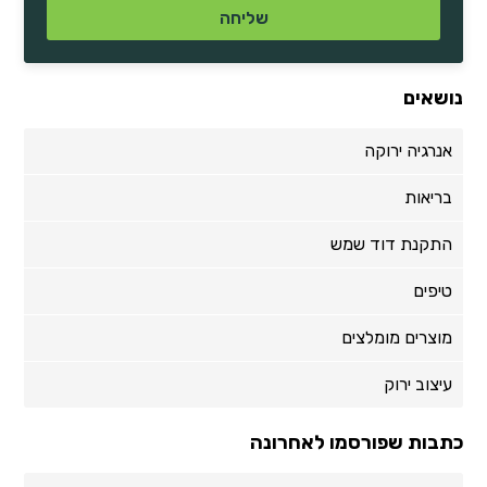
נושאים
אנרגיה ירוקה
בריאות
התקנת דוד שמש
טיפים
מוצרים מומלצים
עיצוב ירוק
כתבות שפורסמו לאחרונה