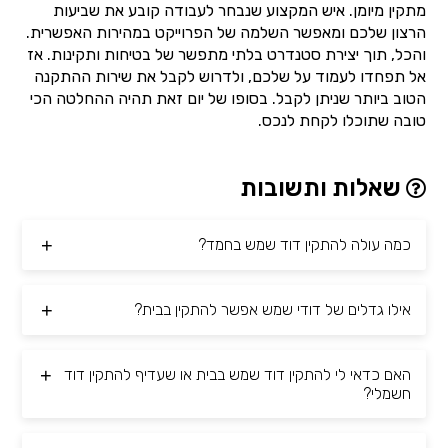
מתקין מיומן. איש המקצוע שנבחר לעבודה קובע את שביעות
הרצון שלכם ומאפשר השלמה של הפרוייקט במהירות האפשרית.
והכל, תוך יצירת סטנדרט בלתי מתפשר של בטיחות ותקינות. אז
אל תפחדו לעמוד על שלכם, ולדרוש לקבל את שירות ההתקנה
הטוב ביותר שניתן לקבל. בסופו של יום זאת תהיה ההחלטה הכי
טובה שתוכלו לקחת לנכס.
שאלות ותשובות
כמה עולה להתקין דוד שמש בחמד?
אילו גדלים של דודי שמש אפשר להתקין בבית?
האם כדאי לי להתקין דוד שמש בבית או שעדיף להתקין דוד
חשמלי?