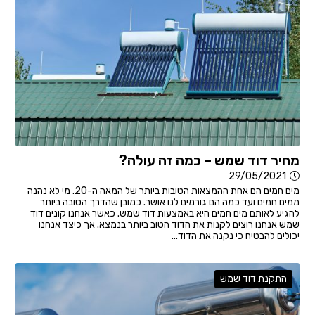
מחיר דוד שמש – כמה זה עולה?
29/05/2021
מים חמים הם אחת ההמצאות הטובות ביותר של המאה ה-20. מי לא נהנה
ממים חמים ועד כמה הם גורמים לנו אושר. כמובן שהדרך הטובה ביותר
להגיע לאותם מים חמים היא באמצעות דוד שמש. כאשר אנחנו קונים דוד
שמש אנחנו רוצים לקנות את הדוד הטוב ביותר בנמצא. אך כיצד אנחנו
יכולים להבטיח כי נקנה את הדוד...
התקנת דוד שמש