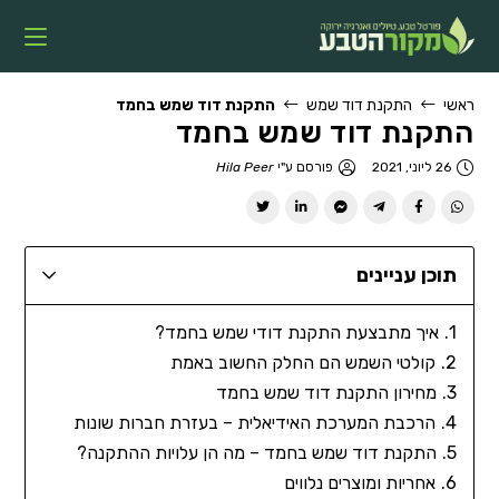
ראשי
התקנת דוד שמש
התקנת דוד שמש בחמד
התקנת דוד שמש בחמד
26 ליוני, 2021
פורסם ע"י
Hila Peer
תוכן עניינים
איך מתבצעת התקנת דודי שמש בחמד?
קולטי השמש הם החלק החשוב באמת
מחירון התקנת דוד שמש בחמד
הרכבת המערכת האידיאלית – בעזרת חברות שונות
התקנת דוד שמש בחמד – מה הן עלויות ההתקנה?
אחריות ומוצרים נלווים