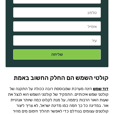
קולטי השמש הם החלק החשוב באמת
דוד שמש
הינה מערכת שמבוססת רובה ככולה על התקנה של
קולטני שמש איכותיים. התפקיד של קולטני השמש הוא לנצל את
שעות האור הרבות ביממה, על מנת לקלוט כמה שיותר אנרגיית
אור. במדינה כל כך חמה כמו מדינת ישראל, לא צריך ליצור
קולטנים עצומים בגודלם כדי לאפשר תהליך חימום מים מהיר