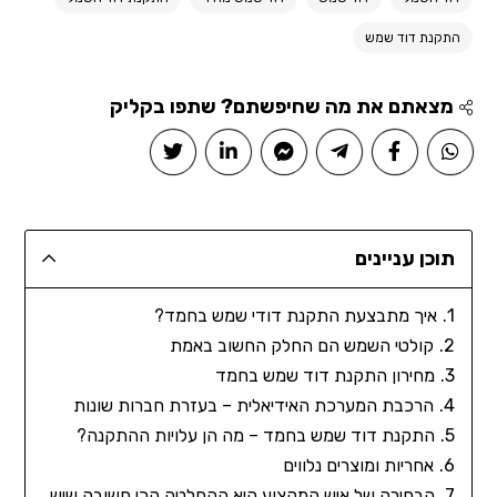
התקנת דוד שמש
מצאתם את מה שחיפשתם? שתפו בקליק
תוכן עניינים
איך מתבצעת התקנת דודי שמש בחמד?
קולטי השמש הם החלק החשוב באמת
מחירון התקנת דוד שמש בחמד
הרכבת המערכת האידיאלית – בעזרת חברות שונות
התקנת דוד שמש בחמד – מה הן עלויות ההתקנה?
אחריות ומוצרים נלווים
הבחירה של איש המקצוע היא ההחלטה הכי חשובה שיש