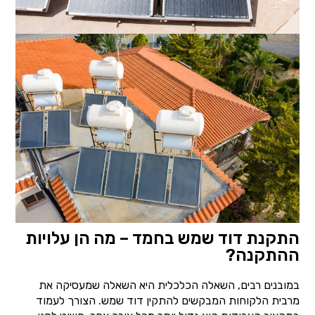
התקנת דוד שמש בחמד – מה הן עלויות
ההתקנה?
במובנים רבים, השאלה הכלכלית היא השאלה שמעסיקה את
מרבית הלקוחות המבקשים להתקין דוד שמש. הצורך לעמוד