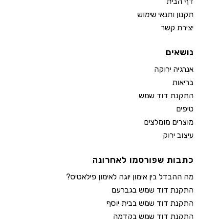
דף הבית
תקנון ותנאי שימוש
יצירת קשר
נושאים
אנרגיה ירוקה
בריאות
התקנת דוד שמש
טיפים
מוצרים מומלצים
עיצוב ירוק
כתבות שפורסמו לאחרונה
מה ההבדל בין אימון יוגה לאימון פילאטיס?
התקנת דוד שמש בגברעם
התקנת דוד שמש בבית יוסף
התקנת דוד שמש בקדמה