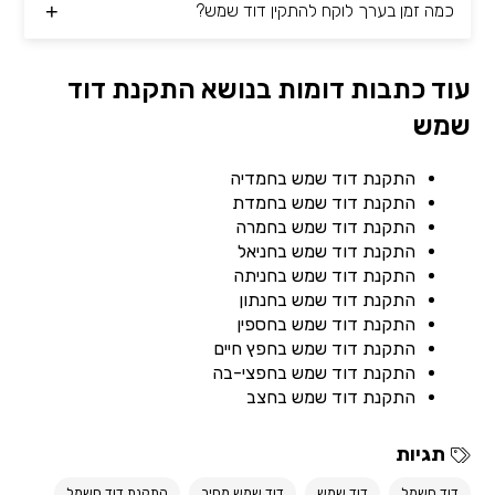
כמה זמן בערך לוקח להתקין דוד שמש?
עוד כתבות דומות בנושא התקנת דוד
שמש
התקנת דוד שמש בחמדיה
התקנת דוד שמש בחמדת
התקנת דוד שמש בחמרה
התקנת דוד שמש בחניאל
התקנת דוד שמש בחניתה
התקנת דוד שמש בחנתון
התקנת דוד שמש בחספין
התקנת דוד שמש בחפץ חיים
התקנת דוד שמש בחפצי-בה
התקנת דוד שמש בחצב
תגיות
דוד חשמל
דוד שמש
דוד שמש מחיר
התקנת דוד חשמל