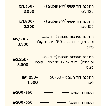
התקנת דוד שמש (ללא קולטים) -
₪1,350-
120 ליטר
2,050
התקנת דוד שמש (ללא קולטים) -
₪1,500-
150 ליטר
2,200
התקנת מערכות מובנות (דוד שמש
₪2,500-
וקולטים) - דוד שמש 150 ליטר + קולט
3,500
גדול
התקנת מערכות מובנות (דוד שמש
₪2,250-
וקולטים) - דוד שמש 120 ליטר + קולט
3,000
בינוני
התקנת דוד חשמלי - 60-80
₪1,250-
ליטר
1,500
תיקון דוד שמש
₪200-350
תיקון דוד חשמלי
₪200-350