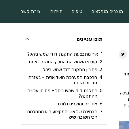
מוצרים מומלצים
טיפים
תיירות
יצירת קשר
תוכן עניינים
איך מתבצעת התקנת דודי שמש ביהל?
קולטי השמש הם החלק החשוב באמת
מחירון התקנת דוד שמש ביהל
וד
הרכבת המערכת האידיאלית – בעזרת
חברות שונות
התקנת דוד שמש ביהל – מה הן עלויות
מיכה
ההתקנה?
אחריות ומוצרים נלווים
ות
הבחירה של איש המקצוע היא ההחלטה
הכי חשובה שיש