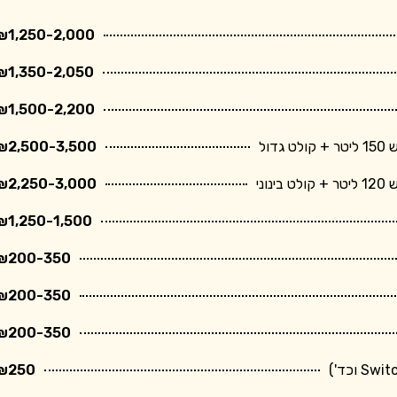
₪1,250-2,000
₪1,350-2,050
₪1,500-2,200
ול
₪2,500-3,500
ני
₪2,250-3,000
₪1,250-1,500
₪200-350
₪200-350
₪200-350
₪250