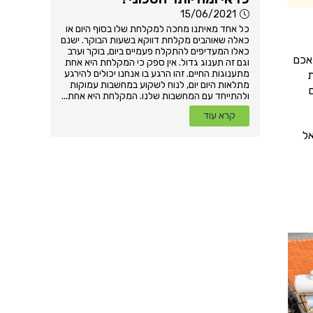
15/06/2021
כל אחד מאיתנו מחכה למקלחת שלו בסוף היום או
כאלה שאוהבים מקלחת דווקא בשעות הבוקר. ישנם
כאלו המעדיפים להתקלח פעמיים ביום, בוקר וערב
אכם
וגם זה תענוג גדול. אין ספק כי המקלחת היא אחת
מתענוגות החיים. זהו הרגע בו אנחנו יכולים להירגע
ת
מתלאות היום יום, לנוח לשקוע במחשבות עמוקות
מר שיש לכם 3 דרכים
ולהתייחד עם המחשבות שלנו. המקלחת היא אחת...
קרא עוד
אל