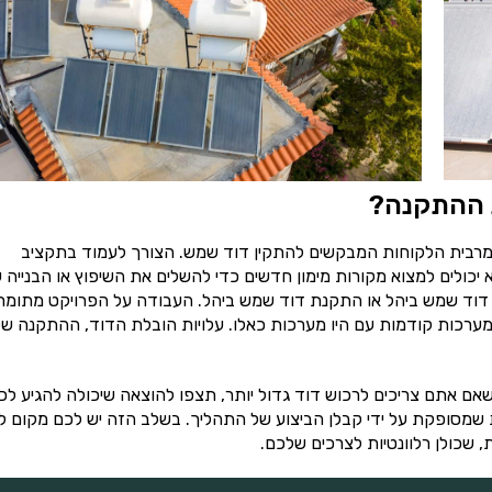
ת ההתקנה?
רבית הלקוחות המבקשים להתקין דוד שמש. הצורך לעמוד בתקציב
יכולים למצוא מקורות מימון חדשים כדי להשלים את השיפוץ או הבנייה 
ון דוד שמש ביהל או התקנת דוד שמש ביהל. העבודה על הפרויקט מתומ
של מערכות קודמות עם היו מערכות כאלו. עלויות הובלת הדוד, ההתקנה ש
ם אתם צריכים לרכוש דוד גדול יותר, תצפו להוצאה שיכולה להגיע לכ
שמסופקת על ידי קבלן הביצוע של התהליך. בשלב הזה יש לכם מקום 
, שכולן רלוונטיות לצרכים שלכם.