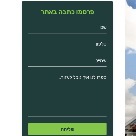
פרסמו כתבה באתר