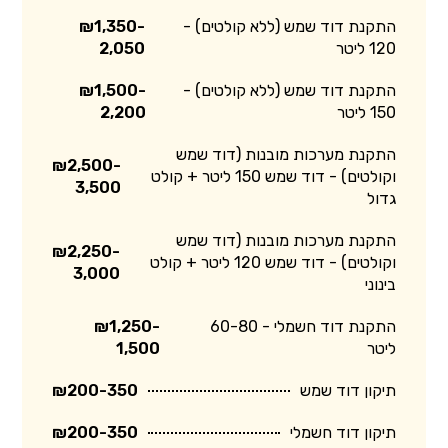
התקנת דוד שמש (ללא קולטים) -
₪1,350-
120 ליטר
2,050
התקנת דוד שמש (ללא קולטים) -
₪1,500-
150 ליטר
2,200
התקנת מערכות מובנות (דוד שמש
₪2,500-
וקולטים) - דוד שמש 150 ליטר + קולט
3,500
גדול
התקנת מערכות מובנות (דוד שמש
₪2,250-
וקולטים) - דוד שמש 120 ליטר + קולט
3,000
בינוני
התקנת דוד חשמלי - 60-80
₪1,250-
ליטר
1,500
תיקון דוד שמש
₪200-350
תיקון דוד חשמלי
₪200-350