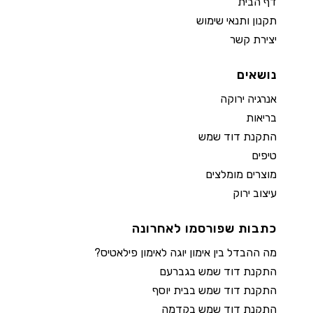
דף הבית
תקנון ותנאי שימוש
יצירת קשר
נושאים
אנרגיה ירוקה
בריאות
התקנת דוד שמש
טיפים
מוצרים מומלצים
עיצוב ירוק
כתבות שפורסמו לאחרונה
מה ההבדל בין אימון יוגה לאימון פילאטיס?
התקנת דוד שמש בגברעם
התקנת דוד שמש בבית יוסף
התקנת דוד שמש בקדמה