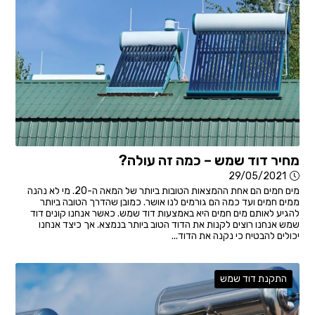
מחיר דוד שמש – כמה זה עולה?
29/05/2021
מים חמים הם אחת ההמצאות הטובות ביותר של המאה ה-20. מי לא נהנה
ממים חמים ועד כמה הם גורמים לנו אושר. כמובן שהדרך הטובה ביותר
להגיע לאותם מים חמים היא באמצעות דוד שמש. כאשר אנחנו קונים דוד
שמש אנחנו רוצים לקנות את הדוד הטוב ביותר בנמצא. אך כיצד אנחנו
יכולים להבטיח כי נקנה את הדוד...
התקנת דוד שמש