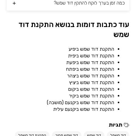
כמה זמן בערך לוקח להתקין דוד שמש?
עוד כתבות דומות בנושא התקנת דוד
שמש
התקנת דוד שמש ביפיע
התקנת דוד שמש ביפית
התקנת דוד שמש ביפעת
התקנת דוד שמש ביפתח
התקנת דוד שמש ביצהר
התקנת דוד שמש ביציץ
התקנת דוד שמש ביקום
התקנת דוד שמש ביקיר
התקנת דוד שמש ביקנעם (מושבה)
התקנת דוד שמש ביקנעם עילית
תגיות
דוד חשמל
דוד שמש
דוד שמש מחיר
התקנת דוד חשמל