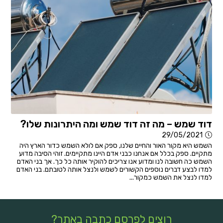
דוד שמש – מה זה דוד שמש ומה היתרונות שלו?
29/05/2021
השמש היא מקור האור והחיים שלנו, ספק אם לולא השמש כדור הארץ היה
מתקיים. ספק בכלל אם אנחנו כבני אדם היינו מתקיימים. זוהי הסיבה מדוע
השמש כה חשובה לנו ומדוע אנו צריכים להוקיר אותה כל כך. אך בני האדם
למדו לבצע דברים נוספים הקשורים לשמש ולנצל אותה לטובתם. בני האדם
למדו לנצל את השמש כמקור...
רוצים לפרסם כתבה באתר?