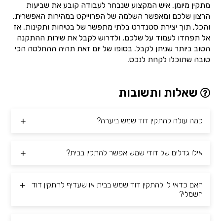
מתקין מיומן. איש המקצוע שנבחר לעבודה קובע את שביעות
הרצון שלכם ומאפשר השלמה של הפרוייקט במהירות האפשרית.
והכל, תוך יצירת סטנדרט בלתי מתפשר של בטיחות ותקינות. אז
אל תפחדו לעמוד על שלכם, ולדרוש לקבל את שירות ההתקנה
הטוב ביותר שניתן לקבל. בסופו של יום זאת תהיה ההחלטה הכי
טובה שתוכלו לקחת לנכס.
שאלות ותשובות
כמה עולה להתקין דוד שמש ביערה?
אילו גדלים של דודי שמש אפשר להתקין בבית?
האם כדאי לי להתקין דוד שמש בבית או שעדיף להתקין דוד
חשמלי?