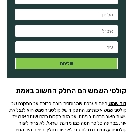
קולטי השמש הם החלק החשוב באמת
דוד שמש
הינה מערכת שמבוססת רובה ככולה על התקנה של
קולטני שמש איכותיים. התפקיד של קולטני השמש הוא לנצל את
שעות האור הרבות ביממה, על מנת לקלוט כמה שיותר אנרגיית
אור. במדינה כל כך חמה כמו מדינת ישראל, לא צריך ליצור
קולטנים עצומים בגודלם כדי לאפשר תהליך חימום מים מהיר