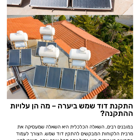
התקנת דוד שמש ביערה – מה הן עלויות
ההתקנה?
במובנים רבים, השאלה הכלכלית היא השאלה שמעסיקה את
מרבית הלקוחות המבקשים להתקין דוד שמש. הצורך לעמוד