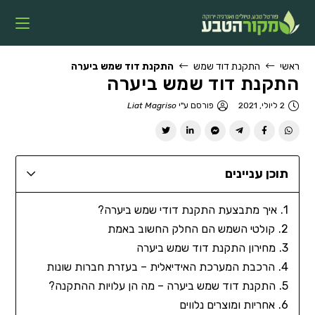
ראשי
התקנת דוד שמש
התקנת דוד שמש ביערה
התקנת דוד שמש ביערה
2 ליולי, 2021
פורסם ע"י
Liat Magriso
תוכן עניינים
איך מתבצעת התקנת דודי שמש ביערה?
קולטי השמש הם החלק החשוב באמת
מחירון התקנת דוד שמש ביערה
הרכבת המערכת האידיאלית – בעזרת חברות שונות
התקנת דוד שמש ביערה – מה הן עלויות ההתקנה?
אחריות ומוצרים נלווים