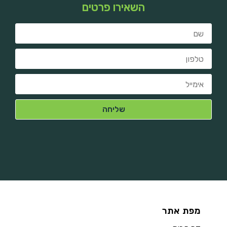
השאירו פרטים
מפת אתר