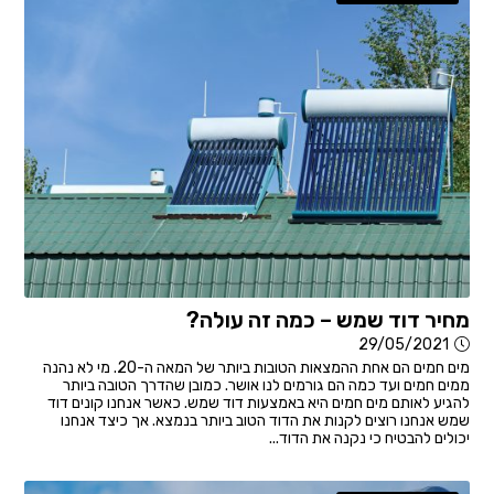
מחיר דוד שמש – כמה זה עולה?
29/05/2021
מים חמים הם אחת ההמצאות הטובות ביותר של המאה ה-20. מי לא נהנה
ממים חמים ועד כמה הם גורמים לנו אושר. כמובן שהדרך הטובה ביותר
להגיע לאותם מים חמים היא באמצעות דוד שמש. כאשר אנחנו קונים דוד
שמש אנחנו רוצים לקנות את הדוד הטוב ביותר בנמצא. אך כיצד אנחנו
יכולים להבטיח כי נקנה את הדוד...