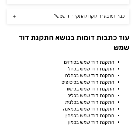
כמה זמן בערך לוקח להתקין דוד שמש?
עוד כתבות דומות בנושא התקנת דוד
שמש
התקנת דוד שמש בכורזים
התקנת דוד שמש בכחל
התקנת דוד שמש בכחלה
התקנת דוד שמש בכיסופים
התקנת דוד שמש בכישור
התקנת דוד שמש בכליל
התקנת דוד שמש בכלנית
התקנת דוד שמש בכמאנה
התקנת דוד שמש בכמהין
התקנת דוד שמש בכמון