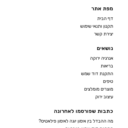
מפת אתר
דף הבית
תקנון ותנאי שימוש
יצירת קשר
נושאים
אנרגיה ירוקה
בריאות
התקנת דוד שמש
טיפים
מוצרים מומלצים
עיצוב ירוק
כתבות שפורסמו לאחרונה
מה ההבדל בין אימון יוגה לאימון פילאטיס?