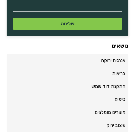
נושאים
אנרגיה ירוקה
בריאות
התקנת דוד שמש
טיפים
מוצרים מומלצים
עיצוב ירוק