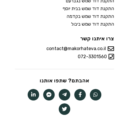
התקנת דוד שמש בגברעם
התקנת דוד שמש בבית יוסף
התקנת דוד שמש בקדמה
התקנת דוד שמש ביבול
צרו איתנו קשר
contact@makorhateva.co.il
072-3301560
אהבתם? שתפו אותנו