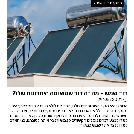
התקנת דוד שמש
דוד שמש – מה זה דוד שמש ומה היתרונות שלו?
29/05/2021
השמש היא מקור האור והחיים שלנו, ספק אם לולא השמש כדור הארץ היה
מתקיים. ספק בכלל אם אנחנו כבני אדם היינו מתקיימים. זוהי הסיבה מדוע
השמש כה חשובה לנו ומדוע אנו צריכים להוקיר אותה כל כך. אך בני האדם
למדו לבצע דברים נוספים הקשורים לשמש ולנצל אותה לטובתם. בני האדם
למדו לנצל את השמש כמקור...