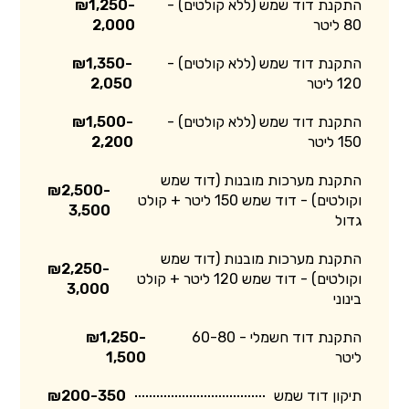
התקנת דוד שמש (ללא קולטים) -
₪1,250-
80 ליטר
2,000
התקנת דוד שמש (ללא קולטים) -
₪1,350-
120 ליטר
2,050
התקנת דוד שמש (ללא קולטים) -
₪1,500-
150 ליטר
2,200
התקנת מערכות מובנות (דוד שמש
₪2,500-
וקולטים) - דוד שמש 150 ליטר + קולט
3,500
גדול
התקנת מערכות מובנות (דוד שמש
₪2,250-
וקולטים) - דוד שמש 120 ליטר + קולט
3,000
בינוני
התקנת דוד חשמלי - 60-80
₪1,250-
ליטר
1,500
תיקון דוד שמש
₪200-350