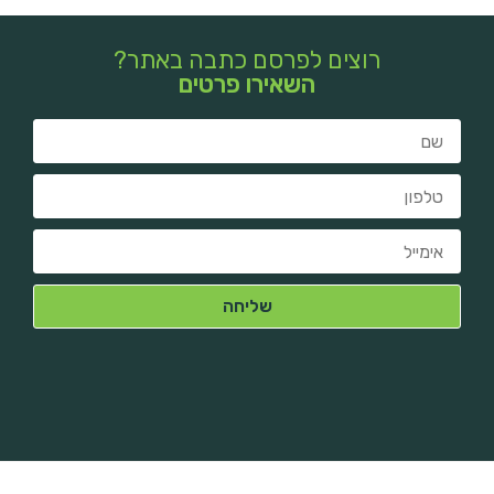
רוצים לפרסם כתבה באתר?
השאירו פרטים