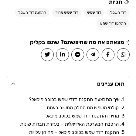
תגיות
דוד חשמל
דוד שמש
דוד שמש מחיר
התקנת דוד חשמל
התקנת דוד שמש
מצאתם את מה שחיפשתם? שתפו בקליק
תוכן עניינים
איך מתבצעת התקנת דודי שמש בכוכב מיכאל?
קולטי השמש הם החלק החשוב באמת
מחירון התקנת דוד שמש בכוכב מיכאל
הרכבת המערכת האידיאלית – בעזרת חברות שונות
התקנת דוד שמש בכוכב מיכאל – מה הן עלויות