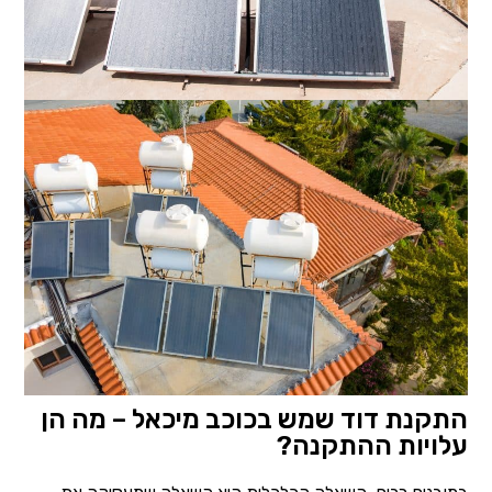
התקנת דוד שמש בכוכב מיכאל – מה הן
עלויות ההתקנה?