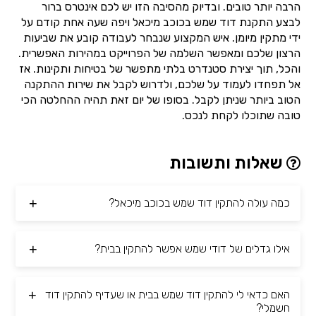
הרבה יותר טובים. ובדיוק מהסיבה הזו יש לכם אינטרס ברור
לבצע התקנת דוד שמש בכוכב מיכאל ויפה שעה אחת קודם על
ידי מתקין מיומן. איש המקצוע שנבחר לעבודה קובע את שביעות
הרצון שלכם ומאפשר השלמה של הפרוייקט במהירות האפשרית.
והכל, תוך יצירת סטנדרט בלתי מתפשר של בטיחות ותקינות. אז
אל תפחדו לעמוד על שלכם, ולדרוש לקבל את שירות ההתקנה
הטוב ביותר שניתן לקבל. בסופו של יום זאת תהיה ההחלטה הכי
טובה שתוכלו לקחת לנכס.
שאלות ותשובות
כמה עולה להתקין דוד שמש בכוכב מיכאל?
אילו גדלים של דודי שמש אפשר להתקין בבית?
האם כדאי לי להתקין דוד שמש בבית או שעדיף להתקין דוד
חשמלי?