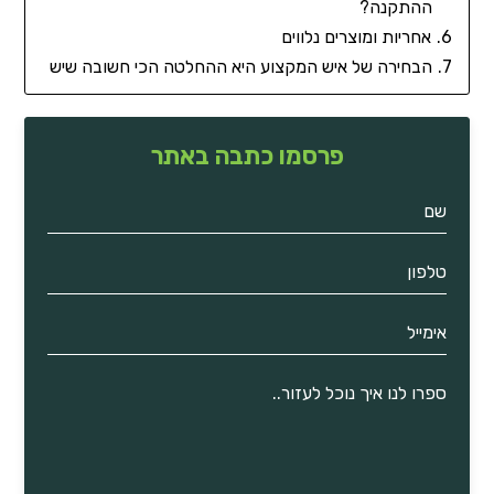
ההתקנה?
אחריות ומוצרים נלווים
הבחירה של איש המקצוע היא ההחלטה הכי חשובה שיש
פרסמו כתבה באתר