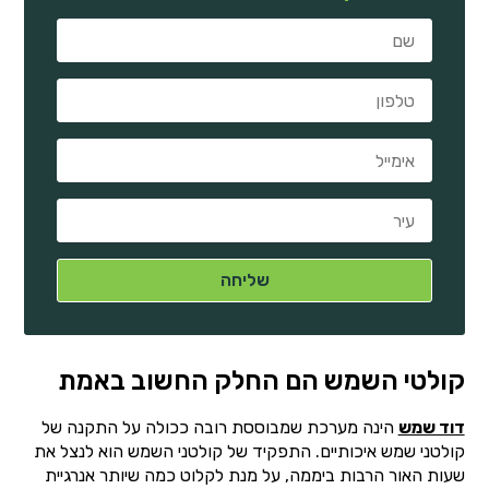
קולטי השמש הם החלק החשוב באמת
דוד שמש
הינה מערכת שמבוססת רובה ככולה על התקנה של
קולטני שמש איכותיים. התפקיד של קולטני השמש הוא לנצל את
שעות האור הרבות ביממה, על מנת לקלוט כמה שיותר אנרגיית