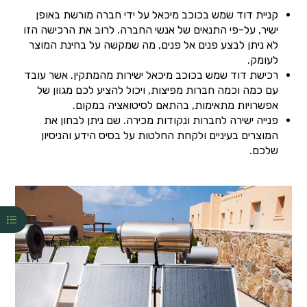
קניית דוד שמש בכוכב מיכאל על ידי חברה מורשת באופן
ישיר, על-פי התנאים של אנשי החברה. לרוב את הרכישה הזו
לא ניתן לבצע פנים אל פנים, מה שמקשה על בחינת המוצר
לעומק.
רכישת דוד שמש בכוכב מיכאל ישירות מהמתקין. אשר עובד
עם כמה וכמה חברות מפיצות, ויכול להציע לכם מגוון של
אפשרויות מתאימות, בהתאם לסיטואציה במקום.
פנייה ישירה לחברות ונקודות מכירה. שם ניתן לבחון את
המוצרים בעיניים ולקחת החלטות על בסיס הידע והניסיון
שלכם.