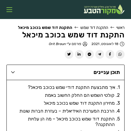
ראשי
התקנת דוד שמש
התקנת דוד שמש בכוכב מיכאל
התקנת דוד שמש בכוכב מיכאל
18 לאוגוסט, 2021
פורסם ע"י
Orit Braun
תוכן עניינים
איך מתבצעת התקנת דודי שמש בכוכב מיכאל?
קולטי השמש הם החלק החשוב באמת
מחירון התקנת דוד שמש בכוכב מיכאל
הרכבת המערכת האידיאלית – בעזרת חברות שונות
התקנת דוד שמש בכוכב מיכאל – מה הן עלויות
ההתקנה?