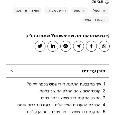
תגיות
דוד חשמל
דוד שמש
דוד שמש מחיר
התקנת דוד חשמל
התקנת דוד שמש
מצאתם את מה שחיפשתם? שתפו בקליק
תוכן עניינים
איך מתבצעת התקנת דודי שמש בכפר זיתים?
קולטי השמש הם החלק החשוב באמת
מחירון התקנת דוד שמש בכפר זיתים
הרכבת המערכת האידיאלית – בעזרת חברות שונות
התקנת דוד שמש בכפר זיתים – מה הן עלויות