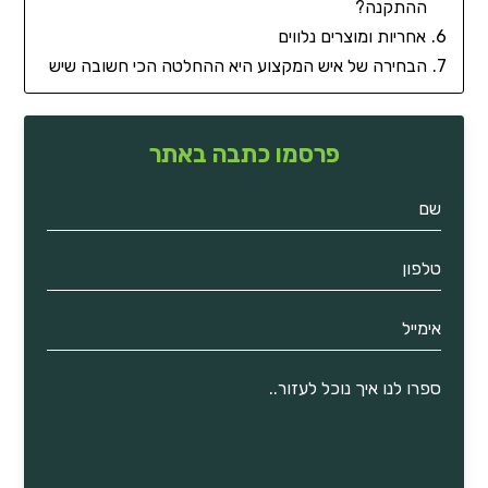
ההתקנה?
אחריות ומוצרים נלווים
הבחירה של איש המקצוע היא ההחלטה הכי חשובה שיש
פרסמו כתבה באתר