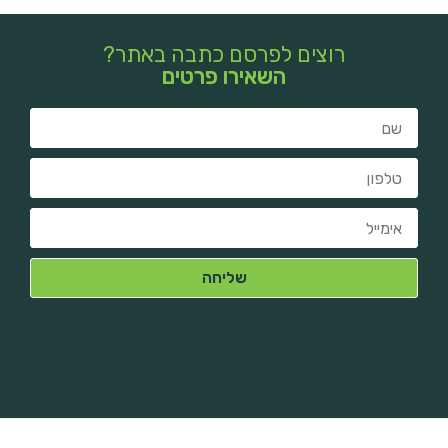
רוצים לפרסם כתבה באתר?
השאירו פרטים