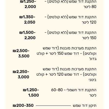
התקנת דוד שמש (ללא קולטים) -
₪1,250-
80 ליטר
2,000
התקנת דוד שמש (ללא קולטים) -
₪1,350-
120 ליטר
2,050
התקנת דוד שמש (ללא קולטים) -
₪1,500-
150 ליטר
2,200
התקנת מערכות מובנות (דוד שמש
₪2,500-
וקולטים) - דוד שמש 150 ליטר + קולט
3,500
גדול
התקנת מערכות מובנות (דוד שמש
₪2,250-
וקולטים) - דוד שמש 120 ליטר + קולט
3,000
בינוני
התקנת דוד חשמלי - 60-80
₪1,250-
ליטר
1,500
תיקון דוד שמש
₪200-350