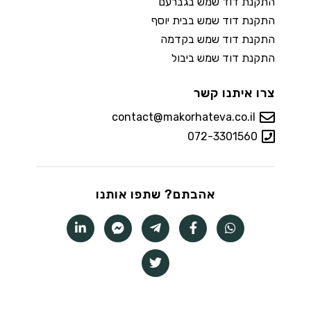
התקנת דוד שמש בגברעם
התקנת דוד שמש בבית יוסף
התקנת דוד שמש בקדמה
התקנת דוד שמש ביבול
צרו איתנו קשר
contact@makorhateva.co.il
072-3301560
אהבתם? שתפו אותנו