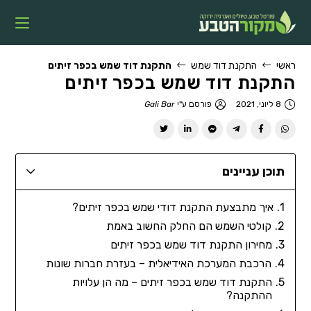
ראשי
התקנת דוד שמש
התקנת דוד שמש בכפר זיתים
התקנת דוד שמש בכפר זיתים
8 ליוני, 2021
פורסם ע"י
Gali Bar
תוכן עניינים
איך מתבצעת התקנת דודי שמש בכפר זיתים?
קולטי השמש הם החלק החשוב באמת
מחירון התקנת דוד שמש בכפר זיתים
הרכבת המערכת האידיאלית – בעזרת חברות שונות
התקנת דוד שמש בכפר זיתים – מה הן עלויות
ההתקנה?