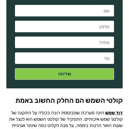
קולטי השמש הם החלק החשוב באמת
דוד שמש
הינה מערכת שמבוססת רובה ככולה על התקנה של
קולטני שמש איכותיים. התפקיד של קולטני השמש הוא לנצל את
שעות האור הרבות ביממה, על מנת לקלוט כמה שיותר אנרגיית