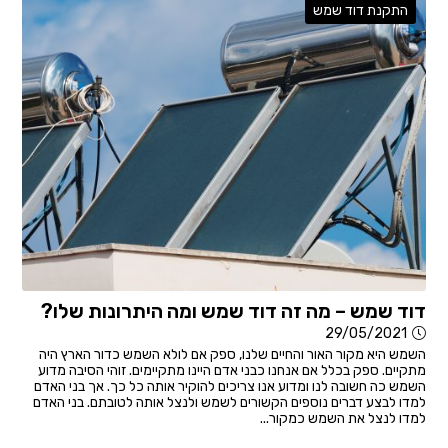
התקנת דוד שמש
דוד שמש – מה זה דוד שמש ומה היתרונות שלו?
29/05/2021
השמש היא מקור האור והחיים שלנו, ספק אם לולא השמש כדור הארץ היה
מתקיים. ספק בכלל אם אנחנו כבני אדם היינו מתקיימים. זוהי הסיבה מדוע
השמש כה חשובה לנו ומדוע אנו צריכים להוקיר אותה כל כך. אך בני האדם
למדו לבצע דברים נוספים הקשורים לשמש ולנצל אותה לטובתם. בני האדם
למדו לנצל את השמש כמקור...