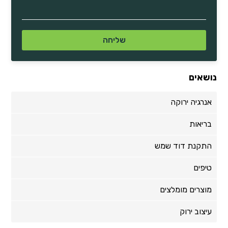
נושאים
אנרגיה ירוקה
בריאות
התקנת דוד שמש
טיפים
מוצרים מומלצים
עיצוב ירוק