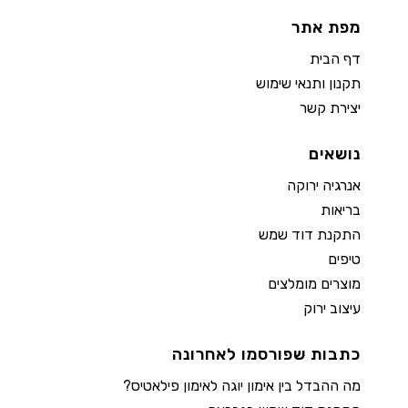
מפת אתר
דף הבית
תקנון ותנאי שימוש
יצירת קשר
נושאים
אנרגיה ירוקה
בריאות
התקנת דוד שמש
טיפים
מוצרים מומלצים
עיצוב ירוק
כתבות שפורסמו לאחרונה
מה ההבדל בין אימון יוגה לאימון פילאטיס?