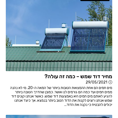
מחיר דוד שמש – כמה זה עולה?
29/05/2021
מים חמים הם אחת ההמצאות הטובות ביותר של המאה ה-20. מי לא נהנה
ממים חמים ועד כמה הם גורמים לנו אושר. כמובן שהדרך הטובה ביותר
להגיע לאותם מים חמים היא באמצעות דוד שמש. כאשר אנחנו קונים דוד
שמש אנחנו רוצים לקנות את הדוד הטוב ביותר בנמצא. אך כיצד אנחנו
יכולים להבטיח כי נקנה את הדוד...