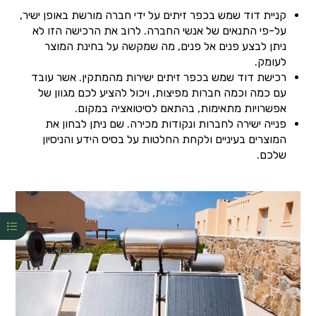
קניית דוד שמש בכפר זיתים על ידי חברה מורשת באופן ישיר,
על-פי התנאים של אנשי החברה. לרוב את הרכישה הזו לא
ניתן לבצע פנים אל פנים, מה שמקשה על בחינת המוצר
לעומק.
רכישת דוד שמש בכפר זיתים ישירות מהמתקין. אשר עובד
עם כמה וכמה חברות מפיצות, ויכול להציע לכם מגוון של
אפשרויות מתאימות, בהתאם לסיטואציה במקום.
פנייה ישירה לחברות ונקודות מכירה. שם ניתן לבחון את
המוצרים בעיניים ולקחת החלטות על בסיס הידע והניסיון
שלכם.