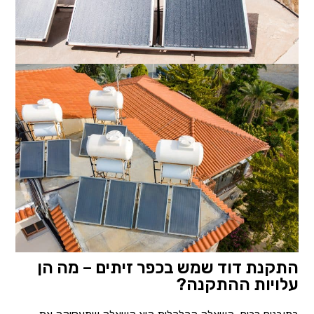
התקנת דוד שמש בכפר זיתים – מה הן
עלויות ההתקנה?