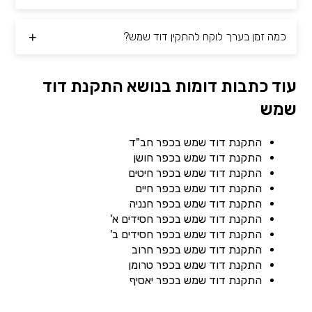
כמה זמן בערך לוקח להתקין דוד שמש?
עוד כתבות דומות בנושא התקנת דוד
שמש
התקנת דוד שמש בכפר חב"ד
התקנת דוד שמש בכפר חושן
התקנת דוד שמש בכפר חיטים
התקנת דוד שמש בכפר חיים
התקנת דוד שמש בכפר חנניה
התקנת דוד שמש בכפר חסידים א'
התקנת דוד שמש בכפר חסידים ב'
התקנת דוד שמש בכפר חרוב
התקנת דוד שמש בכפר טרומן
התקנת דוד שמש בכפר יאסיף