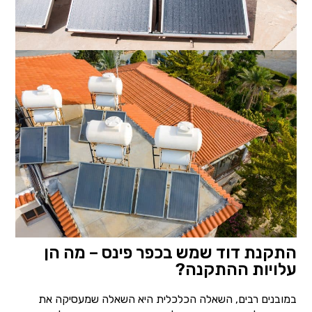
התקנת דוד שמש בכפר פינס – מה הן
עלויות ההתקנה?
במובנים רבים, השאלה הכלכלית היא השאלה שמעסיקה את