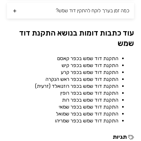
כמה זמן בערך לוקח להתקין דוד שמש?
עוד כתבות דומות בנושא התקנת דוד
שמש
התקנת דוד שמש בכפר קאסם
התקנת דוד שמש בכפר קיש
התקנת דוד שמש בכפר קרע
התקנת דוד שמש בכפר ראש הנקרה
התקנת דוד שמש בכפר רוזנואלד (זרעית)
התקנת דוד שמש בכפר רופין
התקנת דוד שמש בכפר רות
התקנת דוד שמש בכפר שמאי
התקנת דוד שמש בכפר שמואל
התקנת דוד שמש בכפר שמריהו
תגיות