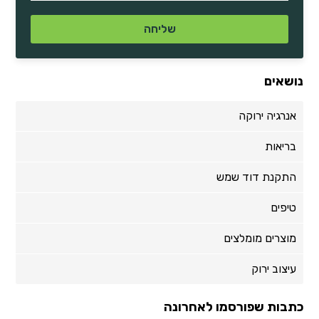
נושאים
אנרגיה ירוקה
בריאות
התקנת דוד שמש
טיפים
מוצרים מומלצים
עיצוב ירוק
כתבות שפורסמו לאחרונה