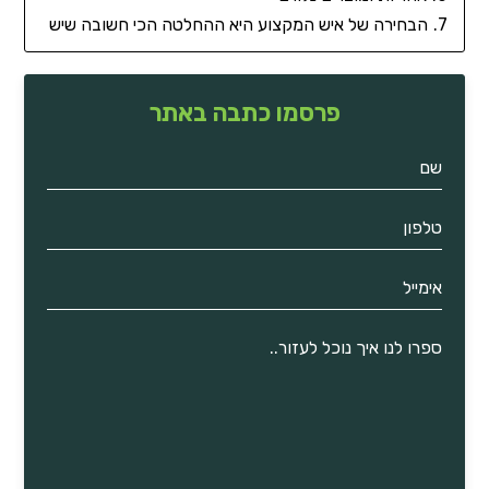
הבחירה של איש המקצוע היא ההחלטה הכי חשובה שיש
פרסמו כתבה באתר