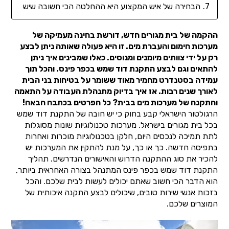
הבחירה של איש המקצוע היא ההחלטה הכי חשובה שיש
ההקמה של בית מגורים חדש, דורשת בחינה מעמיקה של
מערכות חימום והעברת מים. זו היא פעולה שאותה ניתן לבצע
רק על ידי צוותים מיומנים ומנוסים. כאלו שמבינים איך ניתן
להתאים וגם לבצע התקנת דוד שמש בכפר פינס. והכל תוך
עמידה בסטנדרט מחמיר מאוד ששומר על בטיחות בני הבית
לאורך שנים רבות. אז איך בדיוק מתנהלת העבודה על התאמה
והתקנה של מערכות מים בבית? כל הפרטים בכתבה הבאה!
הרגולטור הישראלי קבע בחוק כי יש חובה של התקנת דוד שמש
בכל בית מגורים בישראל. מערכות טכנולוגיות שונות מסוגלות
לתת תמיכה לנכסים היום, חלקן בטכנולוגיות מוכרות ואחרות
בתפיסה חדשה. כך או כך, על מנת להתקין את המערכות יש
להכיר את סוג ההתקנה הדרוש והאישורים הנדרשים. תהליך
התקנת דוד שמש בכפר פינס המתנהל בצורה האחראית ביותר,
הוא הדבר הכי חשוב שאתם יכולים לעשות לבית שלכם. והכל
בזכות אנשי שירות טובים, שיכולים לבצע התקנה איכותית של
המוצרים שלכם.