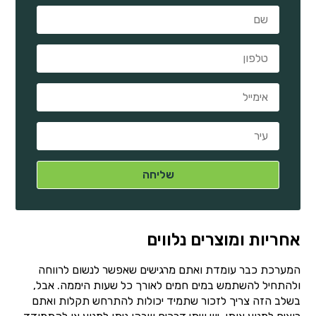
אחריות ומוצרים נלווים
המערכת כבר עומדת ואתם מרגישים שאפשר לנשום לרווחה
ולהתחיל להשתמש במים חמים לאורך כל שעות היממה. אבל,
בשלב הזה צריך לזכור שתמיד יכולות להתרחש תקלות ואתם