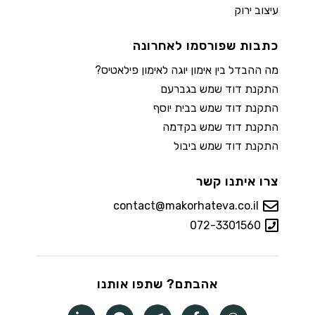
עיצוב ירוק
כתבות שפורסמו לאחרונה
מה ההבדל בין אימון יוגה לאימון פילאטיס?
התקנת דוד שמש בגברעם
התקנת דוד שמש בבית יוסף
התקנת דוד שמש בקדמה
התקנת דוד שמש ביבול
צרו איתנו קשר
contact@makorhateva.co.il
072-3301560
אהבתם? שתפו אותנו