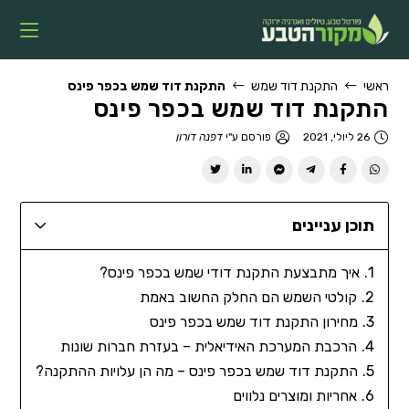
ראשי
התקנת דוד שמש
התקנת דוד שמש בכפר פינס
התקנת דוד שמש בכפר פינס
26 ליולי, 2021
פורסם ע"י
דפנה דורון
תוכן עניינים
איך מתבצעת התקנת דודי שמש בכפר פינס?
קולטי השמש הם החלק החשוב באמת
מחירון התקנת דוד שמש בכפר פינס
הרכבת המערכת האידיאלית – בעזרת חברות שונות
התקנת דוד שמש בכפר פינס – מה הן עלויות ההתקנה?
אחריות ומוצרים נלווים