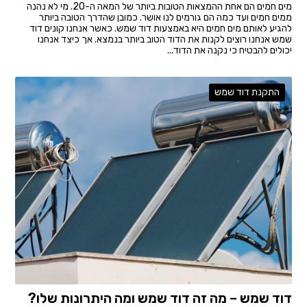
מים חמים הם אחת ההמצאות הטובות ביותר של המאה ה-20. מי לא נהנה
ממים חמים ועד כמה הם גורמים לנו אושר. כמובן שהדרך הטובה ביותר
להגיע לאותם מים חמים היא באמצעות דוד שמש. כאשר אנחנו קונים דוד
שמש אנחנו רוצים לקנות את הדוד הטוב ביותר בנמצא. אך כיצד אנחנו
יכולים להבטיח כי נקנה את הדוד...
התקנת דוד שמש
דוד שמש – מה זה דוד שמש ומה היתרונות שלו?