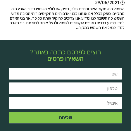
29/05/2021
השמש היא מקור האור והחיים שלנו, ספק אם לולא השמש כדור הארץ היה
מתקיים. ספק בכלל אם אנחנו כבני אדם היינו מתקיימים. זוהי הסיבה מדוע
השמש כה חשובה לנו ומדוע אנו צריכים להוקיר אותה כל כך. אך בני האדם
למדו לבצע דברים נוספים הקשורים לשמש ולנצל אותה לטובתם. בני האדם
למדו לנצל את השמש כמקור...
רוצים לפרסם כתבה באתר?
השאירו פרטים