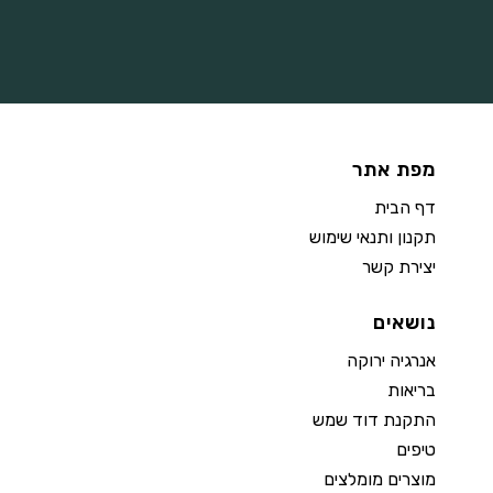
מפת אתר
דף הבית
תקנון ותנאי שימוש
יצירת קשר
נושאים
אנרגיה ירוקה
בריאות
התקנת דוד שמש
טיפים
מוצרים מומלצים