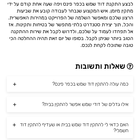
לבצע התקנת דוד שמש בכפר פינס ויפה שעה אחת קודם על ידי
מתקין מיומן. איש המקצוע שנבחר לעבודה קובע את שביעות
הרצון שלכם ומאפשר השלמה של הפרוייקט במהירות האפשרית.
והכל, תוך יצירת סטנדרט בלתי מתפשר של בטיחות ותקינות. אז
אל תפחדו לעמוד על שלכם, ולדרוש לקבל את שירות ההתקנה
הטוב ביותר שניתן לקבל. בסופו של יום זאת תהיה ההחלטה הכי
טובה שתוכלו לקחת לנכס.
שאלות ותשובות
כמה עולה להתקין דוד שמש בכפר פינס?
אילו גדלים של דודי שמש אפשר להתקין בבית?
האם כדאי לי להתקין דוד שמש בבית או שעדיף להתקין דוד
חשמלי?