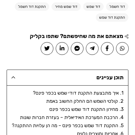
דוד חשמל
דוד שמש
דוד שמש מחיר
התקנת דוד חשמל
התקנת דוד שמש
מצאתם את מה שחיפשתם? שתפו בקליק
תוכן עניינים
איך מתבצעת התקנת דודי שמש בכפר פינס?
קולטי השמש הם החלק החשוב באמת
מחירון התקנת דוד שמש בכפר פינס
הרכבת המערכת האידיאלית – בעזרת חברות שונות
התקנת דוד שמש בכפר פינס – מה הן עלויות ההתקנה?
אחריות ומוצרים נלווים