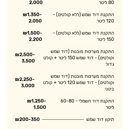
80 ליטר
2,000
התקנת דוד שמש (ללא קולטים) -
₪1,350-
120 ליטר
2,050
התקנת דוד שמש (ללא קולטים) -
₪1,500-
150 ליטר
2,200
התקנת מערכות מובנות (דוד שמש
₪2,500-
וקולטים) - דוד שמש 150 ליטר + קולט
3,500
גדול
התקנת מערכות מובנות (דוד שמש
₪2,250-
וקולטים) - דוד שמש 120 ליטר + קולט
3,000
בינוני
התקנת דוד חשמלי - 60-80
₪1,250-
ליטר
1,500
תיקון דוד שמש
₪200-350