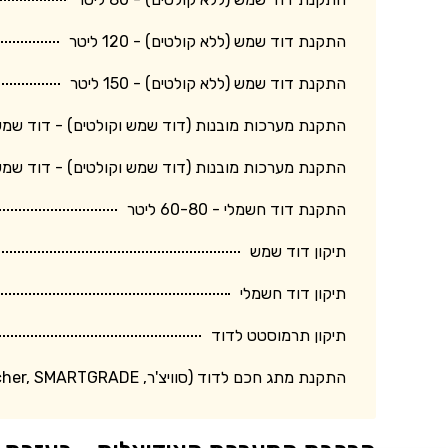
התקנת דוד שמש (ללא קולטים) - 120 ליטר
התקנת דוד שמש (ללא קולטים) - 150 ליטר
התקנת מערכות מובנות (דוד שמש וקולטים) - דוד שמש 150 ליטר + קולט גד
התקנת מערכות מובנות (דוד שמש וקולטים) - דוד שמש 120 ליטר + קולט בינו
התקנת דוד חשמלי - 60-80 ליטר
תיקון דוד שמש
תיקון דוד חשמלי
תיקון תרמוסטט לדוד
התקנת מתג חכם לדוד (סוויצ'ר, Switcher, SMARTGRADE וכד')