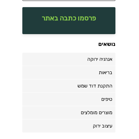
פרסמו כתבה באתר
נושאים
אנרגיה ירוקה
בריאות
התקנת דוד שמש
טיפים
מוצרים מומלצים
עיצוב ירוק