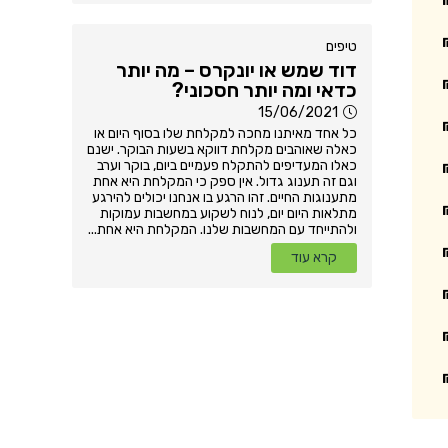
טיפים
דוד שמש או יונקרס – מה יותר
כדאי ומה יותר חסכוני?
15/06/2021
כל אחד מאיתנו מחכה למקלחת שלו בסוף היום או
כאלה שאוהבים מקלחת דווקא בשעות הבוקר. ישנם
כאלו המעדיפים להתקלח פעמיים ביום, בוקר וערב
וגם זה תענוג גדול. אין ספק כי המקלחת היא אחת
מתענוגות החיים. זהו הרגע בו אנחנו יכולים להירגע
מתלאות היום יום, לנוח לשקוע במחשבות עמוקות
ולהתייחד עם המחשבות שלנו. המקלחת היא אחת...
קרא עוד