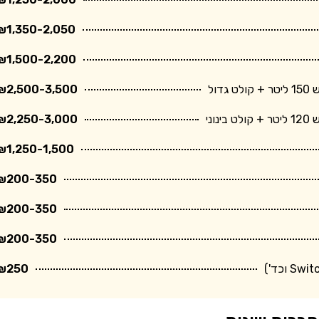
₪1,350-2,050
₪1,500-2,200
ול
₪2,500-3,500
ני
₪2,250-3,000
₪1,250-1,500
₪200-350
₪200-350
₪200-350
₪250