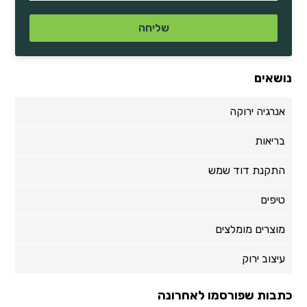
נושאים
אנרגיה ירוקה
בריאות
התקנת דוד שמש
טיפים
מוצרים מומלצים
עיצוב ירוק
כתבות שפורסמו לאחרונה