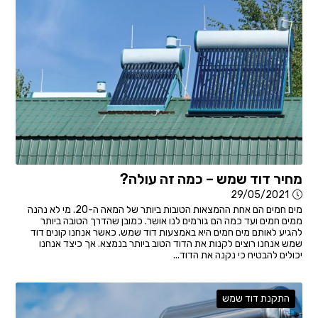
מחיר דוד שמש – כמה זה עולה?
29/05/2021
מים חמים הם אחת ההמצאות הטובות ביותר של המאה ה-20. מי לא נהנה
ממים חמים ועד כמה הם גורמים לנו אושר. כמובן שהדרך הטובה ביותר
להגיע לאותם מים חמים היא באמצעות דוד שמש. כאשר אנחנו קונים דוד
שמש אנחנו רוצים לקנות את הדוד הטוב ביותר בנמצא. אך כיצד אנחנו
יכולים להבטיח כי נקנה את הדוד...
התקנת דוד שמש