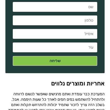
אחריות ומוצרים נלווים
המערכת כבר עומדת ואתם מרגישים שאפשר לנשום לרווחה
ולהתחיל להשתמש במים חמים לאורך כל שעות היממה. אבל,
בשלב הזה צריך לזכור שתמיד יכולות להתרחש תקלות ואתם