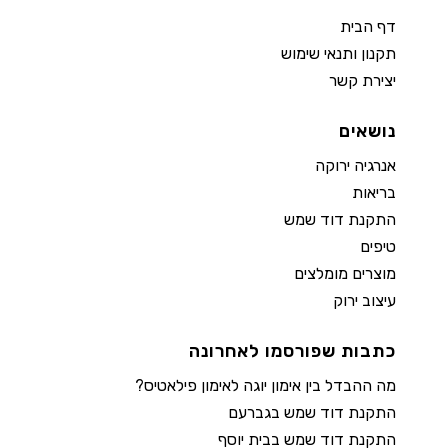
דף הבית
תקנון ותנאי שימוש
יצירת קשר
נושאים
אנרגיה ירוקה
בריאות
התקנת דוד שמש
טיפים
מוצרים מומלצים
עיצוב ירוק
כתבות שפורסמו לאחרונה
מה ההבדל בין אימון יוגה לאימון פילאטיס?
התקנת דוד שמש בגברעם
התקנת דוד שמש בבית יוסף