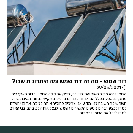
דוד שמש – מה זה דוד שמש ומה היתרונות שלו?
29/05/2021
השמש היא מקור האור והחיים שלנו, ספק אם לולא השמש כדור הארץ היה
מתקיים. ספק בכלל אם אנחנו כבני אדם היינו מתקיימים. זוהי הסיבה מדוע
השמש כה חשובה לנו ומדוע אנו צריכים להוקיר אותה כל כך. אך בני האדם
למדו לבצע דברים נוספים הקשורים לשמש ולנצל אותה לטובתם. בני האדם
למדו לנצל את השמש כמקור...