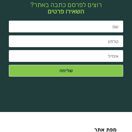
רוצים לפרסם כתבה באתר?
השאירו פרטים
מפת אתר