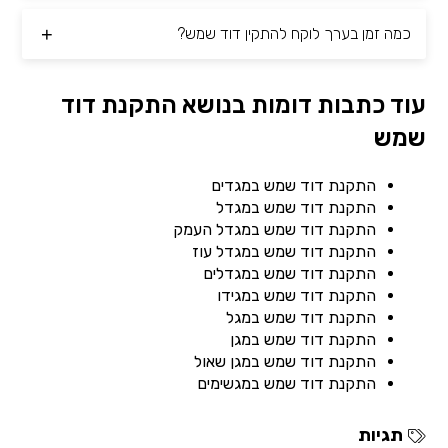
כמה זמן בערך לוקח להתקין דוד שמש?
עוד כתבות דומות בנושא התקנת דוד
שמש
התקנת דוד שמש במגדים
התקנת דוד שמש במגדל
התקנת דוד שמש במגדל העמק
התקנת דוד שמש במגדל עוז
התקנת דוד שמש במגדלים
התקנת דוד שמש במגידו
התקנת דוד שמש במגל
התקנת דוד שמש במגן
התקנת דוד שמש במגן שאול
התקנת דוד שמש במגשימים
תגיות