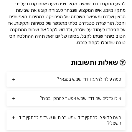
לבצע התקנת דוד שמש במגאר ויפה שעה אחת קודם על ידי
מתקין מיומן. איש המקצוע שנבחר לעבודה קובע את שביעות
הרצון שלכם ומאפשר השלמה של הפרוייקט במהירות האפשרית.
והכל, תוך יצירת סטנדרט בלתי מתפשר של בטיחות ותקינות. אז
אל תפחדו לעמוד על שלכם, ולדרוש לקבל את שירות ההתקנה
הטוב ביותר שניתן לקבל. בסופו של יום זאת תהיה ההחלטה הכי
טובה שתוכלו לקחת לנכס.
שאלות ותשובות
כמה עולה להתקין דוד שמש במגאר?
אילו גדלים של דודי שמש אפשר להתקין בבית?
האם כדאי לי להתקין דוד שמש בבית או שעדיף להתקין דוד
חשמלי?