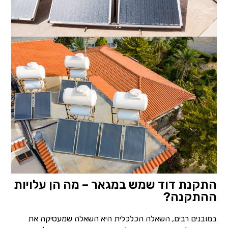
התקנת דוד שמש במגאר – מה הן עלויות
ההתקנה?
במובנים רבים, השאלה הכלכלית היא השאלה שמעסיקה את