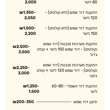
80 ליטר
2,000
התקנת דוד שמש (ללא קולטים) -
₪1,350-
120 ליטר
2,050
התקנת דוד שמש (ללא קולטים) -
₪1,500-
150 ליטר
2,200
התקנת מערכות מובנות (דוד שמש
₪2,500-
וקולטים) - דוד שמש 150 ליטר + קולט
3,500
גדול
התקנת מערכות מובנות (דוד שמש
₪2,250-
וקולטים) - דוד שמש 120 ליטר + קולט
3,000
בינוני
התקנת דוד חשמלי - 60-80
₪1,250-
ליטר
1,500
תיקון דוד שמש
₪200-350