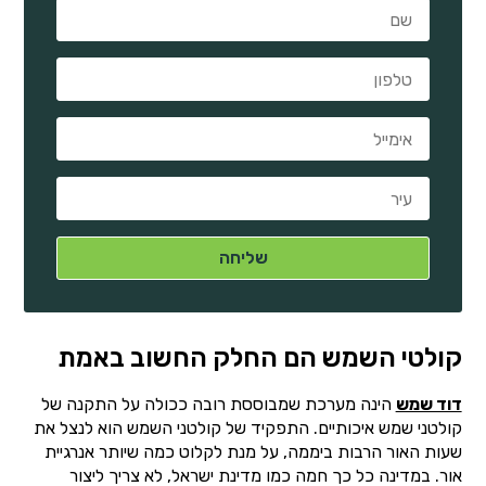
קולטי השמש הם החלק החשוב באמת
דוד שמש
הינה מערכת שמבוססת רובה ככולה על התקנה של
קולטני שמש איכותיים. התפקיד של קולטני השמש הוא לנצל את
שעות האור הרבות ביממה, על מנת לקלוט כמה שיותר אנרגיית
אור. במדינה כל כך חמה כמו מדינת ישראל, לא צריך ליצור