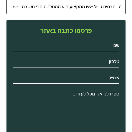
הבחירה של איש המקצוע היא ההחלטה הכי חשובה שיש
פרסמו כתבה באתר