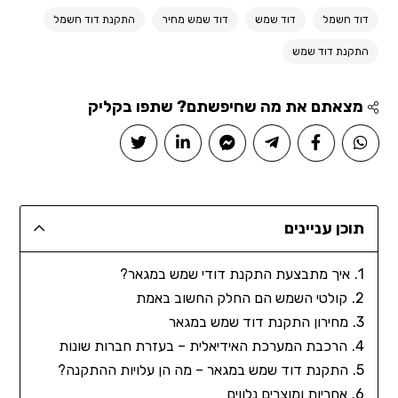
דוד חשמל
דוד שמש
דוד שמש מחיר
התקנת דוד חשמל
התקנת דוד שמש
מצאתם את מה שחיפשתם? שתפו בקליק
תוכן עניינים
איך מתבצעת התקנת דודי שמש במגאר?
קולטי השמש הם החלק החשוב באמת
מחירון התקנת דוד שמש במגאר
הרכבת המערכת האידיאלית – בעזרת חברות שונות
התקנת דוד שמש במגאר – מה הן עלויות ההתקנה?
אחריות ומוצרים נלווים