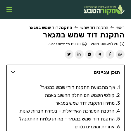
ראשי
התקנת דוד שמש
התקנת דוד שמש במגאר
התקנת דוד שמש במגאר
20 לאוגוסט, 2021
פורסם ע"י
Lior Lazar
תוכן עניינים
איך מתבצעת התקנת דודי שמש במגאר?
קולטי השמש הם החלק החשוב באמת
מחירון התקנת דוד שמש במגאר
הרכבת המערכת האידיאלית – בעזרת חברות שונות
התקנת דוד שמש במגאר – מה הן עלויות ההתקנה?
אחריות ומוצרים נלווים