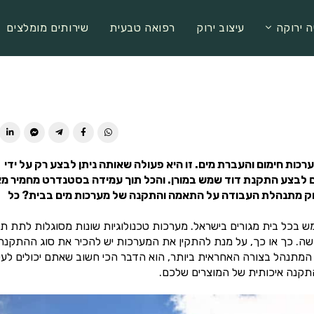
ה ירוקה
עיצוב ירוק
רפואה טבעית
שירותים מומלצים
ות חימום והעברת מים. זו היא פעולה שאותה ניתן לבצע רק על ידי
 וגם לבצע התקנת דוד שמש במורן. והכל תוך עמידה בסטנדרט מחמיר מ
דיוק מתנהלת העבודה על התאמה והתקנה של מערכות מים בבית? כל
ש בכל בית מגורים בישראל. מערכות טכנולוגיות שונות מסוגלות לתת ת
דשה. כך או כך, על מנת להתקין את המערכות יש להכיר את סוג ההתקנה
המתנהל בצורה האחראית ביותר, הוא הדבר הכי חשוב שאתם יכולים לע
התקנה איכותית של המוצרים שלכם.