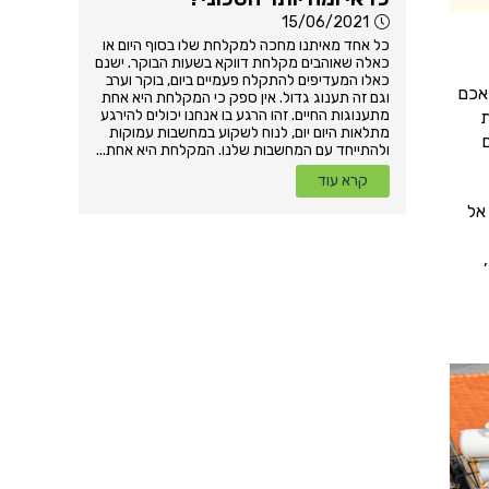
15/06/2021
כל אחד מאיתנו מחכה למקלחת שלו בסוף היום או
כאלה שאוהבים מקלחת דווקא בשעות הבוקר. ישנם
כאלו המעדיפים להתקלח פעמיים ביום, בוקר וערב
אכם
וגם זה תענוג גדול. אין ספק כי המקלחת היא אחת
מתענוגות החיים. זהו הרגע בו אנחנו יכולים להירגע
ת
מתלאות היום יום, לנוח לשקוע במחשבות עמוקות
מר שיש לכם 3 דרכים
ולהתייחד עם המחשבות שלנו. המקלחת היא אחת...
קרא עוד
אל