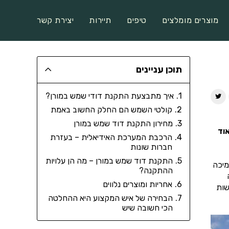
מוצרים מומלצים
טיפים
תיירות
יצירת קשר
תוכן עניינים
איך מתבצעת התקנת דודי שמש במורן?
קולטי השמש הם החלק החשוב באמת
מחירון התקנת דוד שמש במורן
אוד
הרכבת המערכת האידיאלית – בעזרת
חברות שונות
התקנת דוד שמש במורן – מה הן עלויות
מיכה
ההתקנה?
אחריות ומוצרים נלווים
שות
הבחירה של איש המקצוע היא ההחלטה
הכי חשובה שיש