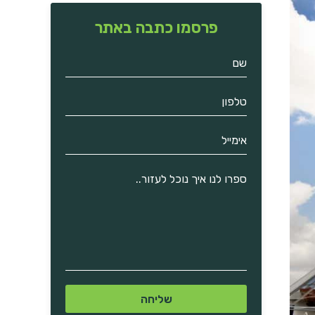
פרסמו כתבה באתר