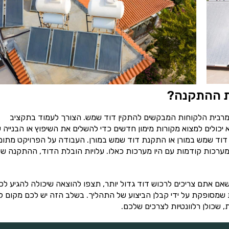
ות ההתקנה?
רבית הלקוחות המבקשים להתקין דוד שמש. הצורך לעמוד בתקציב
יכולים למצוא מקורות מימון חדשים כדי להשלים את השיפוץ או הבנייה 
ון דוד שמש במורן או התקנת דוד שמש במורן. העבודה על הפרויקט מתו
של מערכות קודמות עם היו מערכות כאלו. עלויות הובלת הדוד, ההתקנה ש
ם אתם צריכים לרכוש דוד גדול יותר, תצפו להוצאה שיכולה להגיע לכ
שמסופקת על ידי קבלן הביצוע של התהליך. בשלב הזה יש לכם מקום 
, שכולן רלוונטיות לצרכים שלכם.