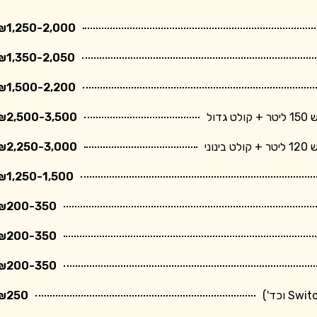
₪1,250-2,000
₪1,350-2,050
₪1,500-2,200
ול
₪2,500-3,500
ני
₪2,250-3,000
₪1,250-1,500
₪200-350
₪200-350
₪200-350
₪250