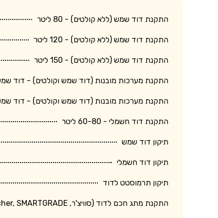
התקנת דוד שמש (ללא קולטים) - 80 ליטר
התקנת דוד שמש (ללא קולטים) - 120 ליטר
התקנת דוד שמש (ללא קולטים) - 150 ליטר
התקנת מערכות מובנות (דוד שמש וקולטים) - דוד שמש 150 ליטר + קולט גד
התקנת מערכות מובנות (דוד שמש וקולטים) - דוד שמש 120 ליטר + קולט בינו
התקנת דוד חשמלי - 60-80 ליטר
תיקון דוד שמש
תיקון דוד חשמלי
תיקון תרמוסטט לדוד
התקנת מתג חכם לדוד (סוויצ'ר, Switcher, SMARTGRADE וכד')