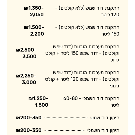
התקנת דוד שמש (ללא קולטים) -
₪1,350-
120 ליטר
2,050
התקנת דוד שמש (ללא קולטים) -
₪1,500-
150 ליטר
2,200
התקנת מערכות מובנות (דוד שמש
₪2,500-
וקולטים) - דוד שמש 150 ליטר + קולט
3,500
גדול
התקנת מערכות מובנות (דוד שמש
₪2,250-
וקולטים) - דוד שמש 120 ליטר + קולט
3,000
בינוני
התקנת דוד חשמלי - 60-80
₪1,250-
ליטר
1,500
תיקון דוד שמש
₪200-350
תיקון דוד חשמלי
₪200-350