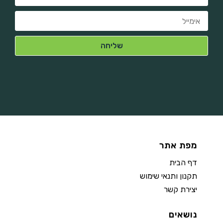
מפת אתר
דף הבית
תקנון ותנאי שימוש
יצירת קשר
נושאים