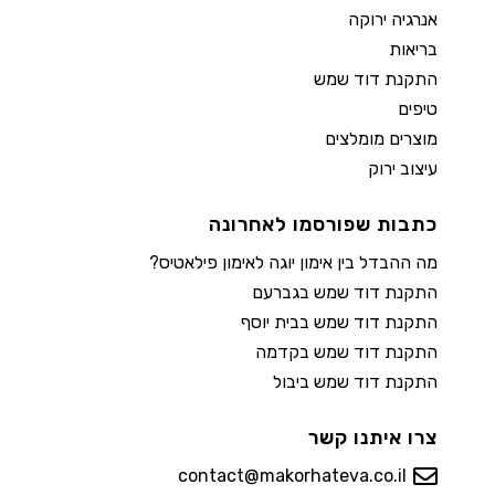
אנרגיה ירוקה
בריאות
התקנת דוד שמש
טיפים
מוצרים מומלצים
עיצוב ירוק
כתבות שפורסמו לאחרונה
מה ההבדל בין אימון יוגה לאימון פילאטיס?
התקנת דוד שמש בגברעם
התקנת דוד שמש בבית יוסף
התקנת דוד שמש בקדמה
התקנת דוד שמש ביבול
צרו איתנו קשר
contact@makorhateva.co.il