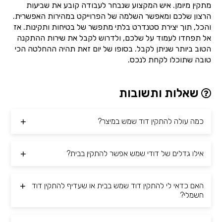
מתקין מיומן. איש המקצוע שנבחר לעבודה קובע את שביעות
הרצון שלכם ומאפשר השלמה של הפרוייקט במהירות האפשרית.
והכל, תוך יצירת סטנדרט בלתי מתפשר של בטיחות ותקינות. אז
אל תפחדו לעמוד על שלכם, ולדרוש לקבל את שירות ההתקנה
הטוב ביותר שניתן לקבל. בסופו של יום זאת תהיה ההחלטה הכי
טובה שתוכלו לקחת לנכס.
שאלות ותשובות
כמה עולה להתקין דוד שמש במיצר?
אילו גדלים של דודי שמש אפשר להתקין בבית?
האם כדאי לי להתקין דוד שמש בבית או שעדיף להתקין דוד
חשמלי?