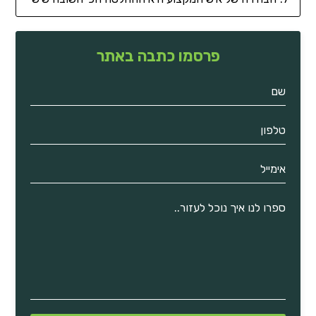
פרסמו כתבה באתר