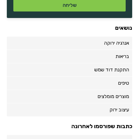
נושאים
אנרגיה ירוקה
בריאות
התקנת דוד שמש
טיפים
מוצרים מומלצים
עיצוב ירוק
כתבות שפורסמו לאחרונה