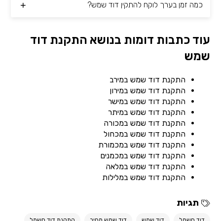
כמה זמן בערך לוקח להתקין דוד שמש?
עוד כתבות דומות בנושא התקנת דוד
שמש
התקנת דוד שמש במירב
התקנת דוד שמש במירון
התקנת דוד שמש במישר
התקנת דוד שמש במיתר
התקנת דוד שמש במכורה
התקנת דוד שמש במכחול
התקנת דוד שמש במכמורת
התקנת דוד שמש במכמנים
התקנת דוד שמש במלאה
התקנת דוד שמש במלילות
תגיות
דוד חשמל
דוד שמש
דוד שמש מחיר
התקנת דוד חשמל