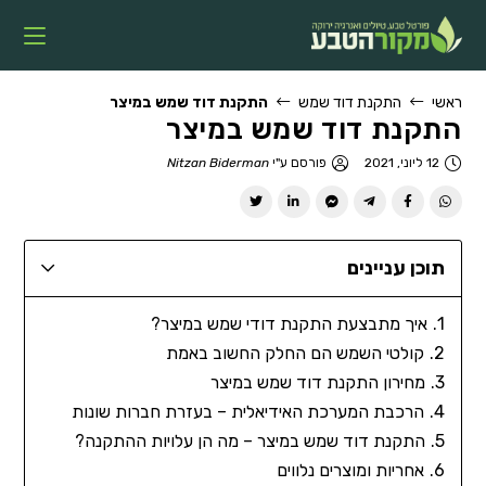
ראשי
התקנת דוד שמש
התקנת דוד שמש במיצר
התקנת דוד שמש במיצר
12 ליוני, 2021
פורסם ע"י
Nitzan Biderman
תוכן עניינים
איך מתבצעת התקנת דודי שמש במיצר?
קולטי השמש הם החלק החשוב באמת
מחירון התקנת דוד שמש במיצר
הרכבת המערכת האידיאלית – בעזרת חברות שונות
התקנת דוד שמש במיצר – מה הן עלויות ההתקנה?
אחריות ומוצרים נלווים