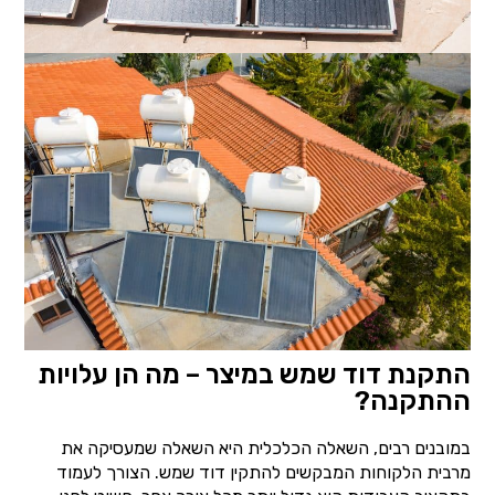
התקנת דוד שמש במיצר – מה הן עלויות
ההתקנה?
במובנים רבים, השאלה הכלכלית היא השאלה שמעסיקה את
מרבית הלקוחות המבקשים להתקין דוד שמש. הצורך לעמוד