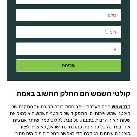
קולטי השמש הם החלק החשוב באמת
דוד שמש
הינה מערכת שמבוססת רובה ככולה על התקנה של
קולטני שמש איכותיים. התפקיד של קולטני השמש הוא לנצל את
שעות האור הרבות ביממה, על מנת לקלוט כמה שיותר אנרגיית
אור. במדינה כל כך חמה כמו מדינת ישראל, לא צריך ליצור
קולטנים עצומים בגודלם כדי לאפשר תהליך חימום מים מהיר