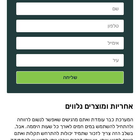
אחריות ומוצרים נלווים
המערכת כבר עומדת ואתם מרגישים שאפשר לנשום לרווחה
ולהתחיל להשתמש במים חמים לאורך כל שעות היממה. אבל,
בשלב הזה צריך לזכור שתמיד יכולות להתרחש תקלות ואתם