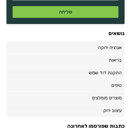
נושאים
אנרגיה ירוקה
בריאות
התקנת דוד שמש
טיפים
מוצרים מומלצים
עיצוב ירוק
כתבות שפורסמו לאחרונה