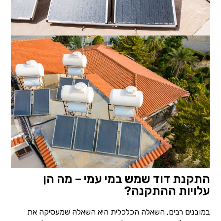
התקנת דוד שמש במי עמי – מה הן
עלויות ההתקנה?
במובנים רבים, השאלה הכלכלית היא השאלה שמעסיקה את