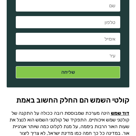
קולטי השמש הם החלק החשוב באמת
דוד שמש
הינה מערכת שמבוססת רובה ככולה על התקנה של
קולטני שמש איכותיים. התפקיד של קולטני השמש הוא לנצל את
שעות האור הרבות ביממה, על מנת לקלוט כמה שיותר אנרגיית
אור. במדינה כל כך חמה כמו מדינת ישראל, לא צריך ליצור