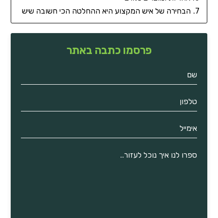
הבחירה של איש המקצוע היא ההחלטה הכי חשובה שיש
פרסמו כתבה באתר