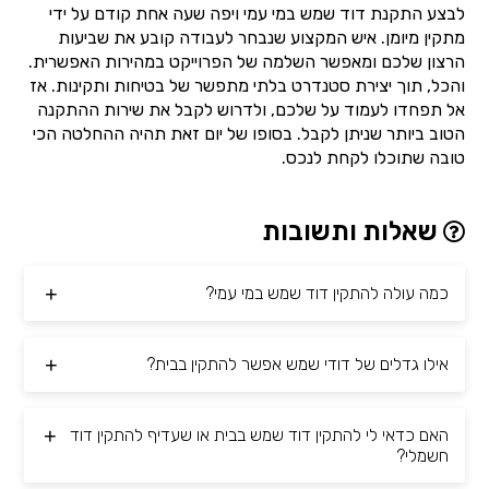
לבצע התקנת דוד שמש במי עמי ויפה שעה אחת קודם על ידי
מתקין מיומן. איש המקצוע שנבחר לעבודה קובע את שביעות
הרצון שלכם ומאפשר השלמה של הפרוייקט במהירות האפשרית.
והכל, תוך יצירת סטנדרט בלתי מתפשר של בטיחות ותקינות. אז
אל תפחדו לעמוד על שלכם, ולדרוש לקבל את שירות ההתקנה
הטוב ביותר שניתן לקבל. בסופו של יום זאת תהיה ההחלטה הכי
טובה שתוכלו לקחת לנכס.
שאלות ותשובות
כמה עולה להתקין דוד שמש במי עמי?
אילו גדלים של דודי שמש אפשר להתקין בבית?
האם כדאי לי להתקין דוד שמש בבית או שעדיף להתקין דוד
חשמלי?