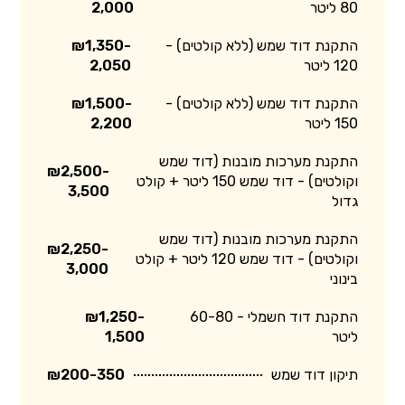
80 ליטר
2,000
התקנת דוד שמש (ללא קולטים) -
₪1,350-
120 ליטר
2,050
התקנת דוד שמש (ללא קולטים) -
₪1,500-
150 ליטר
2,200
התקנת מערכות מובנות (דוד שמש
₪2,500-
וקולטים) - דוד שמש 150 ליטר + קולט
3,500
גדול
התקנת מערכות מובנות (דוד שמש
₪2,250-
וקולטים) - דוד שמש 120 ליטר + קולט
3,000
בינוני
התקנת דוד חשמלי - 60-80
₪1,250-
ליטר
1,500
תיקון דוד שמש
₪200-350