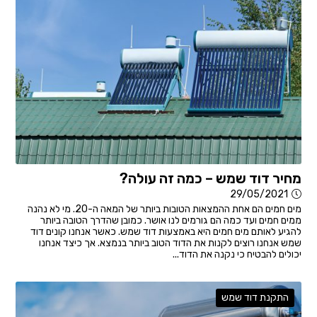
מחיר דוד שמש – כמה זה עולה?
29/05/2021
מים חמים הם אחת ההמצאות הטובות ביותר של המאה ה-20. מי לא נהנה
ממים חמים ועד כמה הם גורמים לנו אושר. כמובן שהדרך הטובה ביותר
להגיע לאותם מים חמים היא באמצעות דוד שמש. כאשר אנחנו קונים דוד
שמש אנחנו רוצים לקנות את הדוד הטוב ביותר בנמצא. אך כיצד אנחנו
יכולים להבטיח כי נקנה את הדוד...
התקנת דוד שמש