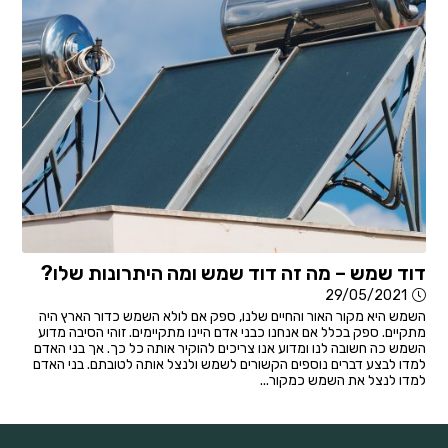
דוד שמש – מה זה דוד שמש ומה היתרונות שלו?
29/05/2021
השמש היא מקור האור והחיים שלנו, ספק אם לולא השמש כדור הארץ היה
מתקיים. ספק בכלל אם אנחנו כבני אדם היינו מתקיימים. זוהי הסיבה מדוע
השמש כה חשובה לנו ומדוע אנו צריכים להוקיר אותה כל כך. אך בני האדם
למדו לבצע דברים נוספים הקשורים לשמש ולנצל אותה לטובתם. בני האדם
למדו לנצל את השמש כמקור...