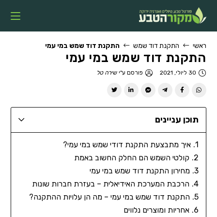
ראשי
התקנת דוד שמש
התקנת דוד שמש במי עמי
התקנת דוד שמש במי עמי
30 ליולי, 2021
פורסם ע"י
שירה טל
תוכן עניינים
איך מתבצעת התקנת דודי שמש במי עמי?
קולטי השמש הם החלק החשוב באמת
מחירון התקנת דוד שמש במי עמי
הרכבת המערכת האידיאלית – בעזרת חברות שונות
התקנת דוד שמש במי עמי – מה הן עלויות ההתקנה?
אחריות ומוצרים נלווים