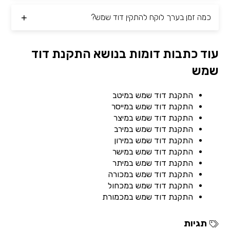
כמה זמן בערך לוקח להתקין דוד שמש?
עוד כתבות דומות בנושא התקנת דוד
שמש
התקנת דוד שמש במיטב
התקנת דוד שמש במייסר
התקנת דוד שמש במיצר
התקנת דוד שמש במירב
התקנת דוד שמש במירון
התקנת דוד שמש במישר
התקנת דוד שמש במיתר
התקנת דוד שמש במכורה
התקנת דוד שמש במכחול
התקנת דוד שמש במכמורת
תגיות