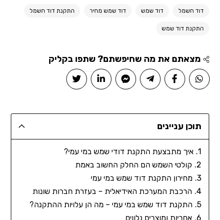
דוד חשמל
דוד שמש
דוד שמש מחיר
התקנת דוד חשמל
התקנת דוד שמש
מצאתם את מה שחיפשתם? שתפו בקליק
תוכן עניינים
איך מתבצעת התקנת דודי שמש במי עמי?
קולטי השמש הם החלק החשוב באמת
מחירון התקנת דוד שמש במי עמי
הרכבת המערכת האידיאלית – בעזרת חברות שונות
התקנת דוד שמש במי עמי – מה הן עלויות ההתקנה?
אחריות ומוצרים נלווים