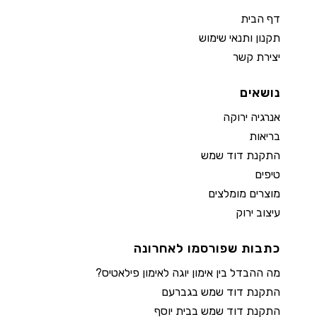
דף הבית
תקנון ותנאי שימוש
יצירת קשר
נושאים
אנרגיה ירוקה
בריאות
התקנת דוד שמש
טיפים
מוצרים מומלצים
עיצוב ירוק
כתבות שפורסמו לאחרונה
מה ההבדל בין אימון יוגה לאימון פילאטיס?
התקנת דוד שמש בגברעם
התקנת דוד שמש בבית יוסף