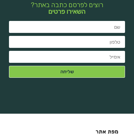
רוצים לפרסם כתבה באתר?
השאירו פרטים
מפת אתר