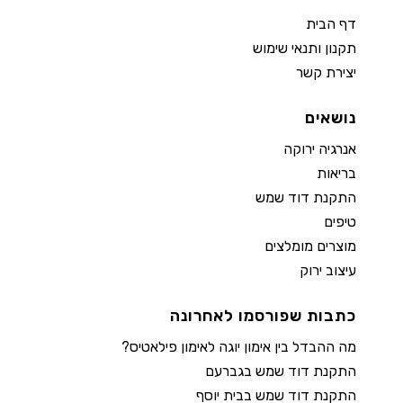
דף הבית
תקנון ותנאי שימוש
יצירת קשר
נושאים
אנרגיה ירוקה
בריאות
התקנת דוד שמש
טיפים
מוצרים מומלצים
עיצוב ירוק
כתבות שפורסמו לאחרונה
מה ההבדל בין אימון יוגה לאימון פילאטיס?
התקנת דוד שמש בגברעם
התקנת דוד שמש בבית יוסף