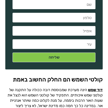
קולטי השמש הם החלק החשוב באמת
דוד שמש
הינה מערכת שמבוססת רובה ככולה על התקנה של
קולטני שמש איכותיים. התפקיד של קולטני השמש הוא לנצל את
שעות האור הרבות ביממה, על מנת לקלוט כמה שיותר אנרגיית
אור. במדינה כל כך חמה כמו מדינת ישראל, לא צריך ליצור