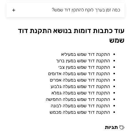
כמה זמן בערך לוקח להתקין דוד שמש?
עוד כתבות דומות בנושא התקנת דוד
שמש
התקנת דוד שמש במעיליא
התקנת דוד שמש במעין ברוך
התקנת דוד שמש במעין צבי
התקנת דוד שמש במעלה אדומים
התקנת דוד שמש במעלה אפרים
התקנת דוד שמש במעלה גלבוע
התקנת דוד שמש במעלה גמלא
התקנת דוד שמש במעלה החמישה
התקנת דוד שמש במעלה לבונה
התקנת דוד שמש במעלה מכמש
תגיות