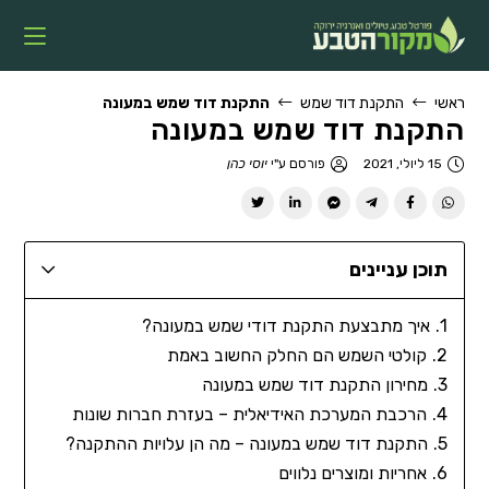
ראשי
התקנת דוד שמש
התקנת דוד שמש במעונה
התקנת דוד שמש במעונה
15 ליולי, 2021
פורסם ע"י
יוסי כהן
תוכן עניינים
איך מתבצעת התקנת דודי שמש במעונה?
קולטי השמש הם החלק החשוב באמת
מחירון התקנת דוד שמש במעונה
הרכבת המערכת האידיאלית – בעזרת חברות שונות
התקנת דוד שמש במעונה – מה הן עלויות ההתקנה?
אחריות ומוצרים נלווים