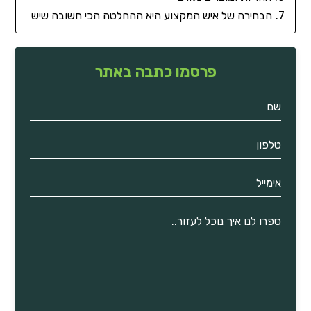
הבחירה של איש המקצוע היא ההחלטה הכי חשובה שיש
פרסמו כתבה באתר