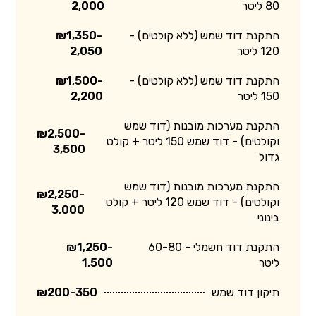
80 ליטר
2,000
התקנת דוד שמש (ללא קולטים) -
₪1,350-
120 ליטר
2,050
התקנת דוד שמש (ללא קולטים) -
₪1,500-
150 ליטר
2,200
התקנת מערכות מובנות (דוד שמש
₪2,500-
וקולטים) - דוד שמש 150 ליטר + קולט
3,500
גדול
התקנת מערכות מובנות (דוד שמש
₪2,250-
וקולטים) - דוד שמש 120 ליטר + קולט
3,000
בינוני
התקנת דוד חשמלי - 60-80
₪1,250-
ליטר
1,500
תיקון דוד שמש
₪200-350