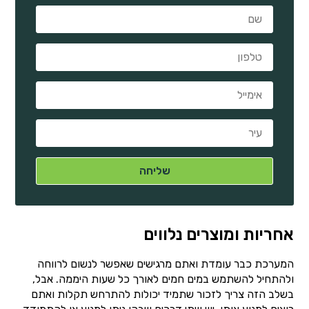
אחריות ומוצרים נלווים
המערכת כבר עומדת ואתם מרגישים שאפשר לנשום לרווחה
ולהתחיל להשתמש במים חמים לאורך כל שעות היממה. אבל,
בשלב הזה צריך לזכור שתמיד יכולות להתרחש תקלות ואתם