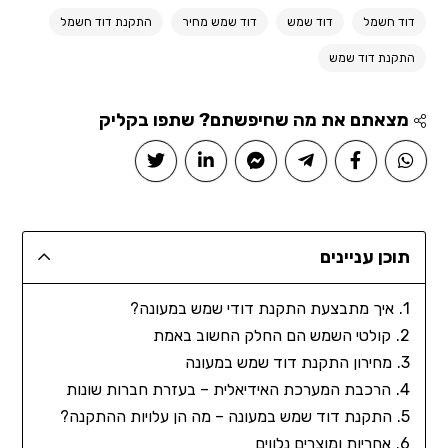
דוד חשמל
דוד שמש
דוד שמש מחיר
התקנת דוד חשמל
התקנת דוד שמש
מצאתם את מה שחיפשתם? שתפו בקליק
תוכן עניינים
איך מתבצעת התקנת דודי שמש במעונה?
קולטי השמש הם החלק החשוב באמת
מחירון התקנת דוד שמש במעונה
הרכבת המערכת האידיאלית – בעזרת חברות שונות
התקנת דוד שמש במעונה – מה הן עלויות ההתקנה?
אחריות ומוצרים נלווים