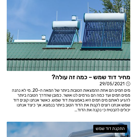
מחיר דוד שמש – כמה זה עולה?
29/05/2021
מים חמים הם אחת ההמצאות הטובות ביותר של המאה ה-20. מי לא נהנה
ממים חמים ועד כמה הם גורמים לנו אושר. כמובן שהדרך הטובה ביותר
להגיע לאותם מים חמים היא באמצעות דוד שמש. כאשר אנחנו קונים דוד
שמש אנחנו רוצים לקנות את הדוד הטוב ביותר בנמצא. אך כיצד אנחנו
יכולים להבטיח כי נקנה את הדוד...
התקנת דוד שמש