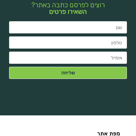
רוצים לפרסם כתבה באתר?
השאירו פרטים
מפת אתר