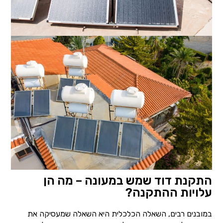
התקנת דוד שמש במעונה – מה הן
עלויות ההתקנה?
במובנים רבים, השאלה הכלכלית היא השאלה שמעסיקה את