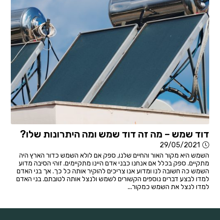
דוד שמש – מה זה דוד שמש ומה היתרונות שלו?
29/05/2021
השמש היא מקור האור והחיים שלנו, ספק אם לולא השמש כדור הארץ היה
מתקיים. ספק בכלל אם אנחנו כבני אדם היינו מתקיימים. זוהי הסיבה מדוע
השמש כה חשובה לנו ומדוע אנו צריכים להוקיר אותה כל כך. אך בני האדם
למדו לבצע דברים נוספים הקשורים לשמש ולנצל אותה לטובתם. בני האדם
למדו לנצל את השמש כמקור...