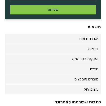
נושאים
אנרגיה ירוקה
בריאות
התקנת דוד שמש
טיפים
מוצרים מומלצים
עיצוב ירוק
כתבות שפורסמו לאחרונה