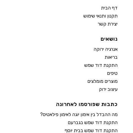
דף הבית
תקנון ותנאי שימוש
יצירת קשר
נושאים
אנרגיה ירוקה
בריאות
התקנת דוד שמש
טיפים
מוצרים מומלצים
עיצוב ירוק
כתבות שפורסמו לאחרונה
מה ההבדל בין אימון יוגה לאימון פילאטיס?
התקנת דוד שמש בגברעם
התקנת דוד שמש בבית יוסף