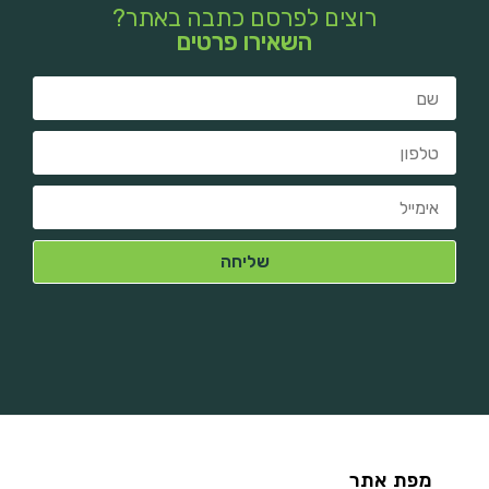
רוצים לפרסם כתבה באתר?
השאירו פרטים
מפת אתר