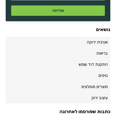
נושאים
אנרגיה ירוקה
בריאות
התקנת דוד שמש
טיפים
מוצרים מומלצים
עיצוב ירוק
כתבות שפורסמו לאחרונה