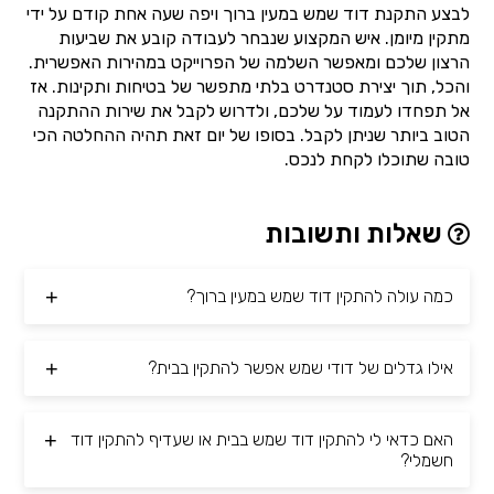
לבצע התקנת דוד שמש במעין ברוך ויפה שעה אחת קודם על ידי
מתקין מיומן. איש המקצוע שנבחר לעבודה קובע את שביעות
הרצון שלכם ומאפשר השלמה של הפרוייקט במהירות האפשרית.
והכל, תוך יצירת סטנדרט בלתי מתפשר של בטיחות ותקינות. אז
אל תפחדו לעמוד על שלכם, ולדרוש לקבל את שירות ההתקנה
הטוב ביותר שניתן לקבל. בסופו של יום זאת תהיה ההחלטה הכי
טובה שתוכלו לקחת לנכס.
שאלות ותשובות
כמה עולה להתקין דוד שמש במעין ברוך?
אילו גדלים של דודי שמש אפשר להתקין בבית?
האם כדאי לי להתקין דוד שמש בבית או שעדיף להתקין דוד
חשמלי?