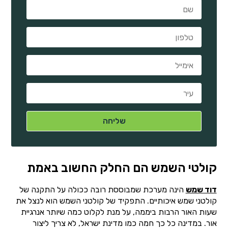
קולטי השמש הם החלק החשוב באמת
דוד שמש
הינה מערכת שמבוססת רובה ככולה על התקנה של
קולטני שמש איכותיים. התפקיד של קולטני השמש הוא לנצל את
שעות האור הרבות ביממה, על מנת לקלוט כמה שיותר אנרגיית
אור. במדינה כל כך חמה כמו מדינת ישראל, לא צריך ליצור