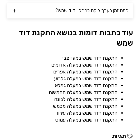
כמה זמן בערך לוקח להתקין דוד שמש?
עוד כתבות דומות בנושא התקנת דוד
שמש
התקנת דוד שמש במעין צבי
התקנת דוד שמש במעלה אדומים
התקנת דוד שמש במעלה אפרים
התקנת דוד שמש במעלה גלבוע
התקנת דוד שמש במעלה גמלא
התקנת דוד שמש במעלה החמישה
התקנת דוד שמש במעלה לבונה
התקנת דוד שמש במעלה מכמש
התקנת דוד שמש במעלה עירון
התקנת דוד שמש במעלה עמוס
תגיות