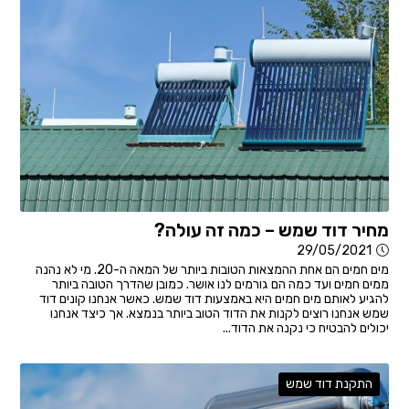
מחיר דוד שמש – כמה זה עולה?
29/05/2021
מים חמים הם אחת ההמצאות הטובות ביותר של המאה ה-20. מי לא נהנה
ממים חמים ועד כמה הם גורמים לנו אושר. כמובן שהדרך הטובה ביותר
להגיע לאותם מים חמים היא באמצעות דוד שמש. כאשר אנחנו קונים דוד
שמש אנחנו רוצים לקנות את הדוד הטוב ביותר בנמצא. אך כיצד אנחנו
יכולים להבטיח כי נקנה את הדוד...
התקנת דוד שמש