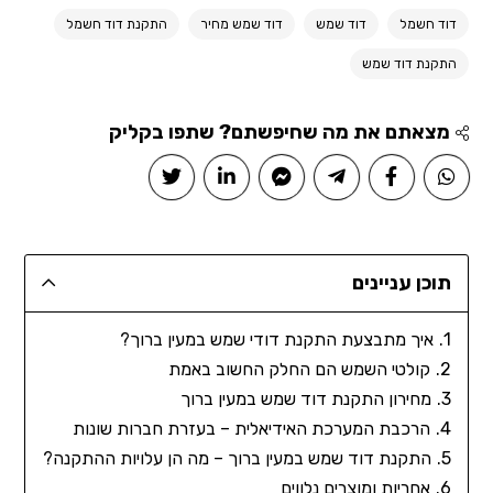
דוד חשמל
דוד שמש
דוד שמש מחיר
התקנת דוד חשמל
התקנת דוד שמש
מצאתם את מה שחיפשתם? שתפו בקליק
תוכן עניינים
איך מתבצעת התקנת דודי שמש במעין ברוך?
קולטי השמש הם החלק החשוב באמת
מחירון התקנת דוד שמש במעין ברוך
הרכבת המערכת האידיאלית – בעזרת חברות שונות
התקנת דוד שמש במעין ברוך – מה הן עלויות ההתקנה?
אחריות ומוצרים נלווים