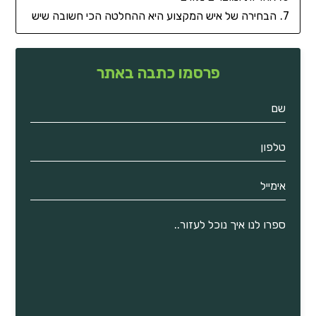
הבחירה של איש המקצוע היא ההחלטה הכי חשובה שיש
פרסמו כתבה באתר