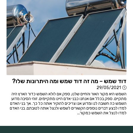
דוד שמש – מה זה דוד שמש ומה היתרונות שלו?
29/05/2021
השמש היא מקור האור והחיים שלנו, ספק אם לולא השמש כדור הארץ היה
מתקיים. ספק בכלל אם אנחנו כבני אדם היינו מתקיימים. זוהי הסיבה מדוע
השמש כה חשובה לנו ומדוע אנו צריכים להוקיר אותה כל כך. אך בני האדם
למדו לבצע דברים נוספים הקשורים לשמש ולנצל אותה לטובתם. בני האדם
למדו לנצל את השמש כמקור...