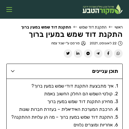
ראשי
התקנת דוד שמש
התקנת דוד שמש במעין ברוך
התקנת דוד שמש במעין ברוך
22 לאוגוסט, 2021
פורסם ע"י
שניר צמח
תוכן עניינים
איך מתבצעת התקנת דודי שמש במעין ברוך?
קולטי השמש הם החלק החשוב באמת
מחירון התקנת דוד שמש במעין ברוך
הרכבת המערכת האידיאלית – בעזרת חברות שונות
התקנת דוד שמש במעין ברוך – מה הן עלויות ההתקנה?
אחריות ומוצרים נלווים