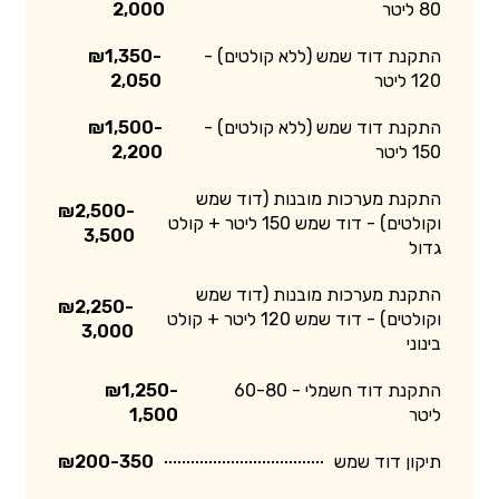
80 ליטר
2,000
התקנת דוד שמש (ללא קולטים) -
₪1,350-
120 ליטר
2,050
התקנת דוד שמש (ללא קולטים) -
₪1,500-
150 ליטר
2,200
התקנת מערכות מובנות (דוד שמש
₪2,500-
וקולטים) - דוד שמש 150 ליטר + קולט
3,500
גדול
התקנת מערכות מובנות (דוד שמש
₪2,250-
וקולטים) - דוד שמש 120 ליטר + קולט
3,000
בינוני
התקנת דוד חשמלי - 60-80
₪1,250-
ליטר
1,500
תיקון דוד שמש
₪200-350