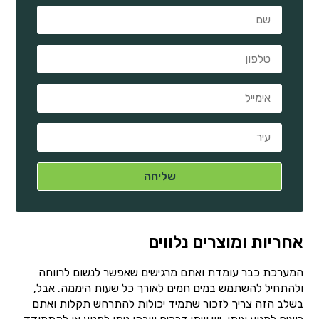
אחריות ומוצרים נלווים
המערכת כבר עומדת ואתם מרגישים שאפשר לנשום לרווחה
ולהתחיל להשתמש במים חמים לאורך כל שעות היממה. אבל,
בשלב הזה צריך לזכור שתמיד יכולות להתרחש תקלות ואתם