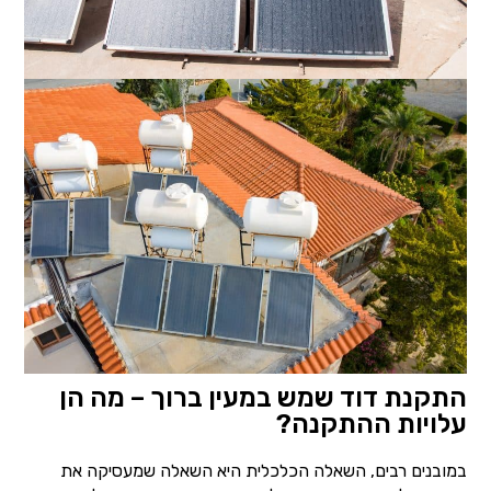
התקנת דוד שמש במעין ברוך – מה הן
עלויות ההתקנה?
במובנים רבים, השאלה הכלכלית היא השאלה שמעסיקה את