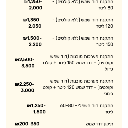
התקנת דוד שמש (ללא קולטים) -
₪1,250-
80 ליטר
2,000
התקנת דוד שמש (ללא קולטים) -
₪1,350-
120 ליטר
2,050
התקנת דוד שמש (ללא קולטים) -
₪1,500-
150 ליטר
2,200
התקנת מערכות מובנות (דוד שמש
₪2,500-
וקולטים) - דוד שמש 150 ליטר + קולט
3,500
גדול
התקנת מערכות מובנות (דוד שמש
₪2,250-
וקולטים) - דוד שמש 120 ליטר + קולט
3,000
בינוני
התקנת דוד חשמלי - 60-80
₪1,250-
ליטר
1,500
תיקון דוד שמש
₪200-350