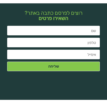
רוצים לפרסם כתבה באתר?
השאירו פרטים