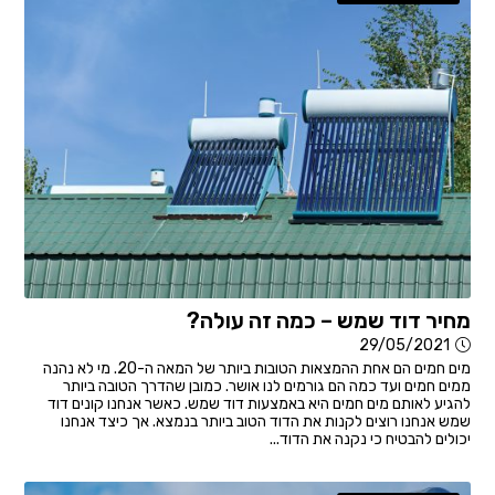
מחיר דוד שמש – כמה זה עולה?
29/05/2021
מים חמים הם אחת ההמצאות הטובות ביותר של המאה ה-20. מי לא נהנה
ממים חמים ועד כמה הם גורמים לנו אושר. כמובן שהדרך הטובה ביותר
להגיע לאותם מים חמים היא באמצעות דוד שמש. כאשר אנחנו קונים דוד
שמש אנחנו רוצים לקנות את הדוד הטוב ביותר בנמצא. אך כיצד אנחנו
יכולים להבטיח כי נקנה את הדוד...