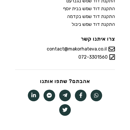
התקנת דוד שמש בגברעם
התקנת דוד שמש בבית יוסף
התקנת דוד שמש בקדמה
התקנת דוד שמש ביבול
צרו איתנו קשר
contact@makorhateva.co.il
072-3301560
אהבתם? שתפו אותנו