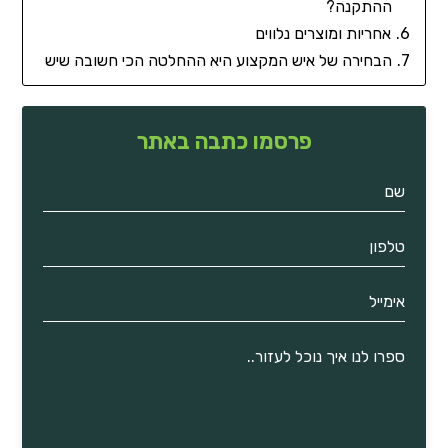
ההתקנה?
אחריות ומוצרים נלווים
הבחירה של איש המקצוע היא ההחלטה הכי חשובה שיש
פרסמו כתבה באתר