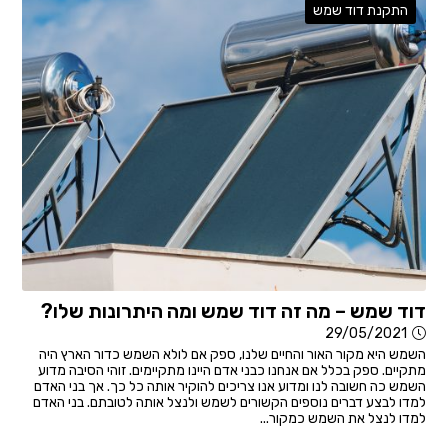
התקנת דוד שמש
דוד שמש – מה זה דוד שמש ומה היתרונות שלו?
29/05/2021
השמש היא מקור האור והחיים שלנו, ספק אם לולא השמש כדור הארץ היה
מתקיים. ספק בכלל אם אנחנו כבני אדם היינו מתקיימים. זוהי הסיבה מדוע
השמש כה חשובה לנו ומדוע אנו צריכים להוקיר אותה כל כך. אך בני האדם
למדו לבצע דברים נוספים הקשורים לשמש ולנצל אותה לטובתם. בני האדם
למדו לנצל את השמש כמקור...