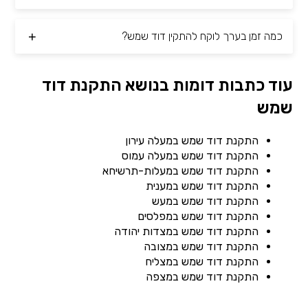
כמה זמן בערך לוקח להתקין דוד שמש?
עוד כתבות דומות בנושא התקנת דוד
שמש
התקנת דוד שמש במעלה עירון
התקנת דוד שמש במעלה עמוס
התקנת דוד שמש במעלות-תרשיחא
התקנת דוד שמש במענית
התקנת דוד שמש במעש
התקנת דוד שמש במפלסים
התקנת דוד שמש במצדות יהודה
התקנת דוד שמש במצובה
התקנת דוד שמש במצליח
התקנת דוד שמש במצפה