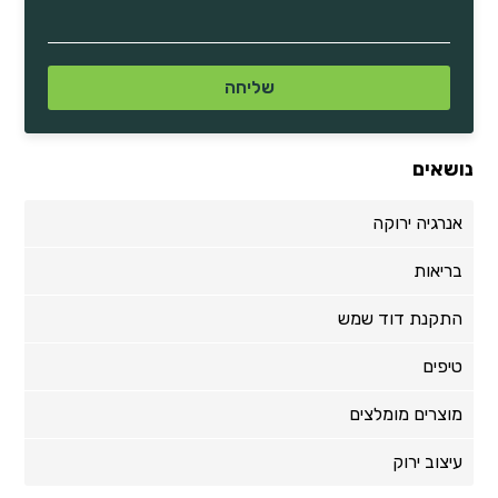
נושאים
אנרגיה ירוקה
בריאות
התקנת דוד שמש
טיפים
מוצרים מומלצים
עיצוב ירוק