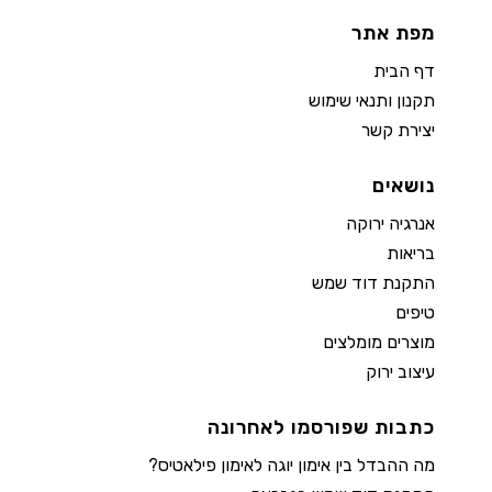
מפת אתר
דף הבית
תקנון ותנאי שימוש
יצירת קשר
נושאים
אנרגיה ירוקה
בריאות
התקנת דוד שמש
טיפים
מוצרים מומלצים
עיצוב ירוק
כתבות שפורסמו לאחרונה
מה ההבדל בין אימון יוגה לאימון פילאטיס?