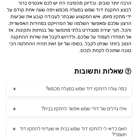
הרבה יותר טובים. ובדיוק מהסיבה הזו יש לכם אינטרס ברור
לבצע התקנת דוד שמש במעלה מכמש ויפה שעה אחת קודם על
ידי מתקין מיומן. איש המקצוע שנבחר לעבודה קובע את שביעות
הרצון שלכם ומאפשר השלמה של הפרוייקט במהירות האפשרית.
והכל, תוך יצירת סטנדרט בלתי מתפשר של בטיחות ותקינות. אז
אל תפחדו לעמוד על שלכם, ולדרוש לקבל את שירות ההתקנה
הטוב ביותר שניתן לקבל. בסופו של יום זאת תהיה ההחלטה הכי
טובה שתוכלו לקחת לנכס.
שאלות ותשובות
כמה עולה להתקין דוד שמש במעלה מכמש?
אילו גדלים של דודי שמש אפשר להתקין בבית?
האם כדאי לי להתקין דוד שמש בבית או שעדיף להתקין דוד
חשמלי?