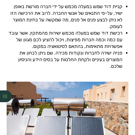
קניית דוד שמש במעלה מכמש על ידי חברה מורשת באופן
ישיר, על-פי התנאים של אנשי החברה. לרוב את הרכישה הזו
לא ניתן לבצע פנים אל פנים, מה שמקשה על בחינת המוצר
לעומק.
רכישת דוד שמש במעלה מכמש ישירות מהמתקין. אשר עובד
עם כמה וכמה חברות מפיצות, ויכול להציע לכם מגוון של
אפשרויות מתאימות, בהתאם לסיטואציה במקום.
פנייה ישירה לחברות ונקודות מכירה. שם ניתן לבחון את
המוצרים בעיניים ולקחת החלטות על בסיס הידע והניסיון
שלכם.