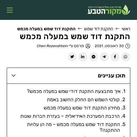
ראשי
התקנת דוד שמש
התקנת דוד שמש במעלה מכמש
התקנת דוד שמש במעלה מכמש
30 לאוגוסט, 2021
פורסם ע"י
Chen Rozenshtein
תוכן עניינים
איך מתבצעת התקנת דודי שמש במעלה מכמש?
קולטי השמש הם החלק החשוב באמת
מחירון התקנת דוד שמש במעלה מכמש
הרכבת המערכת האידיאלית – בעזרת חברות שונות
התקנת דוד שמש במעלה מכמש – מה הן עלויות
ההתקנה?