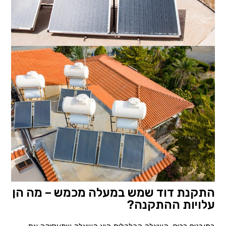
התקנת דוד שמש במעלה מכמש – מה הן
עלויות ההתקנה?