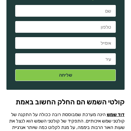
קולטי השמש הם החלק החשוב באמת
דוד שמש
הינה מערכת שמבוססת רובה ככולה על התקנה של
קולטני שמש איכותיים. התפקיד של קולטני השמש הוא לנצל את
שעות האור הרבות ביממה, על מנת לקלוט כמה שיותר אנרגיית