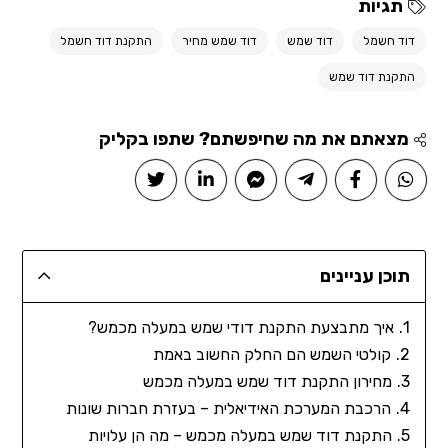
תגיות
דוד חשמל
דוד שמש
דוד שמש מחיר
התקנת דוד חשמל
התקנת דוד שמש
מצאתם את מה שחיפשתם? שתפו בקליק
תוכן עניינים
איך מתבצעת התקנת דודי שמש במעלה מכמש?
קולטי השמש הם החלק החשוב באמת
מחירון התקנת דוד שמש במעלה מכמש
הרכבת המערכת האידיאלית – בעזרת חברות שונות
התקנת דוד שמש במעלה מכמש – מה הן עלויות