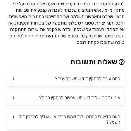
לבצע התקנת דוד שמש במענית ויפה שעה אחת קודם על ידי
מתקין מיומן. איש המקצוע שנבחר לעבודה קובע את שביעות
הרצון שלכם ומאפשר השלמה של הפרוייקט במהירות האפשרית.
והכל, תוך יצירת סטנדרט בלתי מתפשר של בטיחות ותקינות. אז
אל תפחדו לעמוד על שלכם, ולדרוש לקבל את שירות ההתקנה
הטוב ביותר שניתן לקבל. בסופו של יום זאת תהיה ההחלטה הכי
טובה שתוכלו לקחת לנכס.
שאלות ותשובות
כמה עולה להתקין דוד שמש במענית?
אילו גדלים של דודי שמש אפשר להתקין בבית?
האם כדאי לי להתקין דוד שמש בבית או שעדיף להתקין דוד
חשמלי?