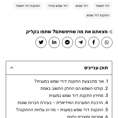
דוד חשמל
דוד שמש
דוד שמש מחיר
התקנת דוד חשמל
התקנת דוד שמש
מצאתם את מה שחיפשתם? שתפו בקליק
תוכן עניינים
איך מתבצעת התקנת דודי שמש במענית?
קולטי השמש הם החלק החשוב באמת
מחירון התקנת דוד שמש במענית
הרכבת המערכת האידיאלית – בעזרת חברות שונות
התקנת דוד שמש במענית – מה הן עלויות ההתקנה?
אחריות ומוצרים נלווים