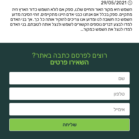
29/05/2021
השמש היא מקור האור והחיים שלנו, ספק אם לולא השמש כדור הארץ היה
מתקיים. ספק בכלל אם אנחנו כבני אדם היינו מתקיימים. זוהי הסיבה מדוע
השמש כה חשובה לנו ומדוע אנו צריכים להוקיר אותה כל כך. אך בני האדם
למדו לבצע דברים נוספים הקשורים לשמש ולנצל אותה לטובתם. בני האדם
למדו לנצל את השמש כמקור...
רוצים לפרסם כתבה באתר?
השאירו פרטים