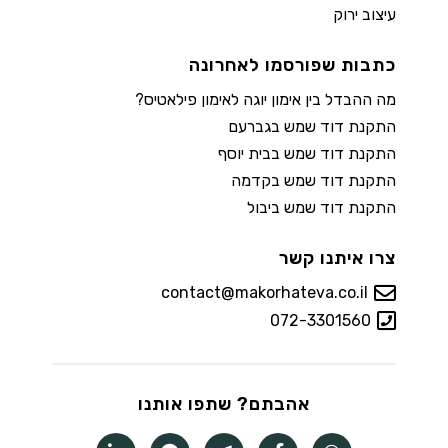
עיצוב ירוק
כתבות שפורסמו לאחרונה
מה ההבדל בין אימון יוגה לאימון פילאטיס?
התקנת דוד שמש בגברעם
התקנת דוד שמש בבית יוסף
התקנת דוד שמש בקדמה
התקנת דוד שמש ביבול
צרו איתנו קשר
contact@makorhateva.co.il
072-3301560
אהבתם? שתפו אותנו