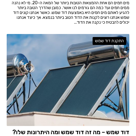
מים חמים הם אחת ההמצאות הטובות ביותר של המאה ה-20. מי לא נהנה
ממים חמים ועד כמה הם גורמים לנו אושר. כמובן שהדרך הטובה ביותר
להגיע לאותם מים חמים היא באמצעות דוד שמש. כאשר אנחנו קונים דוד
שמש אנחנו רוצים לקנות את הדוד הטוב ביותר בנמצא. אך כיצד אנחנו
יכולים להבטיח כי נקנה את הדוד...
התקנת דוד שמש
דוד שמש – מה זה דוד שמש ומה היתרונות שלו?