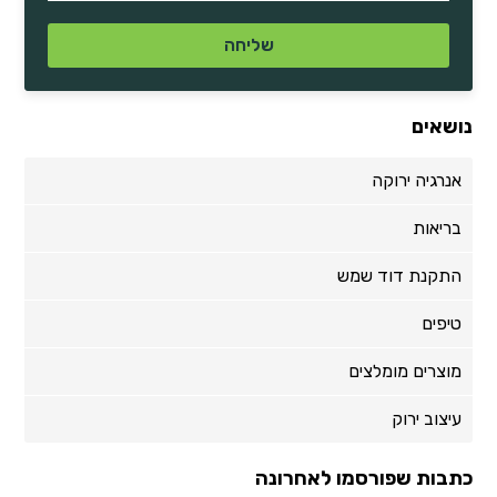
נושאים
אנרגיה ירוקה
בריאות
התקנת דוד שמש
טיפים
מוצרים מומלצים
עיצוב ירוק
כתבות שפורסמו לאחרונה