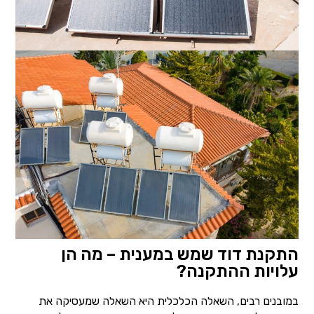
התקנת דוד שמש במענית – מה הן
עלויות ההתקנה?
במובנים רבים, השאלה הכלכלית היא השאלה שמעסיקה את