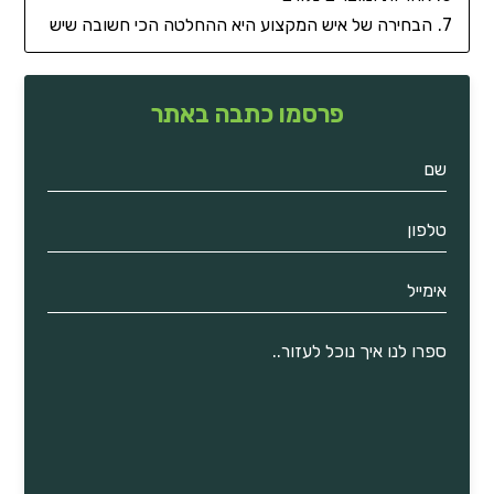
הבחירה של איש המקצוע היא ההחלטה הכי חשובה שיש
פרסמו כתבה באתר