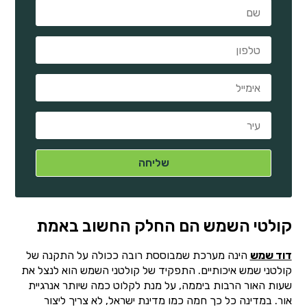
קולטי השמש הם החלק החשוב באמת
דוד שמש
הינה מערכת שמבוססת רובה ככולה על התקנה של
קולטני שמש איכותיים. התפקיד של קולטני השמש הוא לנצל את
שעות האור הרבות ביממה, על מנת לקלוט כמה שיותר אנרגיית
אור. במדינה כל כך חמה כמו מדינת ישראל, לא צריך ליצור