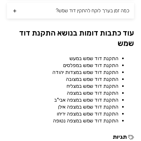
כמה זמן בערך לוקח להתקין דוד שמש?
עוד כתבות דומות בנושא התקנת דוד
שמש
התקנת דוד שמש במעש
התקנת דוד שמש במפלסים
התקנת דוד שמש במצדות יהודה
התקנת דוד שמש במצובה
התקנת דוד שמש במצליח
התקנת דוד שמש במצפה
התקנת דוד שמש במצפה אבי"ב
התקנת דוד שמש במצפה אילן
התקנת דוד שמש במצפה יריחו
התקנת דוד שמש במצפה נטופה
תגיות