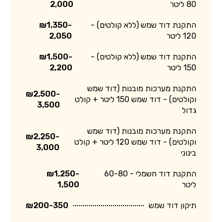
80 ליטר
2,000
התקנת דוד שמש (ללא קולטים) -
₪1,350-
120 ליטר
2,050
התקנת דוד שמש (ללא קולטים) -
₪1,500-
150 ליטר
2,200
התקנת מערכות מובנות (דוד שמש
₪2,500-
וקולטים) - דוד שמש 150 ליטר + קולט
3,500
גדול
התקנת מערכות מובנות (דוד שמש
₪2,250-
וקולטים) - דוד שמש 120 ליטר + קולט
3,000
בינוני
התקנת דוד חשמלי - 60-80
₪1,250-
ליטר
1,500
תיקון דוד שמש
₪200-350