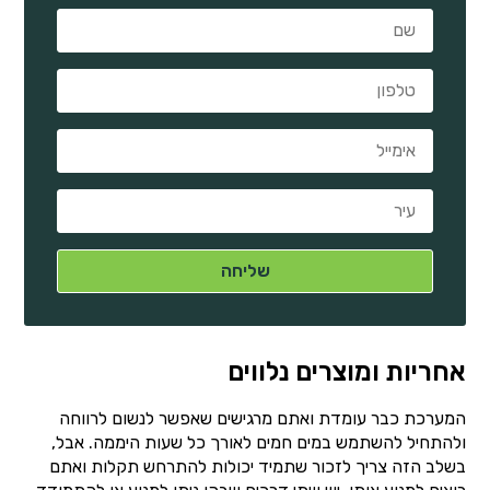
אחריות ומוצרים נלווים
המערכת כבר עומדת ואתם מרגישים שאפשר לנשום לרווחה
ולהתחיל להשתמש במים חמים לאורך כל שעות היממה. אבל,
בשלב הזה צריך לזכור שתמיד יכולות להתרחש תקלות ואתם