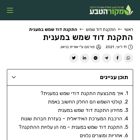
ראשי
התקנת דוד שמש
התקנת דוד שמש במענית
התקנת דוד שמש במענית
11 ליוני, 2021
פורסם ע"י
אורית בראון
תוכן עניינים
איך מתבצעת התקנת דודי שמש במענית?
קולטי השמש הם החלק החשוב באמת
מחירון התקנת דוד שמש במענית
הרכבת המערכת האידיאלית – בעזרת חברות שונות
התקנת דוד שמש במענית – מה הן עלויות ההתקנה?
אחריות ומוצרים נלווים