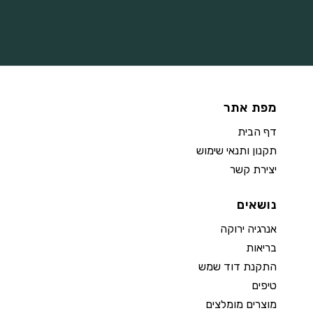
מפת אתר
דף הבית
תקנון ותנאי שימוש
יצירת קשר
נושאים
אנרגיה ירוקה
בריאות
התקנת דוד שמש
טיפים
מוצרים מומלצים