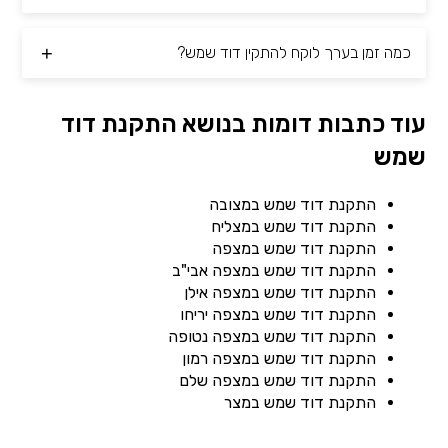
כמה זמן בערך לוקח להתקין דוד שמש?
עוד כתבות דומות בנושא התקנת דוד
שמש
התקנת דוד שמש במצובה
התקנת דוד שמש במצליח
התקנת דוד שמש במצפה
התקנת דוד שמש במצפה אבי"ב
התקנת דוד שמש במצפה אילן
התקנת דוד שמש במצפה יריחו
התקנת דוד שמש במצפה נטופה
התקנת דוד שמש במצפה רמון
התקנת דוד שמש במצפה שלם
התקנת דוד שמש במצר