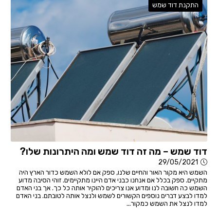
התקנת דוד שמש
דוד שמש – מה זה דוד שמש ומה היתרונות שלו?
29/05/2021
השמש היא מקור האור והחיים שלנו, ספק אם לולא השמש כדור הארץ היה
מתקיים. ספק בכלל אם אנחנו כבני אדם היינו מתקיימים. זוהי הסיבה מדוע
השמש כה חשובה לנו ומדוע אנו צריכים להוקיר אותה כל כך. אך בני האדם
למדו לבצע דברים נוספים הקשורים לשמש ולנצל אותה לטובתם. בני האדם
למדו לנצל את השמש כמקור...