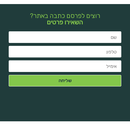
רוצים לפרסם כתבה באתר?
השאירו פרטים