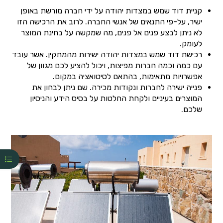
קניית דוד שמש במצדות יהודה על ידי חברה מורשת באופן
ישיר, על-פי התנאים של אנשי החברה. לרוב את הרכישה הזו
לא ניתן לבצע פנים אל פנים, מה שמקשה על בחינת המוצר
לעומק.
רכישת דוד שמש במצדות יהודה ישירות מהמתקין. אשר עובד
עם כמה וכמה חברות מפיצות, ויכול להציע לכם מגוון של
אפשרויות מתאימות, בהתאם לסיטואציה במקום.
פנייה ישירה לחברות ונקודות מכירה. שם ניתן לבחון את
המוצרים בעיניים ולקחת החלטות על בסיס הידע והניסיון
שלכם.