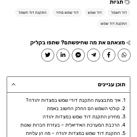
תגיות
דוד חשמל
דוד שמש
דוד שמש מחיר
התקנת דוד חשמל
התקנת דוד שמש
מצאתם את מה שחיפשתם? שתפו בקליק
תוכן עניינים
איך מתבצעת התקנת דודי שמש במצדות יהודה?
קולטי השמש הם החלק החשוב באמת
מחירון התקנת דוד שמש במצדות יהודה
הרכבת המערכת האידיאלית – בעזרת חברות שונות
התקנת דוד שמש במצדות יהודה – מה הן עלויות