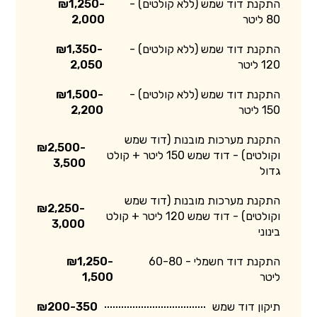
התקנת דוד שמש (ללא קולטים) -
₪1,250-
80 ליטר
2,000
התקנת דוד שמש (ללא קולטים) -
₪1,350-
120 ליטר
2,050
התקנת דוד שמש (ללא קולטים) -
₪1,500-
150 ליטר
2,200
התקנת מערכות מובנות (דוד שמש
₪2,500-
וקולטים) - דוד שמש 150 ליטר + קולט
3,500
גדול
התקנת מערכות מובנות (דוד שמש
₪2,250-
וקולטים) - דוד שמש 120 ליטר + קולט
3,000
בינוני
התקנת דוד חשמלי - 60-80
₪1,250-
ליטר
1,500
תיקון דוד שמש
₪200-350