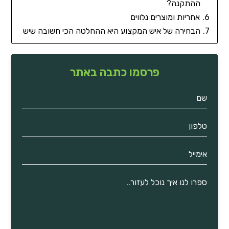
ההתקנה?
אחריות ומוצרים נלווים
הבחירה של איש המקצוע היא ההחלטה הכי חשובה שיש
פרסמו כתבה באתר