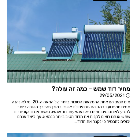
מחיר דוד שמש – כמה זה עולה?
29/05/2021
מים חמים הם אחת ההמצאות הטובות ביותר של המאה ה-20. מי לא נהנה
ממים חמים ועד כמה הם גורמים לנו אושר. כמובן שהדרך הטובה ביותר
להגיע לאותם מים חמים היא באמצעות דוד שמש. כאשר אנחנו קונים דוד
שמש אנחנו רוצים לקנות את הדוד הטוב ביותר בנמצא. אך כיצד אנחנו
יכולים להבטיח כי נקנה את הדוד...