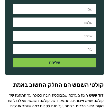
קולטי השמש הם החלק החשוב באמת
דוד שמש
הינה מערכת שמבוססת רובה ככולה על התקנה של
קולטני שמש איכותיים. התפקיד של קולטני השמש הוא לנצל את
שעות האור הרבות ביממה, על מנת לקלוט כמה שיותר אנרגיית