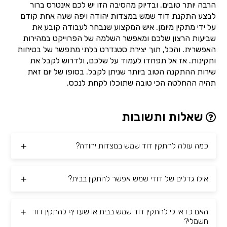
הרבה יותר טובים. ובדיוק מהסיבה הזו יש לכם אינטרס ברור
לבצע התקנת דוד שמש במצדות יהודה ויפה שעה אחת קודם
על ידי מתקין מיומן. איש המקצוע שנבחר לעבודה קובע את
שביעות הרצון שלכם ומאפשר השלמה של הפרוייקט במהירות
האפשרית. והכל, תוך יצירת סטנדרט בלתי מתפשר של בטיחות
ותקינות. אז אל תפחדו לעמוד על שלכם, ולדרוש לקבל את
שירות ההתקנה הטוב ביותר שניתן לקבל. בסופו של יום זאת
תהיה ההחלטה הכי טובה שתוכלו לקחת לנכס.
שאלות ותשובות
כמה עולה להתקין דוד שמש במצדות יהודה?
אילו גדלים של דודי שמש אפשר להתקין בבית?
האם כדאי לי להתקין דוד שמש בבית או שעדיף להתקין דוד
חשמלי?