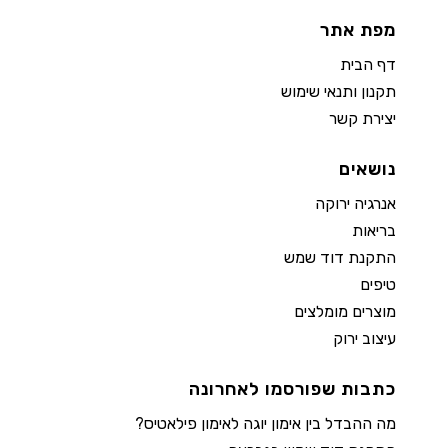
מפת אתר
דף הבית
תקנון ותנאי שימוש
יצירת קשר
נושאים
אנרגיה ירוקה
בריאות
התקנת דוד שמש
טיפים
מוצרים מומלצים
עיצוב ירוק
כתבות שפורסמו לאחרונה
מה ההבדל בין אימון יוגה לאימון פילאטיס?