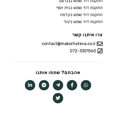
התקנת דוד שמש בגברעם
התקנת דוד שמש בבית יוסף
התקנת דוד שמש בקדמה
התקנת דוד שמש ביבול
צרו איתנו קשר
contact@makorhateva.co.il
072-3301560
אהבתם? שתפו אותנו