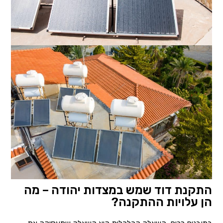
התקנת דוד שמש במצדות יהודה – מה
הן עלויות ההתקנה?