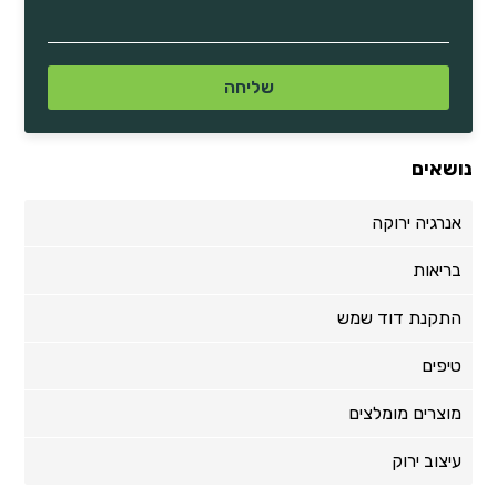
נושאים
אנרגיה ירוקה
בריאות
התקנת דוד שמש
טיפים
מוצרים מומלצים
עיצוב ירוק