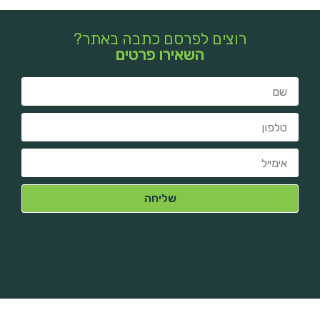
רוצים לפרסם כתבה באתר?
השאירו פרטים