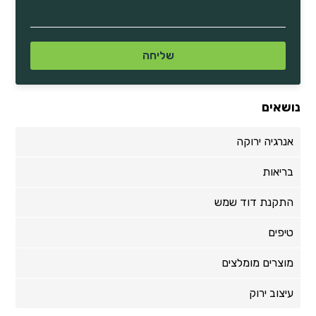
נושאים
אנרגיה ירוקה
בריאות
התקנת דוד שמש
טיפים
מוצרים מומלצים
עיצוב ירוק