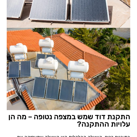
התקנת דוד שמש במצפה נטופה – מה הן
עלויות ההתקנה?