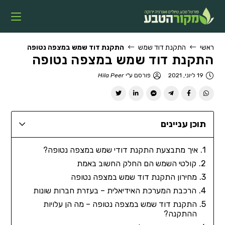
ראשי
התקנת דוד שמש
התקנת דוד שמש במצפה נטופה
התקנת דוד שמש במצפה נטופה
19 ליוני, 2021
פורסם ע"י
Hila Peer
תוכן עניינים
איך מתבצעת התקנת דודי שמש במצפה נטופה?
קולטי השמש הם החלק החשוב באמת
מחירון התקנת דוד שמש במצפה נטופה
הרכבת המערכת האידיאלית – בעזרת חברות שונות
התקנת דוד שמש במצפה נטופה – מה הן עלויות
ההתקנה?