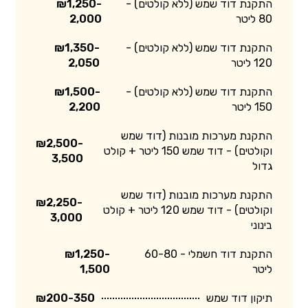
התקנת דוד שמש (ללא קולטים) -
₪1,250-
80 ליטר
2,000
התקנת דוד שמש (ללא קולטים) -
₪1,350-
120 ליטר
2,050
התקנת דוד שמש (ללא קולטים) -
₪1,500-
150 ליטר
2,200
התקנת מערכות מובנות (דוד שמש
₪2,500-
וקולטים) - דוד שמש 150 ליטר + קולט
3,500
גדול
התקנת מערכות מובנות (דוד שמש
₪2,250-
וקולטים) - דוד שמש 120 ליטר + קולט
3,000
בינוני
התקנת דוד חשמלי - 60-80
₪1,250-
ליטר
1,500
תיקון דוד שמש
₪200-350