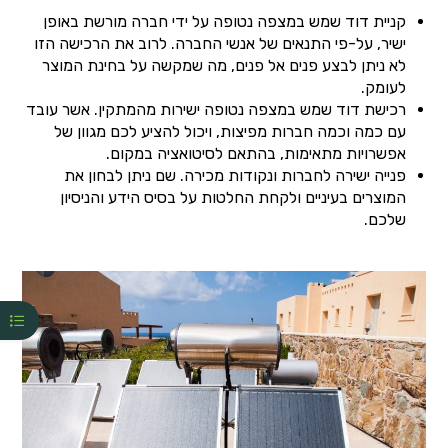
קניית דוד שמש במצפה נטופה על ידי חברה מורשת באופן
ישיר, על-פי התנאים של אנשי החברה. לרוב את הרכישה הזו
לא ניתן לבצע פנים אל פנים, מה שמקשה על בחינת המוצר
לעומק.
רכישת דוד שמש במצפה נטופה ישירות מהמתקין. אשר עובד
עם כמה וכמה חברות מפיצות, ויכול להציע לכם מגוון של
אפשרויות מתאימות, בהתאם לסיטואציה במקום.
פנייה ישירה לחברות ונקודות מכירה. שם ניתן לבחון את
המוצרים בעיניים ולקחת החלטות על בסיס הידע והניסיון
שלכם.