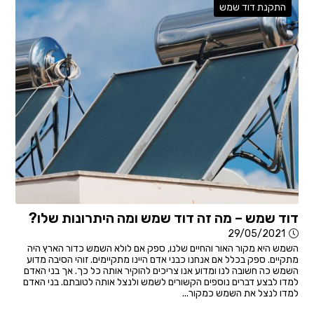
התקנת דוד שמש
דוד שמש – מה זה דוד שמש ומה היתרונות שלו?
29/05/2021
השמש היא מקור האור והחיים שלנו, ספק אם לולא השמש כדור הארץ היה
מתקיים. ספק בכלל אם אנחנו כבני אדם היינו מתקיימים. זוהי הסיבה מדוע
השמש כה חשובה לנו ומדוע אנו צריכים להוקיר אותה כל כך. אך בני האדם
למדו לבצע דברים נוספים הקשורים לשמש ולנצל אותה לטובתם. בני האדם
למדו לנצל את השמש כמקור...