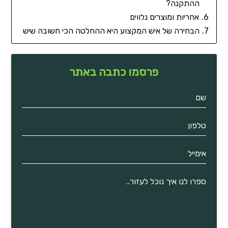
ההתקנה?
אחריות ומוצרים נלווים
הבחירה של איש המקצוע היא ההחלטה הכי חשובה שיש
פרסמו כתבה באתר