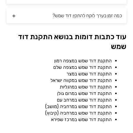
כמה זמן בערך לוקח להתקין דוד שמש?
עוד כתבות דומות בנושא התקנת דוד
שמש
התקנת דוד שמש במצפה רמון
התקנת דוד שמש במצפה שלם
התקנת דוד שמש במצר
התקנת דוד שמש במקווה ישראל
התקנת דוד שמש במרגליות
התקנת דוד שמש במרום גולן
התקנת דוד שמש במרחב עם
התקנת דוד שמש במרחביה (מושב)
התקנת דוד שמש במרחביה (קיבוץ)
התקנת דוד שמש במרכז שפירא