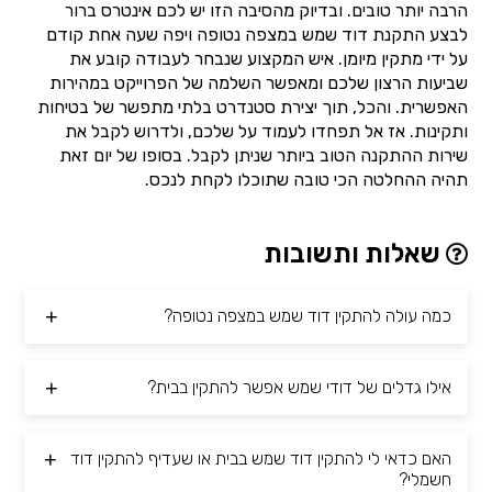
הרבה יותר טובים. ובדיוק מהסיבה הזו יש לכם אינטרס ברור
לבצע התקנת דוד שמש במצפה נטופה ויפה שעה אחת קודם
על ידי מתקין מיומן. איש המקצוע שנבחר לעבודה קובע את
שביעות הרצון שלכם ומאפשר השלמה של הפרוייקט במהירות
האפשרית. והכל, תוך יצירת סטנדרט בלתי מתפשר של בטיחות
ותקינות. אז אל תפחדו לעמוד על שלכם, ולדרוש לקבל את
שירות ההתקנה הטוב ביותר שניתן לקבל. בסופו של יום זאת
תהיה ההחלטה הכי טובה שתוכלו לקחת לנכס.
שאלות ותשובות
כמה עולה להתקין דוד שמש במצפה נטופה?
אילו גדלים של דודי שמש אפשר להתקין בבית?
האם כדאי לי להתקין דוד שמש בבית או שעדיף להתקין דוד
חשמלי?