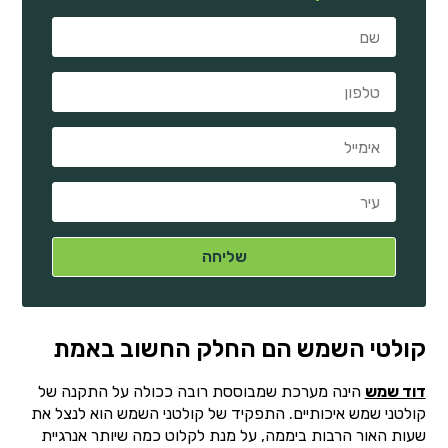
קולטי השמש הם החלק החשוב באמת
דוד שמש
הינה מערכת שמבוססת רובה ככולה על התקנה של
קולטני שמש איכותיים. התפקיד של קולטני השמש הוא לנצל את
שעות האור הרבות ביממה, על מנת לקלוט כמה שיותר אנרגיית