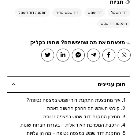
תגיות
דוד חשמל
דוד שמש
דוד שמש מחיר
התקנת דוד חשמל
התקנת דוד שמש
מצאתם את מה שחיפשתם? שתפו בקליק
תוכן עניינים
איך מתבצעת התקנת דודי שמש במצפה נטופה?
קולטי השמש הם החלק החשוב באמת
מחירון התקנת דוד שמש במצפה נטופה
הרכבת המערכת האידיאלית – בעזרת חברות שונות
התקנת דוד שמש במצפה נטופה – מה הן עלויות