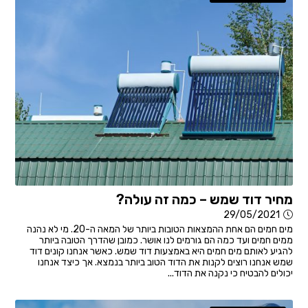
מחיר דוד שמש – כמה זה עולה?
29/05/2021
מים חמים הם אחת ההמצאות הטובות ביותר של המאה ה-20. מי לא נהנה
ממים חמים ועד כמה הם גורמים לנו אושר. כמובן שהדרך הטובה ביותר
להגיע לאותם מים חמים היא באמצעות דוד שמש. כאשר אנחנו קונים דוד
שמש אנחנו רוצים לקנות את הדוד הטוב ביותר בנמצא. אך כיצד אנחנו
יכולים להבטיח כי נקנה את הדוד...