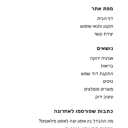
מפת אתר
דף הבית
תקנון ותנאי שימוש
יצירת קשר
נושאים
אנרגיה ירוקה
בריאות
התקנת דוד שמש
טיפים
מוצרים מומלצים
עיצוב ירוק
כתבות שפורסמו לאחרונה
מה ההבדל בין אימון יוגה לאימון פילאטיס?