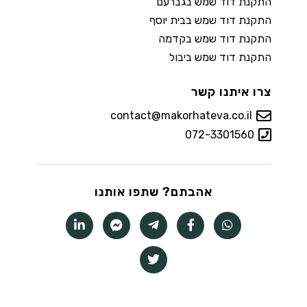
התקנת דוד שמש בגברעם
התקנת דוד שמש בבית יוסף
התקנת דוד שמש בקדמה
התקנת דוד שמש ביבול
צרו איתנו קשר
contact@makorhateva.co.il
072-3301560
אהבתם? שתפו אותנו