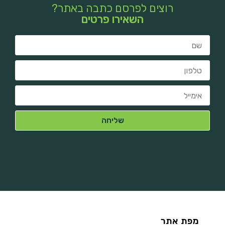
רוצים לפרסם כתבה באתר?
השאירו פרטים
מפת אתר