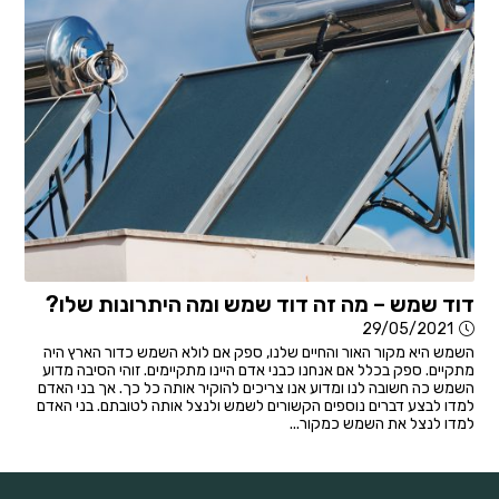
דוד שמש – מה זה דוד שמש ומה היתרונות שלו?
29/05/2021
השמש היא מקור האור והחיים שלנו, ספק אם לולא השמש כדור הארץ היה
מתקיים. ספק בכלל אם אנחנו כבני אדם היינו מתקיימים. זוהי הסיבה מדוע
השמש כה חשובה לנו ומדוע אנו צריכים להוקיר אותה כל כך. אך בני האדם
למדו לבצע דברים נוספים הקשורים לשמש ולנצל אותה לטובתם. בני האדם
למדו לנצל את השמש כמקור...