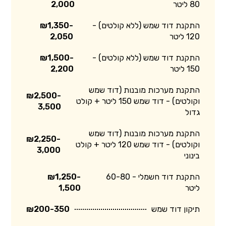
80 ליטר
2,000
התקנת דוד שמש (ללא קולטים) -
₪1,350-
120 ליטר
2,050
התקנת דוד שמש (ללא קולטים) -
₪1,500-
150 ליטר
2,200
התקנת מערכות מובנות (דוד שמש
₪2,500-
וקולטים) - דוד שמש 150 ליטר + קולט
3,500
גדול
התקנת מערכות מובנות (דוד שמש
₪2,250-
וקולטים) - דוד שמש 120 ליטר + קולט
3,000
בינוני
התקנת דוד חשמלי - 60-80
₪1,250-
ליטר
1,500
תיקון דוד שמש
₪200-350