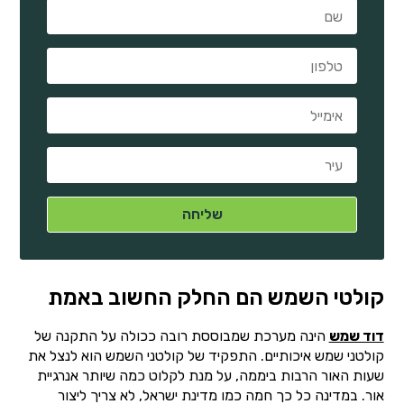
קולטי השמש הם החלק החשוב באמת
דוד שמש
הינה מערכת שמבוססת רובה ככולה על התקנה של
קולטני שמש איכותיים. התפקיד של קולטני השמש הוא לנצל את
שעות האור הרבות ביממה, על מנת לקלוט כמה שיותר אנרגיית
אור. במדינה כל כך חמה כמו מדינת ישראל, לא צריך ליצור