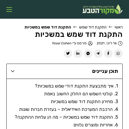
ראשי
התקנת דוד שמש
התקנת דוד שמש במשכיות
התקנת דוד שמש במשכיות
16 ליוני, 2021
פורסם ע"י
Yossi Cohen
תוכן עניינים
איך מתבצעת התקנת דודי שמש במשכיות?
קולטי השמש הם החלק החשוב באמת
מחירון התקנת דוד שמש במשכיות
הרכבת המערכת האידיאלית – בעזרת חברות שונות
התקנת דוד שמש במשכיות – מה הן עלויות ההתקנה?
אחריות ומוצרים נלווים