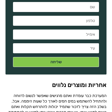
אחריות ומוצרים נלווים
המערכת כבר עומדת ואתם מרגישים שאפשר לנשום לרווחה
ולהתחיל להשתמש במים חמים לאורך כל שעות היממה. אבל,
בשלב הזה צריך לזכור שתמיד יכולות להתרחש תקלות ואתם