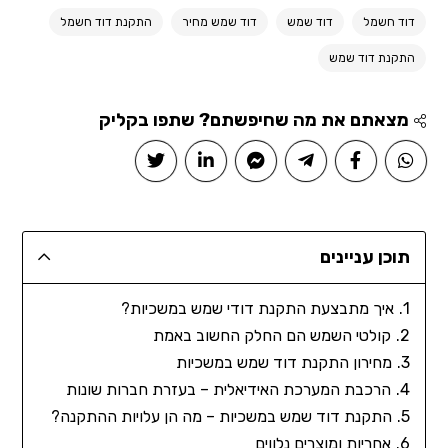
דוד חשמל
דוד שמש
דוד שמש מחיר
התקנת דוד חשמל
התקנת דוד שמש
מצאתם את מה שחיפשתם? שתפו בקליק
תוכן עניינים
איך מתבצעת התקנת דודי שמש במשכיות?
קולטי השמש הם החלק החשוב באמת
מחירון התקנת דוד שמש במשכיות
הרכבת המערכת האידיאלית – בעזרת חברות שונות
התקנת דוד שמש במשכיות – מה הן עלויות ההתקנה?
אחריות ומוצרים נלווים