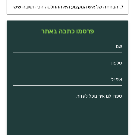
הבחירה של איש המקצוע היא ההחלטה הכי חשובה שיש
פרסמו כתבה באתר