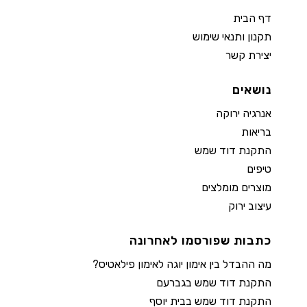
דף הבית
תקנון ותנאי שימוש
יצירת קשר
נושאים
אנרגיה ירוקה
בריאות
התקנת דוד שמש
טיפים
מוצרים מומלצים
עיצוב ירוק
כתבות שפורסמו לאחרונה
מה ההבדל בין אימון יוגה לאימון פילאטיס?
התקנת דוד שמש בגברעם
התקנת דוד שמש בבית יוסף