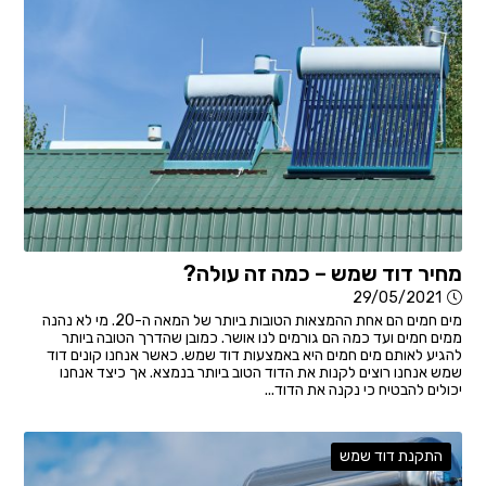
מחיר דוד שמש – כמה זה עולה?
29/05/2021
מים חמים הם אחת ההמצאות הטובות ביותר של המאה ה-20. מי לא נהנה
ממים חמים ועד כמה הם גורמים לנו אושר. כמובן שהדרך הטובה ביותר
להגיע לאותם מים חמים היא באמצעות דוד שמש. כאשר אנחנו קונים דוד
שמש אנחנו רוצים לקנות את הדוד הטוב ביותר בנמצא. אך כיצד אנחנו
יכולים להבטיח כי נקנה את הדוד...
התקנת דוד שמש