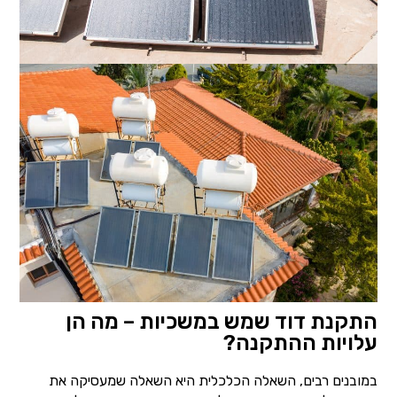
התקנת דוד שמש במשכיות – מה הן
עלויות ההתקנה?
במובנים רבים, השאלה הכלכלית היא השאלה שמעסיקה את