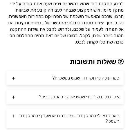
לבצע התקנת דוד שמש במשכיות ויפה שעה אחת קודם על ידי
מתקין מיומן. איש המקצוע שנבחר לעבודה קובע את שביעות
הרצון שלכם ומאפשר השלמה של הפרוייקט במהירות האפשרית.
והכל, תוך יצירת סטנדרט בלתי מתפשר של בטיחות ותקינות. אז
אל תפחדו לעמוד על שלכם, ולדרוש לקבל את שירות ההתקנה
הטוב ביותר שניתן לקבל. בסופו של יום זאת תהיה ההחלטה הכי
טובה שתוכלו לקחת לנכס.
שאלות ותשובות
כמה עולה להתקין דוד שמש במשכיות?
אילו גדלים של דודי שמש אפשר להתקין בבית?
האם כדאי לי להתקין דוד שמש בבית או שעדיף להתקין דוד
חשמלי?