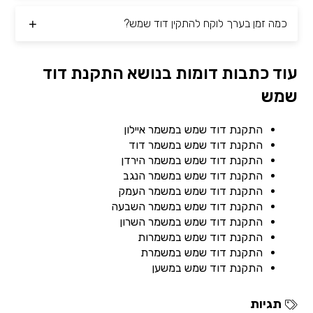
כמה זמן בערך לוקח להתקין דוד שמש?
עוד כתבות דומות בנושא התקנת דוד
שמש
התקנת דוד שמש במשמר איילון
התקנת דוד שמש במשמר דוד
התקנת דוד שמש במשמר הירדן
התקנת דוד שמש במשמר הנגב
התקנת דוד שמש במשמר העמק
התקנת דוד שמש במשמר השבעה
התקנת דוד שמש במשמר השרון
התקנת דוד שמש במשמרות
התקנת דוד שמש במשמרת
התקנת דוד שמש במשען
תגיות