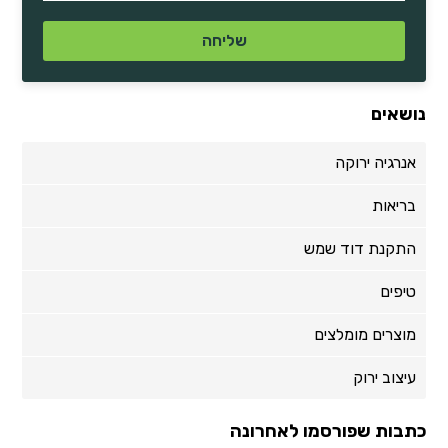
נושאים
אנרגיה ירוקה
בריאות
התקנת דוד שמש
טיפים
מוצרים מומלצים
עיצוב ירוק
כתבות שפורסמו לאחרונה