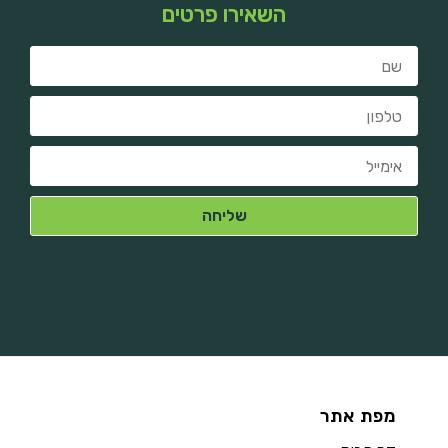
השאירו פרטים
מפת אתר