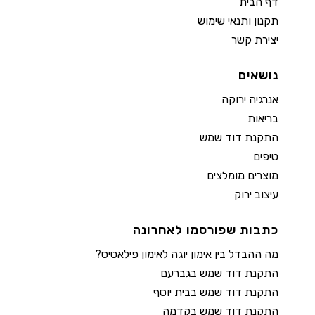
דף הבית
תקנון ותנאי שימוש
יצירת קשר
נושאים
אנרגיה ירוקה
בריאות
התקנת דוד שמש
טיפים
מוצרים מומלצים
עיצוב ירוק
כתבות שפורסמו לאחרונה
מה ההבדל בין אימון יוגה לאימון פילאטיס?
התקנת דוד שמש בגברעם
התקנת דוד שמש בבית יוסף
התקנת דוד שמש בקדמה