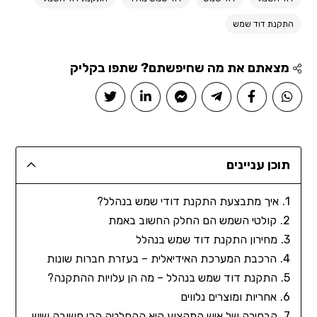
התקנת דוד שמש
מצאתם את מה שחיפשתם? שתפו בקליק
תוכן עניינים
איך מתבצעת התקנת דודי שמש בנהלל?
קולטי השמש הם החלק החשוב באמת
מחירון התקנת דוד שמש בנהלל
הרכבת המערכת האידיאלית – בעזרת חברות שונות
התקנת דוד שמש בנהלל – מה הן עלויות ההתקנה?
אחריות ומוצרים נלווים
הבחירה של איש המקצוע היא ההחלטה הכי חשובה שיש