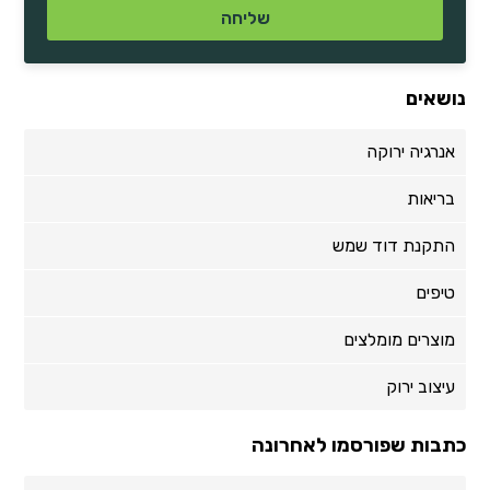
נושאים
אנרגיה ירוקה
בריאות
התקנת דוד שמש
טיפים
מוצרים מומלצים
עיצוב ירוק
כתבות שפורסמו לאחרונה