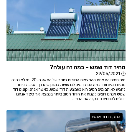
מחיר דוד שמש – כמה זה עולה?
29/05/2021
מים חמים הם אחת ההמצאות הטובות ביותר של המאה ה-20. מי לא נהנה
ממים חמים ועד כמה הם גורמים לנו אושר. כמובן שהדרך הטובה ביותר
להגיע לאותם מים חמים היא באמצעות דוד שמש. כאשר אנחנו קונים דוד
שמש אנחנו רוצים לקנות את הדוד הטוב ביותר בנמצא. אך כיצד אנחנו
יכולים להבטיח כי נקנה את הדוד...
התקנת דוד שמש