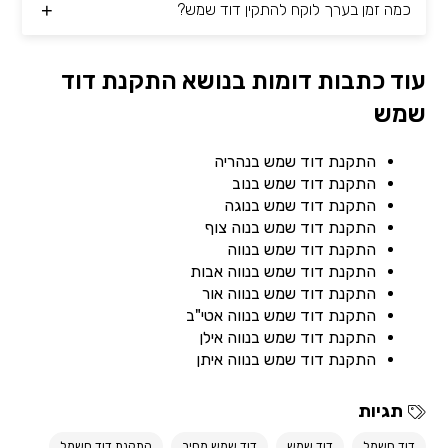
כמה זמן בערך לוקח להתקין דוד שמש?
עוד כתבות דומות בנושא התקנת דוד
שמש
התקנת דוד שמש בנהריה
התקנת דוד שמש בנוב
התקנת דוד שמש בנוגה
התקנת דוד שמש בנוה צוף
התקנת דוד שמש בנווה
התקנת דוד שמש בנווה אבות
התקנת דוד שמש בנווה אור
התקנת דוד שמש בנווה אטי"ב
התקנת דוד שמש בנווה אילן
התקנת דוד שמש בנווה איתן
תגיות
דוד חשמל
דוד שמש
דוד שמש מחיר
התקנת דוד חשמל