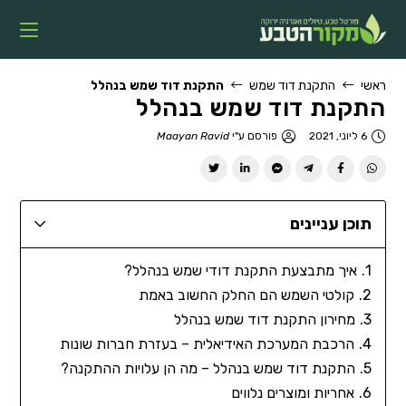
ראשי
התקנת דוד שמש
התקנת דוד שמש בנהלל
התקנת דוד שמש בנהלל
6 ליוני, 2021
פורסם ע"י
Maayan Ravid
תוכן עניינים
איך מתבצעת התקנת דודי שמש בנהלל?
קולטי השמש הם החלק החשוב באמת
מחירון התקנת דוד שמש בנהלל
הרכבת המערכת האידיאלית – בעזרת חברות שונות
התקנת דוד שמש בנהלל – מה הן עלויות ההתקנה?
אחריות ומוצרים נלווים