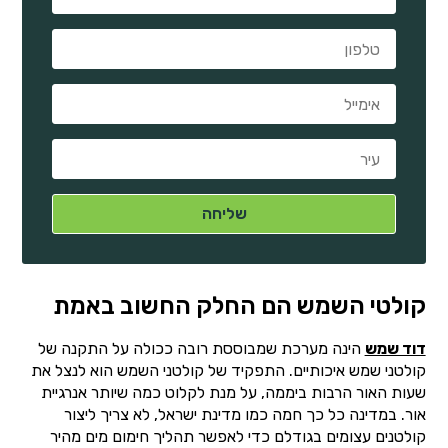
קולטי השמש הם החלק החשוב באמת
דוד שמש
הינה מערכת שמבוססת רובה ככולה על התקנה של
קולטני שמש איכותיים. התפקיד של קולטני השמש הוא לנצל את
שעות האור הרבות ביממה, על מנת לקלוט כמה שיותר אנרגיית
אור. במדינה כל כך חמה כמו מדינת ישראל, לא צריך ליצור
קולטנים עצומים בגודלם כדי לאפשר תהליך חימום מים מהיר