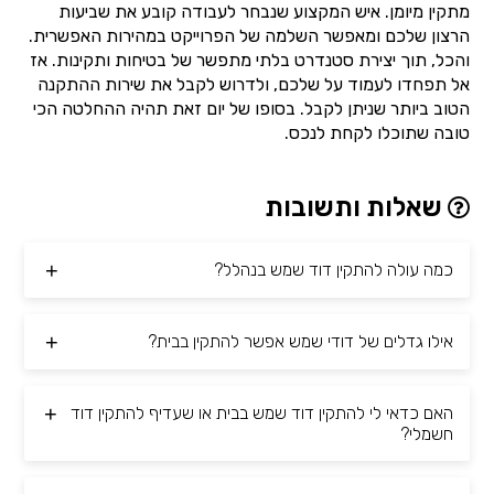
מתקין מיומן. איש המקצוע שנבחר לעבודה קובע את שביעות
הרצון שלכם ומאפשר השלמה של הפרוייקט במהירות האפשרית.
והכל, תוך יצירת סטנדרט בלתי מתפשר של בטיחות ותקינות. אז
אל תפחדו לעמוד על שלכם, ולדרוש לקבל את שירות ההתקנה
הטוב ביותר שניתן לקבל. בסופו של יום זאת תהיה ההחלטה הכי
טובה שתוכלו לקחת לנכס.
שאלות ותשובות
כמה עולה להתקין דוד שמש בנהלל?
אילו גדלים של דודי שמש אפשר להתקין בבית?
האם כדאי לי להתקין דוד שמש בבית או שעדיף להתקין דוד
חשמלי?