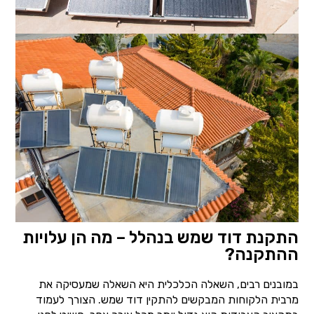
התקנת דוד שמש בנהלל – מה הן עלויות
ההתקנה?
במובנים רבים, השאלה הכלכלית היא השאלה שמעסיקה את
מרבית הלקוחות המבקשים להתקין דוד שמש. הצורך לעמוד