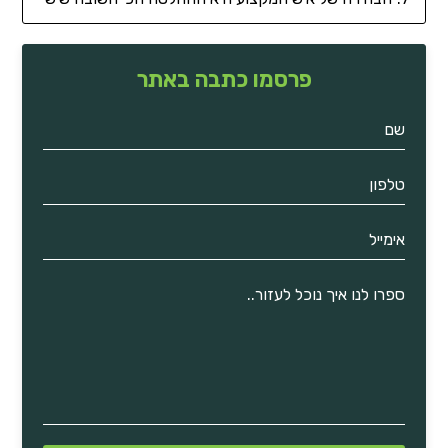
פרסמו כתבה באתר