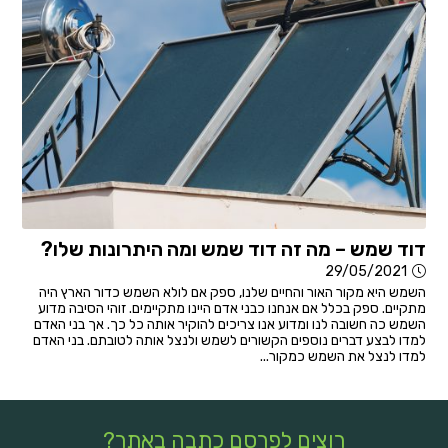
דוד שמש – מה זה דוד שמש ומה היתרונות שלו?
29/05/2021
השמש היא מקור האור והחיים שלנו, ספק אם לולא השמש כדור הארץ היה
מתקיים. ספק בכלל אם אנחנו כבני אדם היינו מתקיימים. זוהי הסיבה מדוע
השמש כה חשובה לנו ומדוע אנו צריכים להוקיר אותה כל כך. אך בני האדם
למדו לבצע דברים נוספים הקשורים לשמש ולנצל אותה לטובתם. בני האדם
למדו לנצל את השמש כמקור...
רוצים לפרסם כתבה באתר?