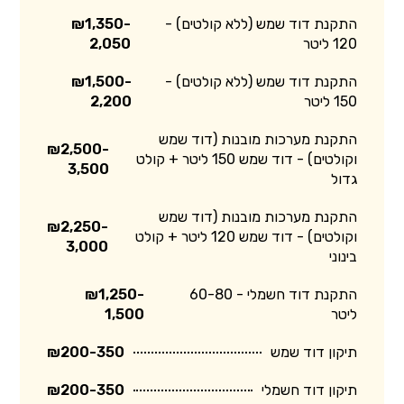
התקנת דוד שמש (ללא קולטים) -
₪1,350-
120 ליטר
2,050
התקנת דוד שמש (ללא קולטים) -
₪1,500-
150 ליטר
2,200
התקנת מערכות מובנות (דוד שמש
₪2,500-
וקולטים) - דוד שמש 150 ליטר + קולט
3,500
גדול
התקנת מערכות מובנות (דוד שמש
₪2,250-
וקולטים) - דוד שמש 120 ליטר + קולט
3,000
בינוני
התקנת דוד חשמלי - 60-80
₪1,250-
ליטר
1,500
תיקון דוד שמש
₪200-350
תיקון דוד חשמלי
₪200-350