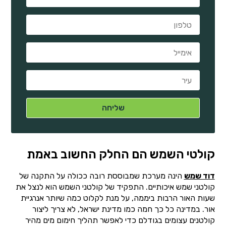
קולטי השמש הם החלק החשוב באמת
דוד שמש
הינה מערכת שמבוססת רובה ככולה על התקנה של
קולטני שמש איכותיים. התפקיד של קולטני השמש הוא לנצל את
שעות האור הרבות ביממה, על מנת לקלוט כמה שיותר אנרגיית
אור. במדינה כל כך חמה כמו מדינת ישראל, לא צריך ליצור
קולטנים עצומים בגודלם כדי לאפשר תהליך חימום מים מהיר