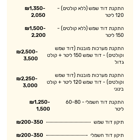
התקנת דוד שמש (ללא קולטים) -
₪1,350-
120 ליטר
2,050
התקנת דוד שמש (ללא קולטים) -
₪1,500-
150 ליטר
2,200
התקנת מערכות מובנות (דוד שמש
₪2,500-
וקולטים) - דוד שמש 150 ליטר + קולט
3,500
גדול
התקנת מערכות מובנות (דוד שמש
₪2,250-
וקולטים) - דוד שמש 120 ליטר + קולט
3,000
בינוני
התקנת דוד חשמלי - 60-80
₪1,250-
ליטר
1,500
תיקון דוד שמש
₪200-350
תיקון דוד חשמלי
₪200-350