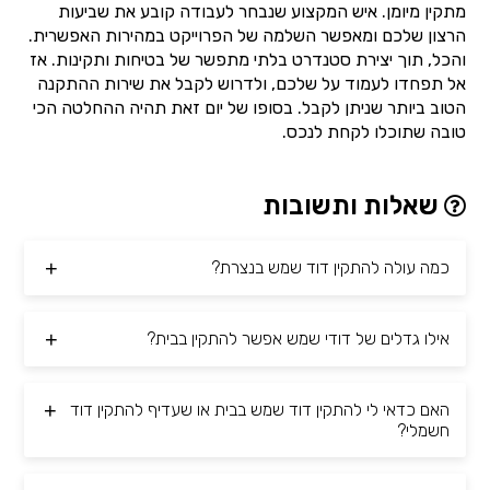
מתקין מיומן. איש המקצוע שנבחר לעבודה קובע את שביעות
הרצון שלכם ומאפשר השלמה של הפרוייקט במהירות האפשרית.
והכל, תוך יצירת סטנדרט בלתי מתפשר של בטיחות ותקינות. אז
אל תפחדו לעמוד על שלכם, ולדרוש לקבל את שירות ההתקנה
הטוב ביותר שניתן לקבל. בסופו של יום זאת תהיה ההחלטה הכי
טובה שתוכלו לקחת לנכס.
שאלות ותשובות
כמה עולה להתקין דוד שמש בנצרת?
אילו גדלים של דודי שמש אפשר להתקין בבית?
האם כדאי לי להתקין דוד שמש בבית או שעדיף להתקין דוד
חשמלי?