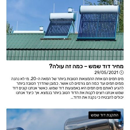
מחיר דוד שמש – כמה זה עולה?
29/05/2021
מים חמים הם אחת ההמצאות הטובות ביותר של המאה ה-20. מי לא נהנה
ממים חמים ועד כמה הם גורמים לנו אושר. כמובן שהדרך הטובה ביותר
להגיע לאותם מים חמים היא באמצעות דוד שמש. כאשר אנחנו קונים דוד
שמש אנחנו רוצים לקנות את הדוד הטוב ביותר בנמצא. אך כיצד אנחנו
יכולים להבטיח כי נקנה את הדוד...
התקנת דוד שמש