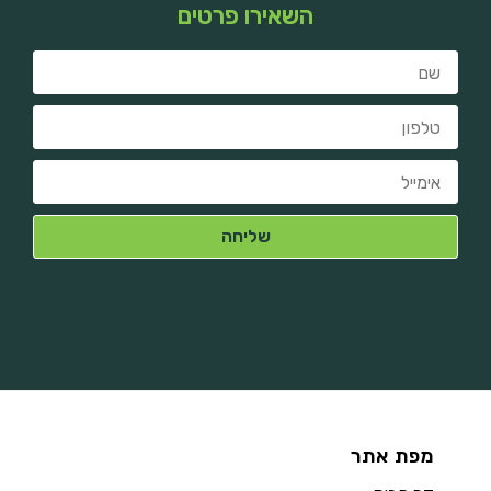
השאירו פרטים
מפת אתר