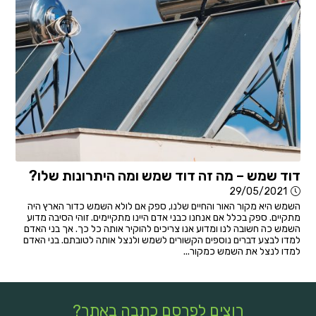
דוד שמש – מה זה דוד שמש ומה היתרונות שלו?
29/05/2021
השמש היא מקור האור והחיים שלנו, ספק אם לולא השמש כדור הארץ היה
מתקיים. ספק בכלל אם אנחנו כבני אדם היינו מתקיימים. זוהי הסיבה מדוע
השמש כה חשובה לנו ומדוע אנו צריכים להוקיר אותה כל כך. אך בני האדם
למדו לבצע דברים נוספים הקשורים לשמש ולנצל אותה לטובתם. בני האדם
למדו לנצל את השמש כמקור...
רוצים לפרסם כתבה באתר?