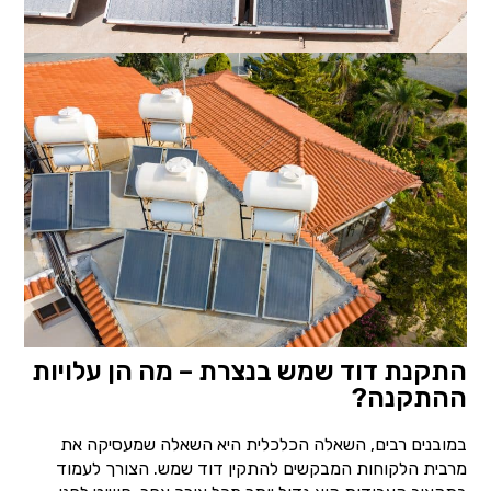
התקנת דוד שמש בנצרת – מה הן עלויות
ההתקנה?
במובנים רבים, השאלה הכלכלית היא השאלה שמעסיקה את
מרבית הלקוחות המבקשים להתקין דוד שמש. הצורך לעמוד