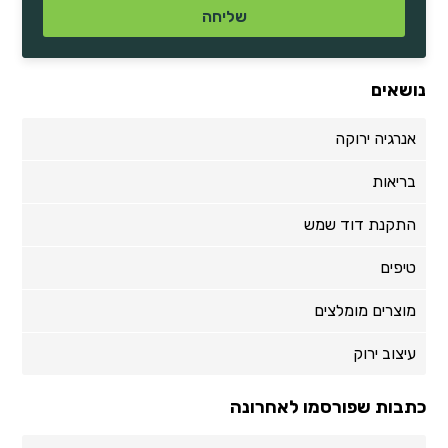
נושאים
אנרגיה ירוקה
בריאות
התקנת דוד שמש
טיפים
מוצרים מומלצים
עיצוב ירוק
כתבות שפורסמו לאחרונה