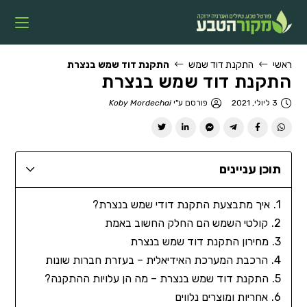
ראשי
התקנת דוד שמש
התקנת דוד שמש בנצרת
התקנת דוד שמש בנצרת
3 ליולי, 2021
פורסם ע"י
Koby Mordechai
תוכן עניינים
איך מתבצעת התקנת דודי שמש בנצרת?
קולטי השמש הם החלק החשוב באמת
מחירון התקנת דוד שמש בנצרת
הרכבת המערכת האידיאלית – בעזרת חברות שונות
התקנת דוד שמש בנצרת – מה הן עלויות ההתקנה?
אחריות ומוצרים נלווים