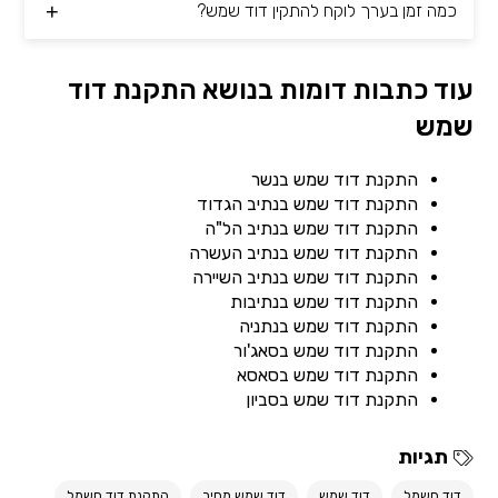
כמה זמן בערך לוקח להתקין דוד שמש?
עוד כתבות דומות בנושא התקנת דוד
שמש
התקנת דוד שמש בנשר
התקנת דוד שמש בנתיב הגדוד
התקנת דוד שמש בנתיב הל"ה
התקנת דוד שמש בנתיב העשרה
התקנת דוד שמש בנתיב השיירה
התקנת דוד שמש בנתיבות
התקנת דוד שמש בנתניה
התקנת דוד שמש בסאג'ור
התקנת דוד שמש בסאסא
התקנת דוד שמש בסביון
תגיות
דוד חשמל
דוד שמש
דוד שמש מחיר
התקנת דוד חשמל