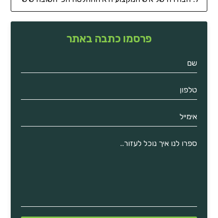
פרסמו כתבה באתר