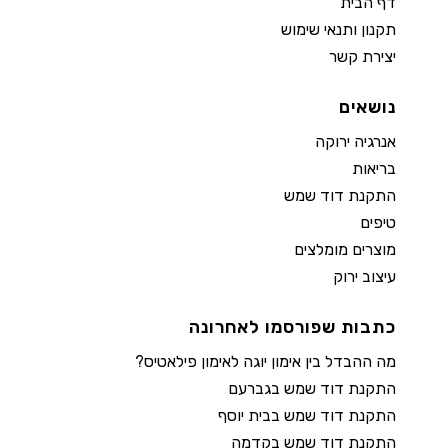
דף הבית
תקנון ותנאי שימוש
יצירת קשר
נושאים
אנרגיה ירוקה
בריאות
התקנת דוד שמש
טיפים
מוצרים מומלצים
עיצוב ירוק
כתבות שפורסמו לאחרונה
מה ההבדל בין אימון יוגה לאימון פילאטיס?
התקנת דוד שמש בגברעם
התקנת דוד שמש בבית יוסף
התקנת דוד שמש בקדמה