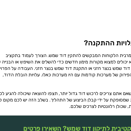
לויות ההתקנה?
רבית הלקוחות המבקשים להתקין דוד שמש. הצורך לעמוד בתקציב
יכולים למצוא מקורות מימון חדשים כדי להשלים את השיפוץ או הבנייה 
ן דוד שמש בנצר חזני או התקנת דוד שמש בנצר חזני. העבודה על הפרוי
והפירוק של מערכות קודמות עם היו מערכות כאלו. עלויות הובלת הדוד,
ם אתם צריכים לרכוש דוד גדול יותר, תצפו להוצאה שיכולה להגיע לכ
שמסופקת על ידי קבלן הביצוע של התהליך. בשלב הזה יש לכם מקום 
, שכולן רלוונטיות לצרכים שלכם.
טיבית לתיקון דוד שמש? השאירו פרטים