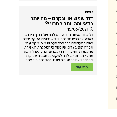
טיפים
דוד שמש או יונקרס – מה יותר
כדאי ומה יותר חסכוני?
15/06/2021
כל אחד מאיתנו מחכה למקלחת שלו בסוף היום או
כאלה שאוהבים מקלחת דווקא בשעות הבוקר. ישנם
כאלו המעדיפים להתקלח פעמיים ביום, בוקר וערב
וגם זה תענוג גדול. אין ספק כי המקלחת היא אחת
מתענוגות החיים. זהו הרגע בו אנחנו יכולים להירגע
מתלאות היום יום, לנוח לשקוע במחשבות עמוקות
ולהתייחד עם המחשבות שלנו. המקלחת היא אחת...
קרא עוד