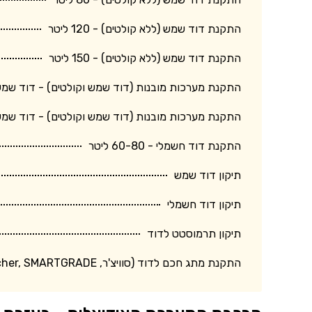
התקנת דוד שמש (ללא קולטים) - 120 ליטר
התקנת דוד שמש (ללא קולטים) - 150 ליטר
התקנת מערכות מובנות (דוד שמש וקולטים) - דוד שמש 150 ליטר + קולט גד
התקנת מערכות מובנות (דוד שמש וקולטים) - דוד שמש 120 ליטר + קולט בינו
התקנת דוד חשמלי - 60-80 ליטר
תיקון דוד שמש
תיקון דוד חשמלי
תיקון תרמוסטט לדוד
התקנת מתג חכם לדוד (סוויצ'ר, Switcher, SMARTGRADE וכד')