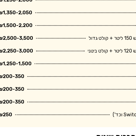
₪1,350-2,050
₪1,500-2,200
ול
₪2,500-3,500
ני
₪2,250-3,000
₪1,250-1,500
₪200-350
₪200-350
₪200-350
₪250