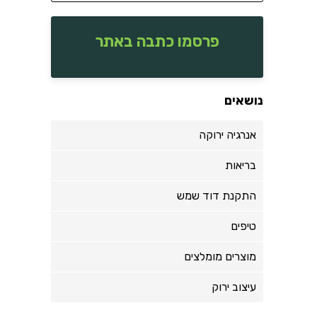
פרסמו כתבה באתר
נושאים
אנרגיה ירוקה
בריאות
התקנת דוד שמש
טיפים
מוצרים מומלצים
עיצוב ירוק