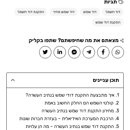
תגיות
דוד חשמל
דוד שמש
דוד שמש מחיר
התקנת דוד חשמל
התקנת דוד שמש
מצאתם את מה שחיפשתם? שתפו בקליק
תוכן עניינים
איך מתבצעת התקנת דודי שמש בנתיב העשרה?
קולטי השמש הם החלק החשוב באמת
מחירון התקנת דוד שמש בנתיב העשרה
הרכבת המערכת האידיאלית – בעזרת חברות שונות
התקנת דוד שמש בנתיב העשרה – מה הן עלויות