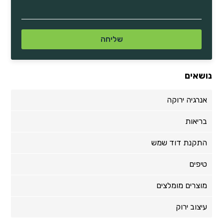
נושאים
אנרגיה ירוקה
בריאות
התקנת דוד שמש
טיפים
מוצרים מומלצים
עיצוב ירוק