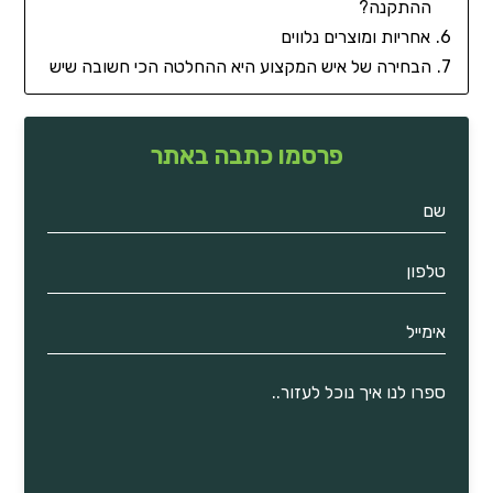
ההתקנה?
אחריות ומוצרים נלווים
הבחירה של איש המקצוע היא ההחלטה הכי חשובה שיש
פרסמו כתבה באתר