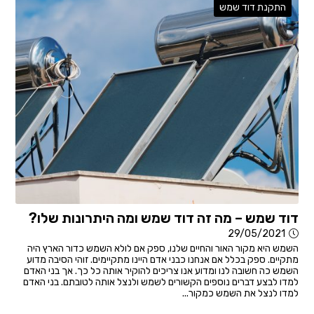
התקנת דוד שמש
דוד שמש – מה זה דוד שמש ומה היתרונות שלו?
29/05/2021
השמש היא מקור האור והחיים שלנו, ספק אם לולא השמש כדור הארץ היה
מתקיים. ספק בכלל אם אנחנו כבני אדם היינו מתקיימים. זוהי הסיבה מדוע
השמש כה חשובה לנו ומדוע אנו צריכים להוקיר אותה כל כך. אך בני האדם
למדו לבצע דברים נוספים הקשורים לשמש ולנצל אותה לטובתם. בני האדם
למדו לנצל את השמש כמקור...