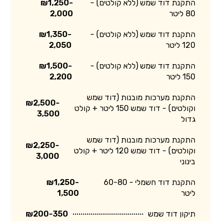
התקנת דוד שמש (ללא קולטים) -
₪1,250-
80 ליטר
2,000
התקנת דוד שמש (ללא קולטים) -
₪1,350-
120 ליטר
2,050
התקנת דוד שמש (ללא קולטים) -
₪1,500-
150 ליטר
2,200
התקנת מערכות מובנות (דוד שמש
₪2,500-
וקולטים) - דוד שמש 150 ליטר + קולט
3,500
גדול
התקנת מערכות מובנות (דוד שמש
₪2,250-
וקולטים) - דוד שמש 120 ליטר + קולט
3,000
בינוני
התקנת דוד חשמלי - 60-80
₪1,250-
ליטר
1,500
תיקון דוד שמש
₪200-350