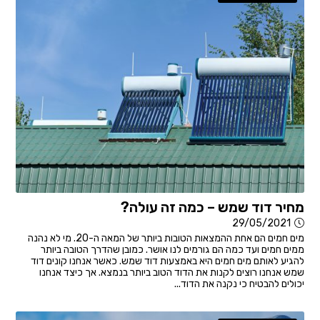
מחיר דוד שמש – כמה זה עולה?
29/05/2021
מים חמים הם אחת ההמצאות הטובות ביותר של המאה ה-20. מי לא נהנה
ממים חמים ועד כמה הם גורמים לנו אושר. כמובן שהדרך הטובה ביותר
להגיע לאותם מים חמים היא באמצעות דוד שמש. כאשר אנחנו קונים דוד
שמש אנחנו רוצים לקנות את הדוד הטוב ביותר בנמצא. אך כיצד אנחנו
יכולים להבטיח כי נקנה את הדוד...