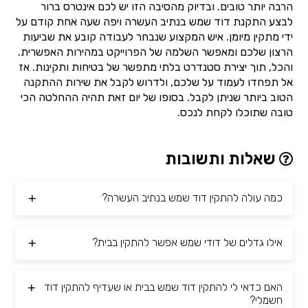
הרבה יותר טובים. ובדיוק מהסיבה הזו יש לכם אינטרס ברור
לבצע התקנת דוד שמש בנתיב העשרה ויפה שעה אחת קודם על
ידי מתקין מיומן. איש המקצוע שנבחר לעבודה קובע את שביעות
הרצון שלכם ומאפשר השלמה של הפרוייקט במהירות האפשרית.
והכל, תוך יצירת סטנדרט בלתי מתפשר של בטיחות ותקינות. אז
אל תפחדו לעמוד על שלכם, ולדרוש לקבל את שירות ההתקנה
הטוב ביותר שניתן לקבל. בסופו של יום זאת תהיה ההחלטה הכי
טובה שתוכלו לקחת לנכס.
שאלות ותשובות
כמה עולה להתקין דוד שמש בנתיב העשרה?
אילו גדלים של דודי שמש אפשר להתקין בבית?
האם כדאי לי להתקין דוד שמש בבית או שעדיף להתקין דוד
חשמלי?