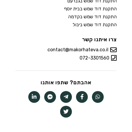
התקנת דוד שמש בגברעם
התקנת דוד שמש בבית יוסף
התקנת דוד שמש בקדמה
התקנת דוד שמש ביבול
צרו איתנו קשר
contact@makorhateva.co.il
072-3301560
אהבתם? שתפו אותנו