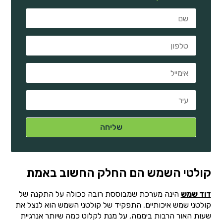
קולטי השמש הם החלק החשוב באמת
דוד שמש
הינה מערכת שמבוססת רובה ככולה על התקנה של
קולטני שמש איכותיים. התפקיד של קולטני השמש הוא לנצל את
שעות האור הרבות ביממה, על מנת לקלוט כמה שיותר אנרגיית