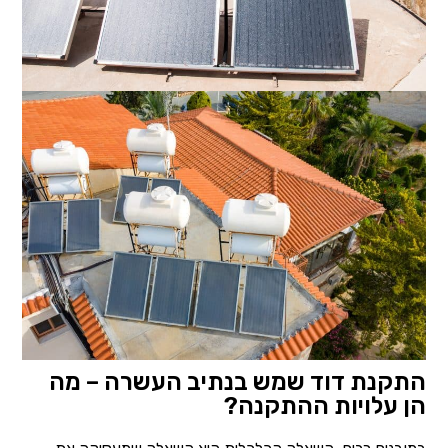
התקנת דוד שמש בנתיב העשרה – מה
הן עלויות ההתקנה?