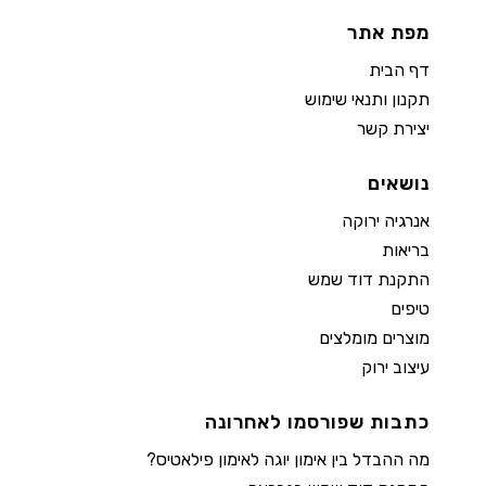
מפת אתר
דף הבית
תקנון ותנאי שימוש
יצירת קשר
נושאים
אנרגיה ירוקה
בריאות
התקנת דוד שמש
טיפים
מוצרים מומלצים
עיצוב ירוק
כתבות שפורסמו לאחרונה
מה ההבדל בין אימון יוגה לאימון פילאטיס?