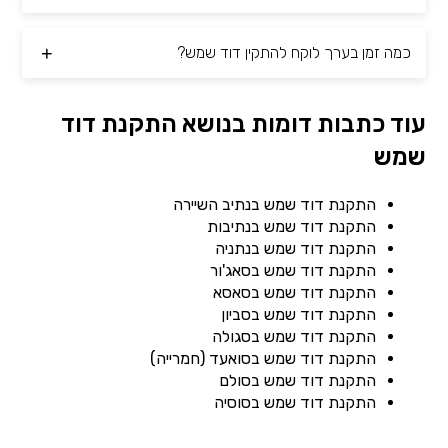
כמה זמן בערך לוקח להתקין דוד שמש?
עוד כתבות דומות בנושא התקנת דוד
שמש
התקנת דוד שמש בנתיב השיירה
התקנת דוד שמש בנתיבות
התקנת דוד שמש בנתניה
התקנת דוד שמש בסאג'ור
התקנת דוד שמש בסאסא
התקנת דוד שמש בסביון
התקנת דוד שמש בסגולה
התקנת דוד שמש בסואעד (חמרייה)
התקנת דוד שמש בסולם
התקנת דוד שמש בסוסיה