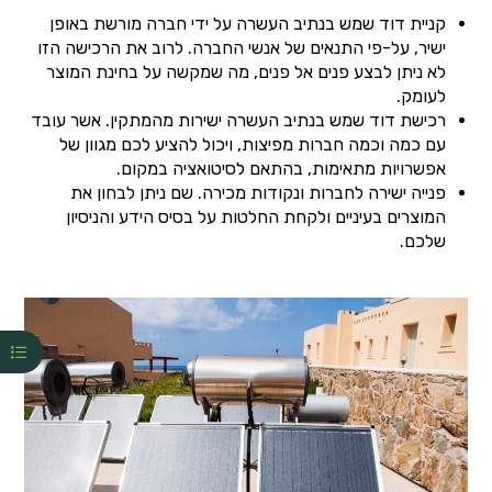
קניית דוד שמש בנתיב העשרה על ידי חברה מורשת באופן
ישיר, על-פי התנאים של אנשי החברה. לרוב את הרכישה הזו
לא ניתן לבצע פנים אל פנים, מה שמקשה על בחינת המוצר
לעומק.
רכישת דוד שמש בנתיב העשרה ישירות מהמתקין. אשר עובד
עם כמה וכמה חברות מפיצות, ויכול להציע לכם מגוון של
אפשרויות מתאימות, בהתאם לסיטואציה במקום.
פנייה ישירה לחברות ונקודות מכירה. שם ניתן לבחון את
המוצרים בעיניים ולקחת החלטות על בסיס הידע והניסיון
שלכם.