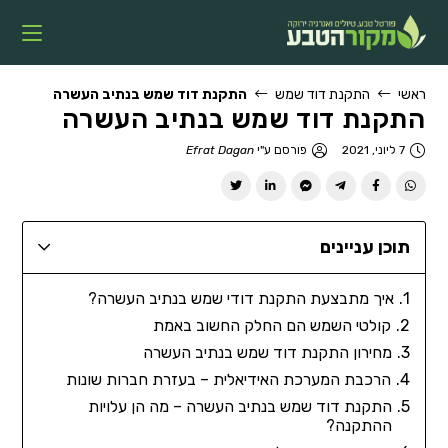
ראשי
התקנת דוד שמש
התקנת דוד שמש בנתיב העשרה
התקנת דוד שמש בנתיב העשרה
7 ליוני, 2021
פורסם ע"י
Efrat Dagan
תוכן עניינים
איך מתבצעת התקנת דודי שמש בנתיב העשרה?
קולטי השמש הם החלק החשוב באמת
מחירון התקנת דוד שמש בנתיב העשרה
הרכבת המערכת האידיאלית – בעזרת חברות שונות
התקנת דוד שמש בנתיב העשרה – מה הן עלויות
ההתקנה?