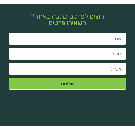
רוצים לפרסם כתבה באתר?
השאירו פרטים