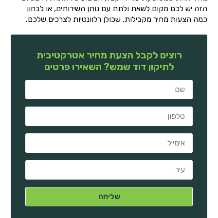
הזה יש לכם מקום לשאת ולתת עם נותן השירותים, או לבחון
כמה הצעות מחיר מקבילות, שכולן רלוונטיות לצרכים שלכם.
רוצים לקבל הצעת מחיר אטרקטיבית
לתיקון דוד שמש? השאירו פרטים