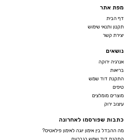
מפת אתר
דף הבית
תקנון ותנאי שימוש
יצירת קשר
נושאים
אנרגיה ירוקה
בריאות
התקנת דוד שמש
טיפים
מוצרים מומלצים
עיצוב ירוק
כתבות שפורסמו לאחרונה
מה ההבדל בין אימון יוגה לאימון פילאטיס?
התקנת דוד שמש בגברעם