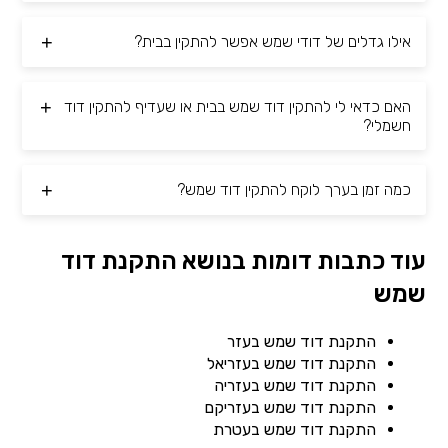
אילו גדלים של דודי שמש אפשר להתקין בבית?
האם כדאי לי להתקין דוד שמש בבית או שעדיף להתקין דוד
חשמלי?
כמה זמן בערך לוקח להתקין דוד שמש?
עוד כתבות דומות בנושא התקנת דוד
שמש
התקנת דוד שמש בעזר
התקנת דוד שמש בעזריאל
התקנת דוד שמש בעזריה
התקנת דוד שמש בעזריקם
התקנת דוד שמש בעטרת