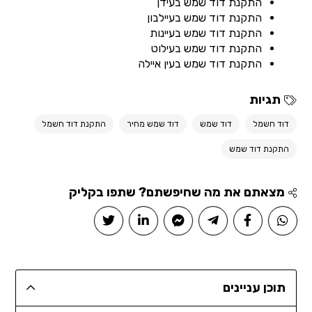
התקנת דוד שמש בעידן
התקנת דוד שמש בעיילבון
התקנת דוד שמש בעיינות
התקנת דוד שמש בעילוט
התקנת דוד שמש בעין איילה
תגיות
דוד חשמל
דוד שמש
דוד שמש מחיר
התקנת דוד חשמל
התקנת דוד שמש
מצאתם את מה שחיפשתם? שתפו בקליק
תוכן עניינים