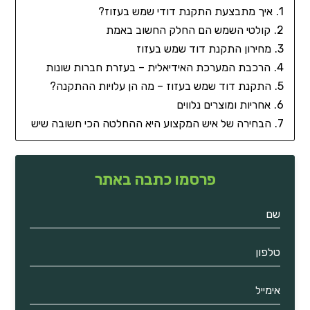
איך מתבצעת התקנת דודי שמש בעזוז?
קולטי השמש הם החלק החשוב באמת
מחירון התקנת דוד שמש בעזוז
הרכבת המערכת האידיאלית – בעזרת חברות שונות
התקנת דוד שמש בעזוז – מה הן עלויות ההתקנה?
אחריות ומוצרים נלווים
הבחירה של איש המקצוע היא ההחלטה הכי חשובה שיש
פרסמו כתבה באתר