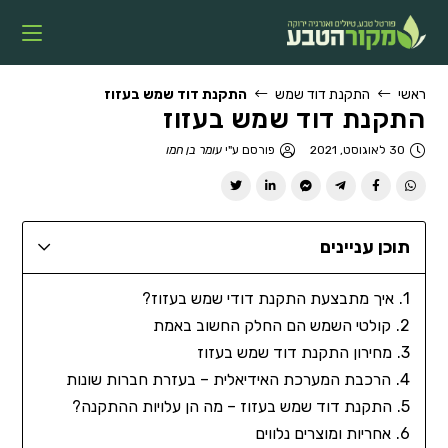
ראשי
התקנת דוד שמש
התקנת דוד שמש בעזוז
התקנת דוד שמש בעזוז
30 לאוגוסט, 2021
פורסם ע"י
עומר בן חמו
תוכן עניינים
איך מתבצעת התקנת דודי שמש בעזוז?
קולטי השמש הם החלק החשוב באמת
מחירון התקנת דוד שמש בעזוז
הרכבת המערכת האידיאלית – בעזרת חברות שונות
התקנת דוד שמש בעזוז – מה הן עלויות ההתקנה?
אחריות ומוצרים נלווים