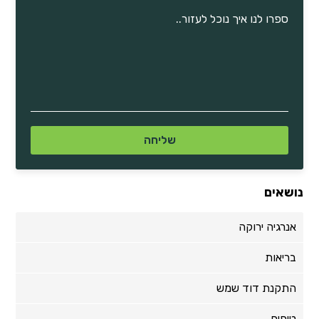
נושאים
אנרגיה ירוקה
בריאות
התקנת דוד שמש
טיפים