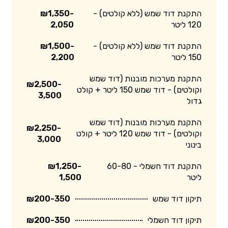
התקנת דוד שמש (ללא קולטים) -
₪1,350-
120 ליטר
2,050
התקנת דוד שמש (ללא קולטים) -
₪1,500-
150 ליטר
2,200
התקנת מערכות מובנות (דוד שמש
₪2,500-
וקולטים) - דוד שמש 150 ליטר + קולט
3,500
גדול
התקנת מערכות מובנות (דוד שמש
₪2,250-
וקולטים) - דוד שמש 120 ליטר + קולט
3,000
בינוני
התקנת דוד חשמלי - 60-80
₪1,250-
ליטר
1,500
תיקון דוד שמש
₪200-350
תיקון דוד חשמלי
₪200-350