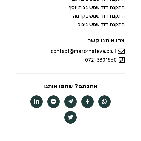
התקנת דוד שמש בבית יוסף
התקנת דוד שמש בקדמה
התקנת דוד שמש ביבול
צרו איתנו קשר
contact@makorhateva.co.il
072-3301560
אהבתם? שתפו אותנו