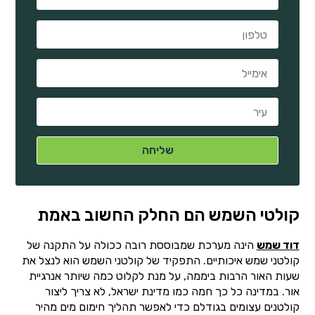
קולטי השמש הם החלק החשוב באמת
דוד שמש
הינה מערכת שמבוססת רובה ככולה על התקנה של
קולטני שמש איכותיים. התפקיד של קולטני השמש הוא לנצל את
שעות האור הרבות ביממה, על מנת לקלוט כמה שיותר אנרגיית
אור. במדינה כל כך חמה כמו מדינת ישראל, לא צריך ליצור
קולטנים עצומים בגודלם כדי לאפשר תהליך חימום מים מהיר