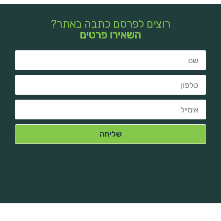
רוצים לפרסם כתבה באתר?
השאירו פרטים