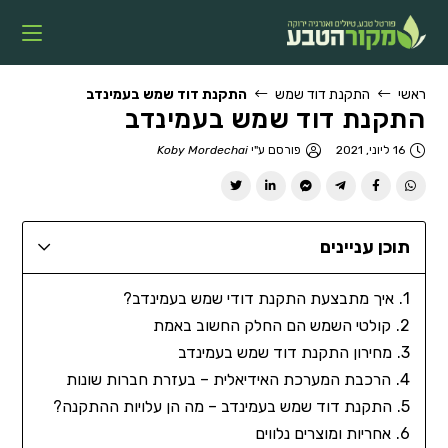
ראשי
התקנת דוד שמש
התקנת דוד שמש בעמינדב
התקנת דוד שמש בעמינדב
16 ליוני, 2021
פורסם ע"י
Koby Mordechai
תוכן עניינים
איך מתבצעת התקנת דודי שמש בעמינדב?
קולטי השמש הם החלק החשוב באמת
מחירון התקנת דוד שמש בעמינדב
הרכבת המערכת האידיאלית – בעזרת חברות שונות
התקנת דוד שמש בעמינדב – מה הן עלויות ההתקנה?
אחריות ומוצרים נלווים