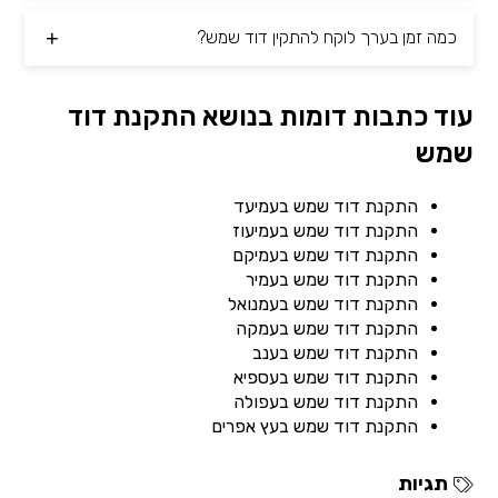
כמה זמן בערך לוקח להתקין דוד שמש?
עוד כתבות דומות בנושא התקנת דוד
שמש
התקנת דוד שמש בעמיעד
התקנת דוד שמש בעמיעוז
התקנת דוד שמש בעמיקם
התקנת דוד שמש בעמיר
התקנת דוד שמש בעמנואל
התקנת דוד שמש בעמקה
התקנת דוד שמש בענב
התקנת דוד שמש בעספיא
התקנת דוד שמש בעפולה
התקנת דוד שמש בעץ אפרים
תגיות