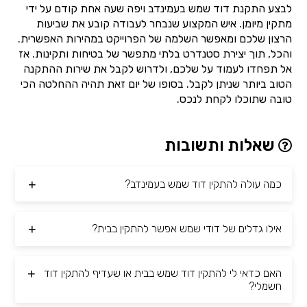
לבצע התקנת דוד שמש בעמינדב ויפה שעה אחת קודם על ידי
מתקין מיומן. איש המקצוע שנבחר לעבודה קובע את שביעות
הרצון שלכם ומאפשר השלמה של הפרוייקט במהירות האפשרית.
והכל, תוך יצירת סטנדרט בלתי מתפשר של בטיחות ותקינות. אז
אל תפחדו לעמוד על שלכם, ולדרוש לקבל את שירות ההתקנה
הטוב ביותר שניתן לקבל. בסופו של יום זאת תהיה ההחלטה הכי
טובה שתוכלו לקחת לנכס.
שאלות ותשובות
כמה עולה להתקין דוד שמש בעמינדב?
אילו גדלים של דודי שמש אפשר להתקין בבית?
האם כדאי לי להתקין דוד שמש בבית או שעדיף להתקין דוד
חשמלי?