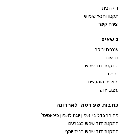
דף הבית
תקנון ותנאי שימוש
יצירת קשר
נושאים
אנרגיה ירוקה
בריאות
התקנת דוד שמש
טיפים
מוצרים מומלצים
עיצוב ירוק
כתבות שפורסמו לאחרונה
מה ההבדל בין אימון יוגה לאימון פילאטיס?
התקנת דוד שמש בגברעם
התקנת דוד שמש בבית יוסף