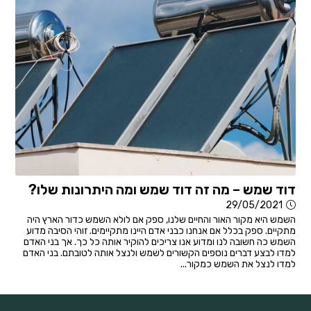
דוד שמש – מה זה דוד שמש ומה היתרונות שלו?
29/05/2021
השמש היא מקור האור והחיים שלנו, ספק אם לולא השמש כדור הארץ היה
מתקיים. ספק בכלל אם אנחנו כבני אדם היינו מתקיימים. זוהי הסיבה מדוע
השמש כה חשובה לנו ומדוע אנו צריכים להוקיר אותה כל כך. אך בני האדם
למדו לבצע דברים נוספים הקשורים לשמש ולנצל אותה לטובתם. בני האדם
למדו לנצל את השמש כמקור...