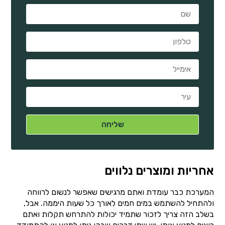
אחריות ומוצרים נלווים
המערכת כבר עומדת ואתם מרגישים שאפשר לנשום לרווחה
ולהתחיל להשתמש במים חמים לאורך כל שעות היממה. אבל,
בשלב הזה צריך לזכור שתמיד יכולות להתרחש תקלות ואתם