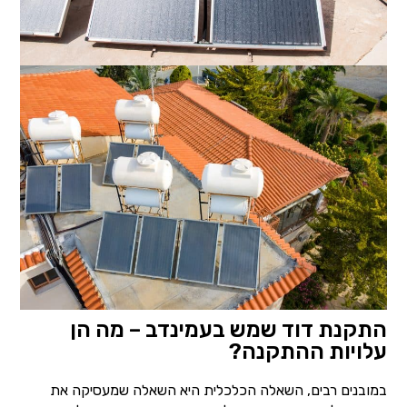
התקנת דוד שמש בעמינדב – מה הן
עלויות ההתקנה?
במובנים רבים, השאלה הכלכלית היא השאלה שמעסיקה את