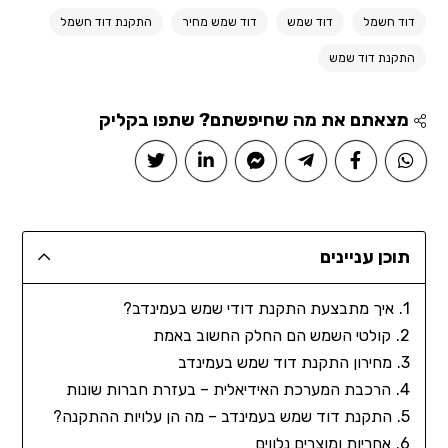
דוד חשמל
דוד שמש
דוד שמש מחיר
התקנת דוד חשמל
התקנת דוד שמש
מצאתם את מה שחיפשתם? שתפו בקליק
תוכן עניינים
איך מתבצעת התקנת דודי שמש בעמינדב?
קולטי השמש הם החלק החשוב באמת
מחירון התקנת דוד שמש בעמינדב
הרכבת המערכת האידיאלית – בעזרת חברות שונות
התקנת דוד שמש בעמינדב – מה הן עלויות ההתקנה?
אחריות ומוצרים נלווים