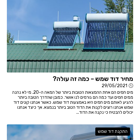
מחיר דוד שמש – כמה זה עולה?
29/05/2021
מים חמים הם אחת ההמצאות הטובות ביותר של המאה ה-20. מי לא נהנה
ממים חמים ועד כמה הם גורמים לנו אושר. כמובן שהדרך הטובה ביותר
להגיע לאותם מים חמים היא באמצעות דוד שמש. כאשר אנחנו קונים דוד
שמש אנחנו רוצים לקנות את הדוד הטוב ביותר בנמצא. אך כיצד אנחנו
יכולים להבטיח כי נקנה את הדוד...
התקנת דוד שמש