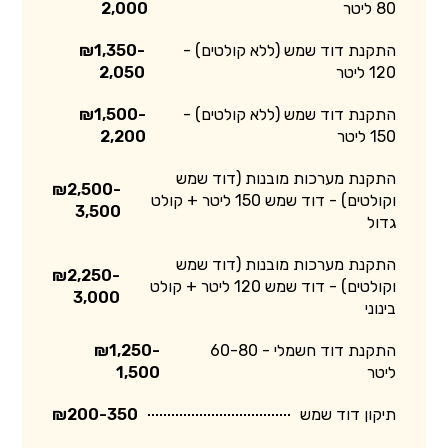
80 ליטר
2,000
התקנת דוד שמש (ללא קולטים) -
₪1,350-
120 ליטר
2,050
התקנת דוד שמש (ללא קולטים) -
₪1,500-
150 ליטר
2,200
התקנת מערכות מובנות (דוד שמש
₪2,500-
וקולטים) - דוד שמש 150 ליטר + קולט
3,500
גדול
התקנת מערכות מובנות (דוד שמש
₪2,250-
וקולטים) - דוד שמש 120 ליטר + קולט
3,000
בינוני
התקנת דוד חשמלי - 60-80
₪1,250-
ליטר
1,500
תיקון דוד שמש
₪200-350