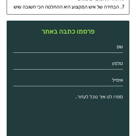
הבחירה של איש המקצוע היא ההחלטה הכי חשובה שיש
פרסמו כתבה באתר