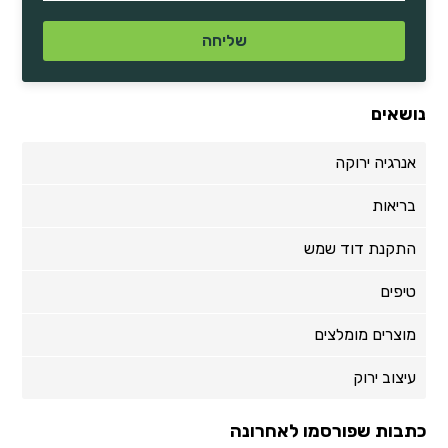
נושאים
אנרגיה ירוקה
בריאות
התקנת דוד שמש
טיפים
מוצרים מומלצים
עיצוב ירוק
כתבות שפורסמו לאחרונה