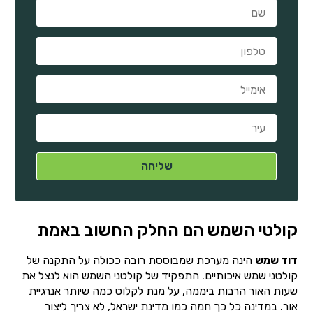
קולטי השמש הם החלק החשוב באמת
דוד שמש
הינה מערכת שמבוססת רובה ככולה על התקנה של
קולטני שמש איכותיים. התפקיד של קולטני השמש הוא לנצל את
שעות האור הרבות ביממה, על מנת לקלוט כמה שיותר אנרגיית
אור. במדינה כל כך חמה כמו מדינת ישראל, לא צריך ליצור