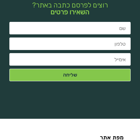
רוצים לפרסם כתבה באתר?
השאירו פרטים
מפת אתר