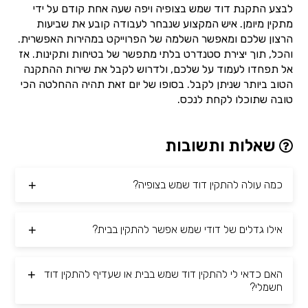
לבצע התקנת דוד שמש בצופיה ויפה שעה אחת קודם על ידי
מתקין מיומן. איש המקצוע שנבחר לעבודה קובע את שביעות
הרצון שלכם ומאפשר השלמה של הפרוייקט במהירות האפשרית.
והכל, תוך יצירת סטנדרט בלתי מתפשר של בטיחות ותקינות. אז
אל תפחדו לעמוד על שלכם, ולדרוש לקבל את שירות ההתקנה
הטוב ביותר שניתן לקבל. בסופו של יום זאת תהיה ההחלטה הכי
טובה שתוכלו לקחת לנכס.
שאלות ותשובות
כמה עולה להתקין דוד שמש בצופיה?
אילו גדלים של דודי שמש אפשר להתקין בבית?
האם כדאי לי להתקין דוד שמש בבית או שעדיף להתקין דוד
חשמלי?