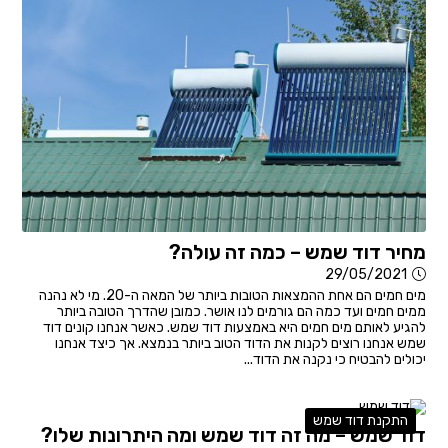
מחיר דוד שמש – כמה זה עולה?
29/05/2021
מים חמים הם אחת ההמצאות הטובות ביותר של המאה ה-20. מי לא נהנה
ממים חמים ועד כמה הם גורמים לנו אושר. כמובן שהדרך הטובה ביותר
להגיע לאותם מים חמים היא באמצעות דוד שמש. כאשר אנחנו קונים דוד
שמש אנחנו רוצים לקנות את הדוד הטוב ביותר בנמצא. אך כיצד אנחנו
יכולים להבטיח כי נקנה את הדוד...
התקנת דוד שמש
דוד שמש – מה זה דוד שמש ומה היתרונות שלו?