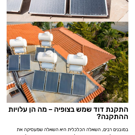
התקנת דוד שמש בצופיה – מה הן עלויות
ההתקנה?
במובנים רבים, השאלה הכלכלית היא השאלה שמעסיקה את