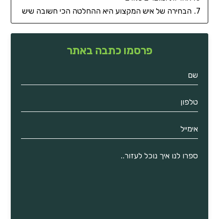
הבחירה של איש המקצוע היא ההחלטה הכי חשובה שיש
פרסמו כתבה באתר