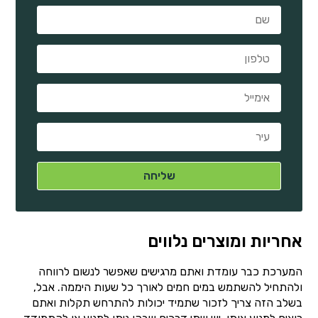
אחריות ומוצרים נלווים
המערכת כבר עומדת ואתם מרגישים שאפשר לנשום לרווחה
ולהתחיל להשתמש במים חמים לאורך כל שעות היממה. אבל,
בשלב הזה צריך לזכור שתמיד יכולות להתרחש תקלות ואתם