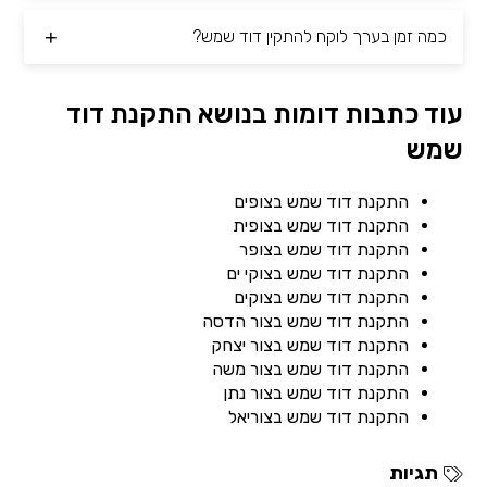
כמה זמן בערך לוקח להתקין דוד שמש?
עוד כתבות דומות בנושא התקנת דוד
שמש
התקנת דוד שמש בצופים
התקנת דוד שמש בצופית
התקנת דוד שמש בצופר
התקנת דוד שמש בצוקי ים
התקנת דוד שמש בצוקים
התקנת דוד שמש בצור הדסה
התקנת דוד שמש בצור יצחק
התקנת דוד שמש בצור משה
התקנת דוד שמש בצור נתן
התקנת דוד שמש בצוריאל
תגיות