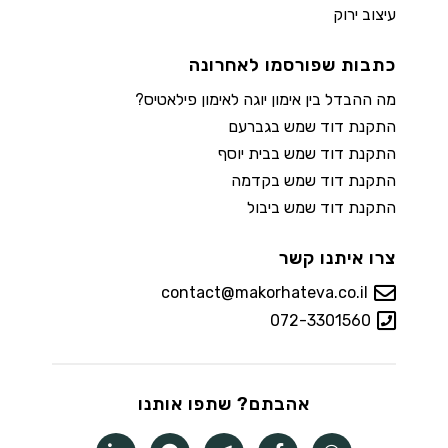
עיצוב ירוק
כתבות שפורסמו לאחרונה
מה ההבדל בין אימון יוגה לאימון פילאטיס?
התקנת דוד שמש בגברעם
התקנת דוד שמש בבית יוסף
התקנת דוד שמש בקדמה
התקנת דוד שמש ביבול
צרו איתנו קשר
contact@makorhateva.co.il
072-3301560
אהבתם? שתפו אותנו