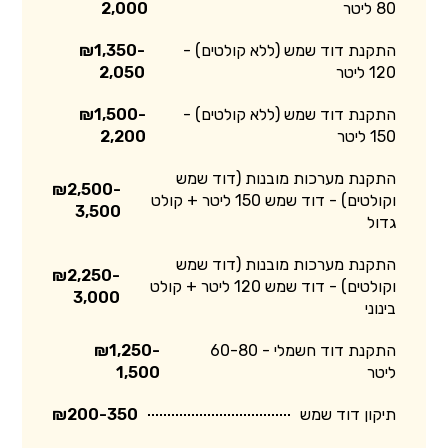
80 ליטר
2,000
התקנת דוד שמש (ללא קולטים) -
₪1,350-
120 ליטר
2,050
התקנת דוד שמש (ללא קולטים) -
₪1,500-
150 ליטר
2,200
התקנת מערכות מובנות (דוד שמש
₪2,500-
וקולטים) - דוד שמש 150 ליטר + קולט
3,500
גדול
התקנת מערכות מובנות (דוד שמש
₪2,250-
וקולטים) - דוד שמש 120 ליטר + קולט
3,000
בינוני
התקנת דוד חשמלי - 60-80
₪1,250-
ליטר
1,500
תיקון דוד שמש
₪200-350