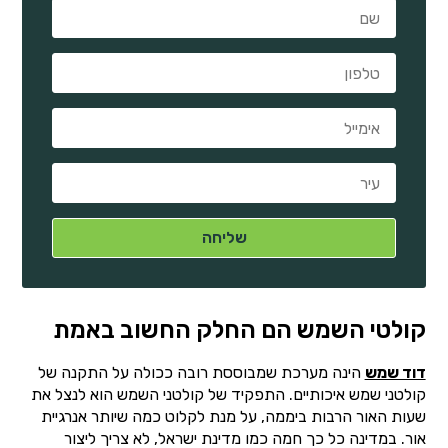
קולטי השמש הם החלק החשוב באמת
דוד שמש
הינה מערכת שמבוססת רובה ככולה על התקנה של
קולטני שמש איכותיים. התפקיד של קולטני השמש הוא לנצל את
שעות האור הרבות ביממה, על מנת לקלוט כמה שיותר אנרגיית
אור. במדינה כל כך חמה כמו מדינת ישראל, לא צריך ליצור