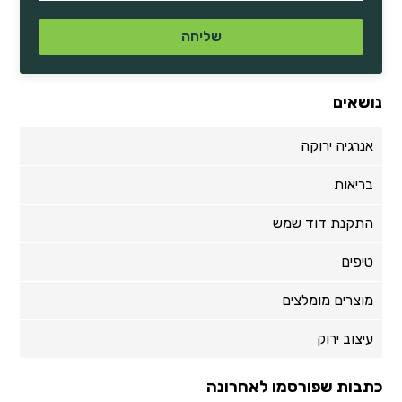
נושאים
אנרגיה ירוקה
בריאות
התקנת דוד שמש
טיפים
מוצרים מומלצים
עיצוב ירוק
כתבות שפורסמו לאחרונה