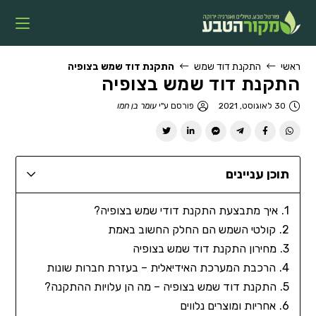
ראשי
התקנת דוד שמש
התקנת דוד שמש בצופיה
התקנת דוד שמש בצופיה
30 לאוגוסט, 2021
פורסם ע"י
עומר בן חמו
תוכן עניינים
איך מתבצעת התקנת דודי שמש בצופיה?
קולטי השמש הם החלק החשוב באמת
מחירון התקנת דוד שמש בצופיה
הרכבת המערכת האידיאלית – בעזרת חברות שונות
התקנת דוד שמש בצופיה – מה הן עלויות ההתקנה?
אחריות ומוצרים נלווים