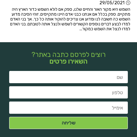
29/05/2021
השמש היא מקור האור והחיים שלנו, ספק אם לולא השמש כדור הארץ היה
מתקיים. ספק בכלל אם אנחנו כבני אדם היינו מתקיימים. זוהי הסיבה מדוע
השמש כה חשובה לנו ומדוע אנו צריכים להוקיר אותה כל כך. אך בני האדם
למדו לבצע דברים נוספים הקשורים לשמש ולנצל אותה לטובתם. בני האדם
למדו לנצל את השמש כמקור...
רוצים לפרסם כתבה באתר?
השאירו פרטים