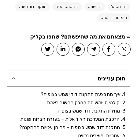
דוד חשמל
דוד שמש
דוד שמש מחיר
התקנת דוד חשמל
התקנת דוד שמש
מצאתם את מה שחיפשתם? שתפו בקליק
תוכן עניינים
איך מתבצעת התקנת דודי שמש בצופיה?
קולטי השמש הם החלק החשוב באמת
מחירון התקנת דוד שמש בצופיה
הרכבת המערכת האידיאלית – בעזרת חברות שונות
התקנת דוד שמש בצופיה – מה הן עלויות ההתקנה?
אחריות ומוצרים נלווים