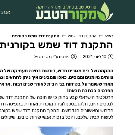
אנרגי
ראשי
התקנת דוד שמש
התקנת דוד שמש בקורנית
התקנת דוד שמש בקורנית
10 ליוני, 2021
פורסם ע"י
רחלי הראל
ההקמה של בית מגורים חדש, דורשת בחינה מעמיקה של מערכ
צוותים מיומנים ומנוסים. כאלו שמבינים איך ניתן להתאים
מאוד ששומר על בטיחות בני הבית לאורך שנים רבות. אז 
הפרטים בכתבה הבאה!
הרגולטור הישראלי קבע בחוק כי יש חובה של התקנת דוד שמ
לנכסים היום, חלקן בטכנולוגיות מוכרות ואחרות בתפיסה ח
הדרוש והאישורים הנדרשים. תהליך התקנת דוד שמש בקורני
לעשות לבית שלכם. והכל בזכות אנשי שירות טובים, שיכולי