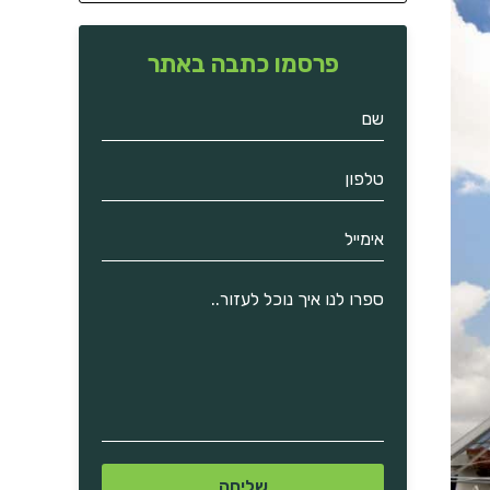
פרסמו כתבה באתר