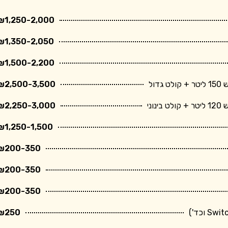
₪1,250-2,000
₪1,350-2,050
₪1,500-2,200
ול
₪2,500-3,500
ני
₪2,250-3,000
₪1,250-1,500
₪200-350
₪200-350
₪200-350
₪250