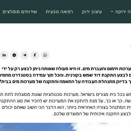
ה ירוקה
עיצוב ירוק
רפואה טבעית
שירותים מומלצים
ות חימום והעברת מים. זו היא פעולה שאותה ניתן לבצע רק על ידי
 וגם לבצע התקנת דוד שמש בקורנית. והכל תוך עמידה בסטנדרט מחמיר
איך בדיוק מתנהלת העבודה על התאמה והתקנה של מערכות מים בבית?
ש בכל בית מגורים בישראל. מערכות טכנולוגיות שונות מסוגלות לתת ת
דשה. כך או כך, על מנת להתקין את המערכות יש להכיר את סוג ההתקנה
ת המתנהל בצורה האחראית ביותר, הוא הדבר הכי חשוב שאתם יכולים
ם לבצע התקנה איכותית של המוצרים שלכם.