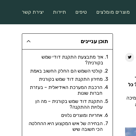
מוצרים מומלצים
טיפים
תיירות
יצירת קשר
תוכן עניינים
איך מתבצעת התקנת דודי שמש
בקורנית?
קולטי השמש הם החלק החשוב באמת
מחירון התקנת דוד שמש בקורנית
 כל
הרכבת המערכת האידיאלית – בעזרת
חברות שונות
מיכה
התקנת דוד שמש בקורנית – מה הן
עלויות ההתקנה?
אחריות ומוצרים נלווים
הבחירה של איש המקצוע היא ההחלטה
הכי חשובה שיש