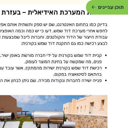
תוכן עניינים
הרכבת המערכת האידיאלית – בעזרת ח
בדיוק כמו בתחום האינטרנט, שם יש ספק ותשתית אותם אפשר
לחפש אחרי מערכת דוד שמש, דעו כי יש כמה וכמה האופציו
לבצע רכישה כמו גם התקנת דוד שמש בקורנית:
קניית דוד שמש בקורנית על ידי חברה מורשת באופן ישיר,
פנים, מה שמקשה על בחינת המוצר לעומק.
רכישת דוד שמש בקורנית ישירות מהמתקין. אשר עובד עם 
בהתאם לסיטואציה במקום.
פנייה ישירה לחברות ונקודות מכירה. שם ניתן לבחון את ה