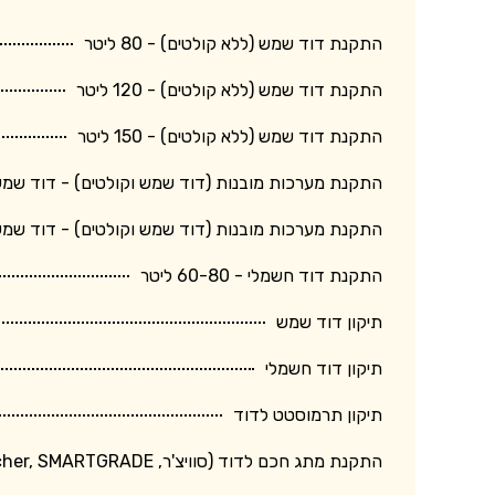
התקנת דוד שמש (ללא קולטים) - 80 ליטר
התקנת דוד שמש (ללא קולטים) - 120 ליטר
התקנת דוד שמש (ללא קולטים) - 150 ליטר
התקנת מערכות מובנות (דוד שמש וקולטים) - דוד שמש 150 ליטר + קולט גד
התקנת מערכות מובנות (דוד שמש וקולטים) - דוד שמש 120 ליטר + קולט בינו
התקנת דוד חשמלי - 60-80 ליטר
תיקון דוד שמש
תיקון דוד חשמלי
תיקון תרמוסטט לדוד
התקנת מתג חכם לדוד (סוויצ'ר, Switcher, SMARTGRADE וכד')