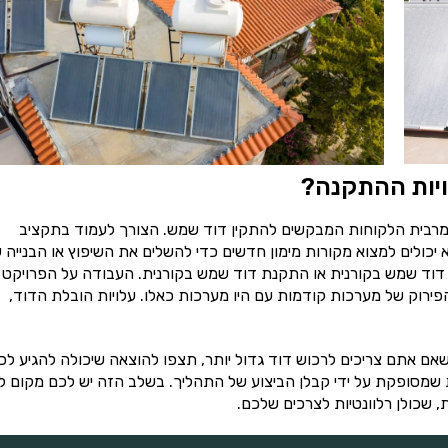
ויות ההתקנה?
רבית הלקוחות המבקשים להתקין דוד שמש. הצורך לעמוד בתקציב
יכולים למצוא מקורות מימון חדשים כדי להשלים את השיפוץ או הבנייה 
ן דוד שמש בקורנית או התקנת דוד שמש בקורנית. העבודה על הפרויקט
והפירוק של מערכות קודמות עם היו מערכות כאלו. עלויות הובלת הדוד,
ם אתם צריכים לרכוש דוד גדול יותר, תצפו להוצאה שיכולה להגיע לכ
שמסופקת על ידי קבלן הביצוע של התהליך. בשלב הזה יש לכם מקום 
, שכולן רלוונטיות לצרכים שלכם.