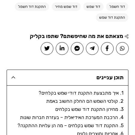
דוד חשמל
דוד שמש
דוד שמש מחיר
התקנת דוד חשמל
התקנת דוד שמש
מצאתם את מה שחיפשתם? שתפו בקליק
תוכן עניינים
איך מתבצעת התקנת דודי שמש בקלחים?
קולטי השמש הם החלק החשוב באמת
מחירון התקנת דוד שמש בקלחים
הרכבת המערכת האידיאלית – בעזרת חברות שונות
התקנת דוד שמש בקלחים – מה הן עלויות ההתקנה?
אחריות ומוצרים נלווים