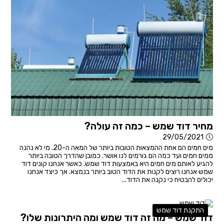
מחיר דוד שמש – כמה זה עולה?
29/05/2021
מים חמים הם אחת ההמצאות הטובות ביותר של המאה ה-20. מי לא נהנה
ממים חמים ועד כמה הם גורמים לנו אושר. כמובן שהדרך הטובה ביותר
להגיע לאותם מים חמים היא באמצעות דוד שמש. כאשר אנחנו קונים דוד
שמש אנחנו רוצים לקנות את הדוד הטוב ביותר בנמצא. אך כיצד אנחנו
יכולים להבטיח כי נקנה את הדוד...
התקנת דוד שמש
דוד שמש – מה זה דוד שמש ומה היתרונות שלו?