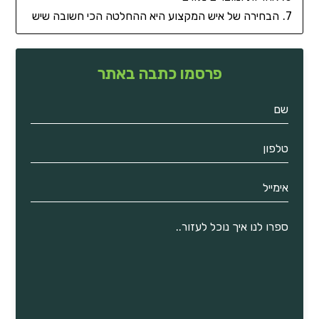
הבחירה של איש המקצוע היא ההחלטה הכי חשובה שיש
פרסמו כתבה באתר