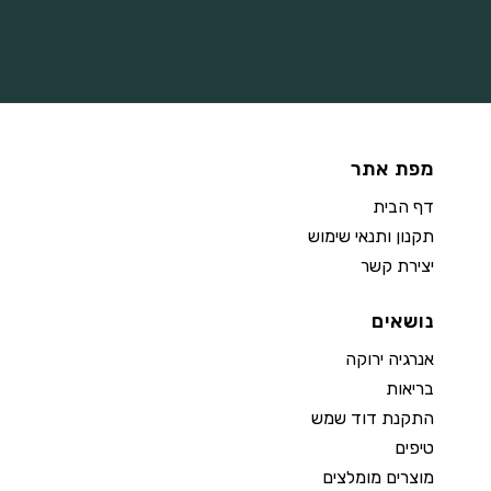
מפת אתר
דף הבית
תקנון ותנאי שימוש
יצירת קשר
נושאים
אנרגיה ירוקה
בריאות
התקנת דוד שמש
טיפים
מוצרים מומלצים