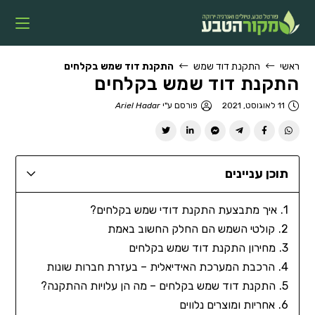
ראשי
התקנת דוד שמש
התקנת דוד שמש בקלחים
התקנת דוד שמש בקלחים
11 לאוגוסט, 2021
פורסם ע"י
Ariel Hadar
תוכן עניינים
איך מתבצעת התקנת דודי שמש בקלחים?
קולטי השמש הם החלק החשוב באמת
מחירון התקנת דוד שמש בקלחים
הרכבת המערכת האידיאלית – בעזרת חברות שונות
התקנת דוד שמש בקלחים – מה הן עלויות ההתקנה?
אחריות ומוצרים נלווים