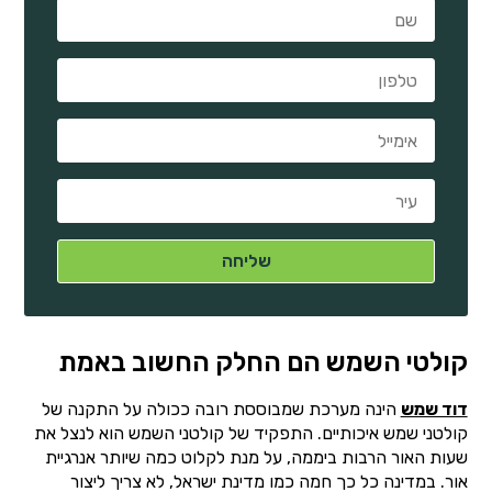
קולטי השמש הם החלק החשוב באמת
דוד שמש
הינה מערכת שמבוססת רובה ככולה על התקנה של
קולטני שמש איכותיים. התפקיד של קולטני השמש הוא לנצל את
שעות האור הרבות ביממה, על מנת לקלוט כמה שיותר אנרגיית
אור. במדינה כל כך חמה כמו מדינת ישראל, לא צריך ליצור