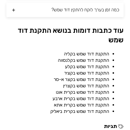
כמה זמן בערך לוקח להתקין דוד שמש?
עוד כתבות דומות בנושא התקנת דוד
שמש
התקנת דוד שמש בקליה
התקנת דוד שמש בקלנסווה
התקנת דוד שמש בקלע
התקנת דוד שמש בקציר
התקנת דוד שמש בקצר א-סר
התקנת דוד שמש בקצרין
התקנת דוד שמש בקרית אונו
התקנת דוד שמש בקרית ארבע
התקנת דוד שמש בקרית אתא
התקנת דוד שמש בקרית ביאליק
תגיות