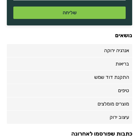
נושאים
אנרגיה ירוקה
בריאות
התקנת דוד שמש
טיפים
מוצרים מומלצים
עיצוב ירוק
כתבות שפורסמו לאחרונה