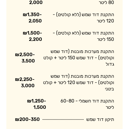
80 ליטר
2,000
התקנת דוד שמש (ללא קולטים) -
₪1,350-
120 ליטר
2,050
התקנת דוד שמש (ללא קולטים) -
₪1,500-
150 ליטר
2,200
התקנת מערכות מובנות (דוד שמש
₪2,500-
וקולטים) - דוד שמש 150 ליטר + קולט
3,500
גדול
התקנת מערכות מובנות (דוד שמש
₪2,250-
וקולטים) - דוד שמש 120 ליטר + קולט
3,000
בינוני
התקנת דוד חשמלי - 60-80
₪1,250-
ליטר
1,500
תיקון דוד שמש
₪200-350