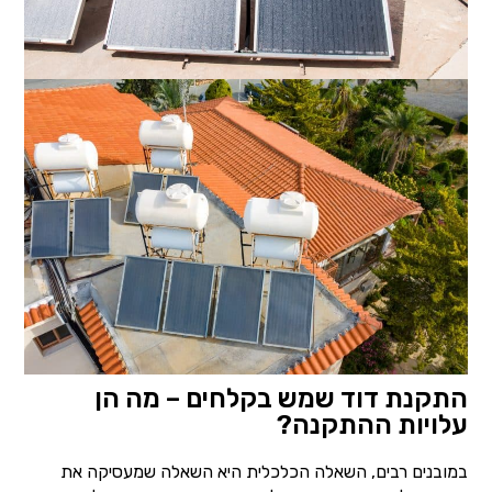
התקנת דוד שמש בקלחים – מה הן
עלויות ההתקנה?
במובנים רבים, השאלה הכלכלית היא השאלה שמעסיקה את