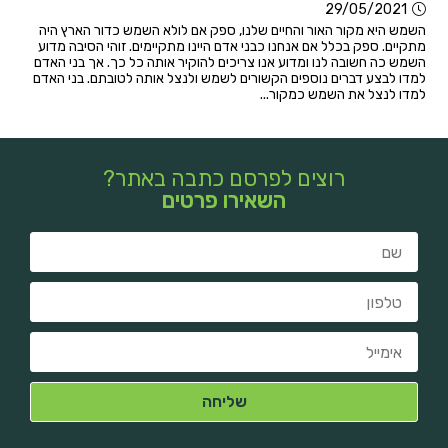
29/05/2021
השמש היא מקור האור והחיים שלנו, ספק אם לולא השמש כדור הארץ היה
מתקיים. ספק בכלל אם אנחנו כבני אדם היינו מתקיימים. זוהי הסיבה מדוע
השמש כה חשובה לנו ומדוע אנו צריכים להוקיר אותה כל כך. אך בני האדם
למדו לבצע דברים נוספים הקשורים לשמש ולנצל אותה לטובתם. בני האדם
למדו לנצל את השמש כמקור...
רוצים לפרסם כתבה באתר?
השאירו פרטים