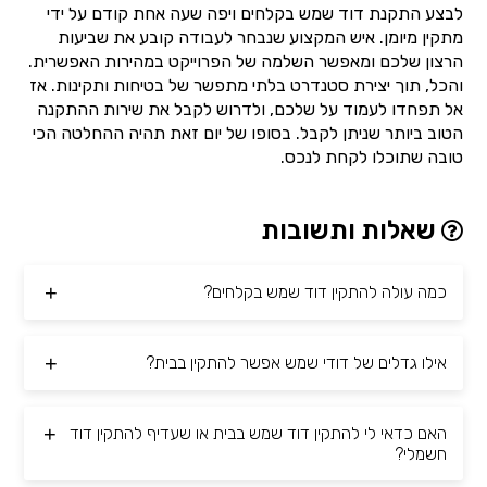
לבצע התקנת דוד שמש בקלחים ויפה שעה אחת קודם על ידי
מתקין מיומן. איש המקצוע שנבחר לעבודה קובע את שביעות
הרצון שלכם ומאפשר השלמה של הפרוייקט במהירות האפשרית.
והכל, תוך יצירת סטנדרט בלתי מתפשר של בטיחות ותקינות. אז
אל תפחדו לעמוד על שלכם, ולדרוש לקבל את שירות ההתקנה
הטוב ביותר שניתן לקבל. בסופו של יום זאת תהיה ההחלטה הכי
טובה שתוכלו לקחת לנכס.
שאלות ותשובות
כמה עולה להתקין דוד שמש בקלחים?
אילו גדלים של דודי שמש אפשר להתקין בבית?
האם כדאי לי להתקין דוד שמש בבית או שעדיף להתקין דוד
חשמלי?