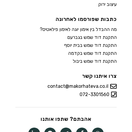
עיצוב ירוק
כתבות שפורסמו לאחרונה
מה ההבדל בין אימון יוגה לאימון פילאטיס?
התקנת דוד שמש בגברעם
התקנת דוד שמש בבית יוסף
התקנת דוד שמש בקדמה
התקנת דוד שמש ביבול
צרו איתנו קשר
contact@makorhateva.co.il
072-3301560
אהבתם? שתפו אותנו