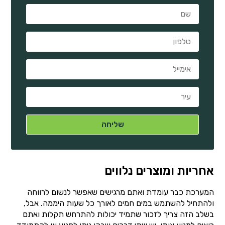
אחריות ומוצרים נלווים
המערכת כבר עומדת ואתם מרגישים שאפשר לנשום לרווחה
ולהתחיל להשתמש במים חמים לאורך כל שעות היממה. אבל,
בשלב הזה צריך לזכור שתמיד יכולות להתרחש תקלות ואתם