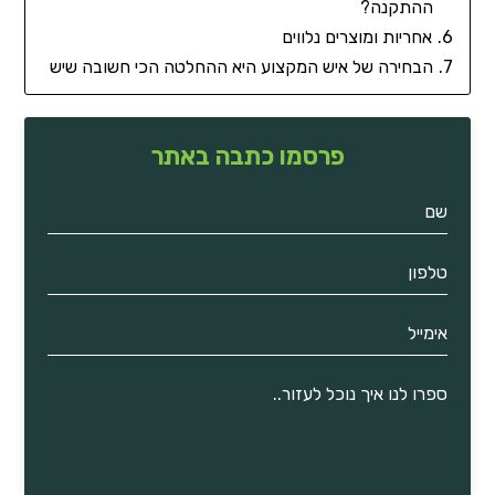
ההתקנה?
אחריות ומוצרים נלווים
הבחירה של איש המקצוע היא ההחלטה הכי חשובה שיש
פרסמו כתבה באתר