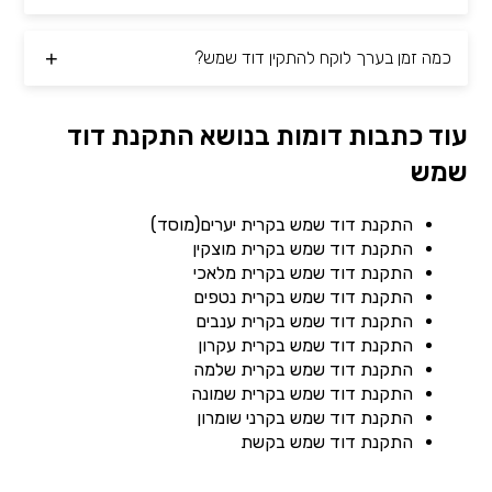
כמה זמן בערך לוקח להתקין דוד שמש?
עוד כתבות דומות בנושא התקנת דוד
שמש
התקנת דוד שמש בקרית יערים(מוסד)
התקנת דוד שמש בקרית מוצקין
התקנת דוד שמש בקרית מלאכי
התקנת דוד שמש בקרית נטפים
התקנת דוד שמש בקרית ענבים
התקנת דוד שמש בקרית עקרון
התקנת דוד שמש בקרית שלמה
התקנת דוד שמש בקרית שמונה
התקנת דוד שמש בקרני שומרון
התקנת דוד שמש בקשת