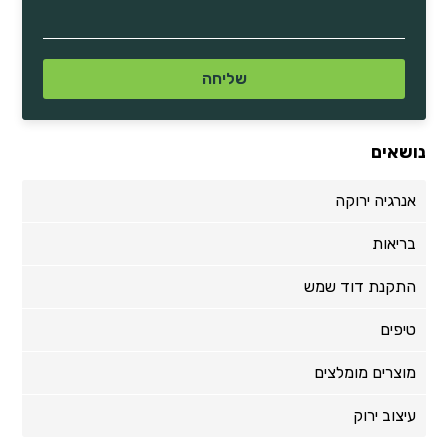
נושאים
אנרגיה ירוקה
בריאות
התקנת דוד שמש
טיפים
מוצרים מומלצים
עיצוב ירוק