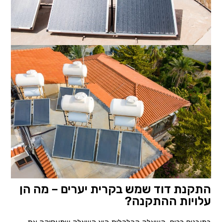
התקנת דוד שמש בקרית יערים – מה הן
עלויות ההתקנה?