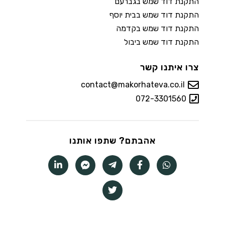
התקנת דוד שמש בגברעם
התקנת דוד שמש בבית יוסף
התקנת דוד שמש בקדמה
התקנת דוד שמש ביבול
צרו איתנו קשר
contact@makorhateva.co.il
072-3301560
אהבתם? שתפו אותנו