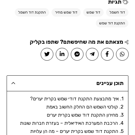
תגיות
דוד חשמל
דוד שמש
דוד שמש מחיר
התקנת דוד חשמל
התקנת דוד שמש
מצאתם את מה שחיפשתם? שתפו בקליק
תוכן עניינים
איך מתבצעת התקנת דודי שמש בקרית יערים?
קולטי השמש הם החלק החשוב באמת
מחירון התקנת דוד שמש בקרית יערים
הרכבת המערכת האידיאלית – בעזרת חברות שונות
התקנת דוד שמש בקרית יערים – מה הן עלויות