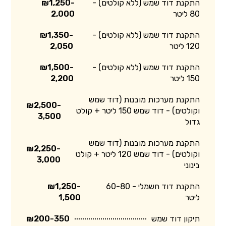
התקנת דוד שמש (ללא קולטים) -
₪1,250-
80 ליטר
2,000
התקנת דוד שמש (ללא קולטים) -
₪1,350-
120 ליטר
2,050
התקנת דוד שמש (ללא קולטים) -
₪1,500-
150 ליטר
2,200
התקנת מערכות מובנות (דוד שמש
₪2,500-
וקולטים) - דוד שמש 150 ליטר + קולט
3,500
גדול
התקנת מערכות מובנות (דוד שמש
₪2,250-
וקולטים) - דוד שמש 120 ליטר + קולט
3,000
בינוני
התקנת דוד חשמלי - 60-80
₪1,250-
ליטר
1,500
תיקון דוד שמש
₪200-350