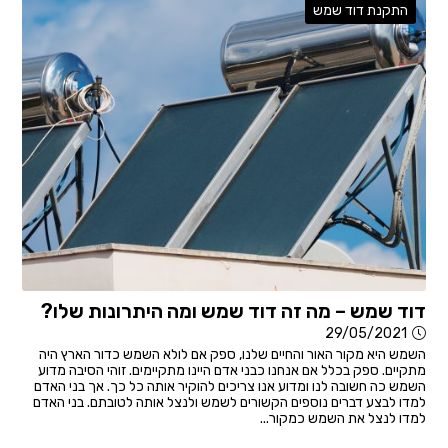
התקנת דוד שמש
דוד שמש – מה זה דוד שמש ומה היתרונות שלו?
29/05/2021
השמש היא מקור האור והחיים שלנו, ספק אם לולא השמש כדור הארץ היה
מתקיים. ספק בכלל אם אנחנו כבני אדם היינו מתקיימים. זוהי הסיבה מדוע
השמש כה חשובה לנו ומדוע אנו צריכים להוקיר אותה כל כך. אך בני האדם
למדו לבצע דברים נוספים הקשורים לשמש ולנצל אותה לטובתם. בני האדם
למדו לנצל את השמש כמקור...