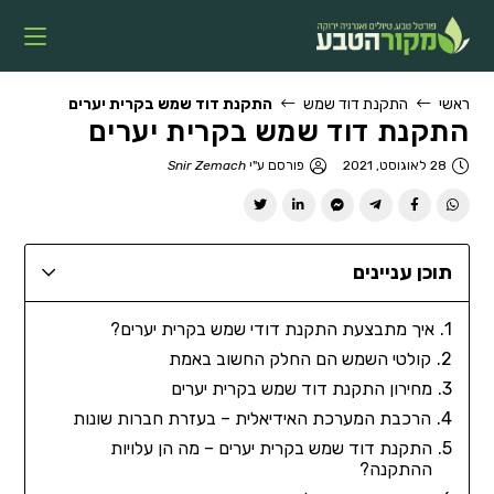
ראשי
התקנת דוד שמש
התקנת דוד שמש בקרית יערים
התקנת דוד שמש בקרית יערים
28 לאוגוסט, 2021
פורסם ע"י
Snir Zemach
תוכן עניינים
איך מתבצעת התקנת דודי שמש בקרית יערים?
קולטי השמש הם החלק החשוב באמת
מחירון התקנת דוד שמש בקרית יערים
הרכבת המערכת האידיאלית – בעזרת חברות שונות
התקנת דוד שמש בקרית יערים – מה הן עלויות
ההתקנה?