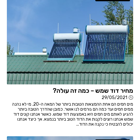
מחיר דוד שמש – כמה זה עולה?
29/05/2021
מים חמים הם אחת ההמצאות הטובות ביותר של המאה ה-20. מי לא נהנה
ממים חמים ועד כמה הם גורמים לנו אושר. כמובן שהדרך הטובה ביותר
להגיע לאותם מים חמים היא באמצעות דוד שמש. כאשר אנחנו קונים דוד
שמש אנחנו רוצים לקנות את הדוד הטוב ביותר בנמצא. אך כיצד אנחנו
יכולים להבטיח כי נקנה את הדוד...