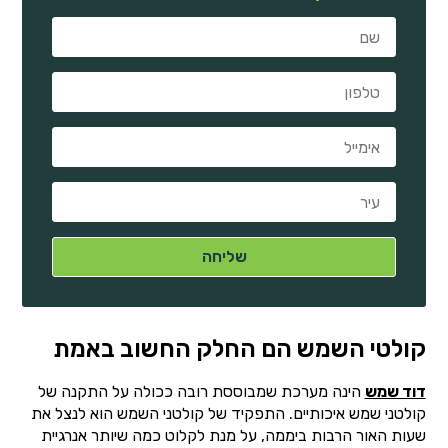
קולטי השמש הם החלק החשוב באמת
דוד שמש
הינה מערכת שמבוססת רובה ככולה על התקנה של
קולטני שמש איכותיים. התפקיד של קולטני השמש הוא לנצל את
שעות האור הרבות ביממה, על מנת לקלוט כמה שיותר אנרגיית