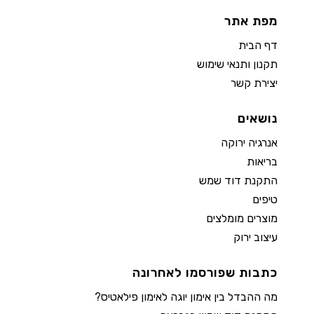
מפת אתר
דף הבית
תקנון ותנאי שימוש
יצירת קשר
נושאים
אנרגיה ירוקה
בריאות
התקנת דוד שמש
טיפים
מוצרים מומלצים
עיצוב ירוק
כתבות שפורסמו לאחרונה
מה ההבדל בין אימון יוגה לאימון פילאטיס?