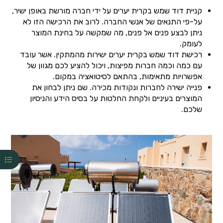
קניית דוד שמש בקרית יערים על ידי חברה מורשת באופן ישיר,
על-פי התנאים של אנשי החברה. לרוב את הרכישה הזו לא
ניתן לבצע פנים אל פנים, מה שמקשה על בחינת המוצר
לעומק.
רכישת דוד שמש בקרית יערים ישירות מהמתקין. אשר עובד
עם כמה וכמה חברות מפיצות, ויכול להציע לכם מגוון של
אפשרויות מתאימות, בהתאם לסיטואציה במקום.
פנייה ישירה לחברות ונקודות מכירה. שם ניתן לבחון את
המוצרים בעיניים ולקחת החלטות על בסיס הידע והניסיון
שלכם.