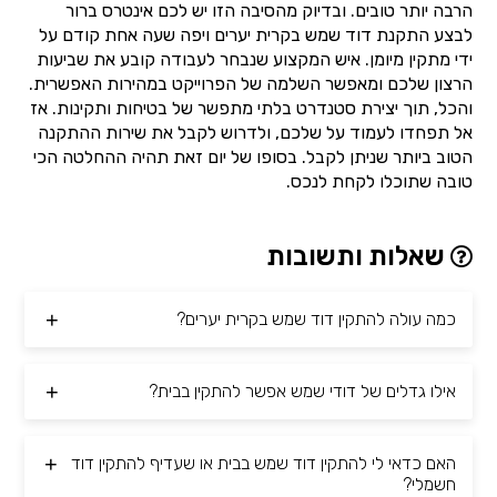
הרבה יותר טובים. ובדיוק מהסיבה הזו יש לכם אינטרס ברור
לבצע התקנת דוד שמש בקרית יערים ויפה שעה אחת קודם על
ידי מתקין מיומן. איש המקצוע שנבחר לעבודה קובע את שביעות
הרצון שלכם ומאפשר השלמה של הפרוייקט במהירות האפשרית.
והכל, תוך יצירת סטנדרט בלתי מתפשר של בטיחות ותקינות. אז
אל תפחדו לעמוד על שלכם, ולדרוש לקבל את שירות ההתקנה
הטוב ביותר שניתן לקבל. בסופו של יום זאת תהיה ההחלטה הכי
טובה שתוכלו לקחת לנכס.
שאלות ותשובות
כמה עולה להתקין דוד שמש בקרית יערים?
אילו גדלים של דודי שמש אפשר להתקין בבית?
האם כדאי לי להתקין דוד שמש בבית או שעדיף להתקין דוד
חשמלי?