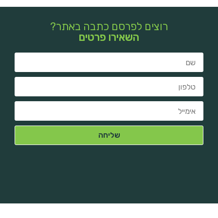
רוצים לפרסם כתבה באתר?
השאירו פרטים