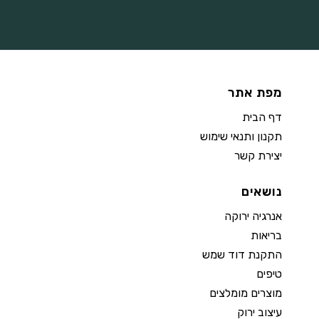
מפת אתר
דף הבית
תקנון ותנאי שימוש
יצירת קשר
נושאים
אנרגיה ירוקה
בריאות
התקנת דוד שמש
טיפים
מוצרים מומלצים
עיצוב ירוק