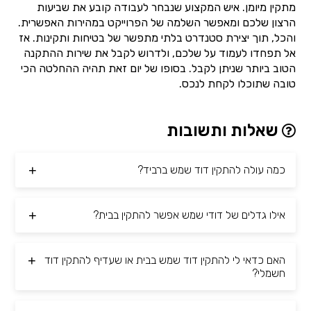
מתקין מיומן. איש המקצוע שנבחר לעבודה קובע את שביעות
הרצון שלכם ומאפשר השלמה של הפרוייקט במהירות האפשרית.
והכל, תוך יצירת סטנדרט בלתי מתפשר של בטיחות ותקינות. אז
אל תפחדו לעמוד על שלכם, ולדרוש לקבל את שירות ההתקנה
הטוב ביותר שניתן לקבל. בסופו של יום זאת תהיה ההחלטה הכי
טובה שתוכלו לקחת לנכס.
שאלות ותשובות
כמה עולה להתקין דוד שמש ברביד?
אילו גדלים של דודי שמש אפשר להתקין בבית?
האם כדאי לי להתקין דוד שמש בבית או שעדיף להתקין דוד
חשמלי?