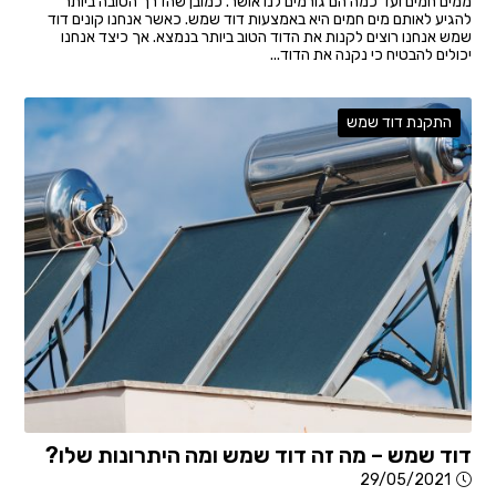
ממים חמים ועד כמה הם גורמים לנו אושר. כמובן שהדרך הטובה ביותר
להגיע לאותם מים חמים היא באמצעות דוד שמש. כאשר אנחנו קונים דוד
שמש אנחנו רוצים לקנות את הדוד הטוב ביותר בנמצא. אך כיצד אנחנו
יכולים להבטיח כי נקנה את הדוד...
התקנת דוד שמש
דוד שמש – מה זה דוד שמש ומה היתרונות שלו?
29/05/2021