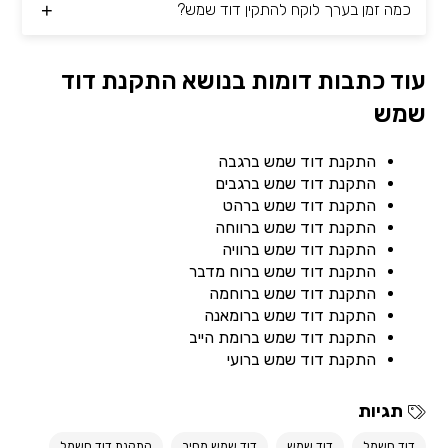
כמה זמן בערך לוקח להתקין דוד שמש?
עוד כתבות דומות בנושא התקנת דוד
שמש
התקנת דוד שמש ברגבה
התקנת דוד שמש ברגבים
התקנת דוד שמש ברהט
התקנת דוד שמש ברווחה
התקנת דוד שמש ברוויה
התקנת דוד שמש ברוח מדבר
התקנת דוד שמש ברוחמה
התקנת דוד שמש ברומאנה
התקנת דוד שמש ברומת הייב
התקנת דוד שמש ברועי
תגיות
דוד חשמל
דוד שמש
דוד שמש מחיר
התקנת דוד חשמל