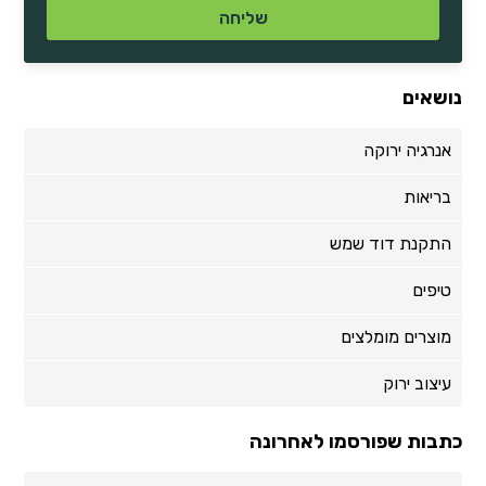
נושאים
אנרגיה ירוקה
בריאות
התקנת דוד שמש
טיפים
מוצרים מומלצים
עיצוב ירוק
כתבות שפורסמו לאחרונה