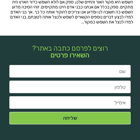
השמש היא מקור האור והחיים שלנו, ספק אם לולא השמש כדור הארץ היה
מתקיים. ספק בכלל אם אנחנו כבני אדם היינו מתקיימים. זוהי הסיבה מדוע
השמש כה חשובה לנו ומדוע אנו צריכים להוקיר אותה כל כך. אך בני האדם
למדו לבצע דברים נוספים הקשורים לשמש ולנצל אותה לטובתם. בני האדם
למדו לנצל את השמש כמקור...
רוצים לפרסם כתבה באתר?
השאירו פרטים