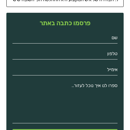
פרסמו כתבה באתר