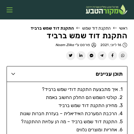
ראשי
התקנת דוד שמש
התקנת דוד שמש ברביד
התקנת דוד שמש ברביד
16 ליוני, 2021
פורסם ע"י
Noam Zilka
תוכן עניינים
איך מתבצעת התקנת דודי שמש ברביד?
קולטי השמש הם החלק החשוב באמת
מחירון התקנת דוד שמש ברביד
הרכבת המערכת האידיאלית – בעזרת חברות שונות
התקנת דוד שמש ברביד – מה הן עלויות ההתקנה?
אחריות ומוצרים נלווים