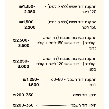
התקנת דוד שמש (ללא קולטים) -
₪1,350-
120 ליטר
2,050
התקנת דוד שמש (ללא קולטים) -
₪1,500-
150 ליטר
2,200
התקנת מערכות מובנות (דוד שמש
₪2,500-
וקולטים) - דוד שמש 150 ליטר + קולט
3,500
גדול
התקנת מערכות מובנות (דוד שמש
₪2,250-
וקולטים) - דוד שמש 120 ליטר + קולט
3,000
בינוני
התקנת דוד חשמלי - 60-80
₪1,250-
ליטר
1,500
תיקון דוד שמש
₪200-350
תיקון דוד חשמלי
₪200-350