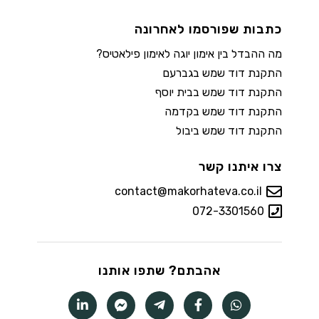
כתבות שפורסמו לאחרונה
מה ההבדל בין אימון יוגה לאימון פילאטיס?
התקנת דוד שמש בגברעם
התקנת דוד שמש בבית יוסף
התקנת דוד שמש בקדמה
התקנת דוד שמש ביבול
צרו איתנו קשר
contact@makorhateva.co.il
072-3301560
אהבתם? שתפו אותנו