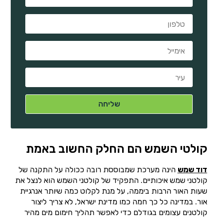
קולטי השמש הם החלק החשוב באמת
דוד שמש
הינה מערכת שמבוססת רובה ככולה על התקנה של
קולטני שמש איכותיים. התפקיד של קולטני השמש הוא לנצל את
שעות האור הרבות ביממה, על מנת לקלוט כמה שיותר אנרגיית
אור. במדינה כל כך חמה כמו מדינת ישראל, לא צריך ליצור
קולטנים עצומים בגודלם כדי לאפשר תהליך חימום מים מהיר