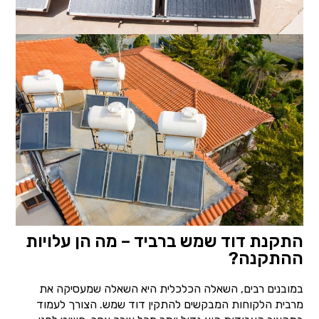
התקנת דוד שמש ברביד – מה הן עלויות
ההתקנה?
במובנים רבים, השאלה הכלכלית היא השאלה שמעסיקה את
מרבית הלקוחות המבקשים להתקין דוד שמש. הצורך לעמוד