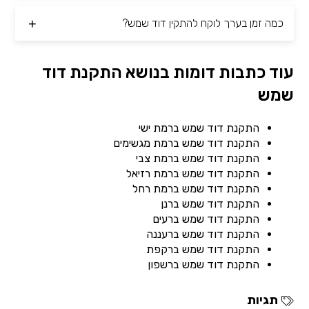
כמה זמן בערך לוקח להתקין דוד שמש?
עוד כתבות דומות בנושא התקנת דוד
שמש
התקנת דוד שמש ברמת ישי
התקנת דוד שמש ברמת מגשימים
התקנת דוד שמש ברמת צבי
התקנת דוד שמש ברמת רזיאל
התקנת דוד שמש ברמת רחל
התקנת דוד שמש ברנן
התקנת דוד שמש ברעים
התקנת דוד שמש ברעננה
התקנת דוד שמש ברקפת
התקנת דוד שמש ברשפון
תגיות