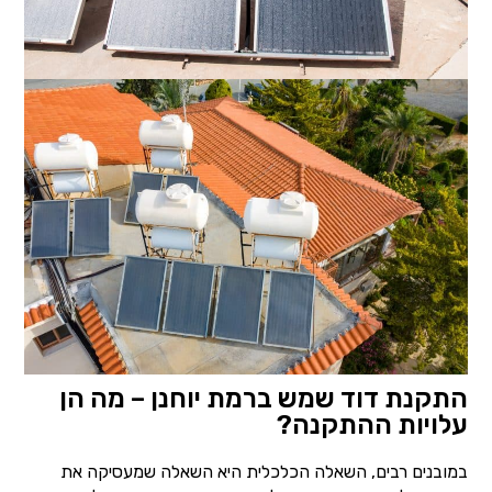
התקנת דוד שמש ברמת יוחנן – מה הן
עלויות ההתקנה?
במובנים רבים, השאלה הכלכלית היא השאלה שמעסיקה את