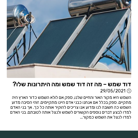
דוד שמש – מה זה דוד שמש ומה היתרונות שלו?
29/05/2021
השמש היא מקור האור והחיים שלנו, ספק אם לולא השמש כדור הארץ היה
מתקיים. ספק בכלל אם אנחנו כבני אדם היינו מתקיימים. זוהי הסיבה מדוע
השמש כה חשובה לנו ומדוע אנו צריכים להוקיר אותה כל כך. אך בני האדם
למדו לבצע דברים נוספים הקשורים לשמש ולנצל אותה לטובתם. בני האדם
למדו לנצל את השמש כמקור...