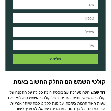
קולטי השמש הם החלק החשוב באמת
דוד שמש
הינה מערכת שמבוססת רובה ככולה על התקנה של
קולטני שמש איכותיים. התפקיד של קולטני השמש הוא לנצל את
שעות האור הרבות ביממה, על מנת לקלוט כמה שיותר אנרגיית
אור. במדינה כל כך חמה כמו מדינת ישראל, לא צריך ליצור