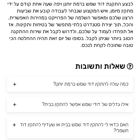
לבצע התקנת דוד שמש ברמת יוחנן ויפה שעה אחת קודם על ידי
מתקין מיומן. איש המקצוע שנבחר לעבודה קובע את שביעות
הרצון שלכם ומאפשר השלמה של הפרוייקט במהירות האפשרית.
והכל, תוך יצירת סטנדרט בלתי מתפשר של בטיחות ותקינות. אז
אל תפחדו לעמוד על שלכם, ולדרוש לקבל את שירות ההתקנה
הטוב ביותר שניתן לקבל. בסופו של יום זאת תהיה ההחלטה הכי
טובה שתוכלו לקחת לנכס.
שאלות ותשובות
כמה עולה להתקין דוד שמש ברמת יוחנן?
אילו גדלים של דודי שמש אפשר להתקין בבית?
האם כדאי לי להתקין דוד שמש בבית או שעדיף להתקין דוד
חשמלי?