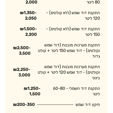
80 ליטר
2,000
התקנת דוד שמש (ללא קולטים) -
₪1,350-
120 ליטר
2,050
התקנת דוד שמש (ללא קולטים) -
₪1,500-
150 ליטר
2,200
התקנת מערכות מובנות (דוד שמש
₪2,500-
וקולטים) - דוד שמש 150 ליטר + קולט
3,500
גדול
התקנת מערכות מובנות (דוד שמש
₪2,250-
וקולטים) - דוד שמש 120 ליטר + קולט
3,000
בינוני
התקנת דוד חשמלי - 60-80
₪1,250-
ליטר
1,500
תיקון דוד שמש
₪200-350