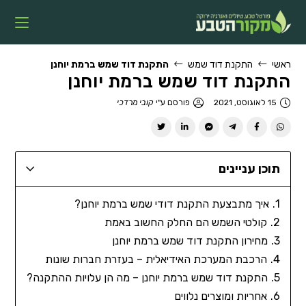
ראשי
התקנת דוד שמש
התקנת דוד שמש ברמת יוחנן
התקנת דוד שמש ברמת יוחנן
15 לאוגוסט, 2021
פורסם ע"י
קובי מרדכי
תוכן עניינים
איך מתבצעת התקנת דודי שמש ברמת יוחנן?
קולטי השמש הם החלק החשוב באמת
מחירון התקנת דוד שמש ברמת יוחנן
הרכבת המערכת האידיאלית – בעזרת חברות שונות
התקנת דוד שמש ברמת יוחנן – מה הן עלויות ההתקנה?
אחריות ומוצרים נלווים