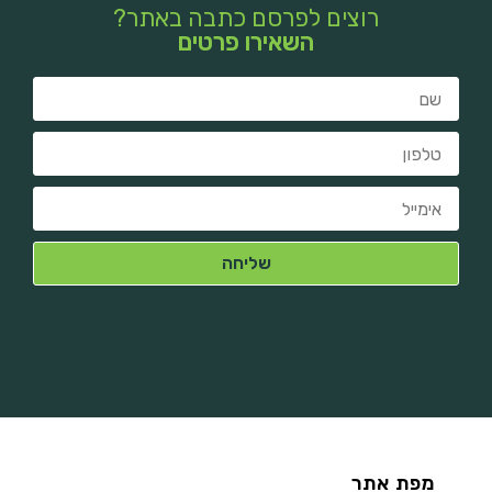
רוצים לפרסם כתבה באתר?
השאירו פרטים
מפת אתר