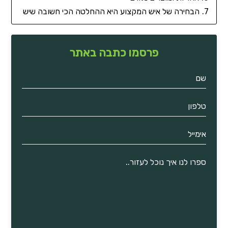
הבחירה של איש המקצוע היא ההחלטה הכי חשובה שיש
פרסמו כתבה באתר