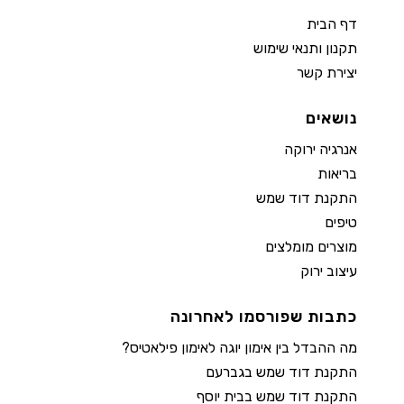
דף הבית
תקנון ותנאי שימוש
יצירת קשר
נושאים
אנרגיה ירוקה
בריאות
התקנת דוד שמש
טיפים
מוצרים מומלצים
עיצוב ירוק
כתבות שפורסמו לאחרונה
מה ההבדל בין אימון יוגה לאימון פילאטיס?
התקנת דוד שמש בגברעם
התקנת דוד שמש בבית יוסף