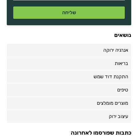
נושאים
אנרגיה ירוקה
בריאות
התקנת דוד שמש
טיפים
מוצרים מומלצים
עיצוב ירוק
כתבות שפורסמו לאחרונה