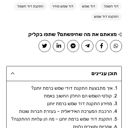
דוד חשמל
דוד שמש
דוד שמש מחיר
התקנת דוד חשמל
התקנת דוד שמש
מצאתם את מה שחיפשתם? שתפו בקליק
תוכן עניינים
איך מתבצעת התקנת דודי שמש ברמת יוחנן?
קולטי השמש הם החלק החשוב באמת
מחירון התקנת דוד שמש ברמת יוחנן
הרכבת המערכת האידיאלית – בעזרת חברות שונות
התקנת דוד שמש ברמת יוחנן – מה הן עלויות ההתקנה?
אחריות ומוצרים נלווים