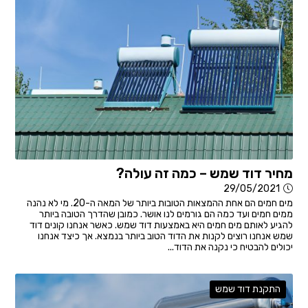
מחיר דוד שמש – כמה זה עולה?
29/05/2021
מים חמים הם אחת ההמצאות הטובות ביותר של המאה ה-20. מי לא נהנה
ממים חמים ועד כמה הם גורמים לנו אושר. כמובן שהדרך הטובה ביותר
להגיע לאותם מים חמים היא באמצעות דוד שמש. כאשר אנחנו קונים דוד
שמש אנחנו רוצים לקנות את הדוד הטוב ביותר בנמצא. אך כיצד אנחנו
יכולים להבטיח כי נקנה את הדוד...
התקנת דוד שמש