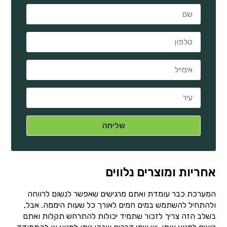
אחריות ומוצרים נלווים
המערכת כבר עומדת ואתם מרגישים שאפשר לנשום לרווחה
ולהתחיל להשתמש במים חמים לאורך כל שעות היממה. אבל,
בשלב הזה צריך לזכור שתמיד יכולות להתרחש תקלות ואתם