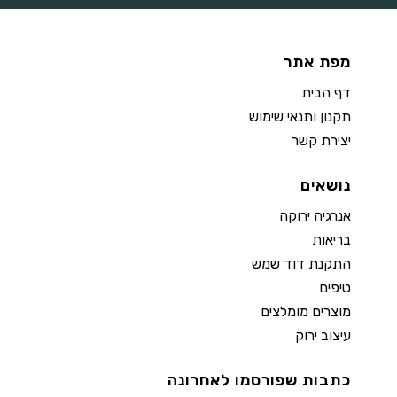
מפת אתר
דף הבית
תקנון ותנאי שימוש
יצירת קשר
נושאים
אנרגיה ירוקה
בריאות
התקנת דוד שמש
טיפים
מוצרים מומלצים
עיצוב ירוק
כתבות שפורסמו לאחרונה