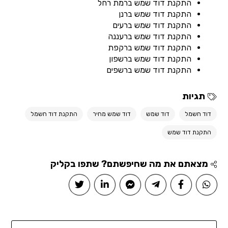
התקנת דוד שמש ברמת רחל
התקנת דוד שמש ברנן
התקנת דוד שמש ברעים
התקנת דוד שמש ברעננה
התקנת דוד שמש ברקפת
התקנת דוד שמש ברשפון
התקנת דוד שמש ברשפים
תגיות
דוד חשמל
דוד שמש
דוד שמש מחיר
התקנת דוד חשמל
התקנת דוד שמש
מצאתם את מה שחיפשתם? שתפו בקליק