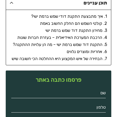
תוכן עניינים
איך מתבצעת התקנת דודי שמש ברמת ישי?
קולטי השמש הם החלק החשוב באמת
מחירון התקנת דוד שמש ברמת ישי
הרכבת המערכת האידיאלית – בעזרת חברות שונות
התקנת דוד שמש ברמת ישי – מה הן עלויות ההתקנה?
אחריות ומוצרים נלווים
הבחירה של איש המקצוע היא ההחלטה הכי חשובה שיש
פרסמו כתבה באתר