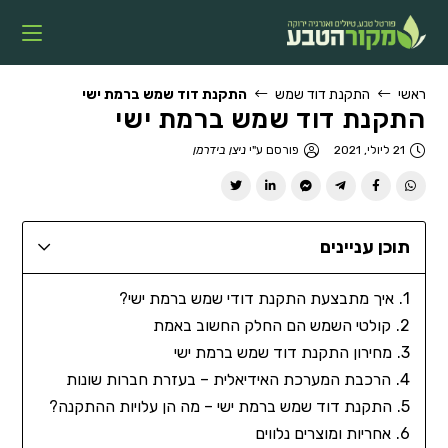
ראשי
התקנת דוד שמש
התקנת דוד שמש ברמת ישי
התקנת דוד שמש ברמת ישי
21 ליולי, 2021
פורסם ע"י
ניצן בידרמן
תוכן עניינים
איך מתבצעת התקנת דודי שמש ברמת ישי?
קולטי השמש הם החלק החשוב באמת
מחירון התקנת דוד שמש ברמת ישי
הרכבת המערכת האידיאלית – בעזרת חברות שונות
התקנת דוד שמש ברמת ישי – מה הן עלויות ההתקנה?
אחריות ומוצרים נלווים