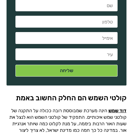
קולטי השמש הם החלק החשוב באמת
דוד שמש
הינה מערכת שמבוססת רובה ככולה על התקנה של
קולטני שמש איכותיים. התפקיד של קולטני השמש הוא לנצל את
שעות האור הרבות ביממה, על מנת לקלוט כמה שיותר אנרגיית
אור. במדינה כל כך חמה כמו מדינת ישראל, לא צריך ליצור