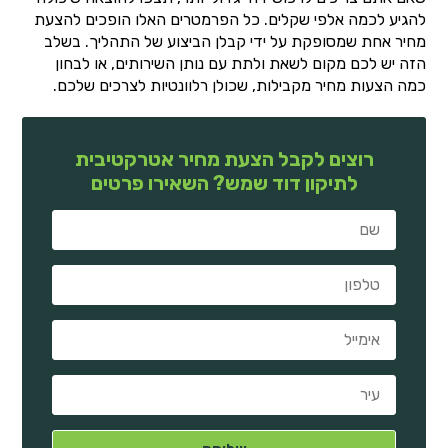
להגיע לכמה אלפי שקלים. כל הפרמטרים האלו הופכים להצעת
מחיר אחת שמסופקת על ידי קבלן הביצוע של התהליך. בשלב
הזה יש לכם מקום לשאת ולתת עם נותן השירותים, או לבחון
כמה הצעות מחיר מקבילות, שכולן רלוונטיות לצרכים שלכם.
רוצים לקבל הצעת מחיר אטרקטיבית
לתיקון דוד שמש? השאירו פרטים