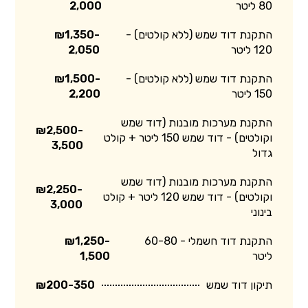
80 ליטר
2,000
התקנת דוד שמש (ללא קולטים) -
₪1,350-
120 ליטר
2,050
התקנת דוד שמש (ללא קולטים) -
₪1,500-
150 ליטר
2,200
התקנת מערכות מובנות (דוד שמש
₪2,500-
וקולטים) - דוד שמש 150 ליטר + קולט
3,500
גדול
התקנת מערכות מובנות (דוד שמש
₪2,250-
וקולטים) - דוד שמש 120 ליטר + קולט
3,000
בינוני
התקנת דוד חשמלי - 60-80
₪1,250-
ליטר
1,500
תיקון דוד שמש
₪200-350