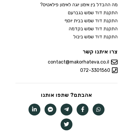
מה ההבדל בין אימון יוגה לאימון פילאטיס?
התקנת דוד שמש בגברעם
התקנת דוד שמש בבית יוסף
התקנת דוד שמש בקדמה
התקנת דוד שמש ביבול
צרו איתנו קשר
contact@makorhateva.co.il
072-3301560
אהבתם? שתפו אותנו