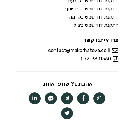
התקנת דוד שמש בגברעם
התקנת דוד שמש בבית יוסף
התקנת דוד שמש בקדמה
התקנת דוד שמש ביבול
צרו איתנו קשר
contact@makorhateva.co.il
072-3301560
אהבתם? שתפו אותנו