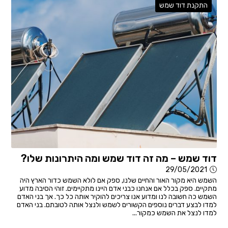
התקנת דוד שמש
דוד שמש – מה זה דוד שמש ומה היתרונות שלו?
29/05/2021
השמש היא מקור האור והחיים שלנו, ספק אם לולא השמש כדור הארץ היה
מתקיים. ספק בכלל אם אנחנו כבני אדם היינו מתקיימים. זוהי הסיבה מדוע
השמש כה חשובה לנו ומדוע אנו צריכים להוקיר אותה כל כך. אך בני האדם
למדו לבצע דברים נוספים הקשורים לשמש ולנצל אותה לטובתם. בני האדם
למדו לנצל את השמש כמקור...