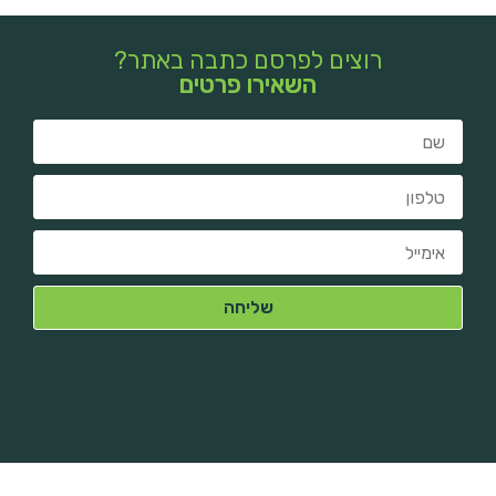
רוצים לפרסם כתבה באתר?
השאירו פרטים