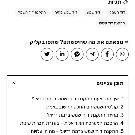
תגיות
דוד חשמל
דוד שמש
דוד שמש מחיר
התקנת דוד חשמל
התקנת דוד שמש
מצאתם את מה שחיפשתם? שתפו בקליק
תוכן עניינים
איך מתבצעת התקנת דודי שמש ברמת רזיאל?
קולטי השמש הם החלק החשוב באמת
מחירון התקנת דוד שמש ברמת רזיאל
הרכבת המערכת האידיאלית – בעזרת חברות שונות
התקנת דוד שמש ברמת רזיאל – מה הן עלויות