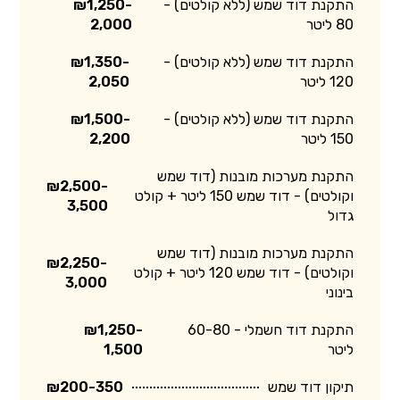
התקנת דוד שמש (ללא קולטים) -
₪1,250-
80 ליטר
2,000
התקנת דוד שמש (ללא קולטים) -
₪1,350-
120 ליטר
2,050
התקנת דוד שמש (ללא קולטים) -
₪1,500-
150 ליטר
2,200
התקנת מערכות מובנות (דוד שמש
₪2,500-
וקולטים) - דוד שמש 150 ליטר + קולט
3,500
גדול
התקנת מערכות מובנות (דוד שמש
₪2,250-
וקולטים) - דוד שמש 120 ליטר + קולט
3,000
בינוני
התקנת דוד חשמלי - 60-80
₪1,250-
ליטר
1,500
תיקון דוד שמש
₪200-350