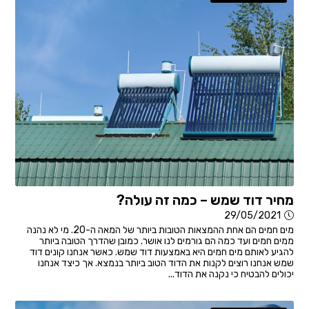
מחיר דוד שמש – כמה זה עולה?
29/05/2021
מים חמים הם אחת ההמצאות הטובות ביותר של המאה ה-20. מי לא נהנה
ממים חמים ועד כמה הם גורמים לנו אושר. כמובן שהדרך הטובה ביותר
להגיע לאותם מים חמים היא באמצעות דוד שמש. כאשר אנחנו קונים דוד
שמש אנחנו רוצים לקנות את הדוד הטוב ביותר בנמצא. אך כיצד אנחנו
יכולים להבטיח כי נקנה את הדוד...