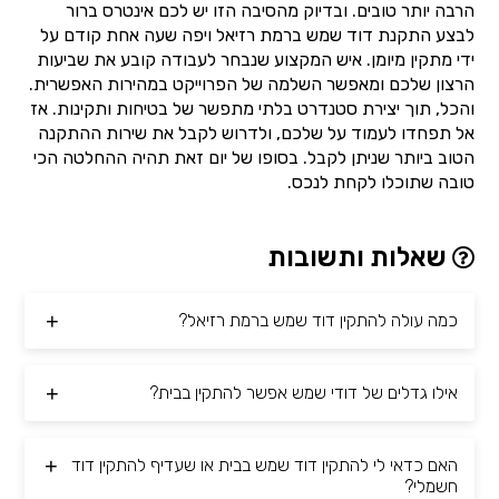
הרבה יותר טובים. ובדיוק מהסיבה הזו יש לכם אינטרס ברור
לבצע התקנת דוד שמש ברמת רזיאל ויפה שעה אחת קודם על
ידי מתקין מיומן. איש המקצוע שנבחר לעבודה קובע את שביעות
הרצון שלכם ומאפשר השלמה של הפרוייקט במהירות האפשרית.
והכל, תוך יצירת סטנדרט בלתי מתפשר של בטיחות ותקינות. אז
אל תפחדו לעמוד על שלכם, ולדרוש לקבל את שירות ההתקנה
הטוב ביותר שניתן לקבל. בסופו של יום זאת תהיה ההחלטה הכי
טובה שתוכלו לקחת לנכס.
שאלות ותשובות
כמה עולה להתקין דוד שמש ברמת רזיאל?
אילו גדלים של דודי שמש אפשר להתקין בבית?
האם כדאי לי להתקין דוד שמש בבית או שעדיף להתקין דוד
חשמלי?