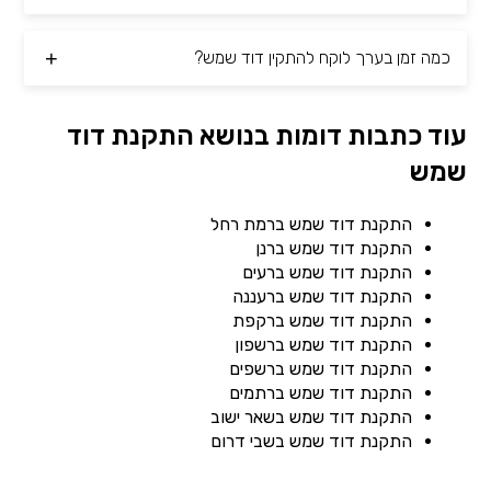
כמה זמן בערך לוקח להתקין דוד שמש?
עוד כתבות דומות בנושא התקנת דוד
שמש
התקנת דוד שמש ברמת רחל
התקנת דוד שמש ברנן
התקנת דוד שמש ברעים
התקנת דוד שמש ברעננה
התקנת דוד שמש ברקפת
התקנת דוד שמש ברשפון
התקנת דוד שמש ברשפים
התקנת דוד שמש ברתמים
התקנת דוד שמש בשאר ישוב
התקנת דוד שמש בשבי דרום