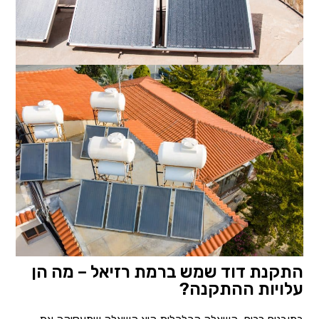
התקנת דוד שמש ברמת רזיאל – מה הן
עלויות ההתקנה?