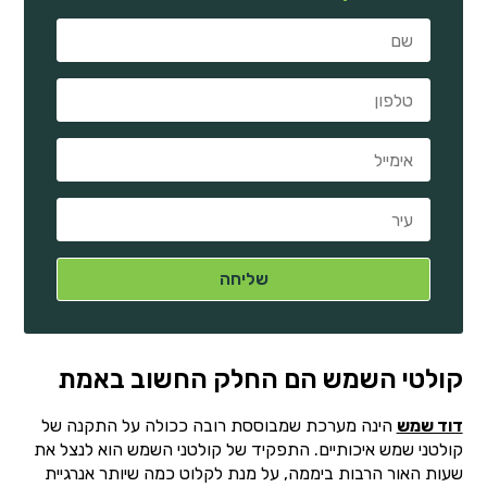
קולטי השמש הם החלק החשוב באמת
דוד שמש
הינה מערכת שמבוססת רובה ככולה על התקנה של
קולטני שמש איכותיים. התפקיד של קולטני השמש הוא לנצל את
שעות האור הרבות ביממה, על מנת לקלוט כמה שיותר אנרגיית