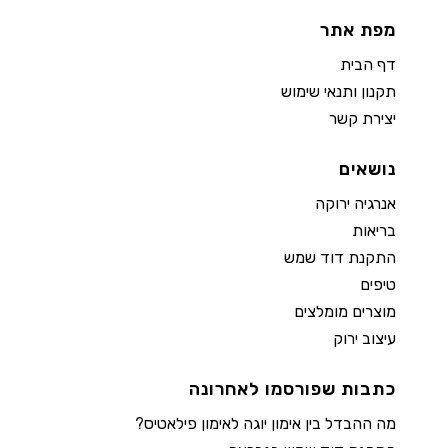
מפת אתר
דף הבית
תקנון ותנאי שימוש
יצירת קשר
נושאים
אנרגיה ירוקה
בריאות
התקנת דוד שמש
טיפים
מוצרים מומלצים
עיצוב ירוק
כתבות שפורסמו לאחרונה
מה ההבדל בין אימון יוגה לאימון פילאטיס?