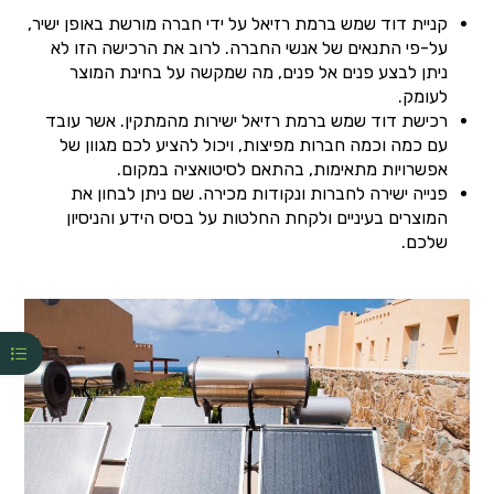
קניית דוד שמש ברמת רזיאל על ידי חברה מורשת באופן ישיר,
על-פי התנאים של אנשי החברה. לרוב את הרכישה הזו לא
ניתן לבצע פנים אל פנים, מה שמקשה על בחינת המוצר
לעומק.
רכישת דוד שמש ברמת רזיאל ישירות מהמתקין. אשר עובד
עם כמה וכמה חברות מפיצות, ויכול להציע לכם מגוון של
אפשרויות מתאימות, בהתאם לסיטואציה במקום.
פנייה ישירה לחברות ונקודות מכירה. שם ניתן לבחון את
המוצרים בעיניים ולקחת החלטות על בסיס הידע והניסיון
שלכם.