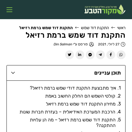
ראשי
התקנת דוד שמש
התקנת דוד שמש ברמת רזיאל
התקנת דוד שמש ברמת רזיאל
27 ליולי, 2021
פורסם ע"י
Din Salman
תוכן עניינים
איך מתבצעת התקנת דודי שמש ברמת רזיאל?
קולטי השמש הם החלק החשוב באמת
מחירון התקנת דוד שמש ברמת רזיאל
הרכבת המערכת האידיאלית – בעזרת חברות שונות
התקנת דוד שמש ברמת רזיאל – מה הן עלויות
ההתקנה?