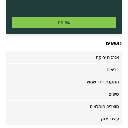
נושאים
אנרגיה ירוקה
בריאות
התקנת דוד שמש
טיפים
מוצרים מומלצים
עיצוב ירוק