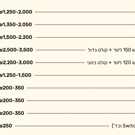
₪1,250-2,000
₪1,350-2,050
₪1,500-2,200
ול
₪2,500-3,500
ני
₪2,250-3,000
₪1,250-1,500
₪200-350
₪200-350
₪200-350
₪250