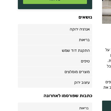
נושאים
אנרגיה ירוקה
בריאות
 על
התקנת דוד שמש
.
טיפים
בל
מוצרים מומלצים
פים
עיצוב ירוק
ב את
כתבות שפורסמו לאחרונה
בריאות