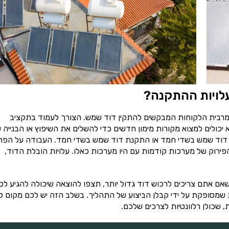
לויות ההתקנה?
רבית הלקוחות המבקשים להתקין דוד שמש. הצורך לעמוד בתקציב
יכולים למצוא מקורות מימון חדשים כדי להשלים את השיפוץ או הבנייה 
ון דוד שמש בשדי חמד או התקנת דוד שמש בשדי חמד. העבודה על הפר
והפירוק של מערכות קודמות עם היו מערכות כאלו. עלויות הובלת הדוד,
ם אתם צריכים לרכוש דוד גדול יותר, תצפו להוצאה שיכולה להגיע לכ
שמסופקת על ידי קבלן הביצוע של התהליך. בשלב הזה יש לכם מקום 
, שכולן רלוונטיות לצרכים שלכם.