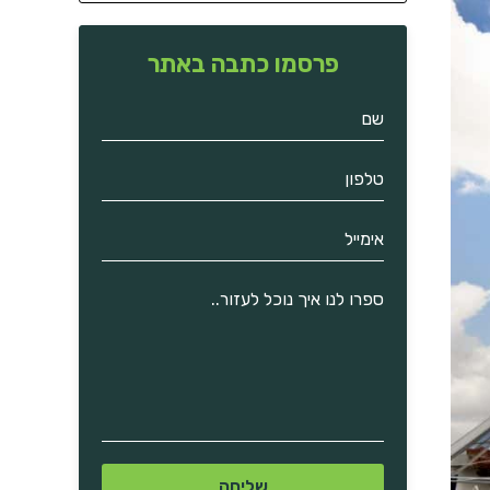
פרסמו כתבה באתר