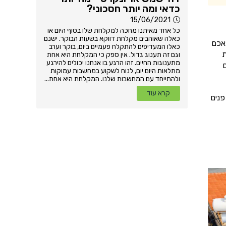
כדאי ומה יותר חסכוני?
15/06/2021
כל אחד מאיתנו מחכה למקלחת שלו בסוף היום או
כאלה שאוהבים מקלחת דווקא בשעות הבוקר. ישנם
אכם
כאלו המעדיפים להתקלח פעמיים ביום, בוקר וערב
ת
וגם זה תענוג גדול. אין ספק כי המקלחת היא אחת
מתענוגות החיים. זהו הרגע בו אנחנו יכולים להירגע
מר שיש לכם 3 דרכים
מתלאות היום יום, לנוח לשקוע במחשבות עמוקות
ולהתייחד עם המחשבות שלנו. המקלחת היא אחת...
קרא עוד
פנים