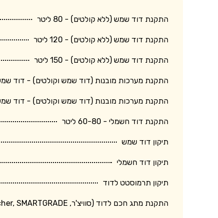
התקנת דוד שמש (ללא קולטים) - 80 ליטר
התקנת דוד שמש (ללא קולטים) - 120 ליטר
התקנת דוד שמש (ללא קולטים) - 150 ליטר
התקנת מערכות מובנות (דוד שמש וקולטים) - דוד שמש 150 ליטר + קולט גד
התקנת מערכות מובנות (דוד שמש וקולטים) - דוד שמש 120 ליטר + קולט בינו
התקנת דוד חשמלי - 60-80 ליטר
תיקון דוד שמש
תיקון דוד חשמלי
תיקון תרמוסטט לדוד
התקנת מתג חכם לדוד (סוויצ'ר, Switcher, SMARTGRADE וכד')