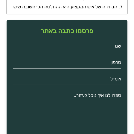
הבחירה של איש המקצוע היא ההחלטה הכי חשובה שיש
פרסמו כתבה באתר