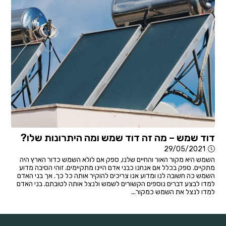
דוד שמש – מה זה דוד שמש ומה היתרונות שלו?
29/05/2021
השמש היא מקור האור והחיים שלנו, ספק אם לולא השמש כדור הארץ היה
מתקיים. ספק בכלל אם אנחנו כבני אדם היינו מתקיימים. זוהי הסיבה מדוע
השמש כה חשובה לנו ומדוע אנו צריכים להוקיר אותה כל כך. אך בני האדם
למדו לבצע דברים נוספים הקשורים לשמש ולנצל אותה לטובתם. בני האדם
למדו לנצל את השמש כמקור...