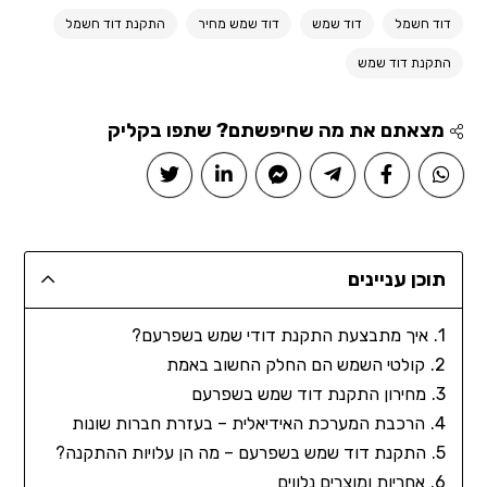
דוד חשמל
דוד שמש
דוד שמש מחיר
התקנת דוד חשמל
התקנת דוד שמש
מצאתם את מה שחיפשתם? שתפו בקליק
תוכן עניינים
איך מתבצעת התקנת דודי שמש בשפרעם?
קולטי השמש הם החלק החשוב באמת
מחירון התקנת דוד שמש בשפרעם
הרכבת המערכת האידיאלית – בעזרת חברות שונות
התקנת דוד שמש בשפרעם – מה הן עלויות ההתקנה?
אחריות ומוצרים נלווים