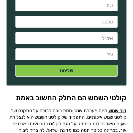
קולטי השמש הם החלק החשוב באמת
דוד שמש
הינה מערכת שמבוססת רובה ככולה על התקנה של
קולטני שמש איכותיים. התפקיד של קולטני השמש הוא לנצל את
שעות האור הרבות ביממה, על מנת לקלוט כמה שיותר אנרגיית
אור. במדינה כל כך חמה כמו מדינת ישראל, לא צריך ליצור