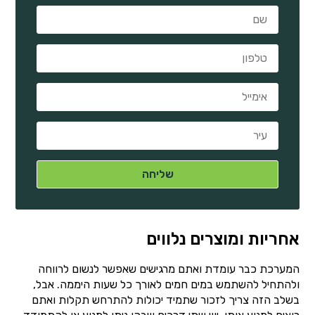
אחריות ומוצרים נלווים
המערכת כבר עומדת ואתם מרגישים שאפשר לנשום לרווחה
ולהתחיל להשתמש במים חמים לאורך כל שעות היממה. אבל,
בשלב הזה צריך לזכור שתמיד יכולות להתרחש תקלות ואתם