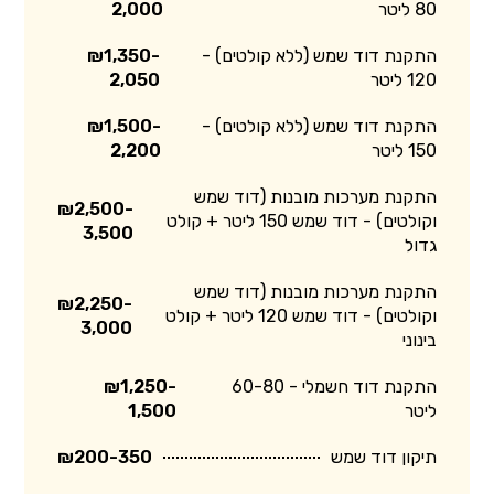
80 ליטר
2,000
התקנת דוד שמש (ללא קולטים) -
₪1,350-
120 ליטר
2,050
התקנת דוד שמש (ללא קולטים) -
₪1,500-
150 ליטר
2,200
התקנת מערכות מובנות (דוד שמש
₪2,500-
וקולטים) - דוד שמש 150 ליטר + קולט
3,500
גדול
התקנת מערכות מובנות (דוד שמש
₪2,250-
וקולטים) - דוד שמש 120 ליטר + קולט
3,000
בינוני
התקנת דוד חשמלי - 60-80
₪1,250-
ליטר
1,500
תיקון דוד שמש
₪200-350