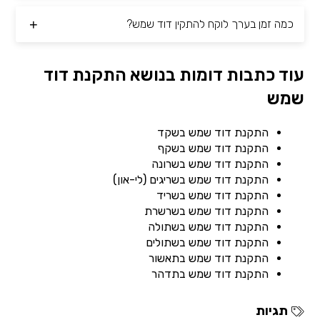
כמה זמן בערך לוקח להתקין דוד שמש?
עוד כתבות דומות בנושא התקנת דוד
שמש
התקנת דוד שמש בשקד
התקנת דוד שמש בשקף
התקנת דוד שמש בשרונה
התקנת דוד שמש בשריגים (לי-און)
התקנת דוד שמש בשריד
התקנת דוד שמש בשרשרת
התקנת דוד שמש בשתולה
התקנת דוד שמש בשתולים
התקנת דוד שמש בתאשור
התקנת דוד שמש בתדהר
תגיות