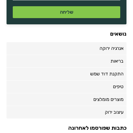
נושאים
אנרגיה ירוקה
בריאות
התקנת דוד שמש
טיפים
מוצרים מומלצים
עיצוב ירוק
כתבות שפורסמו לאחרונה