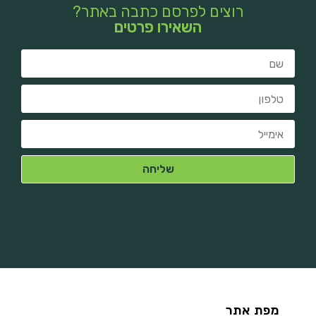
רוצים לפרסם כתבה באתר?
השאירו פרטים
מפת אתר