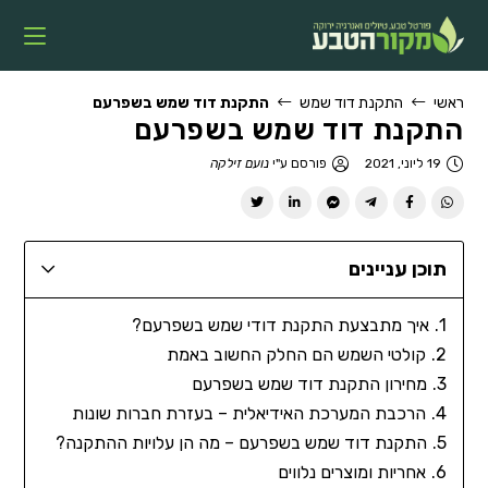
ראשי
התקנת דוד שמש
התקנת דוד שמש בשפרעם
התקנת דוד שמש בשפרעם
19 ליוני, 2021
פורסם ע"י
נועם זילקה
תוכן עניינים
איך מתבצעת התקנת דודי שמש בשפרעם?
קולטי השמש הם החלק החשוב באמת
מחירון התקנת דוד שמש בשפרעם
הרכבת המערכת האידיאלית – בעזרת חברות שונות
התקנת דוד שמש בשפרעם – מה הן עלויות ההתקנה?
אחריות ומוצרים נלווים