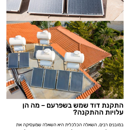
התקנת דוד שמש בשפרעם – מה הן
עלויות ההתקנה?
במובנים רבים, השאלה הכלכלית היא השאלה שמעסיקה את