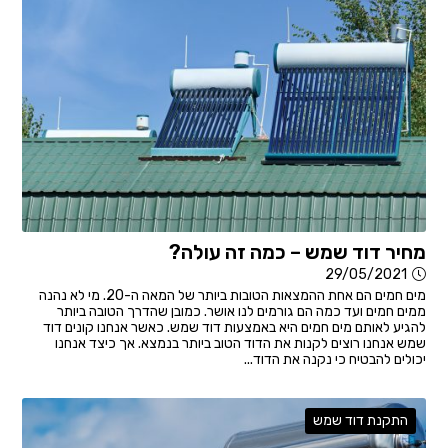
מחיר דוד שמש – כמה זה עולה?
29/05/2021
מים חמים הם אחת ההמצאות הטובות ביותר של המאה ה-20. מי לא נהנה
ממים חמים ועד כמה הם גורמים לנו אושר. כמובן שהדרך הטובה ביותר
להגיע לאותם מים חמים היא באמצעות דוד שמש. כאשר אנחנו קונים דוד
שמש אנחנו רוצים לקנות את הדוד הטוב ביותר בנמצא. אך כיצד אנחנו
יכולים להבטיח כי נקנה את הדוד...
התקנת דוד שמש