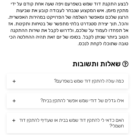
לבצע התקנת דוד שמש בשפרעם ויפה שעה אחת קודם על ידי
מתקין מיומן. איש המקצוע שנבחר לעבודה קובע את שביעות
הרצון שלכם ומאפשר השלמה של הפרוייקט במהירות האפשרית.
והכל, תוך יצירת סטנדרט בלתי מתפשר של בטיחות ותקינות. אז
אל תפחדו לעמוד על שלכם, ולדרוש לקבל את שירות ההתקנה
הטוב ביותר שניתן לקבל. בסופו של יום זאת תהיה ההחלטה הכי
טובה שתוכלו לקחת לנכס.
שאלות ותשובות
כמה עולה להתקין דוד שמש בשפרעם?
אילו גדלים של דודי שמש אפשר להתקין בבית?
האם כדאי לי להתקין דוד שמש בבית או שעדיף להתקין דוד
חשמלי?