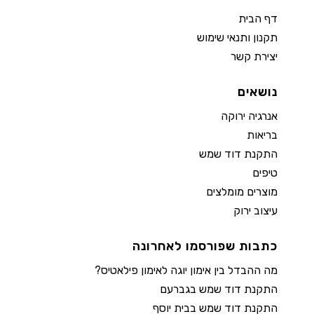
דף הבית
תקנון ותנאי שימוש
יצירת קשר
נושאים
אנרגיה ירוקה
בריאות
התקנת דוד שמש
טיפים
מוצרים מומלצים
עיצוב ירוק
כתבות שפורסמו לאחרונה
מה ההבדל בין אימון יוגה לאימון פילאטיס?
התקנת דוד שמש בגברעם
התקנת דוד שמש בבית יוסף